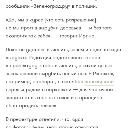
сообщили «Зеленоград.ру» в полиции.
«Да, мы в курсе [что есть разрешение],
но мы против вырубки деревьев — и без того
экология так себе», — говорит Ирина.
Пока не удалось выяснить, зачем и подо что идёт
вырубка. Редакция подготовила запрос
в префектуру, чтобы выяснить, с какой целью
здесь решили вырубить целый лес. В Ржавках,
например, наоборот, в сентябре
высаживали
деревья рядом с парковкой — для частичной
защиты от выхлопных газов и в принципе
облагородить пейзаж.
В префектуре ответили, что, судя
по фотографиям, территория относится