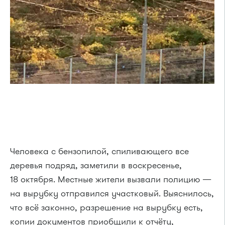
Человека с бензопилой, спиливающего все
деревья подряд, заметили в воскресенье,
18 октября. Местные жители вызвали полицию —
на вырубку отправился участковый. Выяснилось,
что всё законно, разрешение на вырубку есть,
копии документов приобщили к отчёту,