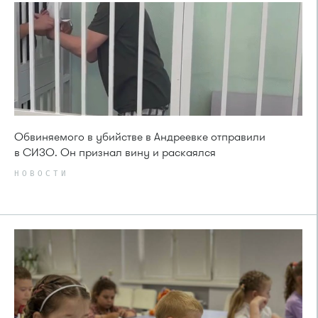
Обвиняемого в убийстве в Андреевке отправили
в СИЗО. Он признал вину и раскаялся
НОВОСТИ