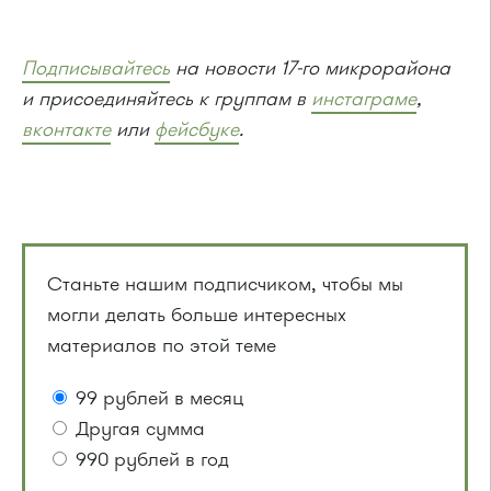
Подписывайтесь
на новости 17-го микрорайона
и присоединяйтесь к группам в
инстаграме
,
вконтакте
или
фейсбуке
.
Станьте нашим подписчиком, чтобы мы
могли делать больше интересных
материалов по этой теме
99 рублей в месяц
Другая сумма
990 рублей в год