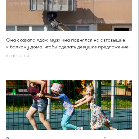
Она сказала «да»: мужчина поднялся на автовышке
к балкону дома, чтобы сделать девушке предложение
НОВОСТИ