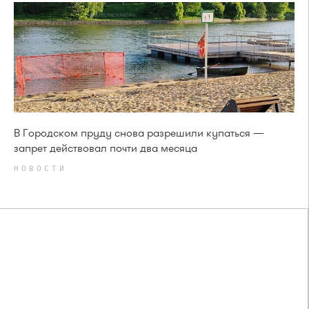
В Городском пруду снова разрешили купаться —
запрет действовал почти два месяца
НОВОСТИ