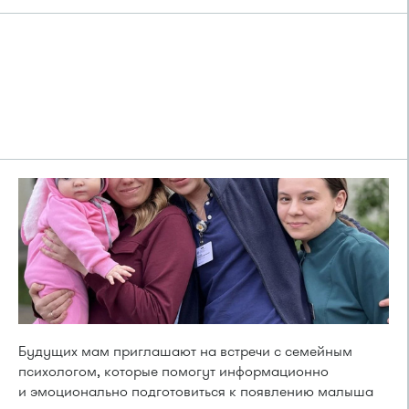
Будущих мам приглашают на встречи с семейным
психологом, которые помогут информационно
и эмоционально подготовиться к появлению малыша