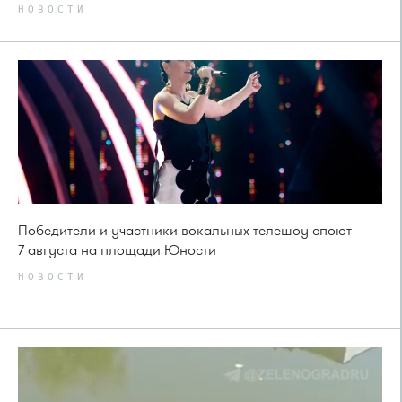
НОВОСТИ
Победители и участники вокальных телешоу споют
7 августа на площади Юности
НОВОСТИ