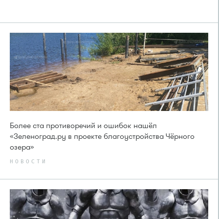
Более ста противоречий и ошибок нашёл
«Зеленоград.ру в проекте благоустройства Чёрного
озера»
НОВОСТИ