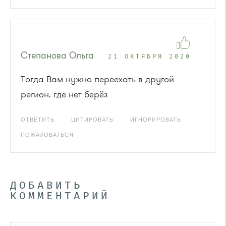
Степанова Ольга
21 ОКТЯБРЯ 2020
Тогда Вам нужно переехать в другой
регион. где нет берёз
ОТВЕТИТЬ
ЦИТИРОВАТЬ
ИГНОРИРОВАТЬ
ПОЖАЛОВАТЬСЯ
ДОБАВИТЬ
КОММЕНТАРИЙ