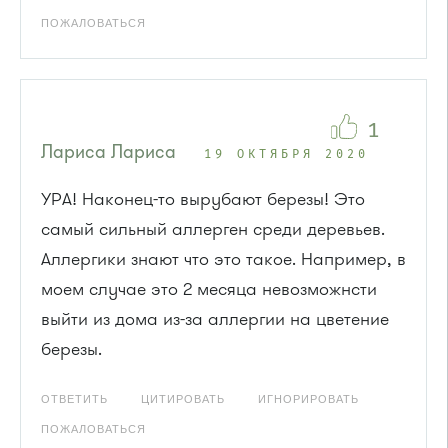
ПОЖАЛОВАТЬСЯ
1
Лариса Лариса
19 ОКТЯБРЯ 2020
УРА! Наконец-то вырубают березы! Это
самый сильный аллерген среди деревьев.
Аллергики знают что это такое. Например, в
моем случае это 2 месяца невозможнсти
выйти из дома из-за аллергии на цветение
березы.
ОТВЕТИТЬ
ЦИТИРОВАТЬ
ИГНОРИРОВАТЬ
ПОЖАЛОВАТЬСЯ