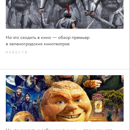
На что сходить в кино — обзор премьер
в зеленоградских кинотеатрах
НОВОСТИ