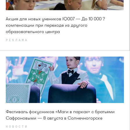
Акция для новых учеников IQ007 — До 10 000 ?
компенсации при переходе из другого
образовательного центра
РЕКЛАМА
Фестиваль фокусников «Маги в парках» с братьями
Сафроновыми — 8 августа в Солнечногорске
НОВОСТИ