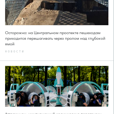
Осторожно: на Центральном проспекте пешеходам
приходится перешагивать через пролом над глубокой
ямой
НОВОСТИ