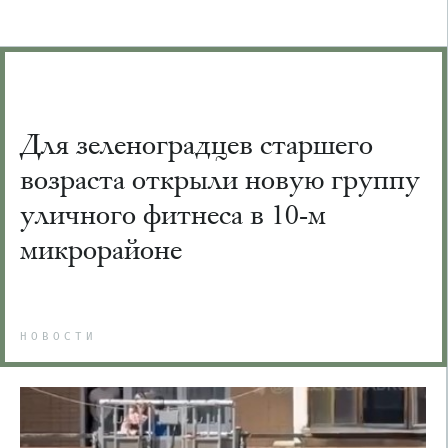
Для зеленоградцев старшего
возраста открыли новую группу
уличного фитнеса в 10-м
микрорайоне
НОВОСТИ