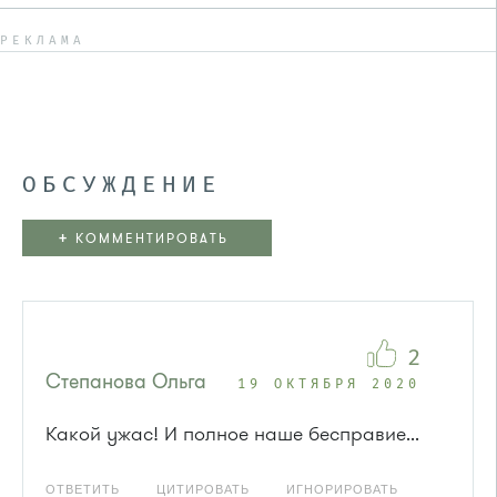
РЕКЛАМА
ОБСУЖДЕНИЕ
+
КОММЕНТИРОВАТЬ
2
Степанова Ольга
19 ОКТЯБРЯ 2020
Какой ужас! И полное наше бесправие...
ОТВЕТИТЬ
ЦИТИРОВАТЬ
ИГНОРИРОВАТЬ