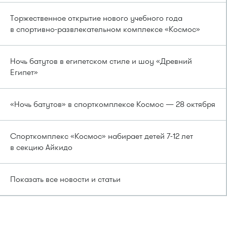
Торжественное открытие нового учебного года
в спортивно-развлекательном комплексе «Космос»
Ночь батутов в египетском стиле и шоу «Древний
Египет»
«Ночь батутов» в спорткомплексе Космос — 28 октября
Спорткомплекс «Космос» набирает детей 7-12 лет
в секцию Айкидо
Показать все новости и статьи