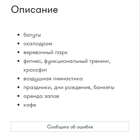
Описание
батуты
скалодром
веревочный парк
фитнес, функциональный тренинг,
кроссфит
воздушная гимнастика
праздники, дни рождения, банкеты
аренда залов
кафе
Сообщить об ошибке