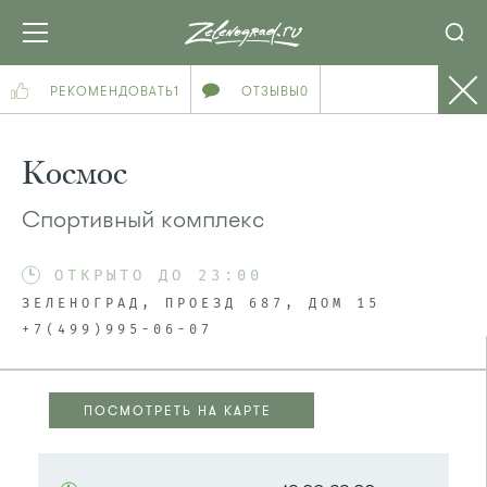
РЕКОМЕНДОВАТЬ
1
ОТЗЫВЫ
0
Космос
Спортивный комплекс
ОТКРЫТО ДО 23:00
ЗЕЛЕНОГРАД, ПРОЕЗД 687, ДОМ 15
+7(499)995-06-07
ПОСМОТРЕТЬ НА КАРТЕ
ПОСМОТРЕТЬ НА КАРТЕ