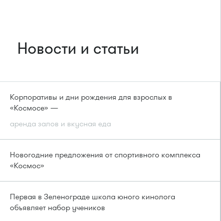
Новости и статьи
Корпоративы и дни рождения для взрослых в
«Космосе» —
аренда залов и вкусная еда
Новогодние предложения от спортивного комплекса
«Космос»
Первая в Зеленограде школа юного кинолога
объявляет набор учеников