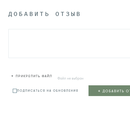
ДОБАВИТЬ ОТЗЫВ
+
ПРИКРЕПИТЬ ФАЙЛ
Файл не выбран
+
ДОБАВИТЬ О
ПОДПИСАТЬСЯ НА ОБНОВЛЕНИЯ