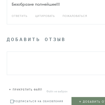
Безобразие полнейшее!!!
ОТВЕТИТЬ
ЦИТИРОВАТЬ
ПОЖАЛОВАТЬСЯ
ДОБАВИТЬ ОТЗЫВ
+
ПРИКРЕПИТЬ ФАЙЛ
Файл не выбран
+
ДОБАВИТЬ О
ПОДПИСАТЬСЯ НА ОБНОВЛЕНИЯ