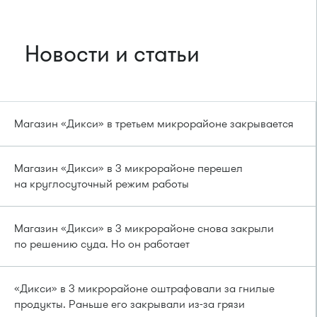
Новости и статьи
Магазин «Дикси» в третьем микрорайоне закрывается
Магазин «Дикси» в 3 микрорайоне перешел
на круглосуточный режим работы
Магазин «Дикси» в 3 микрорайоне снова закрыли
по решению суда. Но он работает
«Дикси» в 3 микрорайоне оштрафовали за гнилые
продукты. Раньше его закрывали из-за грязи