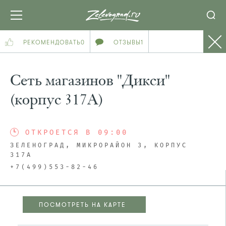
РЕКОМЕНДОВАТЬ
0
ОТЗЫВЫ
1
Сеть магазинов "Дикси"
(корпус 317А)
ОТКРОЕТСЯ В 09:00
ЗЕЛЕНОГРАД, МИКРОРАЙОН 3, КОРПУС
317А
+7(499)553-82-46
ПОСМОТРЕТЬ НА КАРТЕ
ПОСМОТРЕТЬ НА КАРТЕ