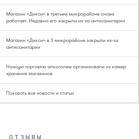
Магазин «Дикси» в третьем микрорайоне снова
работает. Недавно его закрыли из-за антисанитарии
Магазин «Дикси» в 3 микрорайоне закрыли из-за
антисанитарии
Ночную торговлю алкоголем организовали из камер
хранения магазинов
Показать все новости и статьи
ОТЗЫВЫ