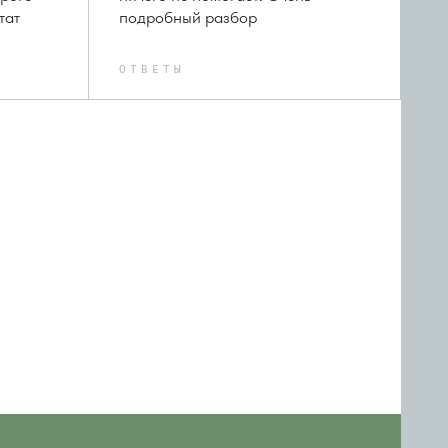
тат
подробный разбор
ОТВЕТЫ