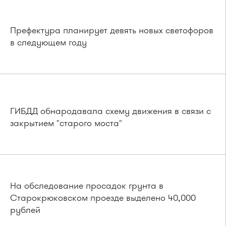
Префектура планирует девять новых светофоров
в следующем году
ГИБДД обнародавала схему движения в связи с
закрытием "старого моста"
На обследование просадок грунта в
Старокрюковском проезде выделено 40,000
рублей