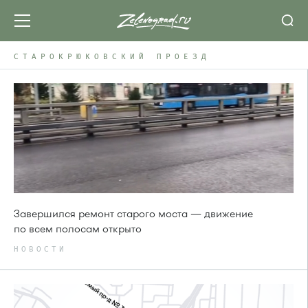
СТАРОКРЮКОВСКИЙ ПРОЕЗД
Завершился ремонт старого моста — движение
по всем полосам открыто
НОВОСТИ