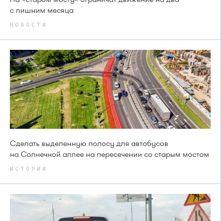
с лишним месяца
НОВОСТИ
Сделать выделенную полосу для автобусов
на Солнечной аллее на пересечении со старым мостом
ИСТОРИИ