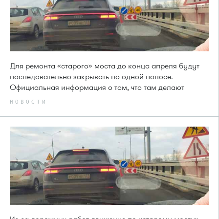
Для ремонта «старого» моста до конца апреля будут
последовательно закрывать по одной полосе.
Официальная информация о том, что там делают
НОВОСТИ