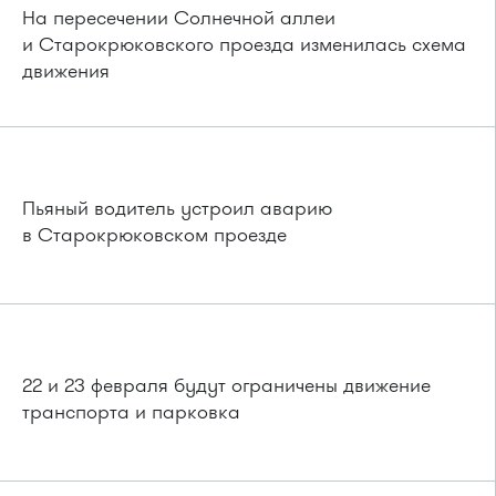
На пересечении Солнечной аллеи
и Старокрюковского проезда изменилась схема
движения
Пьяный водитель устроил аварию
в Старокрюковском проезде
22 и 23 февраля будут ограничены движение
транспорта и парковка