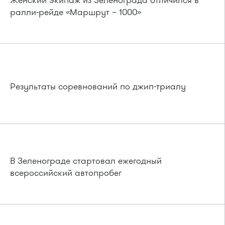
ралли-рейде «Маршрут – 1000»
Результаты соревнований по джип-триалу
В Зеленограде стартовал ежегодный
всероссийский автопробег