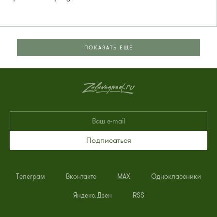
ПОКАЗАТЬ ЕЩЕ
Подписаться
Телеграм
Вконтакте
MAX
Одноклассники
Яндекс.Дзен
RSS