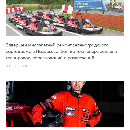
Завершен многолетний ремонт зеленоградского
картодрома в Назарьево. Вот что там теперь есть для
тренировок, соревнований и развлечений
ИСТОРИИ