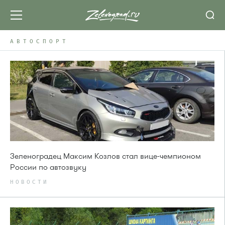
АВТОСПОРТ
Зеленоградец Максим Козлов стал вице-чемпионом
России по автозвуку
НОВОСТИ