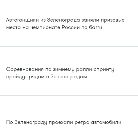
Автогонщики из Зеленограда заняли призовые
места на чемпионате России по багги
Соревнования по зимнему ралли-спринту
пройдут рядом с Зеленоградом
По Зеленограду проехали ретро-автомобили