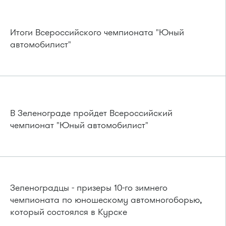
Итоги Всероссийского чемпионата "Юный
автомобилист"
В Зеленограде пройдет Всероссийский
чемпионат "Юный автомобилист"
Зеленоградцы - призеры 10-го зимнего
чемпионата по юношескому автомногоборью,
который состоялся в Курске