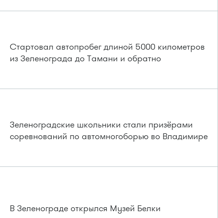
Стартовал автопробег длиной 5000 километров
из Зеленограда до Тамани и обратно
Зеленоградские школьники стали призёрами
соревнований по автомногоборью во Владимире
В Зеленограде открылся Музей Белки