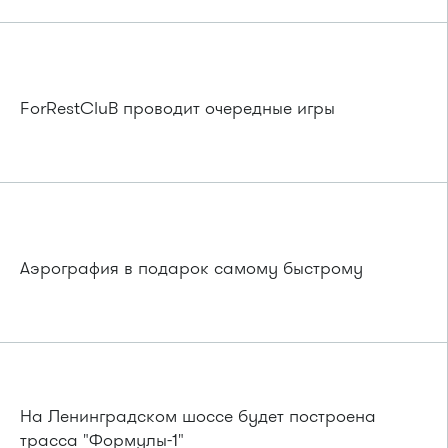
ForRestCluB проводит очередные игры
Аэрография в подарок самому быстрому
На Ленинградском шоссе будет построена
трасса "Формулы-1"