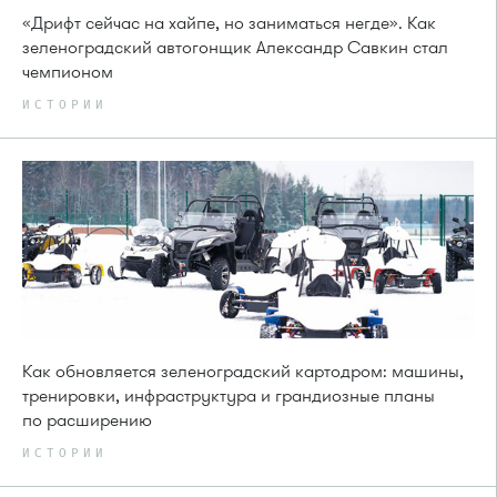
«Дрифт сейчас на хайпе, но заниматься негде». Как
зеленоградский автогонщик Александр Савкин стал
чемпионом
ИСТОРИИ
Как обновляется зеленоградский картодром: машины,
тренировки, инфраструктура и грандиозные планы
по расширению
ИСТОРИИ