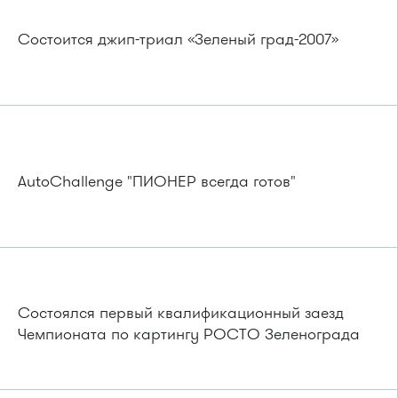
Состоится джип-триал «Зеленый град-2007»
AutoChallenge "ПИОНЕР всегда готов"
Состоялся первый квалификационный заезд
Чемпионата по картингу РОСТО Зеленограда