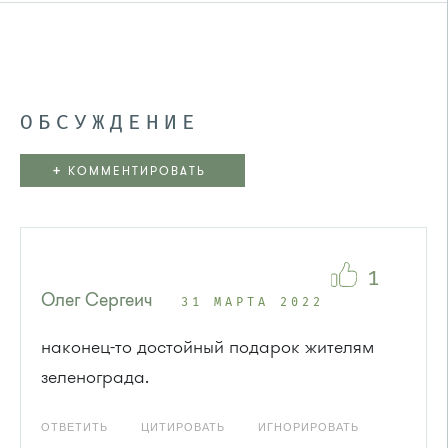
ОБСУЖДЕНИЕ
+
КОММЕНТИРОВАТЬ
1
Олег Сергеич
31 МАРТА 2022
наконец-то достойный подарок жителям
зеленограда.
ОТВЕТИТЬ
ЦИТИРОВАТЬ
ИГНОРИРОВАТЬ