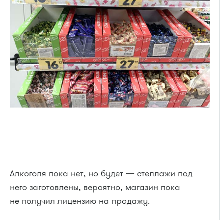
Алкоголя пока нет, но будет — стеллажи под
него заготовлены, вероятно, магазин пока
не получил лицензию на продажу.