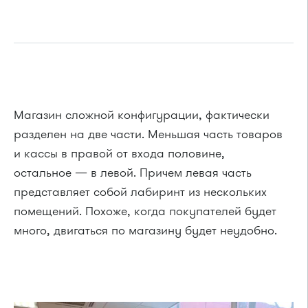
Магазин сложной конфигурации, фактически
разделен на две части. Меньшая часть товаров
и кассы в правой от входа половине,
остальное — в левой. Причем левая часть
представляет собой лабиринт из нескольких
помещений. Похоже, когда покупателей будет
много, двигаться по магазину будет неудобно.