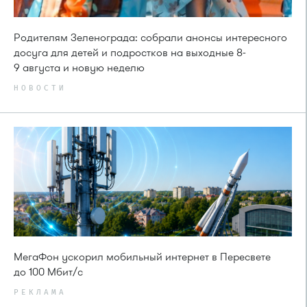
Родителям Зеленограда: собрали анонсы интересного
досуга для детей и подростков на выходные 8-
9 августа и новую неделю
НОВОСТИ
МегаФон ускорил мобильный интернет в Пересвете
до 100 Мбит/с
РЕКЛАМА