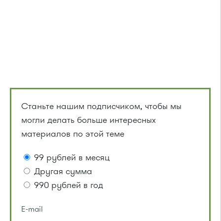
Станьте нашим подписчиком, чтобы мы
могли делать больше интересных
материалов по этой теме
99 рублей в месяц
Другая сумма
990 рублей в год
E-mail