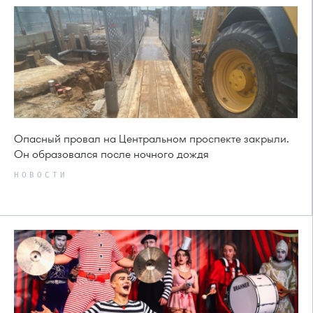
Опасный провал на Центральном проспекте закрыли.
Он образовался после ночного дождя
НОВОСТИ