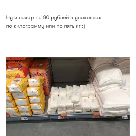
Ну и сахар по 80 рублей в упаковках
по килограмму или по пять кг :)