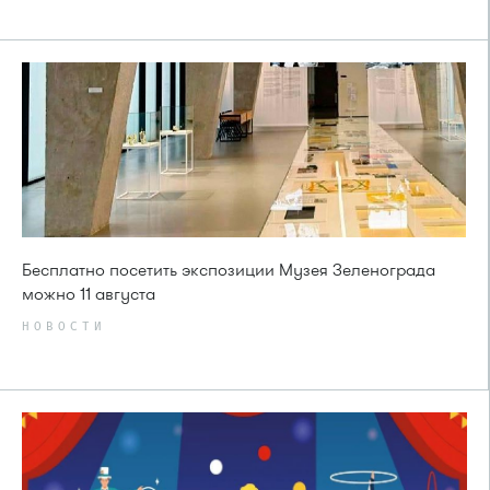
Бесплатно посетить экспозиции Музея Зеленограда
можно 11 августа
НОВОСТИ