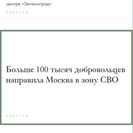
центре «Зеленоград»
НОВОСТИ
Больше 100 тысяч добровольцев
направила Москва в зону СВО
НОВОСТИ