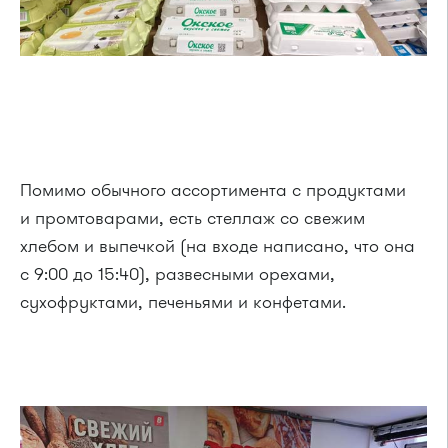
Помимо обычного ассортимента с продуктами
и промтоварами, есть стеллаж со свежим
хлебом и выпечкой (на входе написано, что она
с 9:00 до 15:40), развесными орехами,
сухофруктами, печеньями и конфетами.