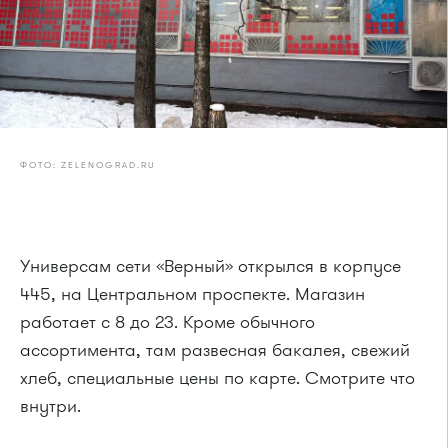
ФОТО: ZELENOGRAD.RU
Универсам сети «Верный» открылся в корпусе
445, на Центральном проспекте. Магазин
работает с 8 до 23. Кроме обычного
ассортимента, там развесная бакалея, свежий
хлеб, специальные цены по карте. Смотрите что
внутри.