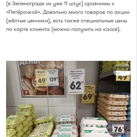
(в Зеленограде их уже 11 штук) сравнимы с
«Пятёрочкой». Довольно много товаров по акции
(жёлтые ценники), есть также специальные цены
по карте клиента (можно получить на кассе).