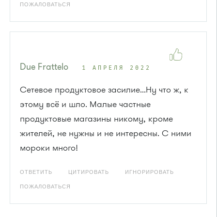
ПОЖАЛОВАТЬСЯ
Due Frattelo
1 АПРЕЛЯ 2022
Сетевое продуктовое засилие...Ну что ж, к
этому всё и шло. Малые частные
продуктовые магазины никому, кроме
жителей, не нужны и не интересны. С ними
мороки много!
ОТВЕТИТЬ
ЦИТИРОВАТЬ
ИГНОРИРОВАТЬ
ПОЖАЛОВАТЬСЯ