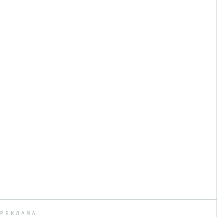
РЕКЛАМА