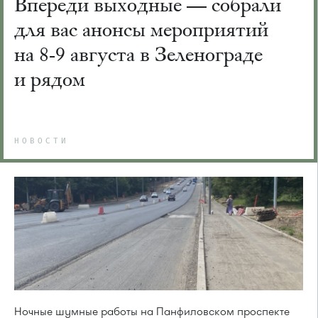
Впереди выходные — собрали
для вас анонсы мероприятий
на 8-9 августа в Зеленограде
и рядом
НОВОСТИ
Ночные шумные работы на Панфиловском проспекте