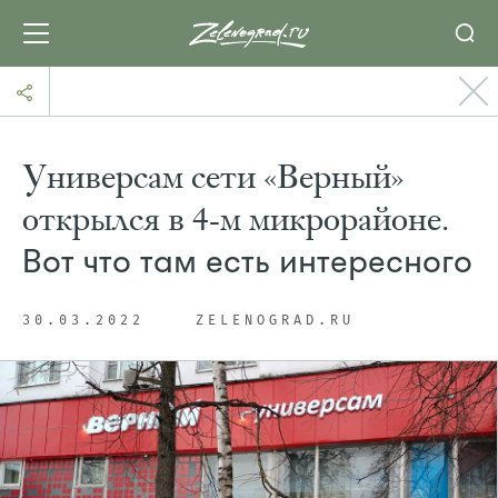
Универсам сети «Верный»
открылся в 4-м микрорайоне.
Вот что там есть интересного
30.03.2022
ZELENOGRAD.RU