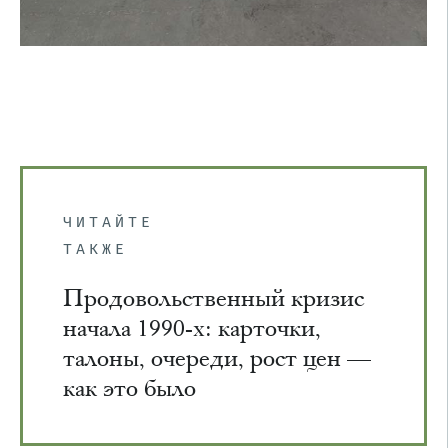
ЧИТАЙТЕ
ТАКЖЕ
Продовольственный кризис
начала 1990-х: карточки,
талоны, очереди, рост цен —
как это было