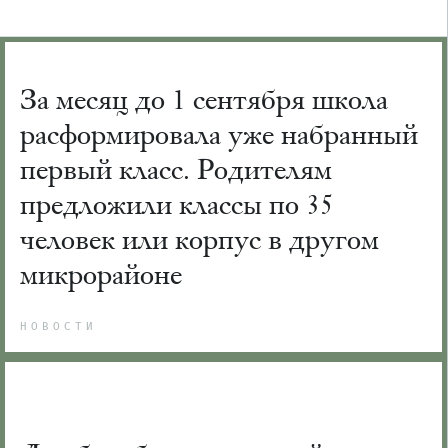
За месяц до 1 сентября школа
расформировала уже набранный
первый класс. Родителям
предложили классы по 35
человек или корпус в другом
микрорайоне
НОВОСТИ