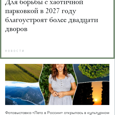
Для борьбы с хаотичной
парковкой в 2027 году
благоустроят более двадцати
дворов
НОВОСТИ
Фотовыставка «Лето в России» открылась в культурном