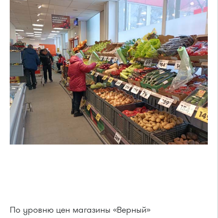
По уровню цен магазины «Верный»