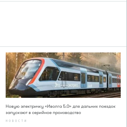
Новую электричку «Иволга 5.0» для дальних поездок
запускают в серийное производство
НОВОСТИ