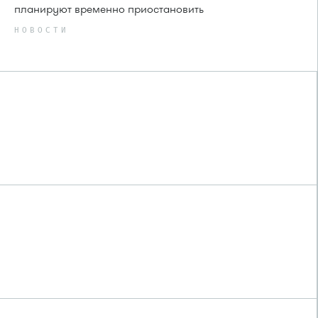
планируют временно приостановить
НОВОСТИ