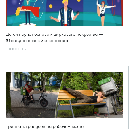
Детей научат основам циркового искусства —
10 августа возле Зеленограда
НОВОСТИ
Тридцать градусов на рабочем месте