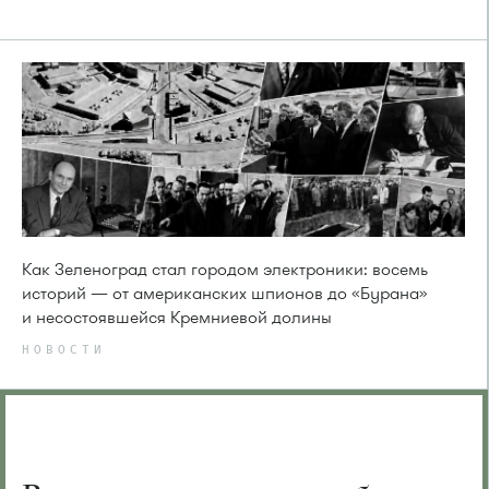
Как Зеленоград стал городом электроники: восемь
историй — от американских шпионов до «Бурана»
и несостоявшейся Кремниевой долины
НОВОСТИ