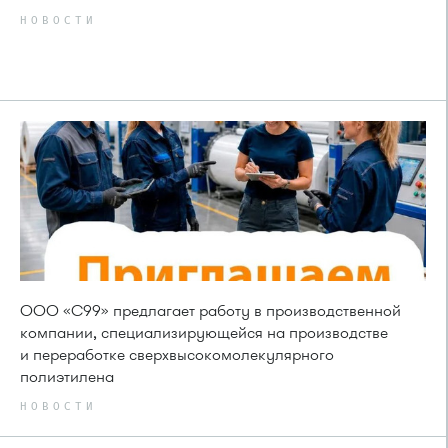
НОВОСТИ
ООО «С99» предлагает работу в производственной
компании, специализирующейся на производстве
и переработке сверхвысокомолекулярного
полиэтилена
НОВОСТИ