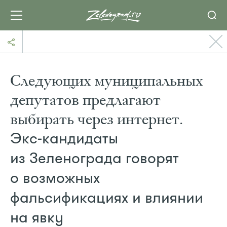
Следующих муниципальных
депутатов предлагают
выбирать через интернет.
Экс-кандидаты
из Зеленограда говорят
о возможных
фальсификациях и влиянии
на явку