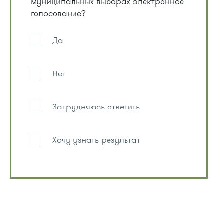
муниципальных выборах электронное
голосование?
Да
Нет
Затрудняюсь ответить
Хочу узнать результат