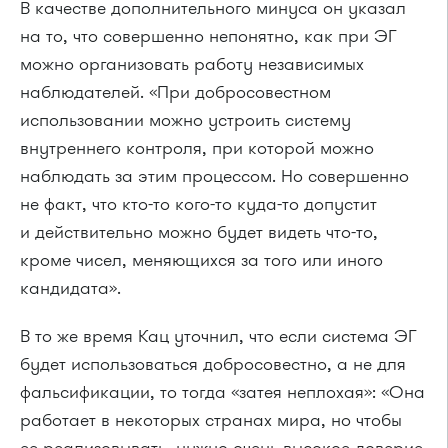
В качестве дополнительного минуса он указал
на то, что совершенно непонятно, как при ЭГ
можно организовать работу независимых
наблюдателей. «При добросовестном
использовании можно устроить систему
внутреннего контроля, при которой можно
наблюдать за этим процессом. Но совершенно
не факт, что кто-то кого-то куда-то допустит
и действительно можно будет видеть что-то,
кроме чисел, меняющихся за того или иного
кандидата».
В то же время Кац уточнил, что если система ЭГ
будет использоваться добросовестно, а не для
фальсификации, то тогда «затея неплохая»: «Она
работает в некоторых странах мира, но чтобы