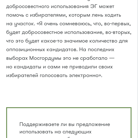
добросовестного использования ЭГ может
помочь с избирателями, которым лень ходить
на участок. «Я очень сомневаюсь, что, во-первых,
будет добросовестное использование, во-вторых,
что это будет какое-то значимое количество для
оппозиционных кандидатов. На последних
выборах Мосгордумы это не сработало —
но кандидаты и сами не приводили своих
избирателей голосовать электронно».
Поддерживаете ли вы предложение
использовать на следующих