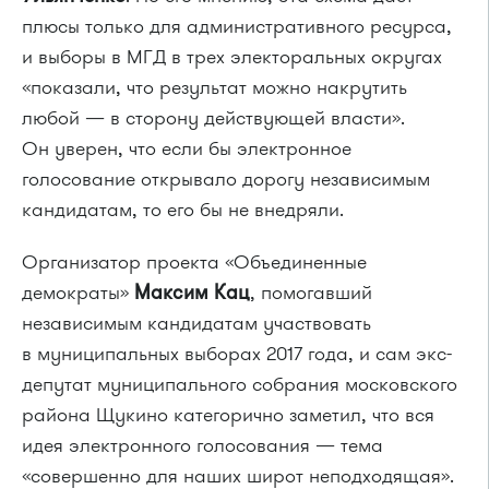
плюсы только для административного ресурса,
и выборы в МГД в трех электоральных округах
«показали, что результат можно накрутить
любой — в сторону действующей власти».
Он уверен, что если бы электронное
голосование открывало дорогу независимым
кандидатам, то его бы не внедряли.
Организатор проекта «Объединенные
демократы»
Максим Кац
, помогавший
независимым кандидатам участвовать
в муниципальных выборах 2017 года, и сам экс-
депутат муниципального собрания московского
района Щукино категорично заметил, что вся
идея электронного голосования — тема
«совершенно для наших широт неподходящая».