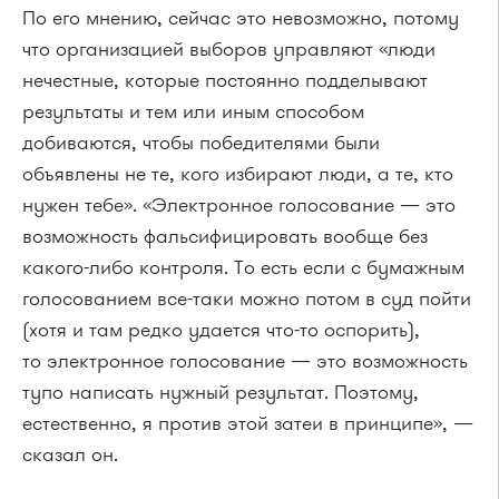
По его мнению, сейчас это невозможно, потому
что организацией выборов управляют «люди
нечестные, которые постоянно подделывают
результаты и тем или иным способом
добиваются, чтобы победителями были
объявлены не те, кого избирают люди, а те, кто
нужен тебе». «Электронное голосование — это
возможность фальсифицировать вообще без
какого-либо контроля. То есть если с бумажным
голосованием все-таки можно потом в суд пойти
(хотя и там редко удается что-то оспорить),
то электронное голосование — это возможность
тупо написать нужный результат. Поэтому,
естественно, я против этой затеи в принципе», —
сказал он.