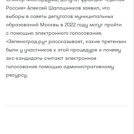
Россия» Алексей Шапошников заявил, что
выборы в советы депутатов муниципальных
образований Москвы в 2022 году могут пройти
с помощью электронного голосования.
«Зеленоград.ру» рассказывает, какие претензии
были у участников к этой процедуре и почему
экс-кандидаты считают электронное
голосование помощью административному
ресурсу.