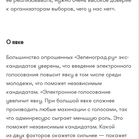
ее реализовывать, нужно очень высокое доверие
к организаторам выборов, чего у нас нет».
О явке
Большинство опрошенных «Зеленоград.ру» экс-
кандидатов уверены, что введение электронного
голосования повысит явку в том числе среди
молодежи, что поможет независимым
кандидатам. «Электронное голосование
увеличит явку. При большой явке сложнее
производить любые махинации с голосами, так
что админресурс сыграет меньшую роль. Это
поможет независимым кандидатам. Какой
из двух факторов окажется сильнее — покажет