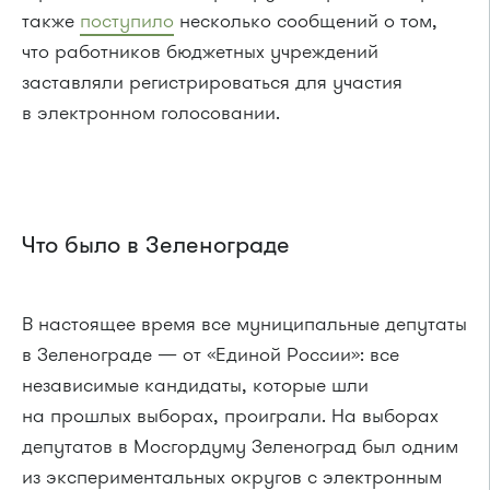
также
поступило
несколько сообщений о том,
что работников бюджетных учреждений
заставляли регистрироваться для участия
в электронном голосовании.
Что было в Зеленограде
В настоящее время все муниципальные депутаты
в Зеленограде — от «Единой России»: все
независимые кандидаты, которые шли
на прошлых выборах, проиграли. На выборах
депутатов в Мосгордуму Зеленоград был одним
из экспериментальных округов с электронным