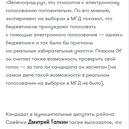
«Зеленоград.ру», что относится к электронному
голосованию положительно. По его мнению,
эксперимент на выборах в МГД показал, что
бюджетников принуждают голосовать
с помощью электронного голосования — однако
бюджетники и так были бы пригнаны
на реальные избирательные участки. Плюсом ЭГ
он считает также возможность проверить свой
голос — за того ли кандидата он засчитан [на
самом деле такой возможности в реальном
голосовании на выборах в МГД не было].
Кандидат в муниципальные депутаты района
Савёлки
Дмитрий Талкин
также высказался, что