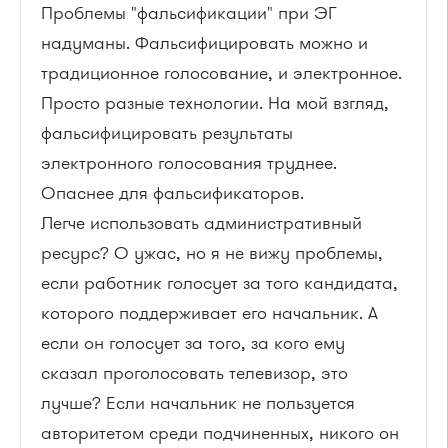
Проблемы "фальсификации" при ЭГ
надуманы. Фальсифицировать можно и
традиционное голосование, и электронное.
Просто разные технологии. На мой взгляд,
фальсифицировать результаты
электронного голосования труднее.
Опаснее для фальсификаторов.
Легче использовать административный
ресурс? О ужас, но я не вижу проблемы,
если работник голосует за того кандидата,
которого поддерживает его начальник. А
если он голосует за того, за кого ему
сказал проголосовать телевизор, это
лучше? Если начальник не пользуется
авторитетом среди подчиненных, никого он