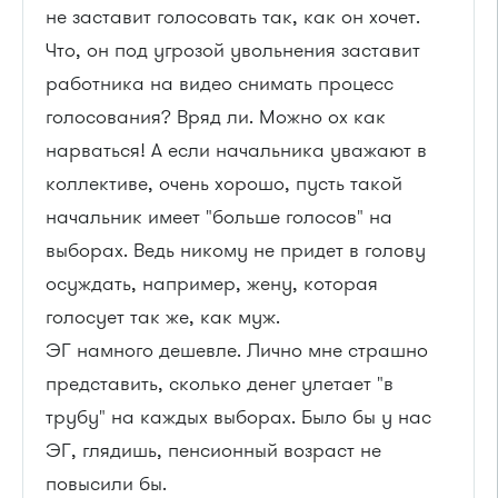
не заставит голосовать так, как он хочет.
Что, он под угрозой увольнения заставит
работника на видео снимать процесс
голосования? Вряд ли. Можно ох как
нарваться! А если начальника уважают в
коллективе, очень хорошо, пусть такой
начальник имеет "больше голосов" на
выборах. Ведь никому не придет в голову
осуждать, например, жену, которая
голосует так же, как муж.
ЭГ намного дешевле. Лично мне страшно
представить, сколько денег улетает "в
трубу" на каждых выборах. Было бы у нас
ЭГ, глядишь, пенсионный возраст не
повысили бы.