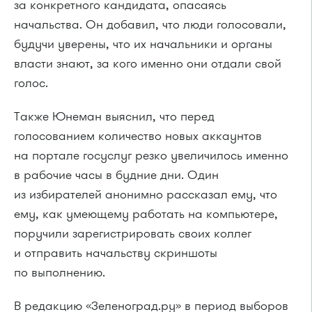
за конкретного кандидата, опасаясь
начальства. Он добавил, что люди голосовали,
будучи уверены, что их начальники и органы
власти знают, за кого именно они отдали свой
голос.
Также Юнеман выяснил, что перед
голосованием количество новых аккаунтов
на портале госуслуг резко увеличилось именно
в рабочие часы в будние дни. Один
из избирателей анонимно рассказал ему, что
ему, как умеющему работать на компьютере,
поручили зарегистрировать своих коллег
и отправить начальству скриншоты
по выполнению.
В редакцию «Зеленоград.ру» в период выборов