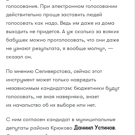
голосования. При электронном голосовании
действительно проще заставить людей
голосовать как надо. Ведь им даже из дома
выходить не придется. А уж сколько за всяких
бабушек можно проголосовать, что они даже
не узнают результата, я вообще молчу», —
сказал он.
По мнению Селиверстова, сейчас этот
инструмент может только навредить
независимым кандидатам: бюджетники будут
голосовать, не зная наверняка, знает
их начальство об их выборе или нет.
С ним согласен кандидат в муниципальные
депутаты района Крюково
Даниил Устинов
.