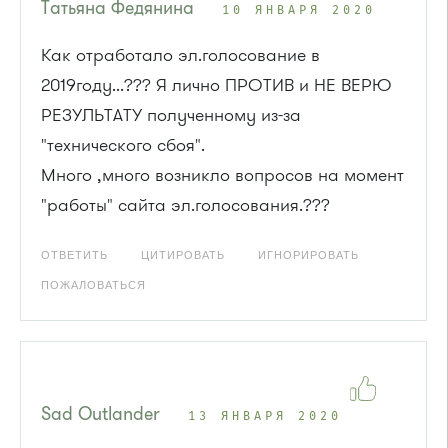
Татьяна Федянина
10 ЯНВАРЯ 2020
Как отработало эл.голосование в
2019году...??? Я лично ПРОТИВ и НЕ ВЕРЮ
РЕЗУЛЬТАТУ полученному из-за
"технического сбоя".
Много ,много возникло вопросов на момент
"работы" сайта эл.голосования.???
ОТВЕТИТЬ
ЦИТИРОВАТЬ
ИГНОРИРОВАТЬ
ПОЖАЛОВАТЬСЯ
Sad Outlander
13 ЯНВАРЯ 2020