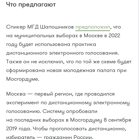
Что предлагают
Спикер МГД Шапошников
предположил
, что
на муниципальных выборах в Москве в 2022
году будет использована практика
дистанционного электронного голосования.
Также он не исключил, что по той же схеме будет
сформирована новая молодежная палата при
Мосгордуме.
Москва — первый регион, где проводился
эксперимент по дистанционному электронному
голосованию. Систему опробовали
на последних выборах в Мосгордуму 8 сентября
2019 года. Чтобы проголосовать дистанционно,
избиратель — гражданин России,