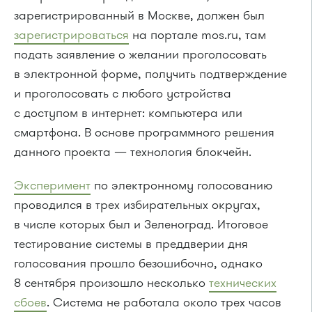
зарегистрированный в Москве, должен был
зарегистрироваться
на портале mos.ru, там
подать заявление о желании проголосовать
в электронной форме, получить подтверждение
и проголосовать с любого устройства
с доступом в интернет: компьютера или
смартфона. В основе программного решения
данного проекта — технология блокчейн.
Эксперимент
по электронному голосованию
проводился в трех избирательных округах,
в числе которых был и Зеленоград. Итоговое
тестирование системы в преддверии дня
голосования прошло безошибочно, однако
8 сентября произошло несколько
технических
сбоев
. Система не работала около трех часов