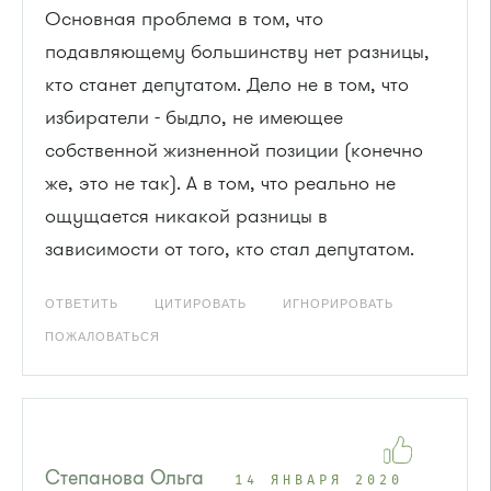
Основная проблема в том, что
подавляющему большинству нет разницы,
кто станет депутатом. Дело не в том, что
избиратели - быдло, не имеющее
собственной жизненной позиции (конечно
же, это не так). А в том, что реально не
ощущается никакой разницы в
зависимости от того, кто стал депутатом.
ОТВЕТИТЬ
ЦИТИРОВАТЬ
ИГНОРИРОВАТЬ
ПОЖАЛОВАТЬСЯ
Степанова Ольга
14 ЯНВАРЯ 2020