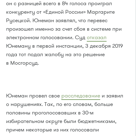
он с разницей всего в 84 голоса проиграл
конкуренту от «Единой России» Маргарите
Русецкой. Юнеман заявлял, что перевес
произошел именно за счет сбоя в системе при
электронном голосовании. Суд
отказал
Юнеману в первой инстанции, 3 декабря 2019
года тот подал жалобу на это решение
в Мосгорсуд.
Юнеман провел свое
расследование
и заявил
о нарушениях. Так, по его словам, больше
половины проголосовавших в 30-м
избирательном округе были бюджетниками,
причем некоторые из них голосовали