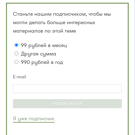
Станьте нашим подписчиком, чтобы мы
могли делать больше интересных
материалов по этой теме
99 рублей в месяц
Другая сумма
990 рублей в год
E-mail
ПОДПИСАТЬСЯ
Я уже подписчик