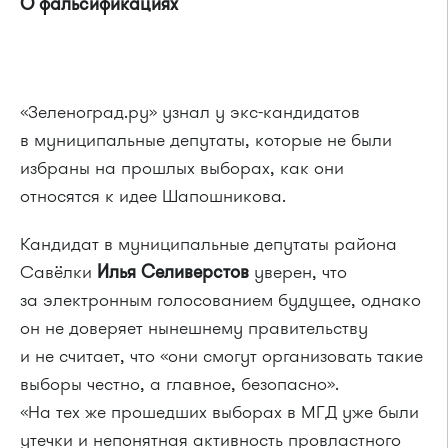
О фальсификациях
«Зеленоград.ру» узнал у экс-кандидатов
в муниципальные депутаты, которые не были
избраны на прошлых выборах, как они
относятся к идее Шапошникова.
Кандидат в муниципальные депутаты района
Савёлки
Илья Селиверстов
уверен, что
за электронным голосованием будущее, однако
он не доверяет нынешнему правительству
и не считает, что «они смогут организовать такие
выборы честно, а главное, безопасно».
«На тех же прошедших выборах в МГД уже были
утечки и непонятная активность провластного