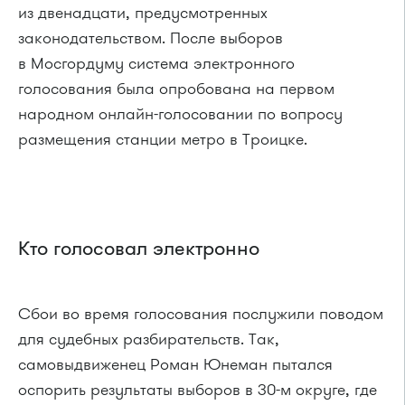
из двенадцати, предусмотренных
законодательством. После выборов
в Мосгордуму система электронного
голосования была опробована на первом
народном онлайн-голосовании по вопросу
размещения станции метро в Троицке.
Кто голосовал электронно
Сбои во время голосования послужили поводом
для судебных разбирательств. Так,
самовыдвиженец Роман Юнеман пытался
оспорить результаты выборов в 30-м округе, где