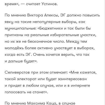
время», — считает Устинов.
По мнению Виктора Алексы, ЭГ должно повысить
явку на такие непопулярные выборы, как
муниципальные: «Бюджетники и так были бы
пригнаны на реальные избирательные участки,
но их же не бесконечное число. Между тем
молодёжь более активно участвует в выборах,
когда есть ЭГ. Очень хочется верить, что так
и дальше будет».
Селиверстов при этом отмечает: «Мне кажется,
такой электорат или будет заинтересован
и придет в любом случае, или и в интернете
голосовать не станет».
По мнению Максима Каца, в случае