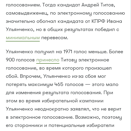
голосованием. Тогда кандидат Андрей Титов,
самовыдвиженец, по электронному голосованию
значительно обогнал кандидата от КПРФ Ивана
Ульянченко, но в общих результатах победил с
минимальным
перевесом.
Ульянченко получил на 1971 голос меньше. Более
900 голосов
принесло
Титову электронное
голосование, во время которого произошел
сбой. Впрочем, Ульянченко из-за сбоя мог
потерять максимум 465 голосов — этого мало
для изменения результата голосования. При
этом во время избирательной кампании
Ульянченко неоднократно заявлял, что не верит
в электронное голосование. Возможно, поэтому
его сторонники и потенциальные избиратели