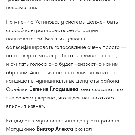
невозможны.
По мнению Устинова, у системы должен быть
способ контролировать регистрации
пользователей. Без этих условий
фальсифицировать голосование очень просто —
на серверах может работать неизвестно что,
и считать голоса оно будет неизвестно каким
образом. Аналогичные опасения высказала
кандидат в муниципальные депутаты района
Савёлки
Евгения Гладышева
: она сказала, что
«не совсем уверена, что здесь нет никакого
влияния извне».
Кандидат в муниципальные депутаты района
Матушкино
Виктор Алекса
сказал