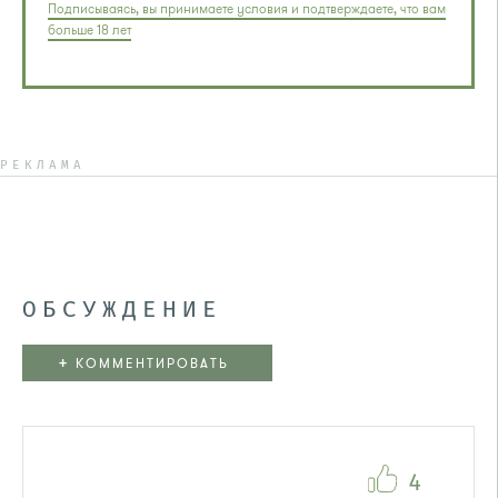
Подписываясь, вы принимаете условия и подтверждаете, что вам
больше 18 лет
РЕКЛАМА
ОБСУЖДЕНИЕ
+
КОММЕНТИРОВАТЬ
4