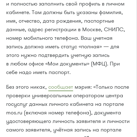
и полностью заполнить свой профиль в личном
кабинете. Там должны быть указаны фамилия,
имя, отчество, дата рождения, паспортные
данные, адрес регистрации в Москве, СНИЛС,
номер мобильного телефона. Ваш учетная
запись должна иметь статус «полная» — для
этого нужно подтвердить учетную запись
в любом офисе «Мои документы» (МФЦ). При
себе надо иметь паспорт.
Без этого никак,
сообщает
мэрия: «Только после
проверки универсальным оператором центра
госуслуг данных личного кабинета на портале
mos.ru (включая номер телефона), документа
удостоверяющего личность заявителя и личности
самого заявителя, учётная запись на портале