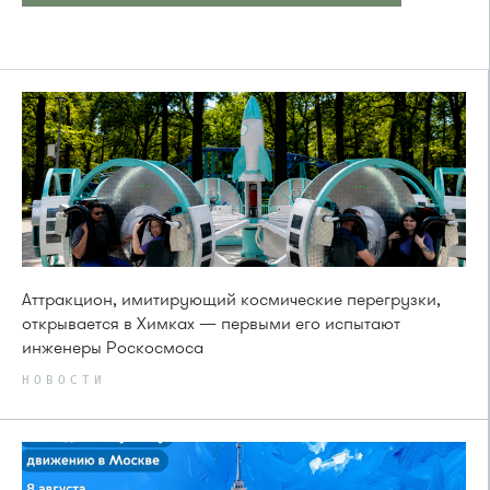
Аттракцион, имитирующий космические перегрузки,
открывается в Химках — первыми его испытают
инженеры Роскосмоса
НОВОСТИ