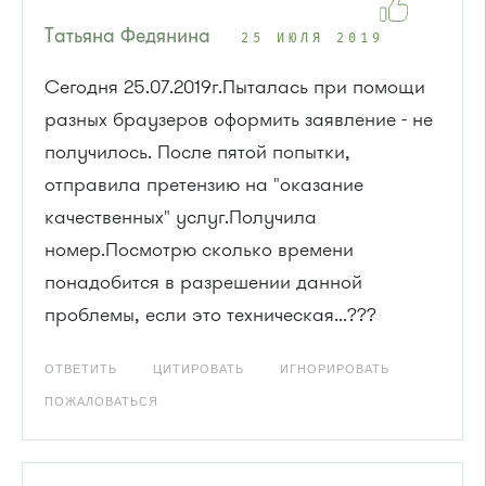
Татьяна Федянина
25 ИЮЛЯ 2019
Сегодня 25.07.2019г.Пыталась при помощи
разных браузеров оформить заявление - не
получилось. После пятой попытки,
отправила претензию на "оказание
качественных" услуг.Получила
номер.Посмотрю сколько времени
понадобится в разрешении данной
проблемы, если это техническая...???
ОТВЕТИТЬ
ЦИТИРОВАТЬ
ИГНОРИРОВАТЬ
ПОЖАЛОВАТЬСЯ