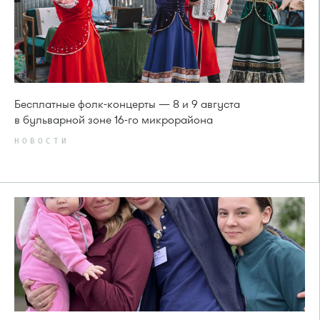
Бесплатные фолк-концерты — 8 и 9 августа
в бульварной зоне 16-го микрорайона
НОВОСТИ