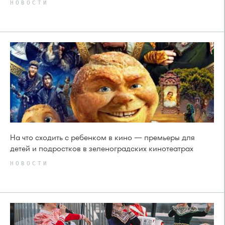
НОВОСТИ
На что сходить с ребенком в кино — премьеры для
детей и подростков в зеленоградских кинотеатрах
НОВОСТИ