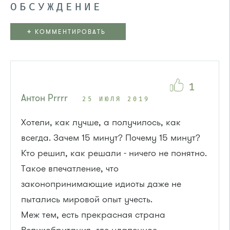
ОБСУЖДЕНИЕ
+
КОММЕНТИРОВАТЬ
1
Антон Рrrrr
25 ИЮЛЯ 2019
Хотели, как лучше, а получилось, как
всегда. Зачем 15 минут? Почему 15 минут?
Кто решил, как решали - ничего не понятно.
Такое впечатление, что
законопринимающие идиоты даже не
пытались мировой опыт учесть.
Меж тем, есть прекрасная страна
Великобритания, где удаленное