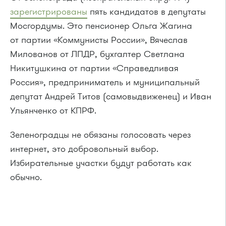
зарегистрированы
пять кандидатов в депутаты
Мосгордумы. Это пенсионер Ольга Жагина
от партии «Коммунисты России», Вячеслав
Милованов от ЛПДР, бухгалтер Светлана
Никитушкина от партии «Справедливая
Россия», предприниматель и муниципальный
депутат Андрей Титов (самовыдвиженец) и Иван
Ульянченко от КПРФ.
Зеленоградцы не обязаны голосовать через
интернет, это добровольный выбор.
Избирательные участки будут работать как
обычно.