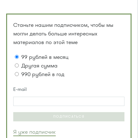
Станьте нашим подписчиком, чтобы мы
могли делать больше интересных
материалов по этой теме
99 рублей в месяц
Другая сумма
990 рублей в год
E-mail
ПОДПИСАТЬСЯ
Я уже подписчик