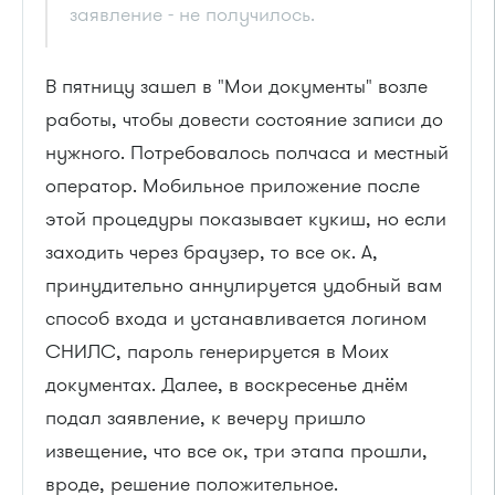
заявление - не получилось.
В пятницу зашел в "Мои документы" возле
работы, чтобы довести состояние записи до
нужного. Потребовалось полчаса и местный
оператор. Мобильное приложение после
этой процедуры показывает кукиш, но если
заходить через браузер, то все ок. А,
принудительно аннулируется удобный вам
способ входа и устанавливается логином
СНИЛС, пароль генерируется в Моих
документах. Далее, в воскресенье днём
подал заявление, к вечеру пришло
извещение, что все ок, три этапа прошли,
вроде, решение положительное.