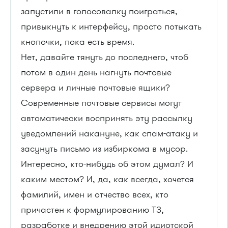
запустили в голосовалку поиграться,
привыкнуть к интерфейсу, просто потыкать
кнопочки, пока есть время.
Нет, давайте тянуть до последнего, чтоб
потом в один день нагнуть почтовые
сервера и личные почтовые ящики?
Современные почтовые сервисы могут
автоматически воспринять эту рассылку
уведомлений накануне, как спам-атаку и
засунуть письмо из избиркома в мусор.
Интересно, кто-нибудь об этом думал? И
каким местом? И, да, как всегда, хочется
фамилий, имен и отчество всех, кто
причастен к формулированию ТЗ,
разработке и внедрению этой идиотской