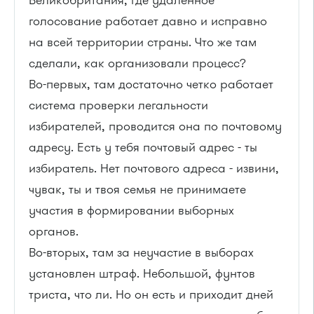
голосование работает давно и исправно
на всей территории страны. Что же там
сделали, как организовали процесс?
Во-первых, там достаточно четко работает
система проверки легальности
избирателей, проводится она по почтовому
адресу. Есть у тебя почтовый адрес - ты
избиратель. Нет почтового адреса - извини,
чувак, ты и твоя семья не принимаете
участия в формировании выборных
органов.
Во-вторых, там за неучастие в выборах
установлен штраф. Небольшой, фунтов
триста, что ли. Но он есть и приходит дней