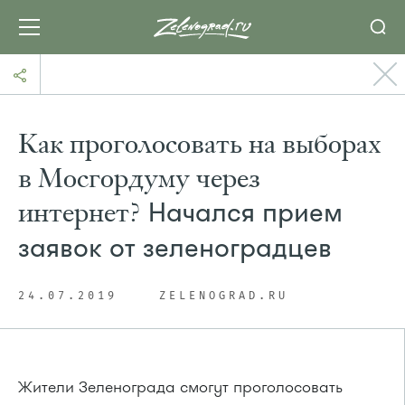
Как проголосовать на выборах
в Мосгордуму через
интернет?
Начался прием
заявок от зеленоградцев
24.07.2019
ZELENOGRAD.RU
Жители Зеленограда смогут проголосовать