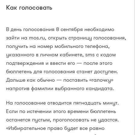
Как голосовать
В день голосования 8 сентября необходимо
зайти на mos.ru, открыть страницу голосования,
получить на номер мобильного телефона,
указанного в личном кабинете, sms с кодом
подтверждения и ввести его — после этого
бюллетень для голосования станет доступен.
Дальше как обычно — поставить «галочку»
напротив фамилии выбранного кандидата.
На голосование отводится пятнадцать минут.
Если по истечении этого времени бюллетень
останется пустым, проголосовать не удастся.
«Избирательное право будет все равно