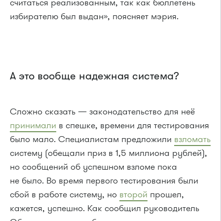
считаться реализованным, так как бюллетень
избирателю был выдан», поясняет мэрия.
А это вообще надежная система?
Сложно сказать — законодательство для неё
принимали
в спешке, времени для тестирования
было мало. Специалистам предложили
взломать
систему (обещали приз в 1,5 миллиона рублей),
но сообщений об успешном взломе пока
не было. Во время первого тестирования были
сбой в работе систему, но
второй
прошел,
кажется, успешно. Как сообщил руководитель