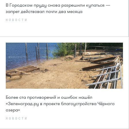
В Городском пруду снова разрешили купаться —
запрет действовал почти два месяца
НОВОСТИ
Более ста противоречий и ошибок нашёл
«Зеленоград.ру в проекте благоустройства Чёрного
озера»
НОВОСТИ