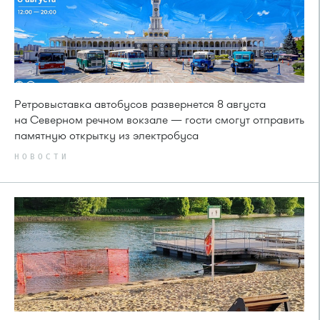
Ретровыставка автобусов развернется 8 августа
на Северном речном вокзале — гости смогут отправить
памятную открытку из электробуса
НОВОСТИ