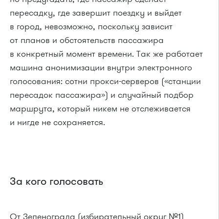
пересадку, где завершит поездку и выйдет
в город, невозможно, поскольку зависит
от планов и обстоятельств пассажира
в конкретный момент времени. Так же работает
машина анонимизации внутри электронного
голосования: сотни прокси-серверов («станции
пересадок пассажира») и случайный подбор
маршрута, который никем не отслеживается
и нигде не сохраняется.
За кого голосовать
От Зеленограда (избирательный округ №1)