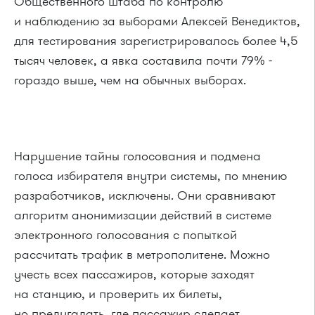
Общественного штаба по контролю
и наблюдению за выборами Алексей Венедиктов,
для тестирования зарегистрировалось более 4,5
тысяч человек, а явка составила почти 79% -
гораздо выше, чем на обычных выборах.
Нарушение тайны голосования и подмена
голоса избирателя внутри системы, по мнению
разработчиков, исключены. Они сравнивают
алгоритм анонимизации действий в системе
электронного голосования с попыткой
рассчитать трафик в метрополитене. Можно
учесть всех пассажиров, которые заходят
на станцию, и проверить их билеты,
но предугадать, где пассажир сделает