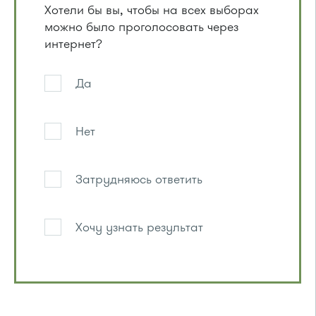
Хотели бы вы, чтобы на всех выборах
можно было проголосовать через
интернет?
Да
Нет
Затрудняюсь ответить
Хочу узнать результат