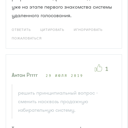
уже на этапе первого знакомства системы
удаленного голосования.
ОТВЕТИТЬ
ЦИТИРОВАТЬ
ИГНОРИРОВАТЬ
ПОЖАЛОВАТЬСЯ
1
Антон Рrrrr
29 ИЮЛЯ 2019
решить принципиальный вопрос -
сменить насквозь продажную
избирательную систему.