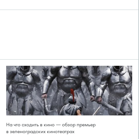
На что сходить в кино — обзор премьер
в зеленоградских кинотеатрах