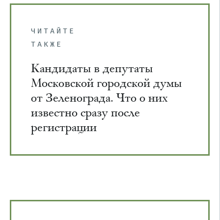
ЧИТАЙТЕ
ТАКЖЕ
Кандидаты в депутаты
Московской городской думы
от Зеленограда. Что о них
известно сразу после
регистрации