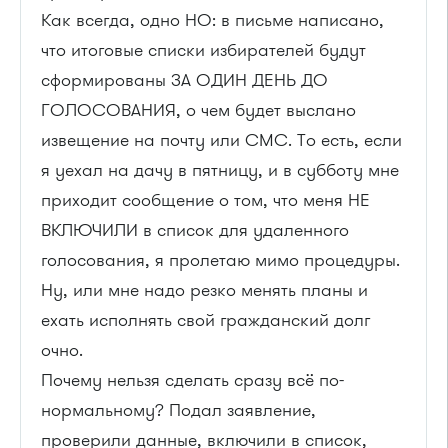
Как всегда, одно НО: в письме написано,
что итоговые списки избирателей будут
сформированы ЗА ОДИН ДЕНЬ ДО
ГОЛОСОВАНИЯ, о чем будет выслано
извещение на почту или СМС. То есть, если
я уехал на дачу в пятницу, и в субботу мне
приходит сообщение о том, что меня НЕ
ВКЛЮЧИЛИ в список для удаленного
голосования, я пролетаю мимо процедуры.
Ну, или мне надо резко менять планы и
ехать исполнять свой гражданский долг
очно.
Почему нельзя сделать сразу всё по-
нормальному? Подал заявление,
проверили данные, включили в список,