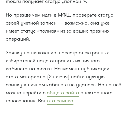
mos.ru получает статус „полной“».
Но прежде чем идти в МФЦ, проверьте статус
своей учетной записи — возможно, она уже
имеет статус «полная» из-за ваших прежних
операций.
Заявку на включение в реестр электронных
избирателей надо отправить из личного
кабинета на mos.ru. На момент публикации
этого материала (24 июля) найти нужную
ссылку в личном кабинете не удалось. Но на неё
можно перейти с
общего сайта
электронного
голосования. Вот
эта ссылка
.