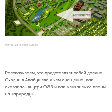
ФОТО: ZELENOGRAD.RU
Рассказываем, что представляет собой долина
Сходни в Алабушево и чем она ценна, как
оказалась внутри ОЭЗ и как менялись её планы
на «природу».