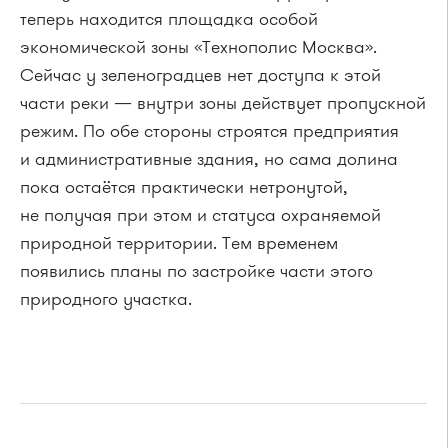
теперь находится площадка особой
экономической зоны «Технополис Москва».
Сейчас у зеленоградцев нет доступа к этой
части реки — внутри зоны действует пропускной
режим. По обе стороны строятся предприятия
и административные здания, но сама долина
пока остаётся практически нетронутой,
не получая при этом и статуса охраняемой
природной территории. Тем временем
появились планы по застройке части этого
природного участка.