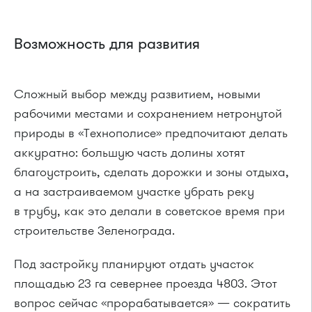
Возможность для развития
Сложный выбор между развитием, новыми
рабочими местами и сохранением нетронутой
природы в «Технополисе» предпочитают делать
аккуратно: большую часть долины хотят
благоустроить, сделать дорожки и зоны отдыха,
а на застраиваемом участке убрать реку
в трубу, как это делали в советское время при
строительстве Зеленограда.
Под застройку планируют отдать участок
площадью 23 га севернее проезда 4803. Этот
вопрос сейчас «прорабатывается» — сократить