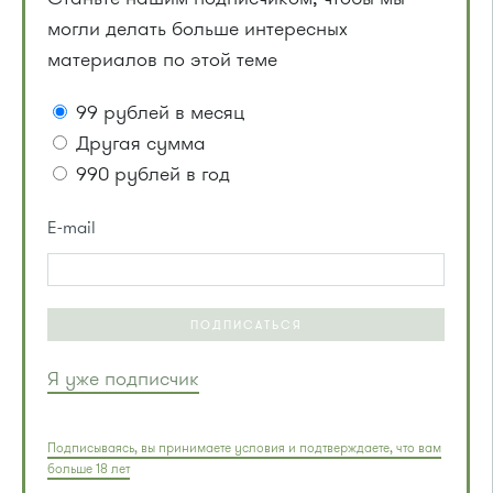
могли делать больше интересных
материалов по этой теме
99 рублей в месяц
Другая сумма
990 рублей в год
E-mail
ПОДПИСАТЬСЯ
Я уже подписчик
Подписываясь, вы принимаете условия и подтверждаете, что вам
больше 18 лет