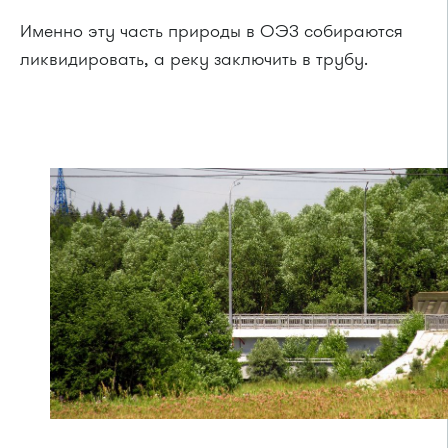
Именно эту часть природы в ОЭЗ собираются
ликвидировать, а реку заключить в трубу.