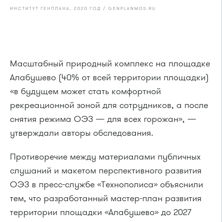
ИНСТИТУТ ГЕНПЛАНА, 2020 ГОД / GENPLANMOS.RU
Масштабный природный комплекс на площадке
Алабушево (40% от всей территории площадки)
«в будущем может стать комфортной
рекреационной зоной для сотрудников, а после
снятия режима ОЭЗ — для всех горожан», —
утверждали авторы обследования.
Противоречие между материалами публичных
слушаний и макетом перспективного развития
ОЭЗ в пресс-службе «Технополиса» объяснили
тем, что разработанный мастер-план развития
территории площадки «Алабушево» до 2027