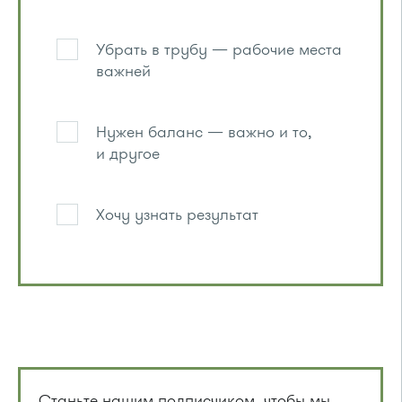
Убрать в трубу — рабочие места
важней
Нужен баланс — важно и то,
и другое
Хочу узнать результат
Станьте нашим подписчиком, чтобы мы