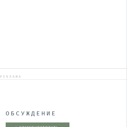
РЕКЛАМА
ОБСУЖДЕНИЕ