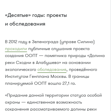
«Десятые» годы: проекты
и обследования
В 2012 году в Зеленограда (управе Силино)
проходили
публичные слушания проекта
создания ООПТ — памятника природы «Долина
реки Сходни в Алабушево» на основании
экологического
обследования
, проведённого
Институтом Генплана Москвы. В границы
планируемой ООПТ вошло 27,1 га.
«Придание данной территории статуса особой
охраны — единственная возможность
сохранения рассматриваемого долины реки