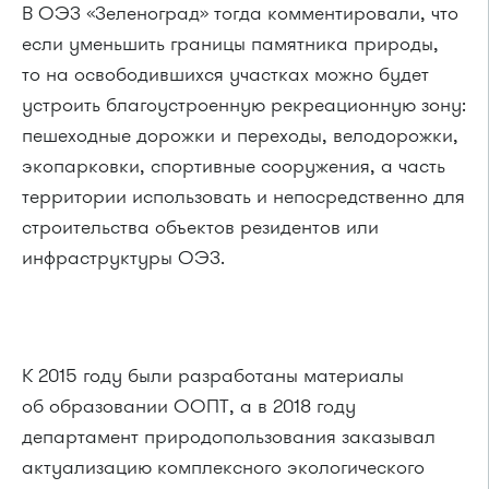
В ОЭЗ «Зеленоград» тогда комментировали, что
если уменьшить границы памятника природы,
то на освободившихся участках можно будет
устроить благоустроенную рекреационную зону:
пешеходные дорожки и переходы, велодорожки,
экопарковки, спортивные сооружения, а часть
территории использовать и непосредственно для
строительства объектов резидентов или
инфраструктуры ОЭЗ.
К 2015 году были разработаны материалы
об образовании ООПТ, а в 2018 году
департамент природопользования заказывал
актуализацию комплексного экологического