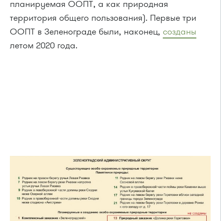
планируемая ООПТ, а как природная
территория общего пользования). Первые три
ООПТ в Зеленограде были, наконец,
созданы
летом 2020 года.