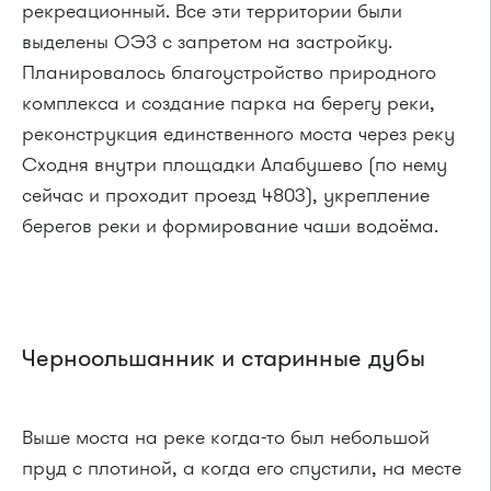
рекреационный. Все эти территории были
выделены ОЭЗ с запретом на застройку.
Планировалось благоустройство природного
комплекса и создание парка на берегу реки,
реконструкция единственного моста через реку
Сходня внутри площадки Алабушево (по нему
сейчас и проходит проезд 4803), укрепление
берегов реки и формирование чаши водоёма.
Черноольшанник и старинные дубы
Выше моста на реке когда-то был небольшой
пруд с плотиной, а когда его спустили, на месте