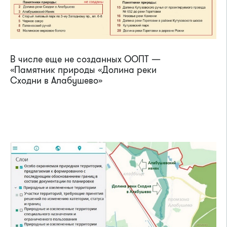
В числе еще не созданных ООПТ —
«Памятник природы «Долина реки
Сходни в Алабушево»