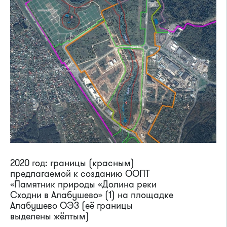
2020 год: границы (красным)
предлагаемой к созданию ООПТ
«Памятник природы «Долина реки
Сходни в Алабушево» (1) на площадке
Алабушево ОЭЗ (её границы
выделены жёлтым)