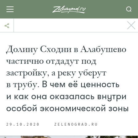
Долину Сходни в Алабушево
частично отдадут под
застройку, а реку уберут
в трубу.
В чем её ценность
и как она оказалась внутри
особой экономической зоны
29.10.2020
ZELENOGRAD.RU