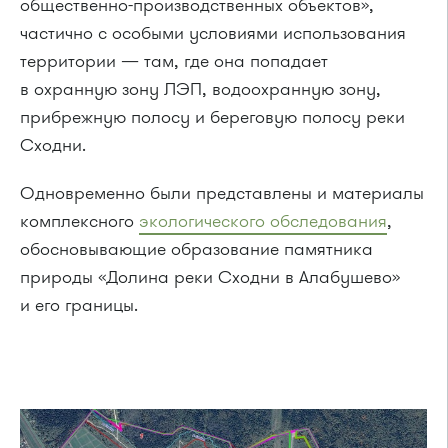
общественно-производственных объектов»,
частично с особыми условиями использования
территории — там, где она попадает
в охранную зону ЛЭП, водоохранную зону,
прибрежную полосу и береговую полосу реки
Сходни.
Одновременно были представлены и материалы
комплексного
экологического обследования
,
обосновывающие образование памятника
природы «Долина реки Сходни в Алабушево»
и его границы.