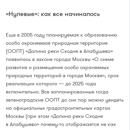
«Нулевые»: как все начиналось
Еще в 2005 году планируемая к образованию
особо охраняемая природная территория
(ООПТ) «Долина реки Сходня в Алабушево»
появилась в законе города Москвы «О схеме
развития и размещения особо охраняемых
природных территорий в городе Москве», срок
реализации которого — до 2025 года
включительно. Все запланированные тогда
зеленоградские ООПТ до сих пор можно увидеть
на официальных градостроительных картах
Москвы (при этом «Долина реки Сходня
в Алабушево» почему-то отображается не как