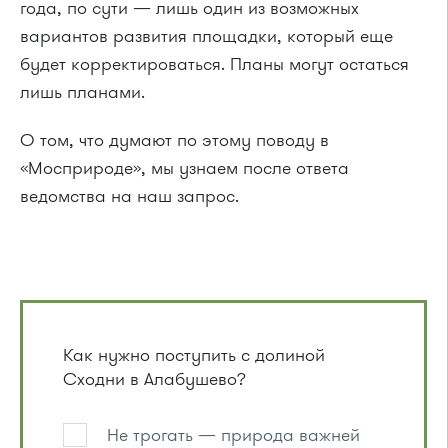
года, по сути — лишь один из возможных
вариантов развития площадки, который еще
будет корректироваться. Планы могут остаться
лишь планами.
О том, что думают по этому поводу в
«Мосприроде», мы узнаем после ответа
ведомства на наш запрос.
Как нужно поступить с долиной
Сходни в Алабушево?
Не трогать — природа важней