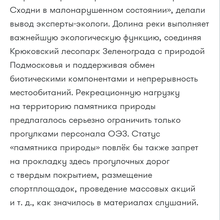
Сходни в малонарушенном состоянии», делали
вывод эксперты-экологи. Долина реки выполняет
важнейшую экологическую функцию, соединяя
Крюковский лесопарк Зеленограда с природой
Подмосковья и поддерживая обмен
биотическими компонентами и непрерывность
местообитаний. Рекреационную нагрузку
на территорию памятника природы
предлагалось серьезно ограничить только
прогулками персонала ОЭЗ. Статус
«памятника природы» повлёк бы также запрет
на прокладку здесь прогулочных дорог
с твердым покрытием, размещение
спортплощадок, проведение массовых акций
и т. д., как значилось в материалах слушаний.