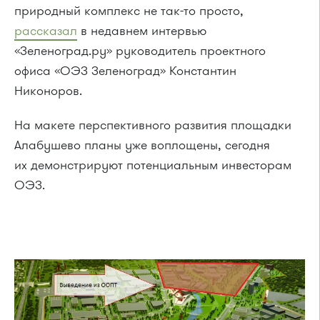
природный комплекс не так-то просто,
рассказал
в недавнем интервью
«Зеленоград.ру» руководитель проектного
офиса «ОЭЗ Зеленоград» Константин
Никоноров.
На макете перспективного развития площадки
Алабушево планы уже воплощены, сегодня
их демонстрируют потенциальным инвесторам
ОЭЗ.