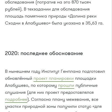
обследования (потратив на это 870 тысяч
рублей). В техзадании для обследования
площадь памятника природы «Долина реки
Сходни в Алабушево» была указана в 35,63 га.
2020: последнее обоснование
В нынешнем году Институт Генплана подготовил
обновлённый
проект планировки
площадки
Алабушево, по которому
прошли
публичные
слушания (для них проект предоставлялся
подробнее
). Согласно плану межевания, все
участки природной зоны получили статус «для