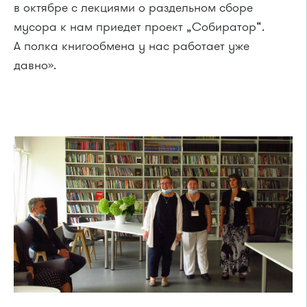
в октябре с лекциями о раздельном сборе
мусора к нам приедет проект „Собиратор“.
А полка книгообмена у нас работает уже
давно».