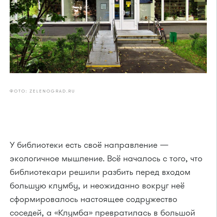
ФОТО: ZELENOGRAD.RU
У библиотеки есть своё направление —
экологичное мышление. Всё началось с того, что
библиотекари решили разбить перед входом
большую клумбу, и неожиданно вокруг неё
сформировалось настоящее содружество
соседей, а «Клумба» превратилась в большой