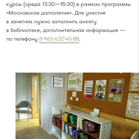
курсы (среда 13:30—15:30) в рамках программы
«Московское долголетие». Для участия
в занятиях нужно заполнить анкету
в библиотеке, дополнительная информация —
по телефону
8-963-632-40-88
.