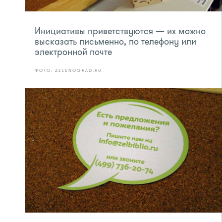
Инициативы приветствуются — их можно
высказать письменно, по телефону или
электронной почте
ФОТО: ZELENOGRAD.RU