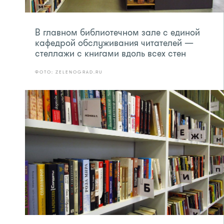
В главном библиотечном зале с единой
кафедрой обслуживания читателей —
стеллажи с книгами вдоль всех стен
ФОТО: ZELENOGRAD.RU