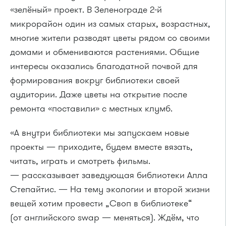
«зелёный» проект. В Зеленограде 2-й
микрорайон один из самых старых, возрастных,
многие жители разводят цветы рядом со своими
домами и обмениваются растениями. Общие
интересы оказались благодатной почвой для
формирования вокруг библиотеки своей
аудитории. Даже цветы на открытие после
ремонта «поставили» с местных клумб.
«А внутри библиотеки мы запускаем новые
проекты — приходите, будем вместе вязать,
читать, играть и смотреть фильмы.
— рассказывает заведующая библиотеки Алла
Степайтис. — На тему экологии и второй жизни
вещей хотим провести „Своп в библиотеке“
(от английского swap — меняться). Ждём, что