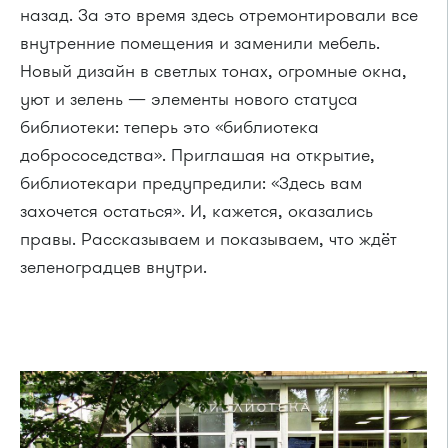
назад. За это время здесь отремонтировали все
внутренние помещения и заменили мебель.
Новый дизайн в светлых тонах, огромные окна,
уют и зелень — элементы нового статуса
библиотеки: теперь это «библиотека
добрососедства». Приглашая на открытие,
библиотекари предупредили: «Здесь вам
захочется остаться». И, кажется, оказались
правы. Рассказываем и показываем, что ждёт
зеленоградцев внутри.