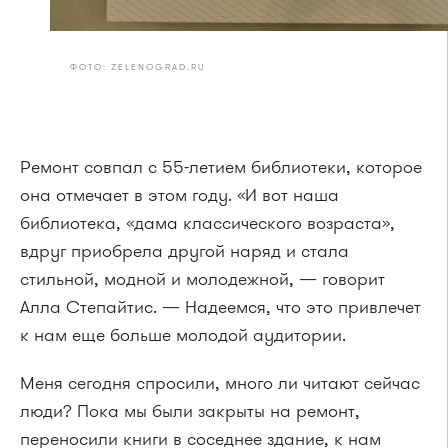
ФОТО: ZELENOGRAD.RU
Ремонт совпал с 55-летием библиотеки, которое
она отмечает в этом году. «И вот наша
библиотека, «дама классического возраста»,
вдруг приобрела другой наряд и стала
стильной, модной и молодежной, — говорит
Алла Степайтис. — Надеемся, что это привлечет
к нам еще больше молодой аудитории.
Меня сегодня спросили, много ли читают сейчас
люди? Пока мы были закрыты на ремонт,
переносили книги в соседнее здание, к нам