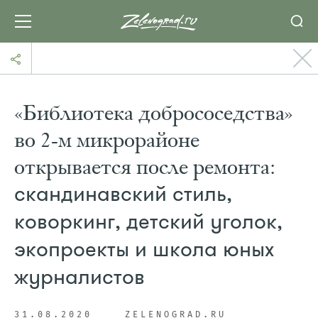
«Библиотека добрососедства»
во 2-м микрорайоне
открывается после ремонта:
скандинавский стиль,
коворкинг, детский уголок,
экопроекты и школа юных
журналистов
31.08.2020
ZELENOGRAD.RU