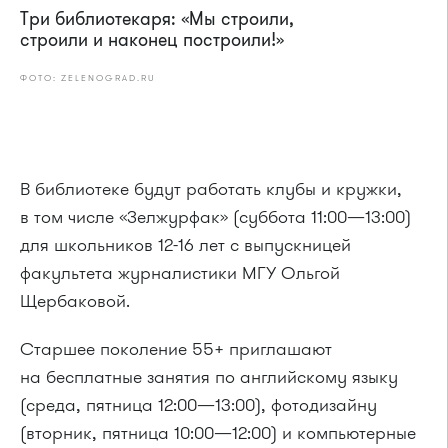
Три библиотекаря: «Мы строили,
строили и наконец построили!»
ФОТО: ZELENOGRAD.RU
В библиотеке будут работать клубы и кружки,
в том числе «Зелжурфак» (суббота 11:00—13:00)
для школьников 12-16 лет с выпускницей
факультета журналистики МГУ Ольгой
Щербаковой.
Старшее поколение 55+ приглашают
на бесплатные занятия по английскому языку
(среда, пятница 12:00—13:00), фотодизайну
(вторник, пятница 10:00—12:00) и компьютерные