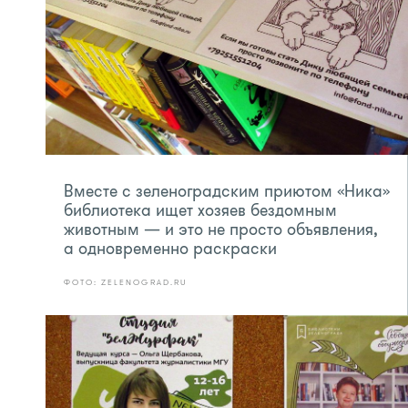
Вместе с зеленоградским приютом «Ника»
библиотека ищет хозяев бездомным
животным — и это не просто объявления,
а одновременно раскраски
ФОТО: ZELENOGRAD.RU