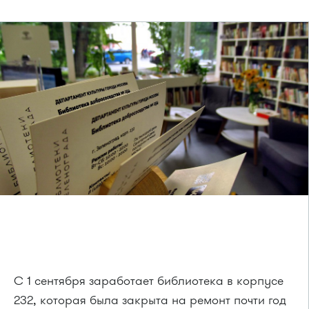
С 1 сентября заработает библиотека в корпусе
232, которая была закрыта на ремонт почти год