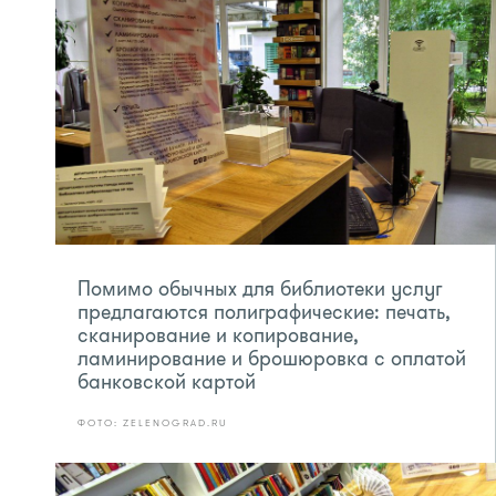
Помимо обычных для библиотеки услуг
предлагаются полиграфические: печать,
сканирование и копирование,
ламинирование и брошюровка с оплатой
банковской картой
ФОТО: ZELENOGRAD.RU