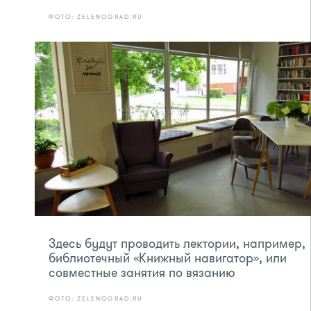
ФОТО: ZELENOGRAD.RU
Здесь будут проводить лектории, например,
библиотечный «Книжный навигатор», или
совместные занятия по вязанию
ФОТО: ZELENOGRAD.RU