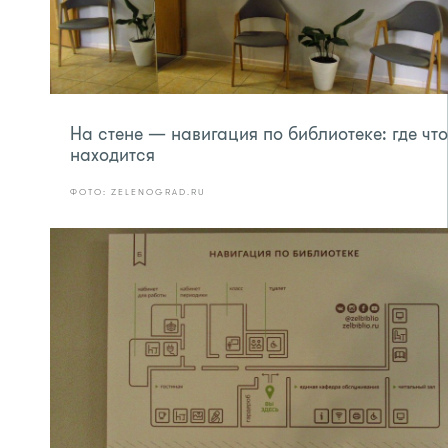
На стене — навигация по библиотеке: где что
находится
ФОТО: ZELENOGRAD.RU