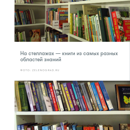
На стеллажах — книги из самых разных
областей знаний
ФОТО: ZELENOGRAD.RU