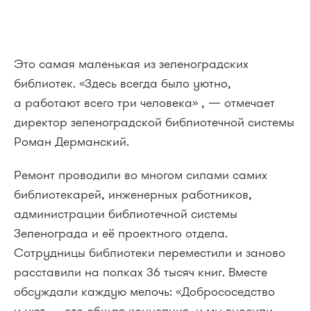
Это самая маленькая из зеленоградских
библиотек. «Здесь всегда было уютно,
а работают всего три человека» , — отмечает
директор зеленоградской библиотечной системы
Роман Дерманский.
Ремонт проводили во многом силами самих
библиотекарей, инженерных работников,
администрации библиотечной системы
Зеленограда и её проектного отдела.
Сотрудницы библиотеки переместили и заново
расставили на полках 36 тысяч книг. Вместе
обсуждали каждую мелочь: «Добрососедство
и уют — это общая концепция, и мы вносили