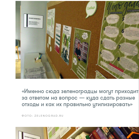
«Именно сюда зеленоградцы могут приходит
за ответом на вопрос — куда сдать разные
отходы и как их правильно утилизировать»
ФОТО: ZELENOGRAD.RU