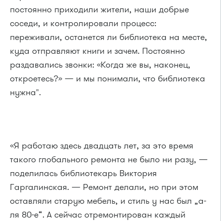
постоянно приходили жители, наши добрые
соседи, и контролировали процесс:
переживали, останется ли библиотека на месте,
куда отправляют книги и зачем. Постоянно
раздавались звонки: «Когда же вы, наконец,
откроетесь?» — и мы понимали, что библиотека
нужна".
«Я работаю здесь двадцать лет, за это время
такого глобального ремонта не было ни разу, —
поделилась библиотекарь Виктория
Гаргалинская. — Ремонт делали, но при этом
оставляли старую мебель, и стиль у нас был „а-
ля 80-е“. А сейчас отремонтирован каждый