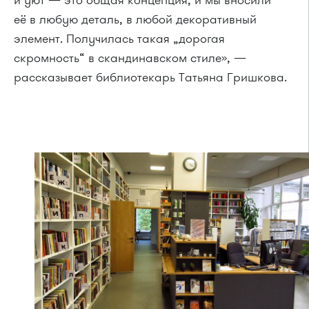
её в любую деталь, в любой декоративный
элемент. Получилась такая „дорогая
скромность“ в скандинавском стиле», —
рассказывает библиотекарь Татьяна Гришкова.