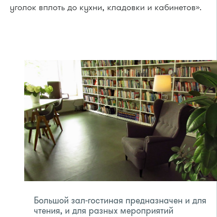
уголок вплоть до кухни, кладовки и кабинетов».
Большой зал-гостиная предназначен и для
чтения, и для разных мероприятий