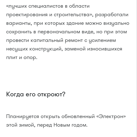
«лучших специалистов в области
проектирования и строительства», разработали
варианты, при которых здание можно визуально
сохранить в первоначальном виде, но при этом
провести капитальный ремонт с усилением
несущих конструкций, заменой износившихся
плит и опор.
Когда его откроют?
Планируется открыть обновленный «Электрон»
этой зимой, перед Новым годом.