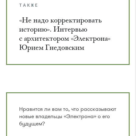
ТАКЖЕ
«Не надо корректировать
историю». Интервью
с архитектором «Электрона»
Юрием Гнедовским
Нравится ли вам то, что рассказывают
новые владельцы «Электрона» о его
будущем?