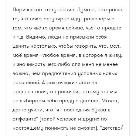
Лирическое отступление. Думаю, нехорошо
то, что пока регулярно идут разговоры о
том, что чьё-то время сейчас, чьё-то прошло
и т.д. Видимо, люди не привыкли себя
ценить настолько, чтобы говорить, что, мол,
моё время - любое время, в которое я живу,
и значимость чего-либо для меня не менее
важна, чем предпочтения условных новых
поколений. А фактически часто не
предпочтения, а привычки, потому что мы
не выбираем себе среду с детства. Может,
долго учили, что "я - последняя буква в
алфавите" (такой человек и других по-
настоящему понимать не сможет), "детство/