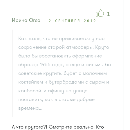
1
Ирина Orsa
2 СЕНТЯБРЯ 2019
Как жаль, что не приживается у нас
сохранение старой атмосферы. Круто
было бы восстановить оформление
образца 1966 года, а еще и фильмы бы
советские крутить..буфет с молочным
коктейлем и бутербродами с сыром и
колбасой..и афишу на улице
поставить, как в старые добрые
времена...
А что крутого?! Смотрите реально. Кто