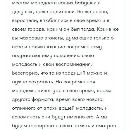
местам молодости ваших бабушек и
дедушек, даже родителей. Вы же росли,
взрослели, влюблялись в свое время и в
своем городе, каким он был тогда. Какие же
вы махровые эгоисты, думающие только о
себе и навязывающие современному
подрастающему поколению свою
молодость и свои воспоминания.
Бесспорно, что-то из традиций можно и
нужно сохранять. Но современная
молодежь живет уже в свое время, время
другого формата, время всего нового,
отличного от эпохи вашей молодости, и
вспоминать они будут именно его. А мы
будем тренировать свою память и смотреть