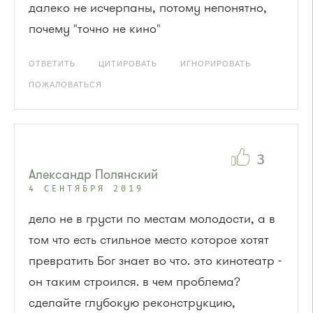
далеко не исчерпаны, потому непонятно,
почему "точно не кино"
ОТВЕТИТЬ
ЦИТИРОВАТЬ
ИГНОРИРОВАТЬ
ПОЖАЛОВАТЬСЯ
3
Александр Полянский
4 СЕНТЯБРЯ 2019
дело не в грусти по местам молодости, а в
том что есть стильное место которое хотят
превратить Бог знает во что. это кинотеатр -
он таким строился. в чем проблема?
сделайте глубокую реконструкцию,