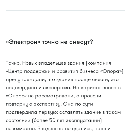
«Электрон» точно не снесут?
Точно. Новых владельцев здания (компания
«Центр поддержки и развития бизнеса «Опора»)
предупреждали, что здание проще снести, это
подтвердила и экспертиза. Но вариант сноса в
«Опоре» не рассматривали, а провели
повторную экспертизу. Она по сути
подтвердила первую: оставлять здание в таком
состоянии (более 50 лет эксплуатации)
невозможно. Владельцы не сдались, нашли