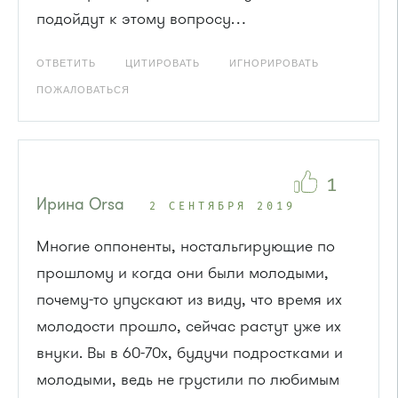
подойдут к этому вопросу…
ОТВЕТИТЬ
ЦИТИРОВАТЬ
ИГНОРИРОВАТЬ
ПОЖАЛОВАТЬСЯ
1
Ирина Orsa
2 СЕНТЯБРЯ 2019
Многие оппоненты, ностальгирующие по
прошлому и когда они были молодыми,
почему-то упускают из виду, что время их
молодости прошло, сейчас растут уже их
внуки. Вы в 60-70х, будучи подростками и
молодыми, ведь не грустили по любимым