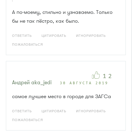
А по-моему, стильно и узнаваемо. Только
бы не так пёстро, как было.
ОТВЕТИТЬ
ЦИТИРОВАТЬ
ИГНОРИРОВАТЬ
ПОЖАЛОВАТЬСЯ
12
Андрей aka_jedi
30 АВГУСТА 2019
самое лучшее место в городе для ЗАГСа
ОТВЕТИТЬ
ЦИТИРОВАТЬ
ИГНОРИРОВАТЬ
ПОЖАЛОВАТЬСЯ