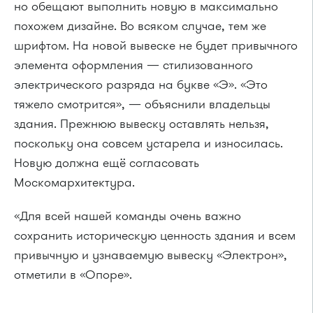
но обещают выполнить новую в максимально
похожем дизайне. Во всяком случае, тем же
шрифтом. На новой вывеске не будет привычного
элемента оформления — стилизованного
электрического разряда на букве «Э». «Это
тяжело смотрится», — объяснили владельцы
здания. Прежнюю вывеску оставлять нельзя,
поскольку она совсем устарела и износилась.
Новую должна ещё согласовать
Москомархитектура.
«Для всей нашей команды очень важно
сохранить историческую ценность здания и всем
привычную и узнаваемую вывеску «Электрон»,
отметили в «Опоре».