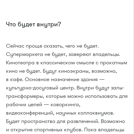
Что будет внутри?
Сейчас проще сказать, чего не будет.
Супермаркета не будет, заверяют владельцы.
Кинотеатра в классическом смысле с прокатным
кино не будет. Будут киноэкраны, возможно,
в кафе. Основное назначение здания —
культурно-досуговый центр. Внутри будут залы-
трансформеры, которые можно использовать для
рабочих целей — коворкинга,
видеоконференций, научных коллоквиумов.
Будет пространство для развлечений. Возможно
и открытие спортивных клубов. Пока владельцы