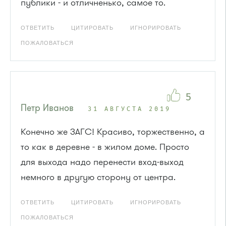
публики - и отличненько, самое то.
ОТВЕТИТЬ
ЦИТИРОВАТЬ
ИГНОРИРОВАТЬ
ПОЖАЛОВАТЬСЯ
5
Петр Иванов
31 АВГУСТА 2019
Конечно же ЗАГС! Красиво, торжественно, а
то как в деревне - в жилом доме. Просто
для выхода надо перенести вход-выход
немного в другую сторону от центра.
ОТВЕТИТЬ
ЦИТИРОВАТЬ
ИГНОРИРОВАТЬ
ПОЖАЛОВАТЬСЯ