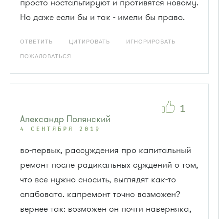
просто ностальгируют и противятся новому.
Но даже если бы и так - имели бы право.
ОТВЕТИТЬ
ЦИТИРОВАТЬ
ИГНОРИРОВАТЬ
ПОЖАЛОВАТЬСЯ
1
Александр Полянский
4 СЕНТЯБРЯ 2019
во-первых, рассуждения про капитальный
ремонт после радикальных суждений о том,
что все нужно сносить, выглядят как-то
слабовато. капремонт точно возможен?
вернее так: возможен он почти наверняка,