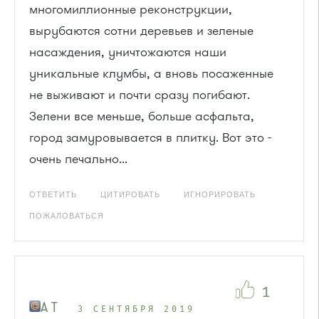
многомиллионные реконструкции,
вырубаются сотни деревьев и зеленые
насаждения, уничтожаются наши
уникальные клумбы, а вновь посаженные
не выживают и почти сразу погибают.
Зелени все меньше, больше асфальта,
город замуровывается в плитку. Вот это -
очень печально...
ОТВЕТИТЬ
ЦИТИРОВАТЬ
ИГНОРИРОВАТЬ
ПОЖАЛОВАТЬСЯ
1
A T
3 СЕНТЯБРЯ 2019