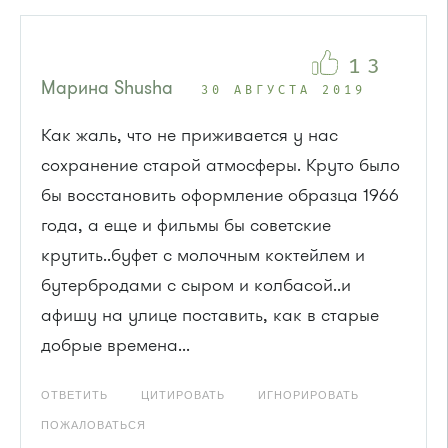
13
Марина Shusha
30 АВГУСТА 2019
Как жаль, что не приживается у нас
сохранение старой атмосферы. Круто было
бы восстановить оформление образца 1966
года, а еще и фильмы бы советские
крутить..буфет с молочным коктейлем и
бутербродами с сыром и колбасой..и
афишу на улице поставить, как в старые
добрые времена...
ОТВЕТИТЬ
ЦИТИРОВАТЬ
ИГНОРИРОВАТЬ
ПОЖАЛОВАТЬСЯ