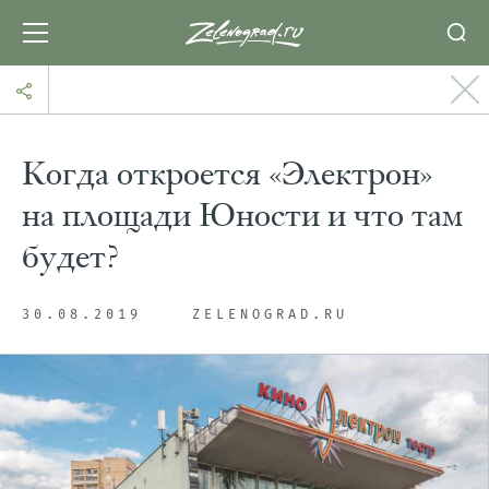
Когда откроется «Электрон»
на площади Юности и что там
будет?
30.08.2019
ZELENOGRAD.RU