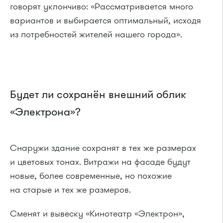
говорят уклончиво: «Рассматривается много
вариантов и выбирается оптимальный, исходя
из потребностей жителей нашего города».
Будет ли сохранён внешний облик
«Электрона»?
Снаружи здание сохранят в тех же размерах
и цветовых тонах. Витражи на фасаде будут
новые, более современные, но похожие
на старые и тех же размеров.
Сменят и вывеску «Кинотеатр «Электрон»,