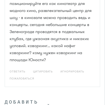
позиционируйте его как кинотеатр для
модного кино, развлекательный центр для
шоу - в кинозале можно проводить ведь и
концерты. сегодня небольшие концерты в
Зеленограде проводятся в подвальных
клубах, где ужасная акустика и никаких
условий. коворкинг... какой нафиг
коворкинг? кому нужен коворкинг на
площади Юности?
ОТВЕТИТЬ
ЦИТИРОВАТЬ
ИГНОРИРОВАТЬ
ПОЖАЛОВАТЬСЯ
ДОБАВИТЬ