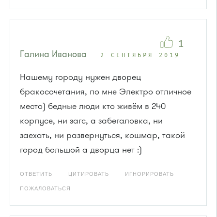
1
Галина Иванова
2 СЕНТЯБРЯ 2019
Нашему городу нужен дворец
бракосочетания, по мне Электро отличное
место) бедные люди кто живём в 240
корпусе, ни загс, а забегаловка, ни
заехать, ни развернуться, кошмар, такой
город большой а дворца нет :)
ОТВЕТИТЬ
ЦИТИРОВАТЬ
ИГНОРИРОВАТЬ
ПОЖАЛОВАТЬСЯ