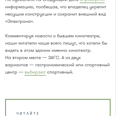
информацию, пообещав, что владелец укрепит
несущие конструкции и сохранит внешний вид
«Электрона».
Комментируя новости о бывшем кинотеатре,
наши читатели чаще всего пишут, что хотели бы
видеть в этом здании именно кинотеатр.
На втором месте — ЗАГС. А из двух
вариантов — гастрономический или спортивный
центр —
выбирают
спортивный.
ЧИТАЙТЕ