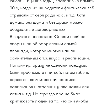
юность - лучшие годы", врезались в память
90-е, когда наши родители фактически всё
отрывали от себя ради нас, и т.д. Хотя
думаю, без шума и без драки можно
обсуждать и договариваться.
В случае с площадью Юности вообще
споры шли об оформлении самой
площади, которое многие нашли
сомнительным с т.з. вкуса и реализации.
Например, сразу не сделали пандусы,
были проблемы с плиткой, потом гибель
деревьев, сомнительная эстетика
павильонов и строения у площадки для
катка и т.д. Но гораздо проще было
критиковать людей за то, что они якобы