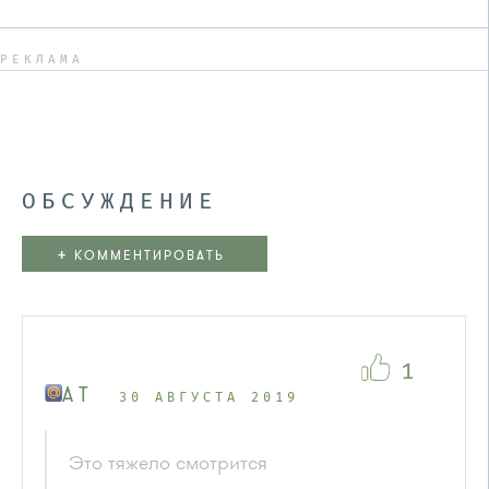
РЕКЛАМА
ОБСУЖДЕНИЕ
+
КОММЕНТИРОВАТЬ
1
A T
30 АВГУСТА 2019
Это тяжело смотрится