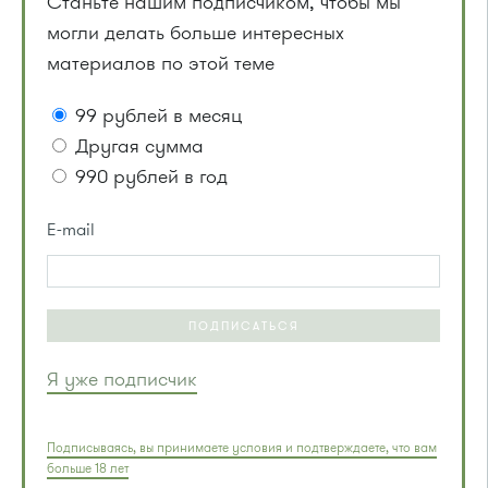
Станьте нашим подписчиком, чтобы мы
могли делать больше интересных
материалов по этой теме
99 рублей в месяц
Другая сумма
990 рублей в год
E-mail
ПОДПИСАТЬСЯ
Я уже подписчик
Подписываясь, вы принимаете условия и подтверждаете, что вам
больше 18 лет