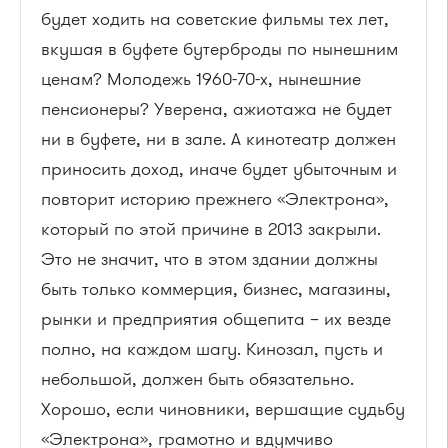
будет ходить на советские фильмы тех лет,
вкушая в буфете бутерброды по нынешним
ценам? Молодежь 1960-70-х, нынешние
пенсионеры? Уверена, ажиотажа не будет
ни в буфете, ни в зале. А кинотеатр должен
приносить доход, иначе будет убыточным и
повторит историю прежнего «Электрона»,
который по этой причине в 2013 закрыли.
Это не значит, что в этом здании должны
быть только коммерция, бизнес, магазины,
рынки и предприятия общепита – их везде
полно, на каждом шагу. Кинозал, пусть и
небольшой, должен быть обязательно.
Хорошо, если чиновники, вершащие судьбу
«Электрона», грамотно и вдумчиво