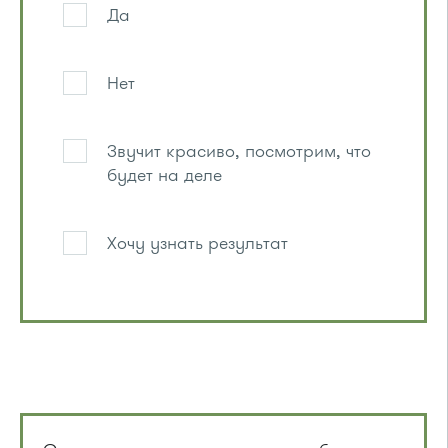
Да
Нет
Звучит красиво, посмотрим, что
будет на деле
Хочу узнать результат