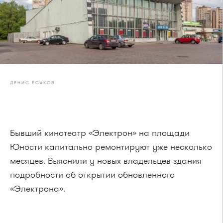
ДЕНИС ЕСАКОВ
Бывший кинотеатр «Электрон» на площади
Юности капитально ремонтируют уже несколько
месяцев. Выяснили у новых владельцев здания
подробности об открытии обновленного
«Электрона».