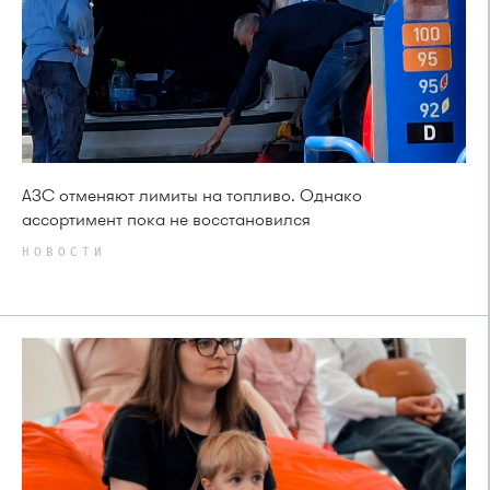
АЗС отменяют лимиты на топливо. Однако
ассортимент пока не восстановился
НОВОСТИ