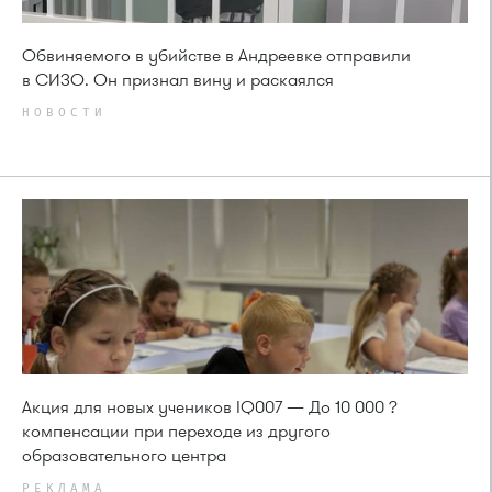
Обвиняемого в убийстве в Андреевке отправили
в СИЗО. Он признал вину и раскаялся
НОВОСТИ
Акция для новых учеников IQ007 — До 10 000 ?
компенсации при переходе из другого
образовательного центра
РЕКЛАМА