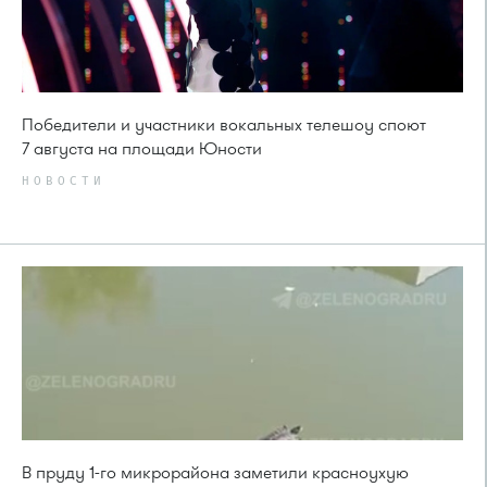
Победители и участники вокальных телешоу споют
7 августа на площади Юности
НОВОСТИ
В пруду 1-го микрорайона заметили красноухую