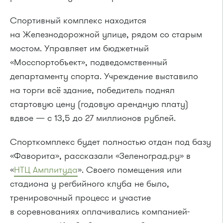
Спортивный комплекс находится
на Железнодорожной улице, рядом со старым
мостом. Управляет им бюджетный
«Мосспортобъект», подведомственный
департаменту спорта. Учреждение выставило
на торги всё здание, победитель поднял
стартовую цену (годовую арендную плату)
вдвое — с 13,5 до 27 миллионов рублей.
Спорткомплекс будет полностью отдан под базу
«Фаворита», рассказали «Зеленоград.ру» в
«
НТЦ Амплитуда
». Своего помещения или
стадиона у регбийного клуба не было,
тренировочный процесс и участие
в соревнованиях оплачивались компанией-