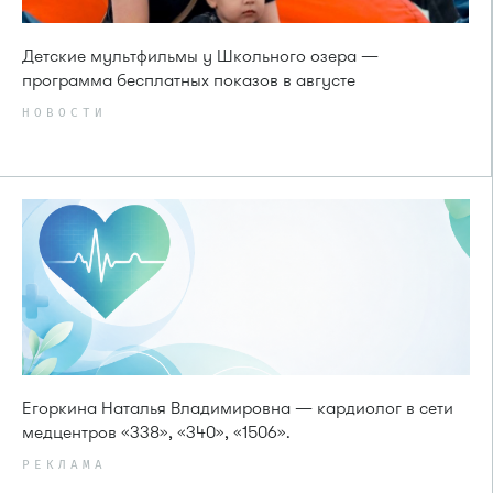
Детские мультфильмы у Школьного озера —
программа бесплатных показов в августе
НОВОСТИ
Егоркина Наталья Владимировна — кардиолог в сети
медцентров «338», «340», «1506».
РЕКЛАМА