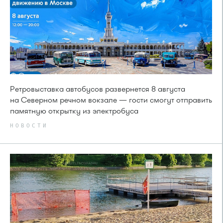
Ретровыставка автобусов развернется 8 августа
на Северном речном вокзале — гости смогут отправить
памятную открытку из электробуса
НОВОСТИ