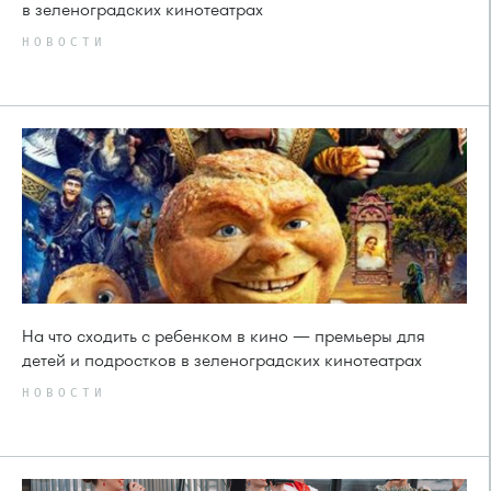
в зеленоградских кинотеатрах
НОВОСТИ
На что сходить с ребенком в кино — премьеры для
детей и подростков в зеленоградских кинотеатрах
НОВОСТИ