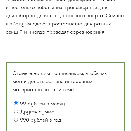
и несколько небольших: тренажерный, для
единоборств, для танцевального спорта. Сейчас
в «Радуге» сдают пространства для разных
секций и иногда проводят соревнования.
Станьте нашим подписчиком, чтобы мы
могли делать больше интересных
материалов по этой теме
99 рублей в месяц
Другая сумма
990 рублей в год