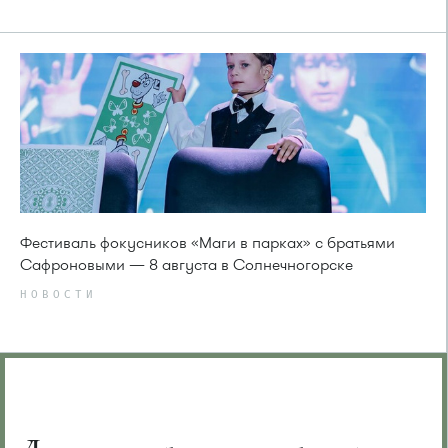
Фестиваль фокусников «Маги в парках» с братьями
Сафроновыми — 8 августа в Солнечногорске
НОВОСТИ