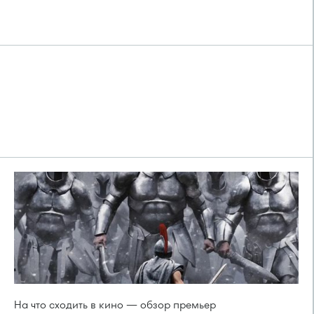
На что сходить в кино — обзор премьер