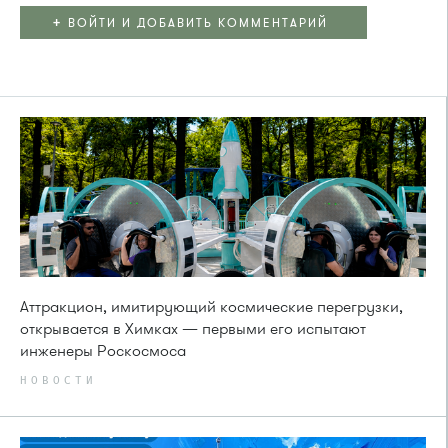
+
ВОЙТИ И ДОБАВИТЬ КОММЕНТАРИЙ
Аттракцион, имитирующий космические перегрузки,
открывается в Химках — первыми его испытают
инженеры Роскосмоса
НОВОСТИ