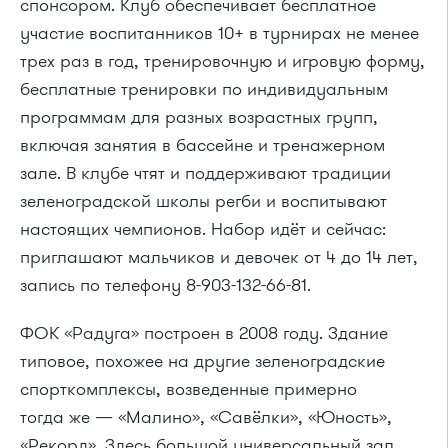
спонсором. Клуб обеспечивает бесплатное
участие воспитанников 10+ в турнирах не менее
трех раз в год, тренировочную и игровую форму,
бесплатные тренировки по индивидуальным
программам для разных возрастных групп,
включая занятия в бассейне и тренажерном
зале. В клубе чтят и поддерживают традиции
зеленоградской школы регби и воспитывают
настоящих чемпионов. Набор идёт и сейчас:
приглашают мальчиков и девочек от 4 до 14 лет,
запись по телефону 8-903-132-66-81.
ФОК «Радуга» построен в 2008 году. Здание
типовое, похожее на другие зеленоградские
спорткомплексы, возведенные примерно
тогда же — «Малино», «Савёлки», «Юность»,
«Рекорд». Здесь большой универсальный зал