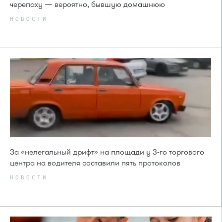
черепаху — вероятно, бывшую домашнюю
НОВОСТИ
За «нелегальный дрифт» на площади у 3-го торгового
центра на водителя составили пять протоколов
НОВОСТИ