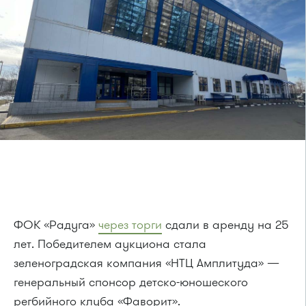
ФОК «Радуга»
через торги
сдали в аренду на 25
лет. Победителем аукциона стала
зеленоградская компания «НТЦ Амплитуда» —
генеральный спонсор детско-юношеского
регбийного клуба «Фаворит».