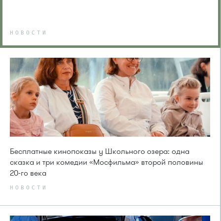
НОВОСТИ
Бесплатные кинопоказы у Школьного озера: одна
сказка и три комедии «Мосфильма» второй половины
20-го века
НОВОСТИ