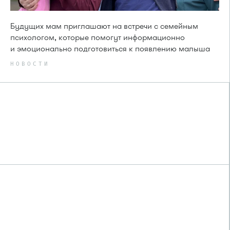
Будущих мам приглашают на встречи с семейным
психологом, которые помогут информационно
и эмоционально подготовиться к появлению малыша
НОВОСТИ