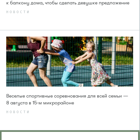
к балкону дома, чтобы сделать девушке предложение
НОВОСТИ
Веселые спортивные соревнования для всей семьи —
8 августа в 15-м микрорайоне
НОВОСТИ