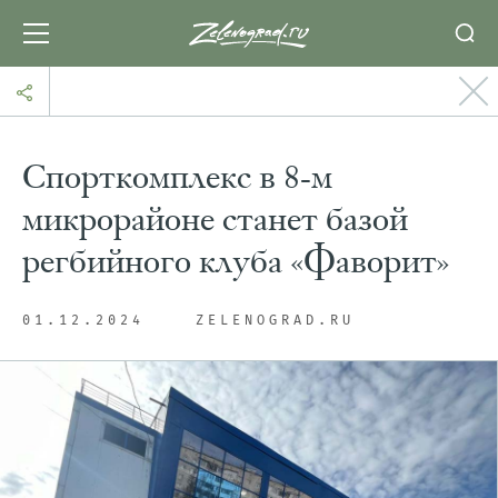
Спорткомплекс в 8-м
микрорайоне станет базой
регбийного клуба «Фаворит»
01.12.2024
ZELENOGRAD.RU