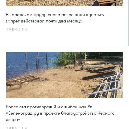
В Городском пруду снова разрешили купаться —
запрет действовал почти два месяца
НОВОСТИ
Более ста противоречий и ошибок нашёл
«Зеленоград.ру в проекте благоустройства Чёрного
озера»
НОВОСТИ