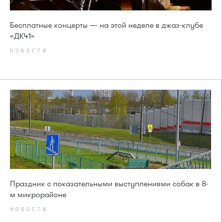
Бесплатные концерты — на этой неделе в джаз-клубе
«ДК41»
НОВОСТИ
Праздник с показательными выступлениями собак в 8-
м микрорайоне
НОВОСТИ