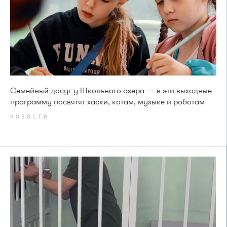
Семейный досуг у Школьного озера — в эти выходные
программу посвятят хаски, котам, музыке и роботам
НОВОСТИ