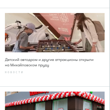
Детский автодром и другие аттракционы открыли
на Михайловском пруду
НОВОСТИ