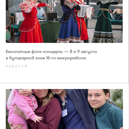
Бесплатные фолк-концерты — 8 и 9 августа
в бульварной зоне 16-го микрорайона
НОВОСТИ