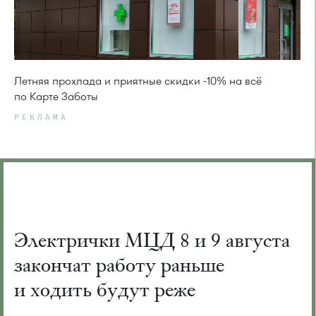
Летняя прохлада и приятные скидки -10% на всё
по Карте Заботы
РЕКЛАМА
Электрички МЦД 8 и 9 августа
закончат работу раньше
и ходить будут реже