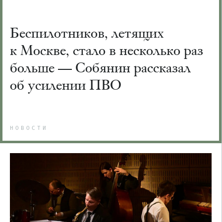
Беспилотников, летящих
к Москве, стало в несколько раз
больше — Собянин рассказал
об усилении ПВО
НОВОСТИ