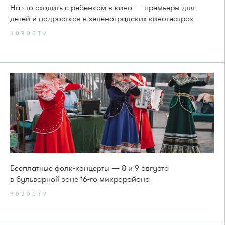
На что сходить с ребенком в кино — премьеры для
детей и подростков в зеленоградских кинотеатрах
НОВОСТИ
Бесплатные фолк-концерты — 8 и 9 августа
в бульварной зоне 16-го микрорайона
НОВОСТИ