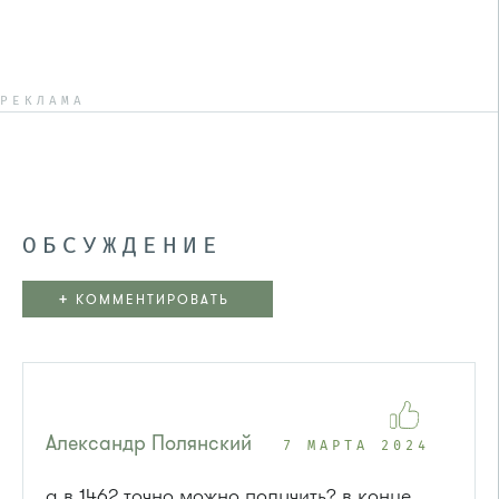
РЕКЛАМА
ОБСУЖДЕНИЕ
+
КОММЕНТИРОВАТЬ
Александр Полянский
7 МАРТА 2024
а в 1462 точно можно получить? в конце