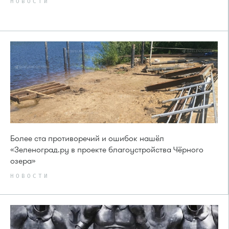
НОВОСТИ
Более ста противоречий и ошибок нашёл
«Зеленоград.ру в проекте благоустройства Чёрного
озера»
НОВОСТИ