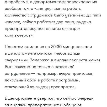
о проблеме, в департаменте здравоохранения
сообщили, что «для улучшения работы
количество сотрудников было увеличено до пяти
человек, сейчас работает два окна, выдача
препаратов осуществляется с четырех
компьютеров».
При этом ожидание по 20-30 минут назвали
в департаменте считают «небольшими
очередями». Задержка в выдаче лекарств может
быть связана не только с нехваткой
сотрудников — например, вчера произошел
локальный сбой в работе программы,
отвечающей за выдачу препаратов.
В департаменте уверяют, что сейчас очереди
за выдачей препаратов нет и обещают