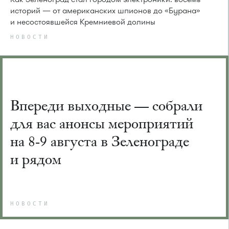
историй — от американских шпионов до «Бурана»
и несостоявшейся Кремниевой долины
НОВОСТИ
Впереди выходные — собрали
для вас анонсы мероприятий
на 8-9 августа в Зеленограде
и рядом
НОВОСТИ