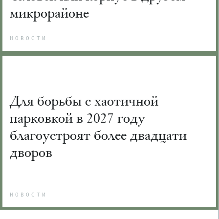
микрорайоне
НОВОСТИ
Для борьбы с хаотичной
парковкой в 2027 году
благоустроят более двадцати
дворов
НОВОСТИ