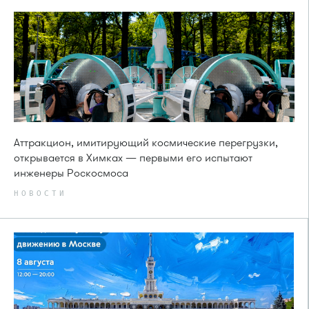
Аттракцион, имитирующий космические перегрузки,
открывается в Химках — первыми его испытают
инженеры Роскосмоса
НОВОСТИ