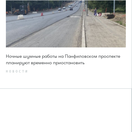
Ночные шумные работы на Панфиловском проспекте
планируют временно приостановить
НОВОСТИ