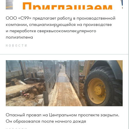
ООО «С99» предлагает работу в производственной
компании, специализирующейся на производстве
и переработке сверхвысокомолекулярного
полиэтилена
НОВОСТИ
Опасный провал на Центральном проспекте закрыли.
Он образовался после ночного дождя