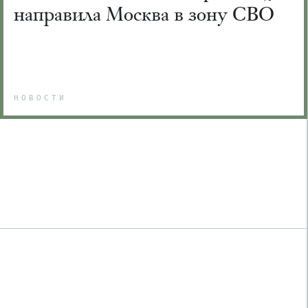
направила Москва в зону СВО
НОВОСТИ