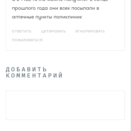
прошлого года они всех посылали в
аптечные пункты поликлиник
ОТВЕТИТЬ
ЦИТИРОВАТЬ
ИГНОРИРОВАТЬ
ПОЖАЛОВАТЬСЯ
ДОБАВИТЬ
КОММЕНТАРИЙ