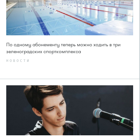
По одному абонементу теперь можно ходить в три
зеленоградских спорткомплекса
НОВОСТИ