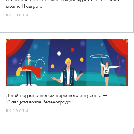
можно 11 августа
НОВОСТИ
Детей научат основам циркового искусства —
10 августа возле Зеленограда
НОВОСТИ