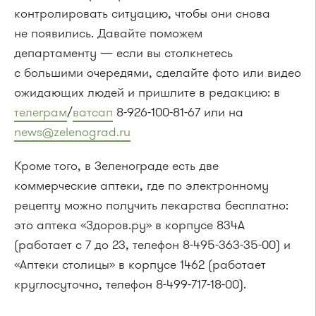
контролировать ситуацию, чтобы они снова
не появились. Давайте поможем
департаменту — если вы столкнетесь
с большими очередями, сделайте фото или видео
ожидающих людей и пришлите в редакцию: в
телеграм
/
ватсап
8-926-100-81-67 или на
news@zelenograd.ru
Кроме того, в Зеленограде есть две
коммерческие аптеки, где по электронному
рецепту можно получить лекарства бесплатно:
это аптека «Здоров.ру» в корпусе 834А
(работает с 7 до 23, телефон 8-495-363-35-00) и
«Аптеки столицы» в корпусе 1462 (работает
круглосуточно, телефон 8-499-717-18-00).