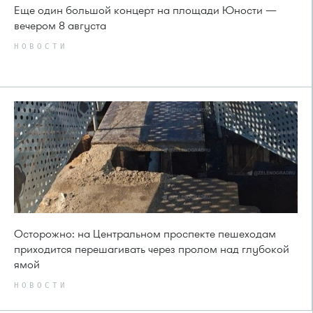
Еще один большой концерт на площади Юности —
вечером 8 августа
НОВОСТИ
Осторожно: на Центральном проспекте пешеходам
приходится перешагивать через пролом над глубокой
ямой
НОВОСТИ