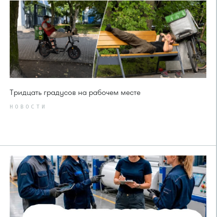
Тридцать градусов на рабочем месте
НОВОСТИ