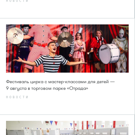
НОВОСТИ
Фестиваль цирка с мастер-классами для детей —
9 августа в торговом парке «Отрада»
НОВОСТИ