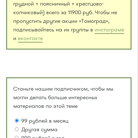
грудной + поясничный + крестцово-
копчиковый) всего за 11900 руб. Чтобы не
пропустить другие акции «Томоград»,
подписывайтесь на их группы в
инстаграме
и
вконтакте
Станьте нашим подписчиком, чтобы мы
могли делать больше интересных
материалов по этой теме
99 рублей в месяц
Другая сумма