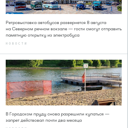
Ретровыставка автобусов развернется 8 августа
на Северном речном вокзале — гости смогут отправить
памятную открытку из электробуса
НОВОСТИ
В Городском пруду снова разрешили купаться —
запрет действовал почти два месяца