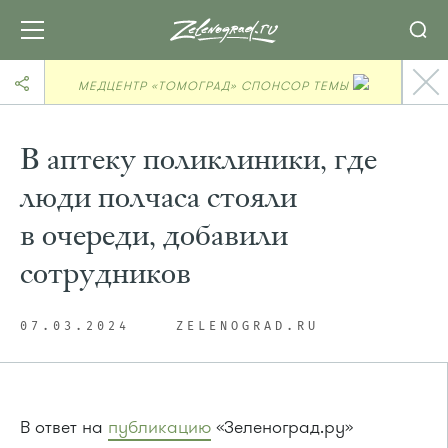
МЕДЦЕНТР «ТОМОГРАД» СПОНСОР ТЕМЫ
В аптеку поликлиники, где
люди полчаса стояли
в очереди, добавили
сотрудников
07.03.2024
ZELENOGRAD.RU
В ответ на
публикацию
«Зеленоград.ру»