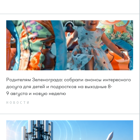
Родителям Зеленограда: собрали анонсы интересного
досуга для детей и подростков на выходные 8-
9 августа и новую неделю
НОВОСТИ