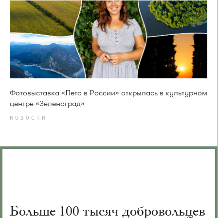
Фотовыставка «Лето в России» открылась в культурном
центре «Зеленоград»
НОВОСТИ
Больше 100 тысяч добровольцев