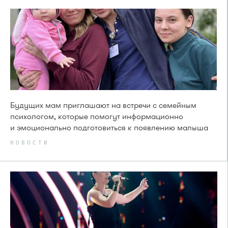
Будущих мам приглашают на встречи с семейным
психологом, которые помогут информационно
и эмоционально подготовиться к появлению малыша
НОВОСТИ