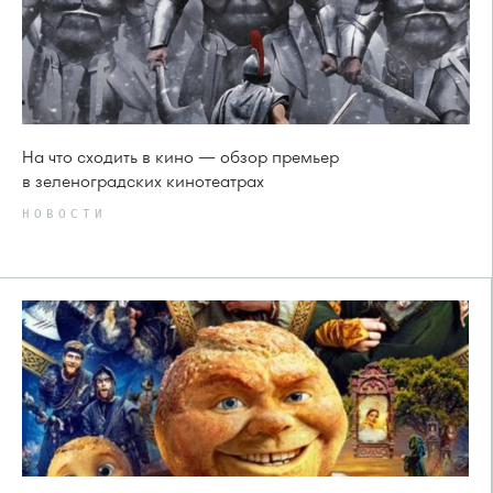
На что сходить в кино — обзор премьер
в зеленоградских кинотеатрах
НОВОСТИ