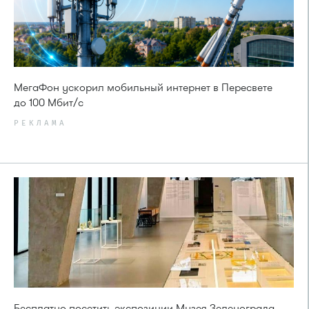
МегаФон ускорил мобильный интернет в Пересвете
до 100 Мбит/с
РЕКЛАМА
Бесплатно посетить экспозиции Музея Зеленограда