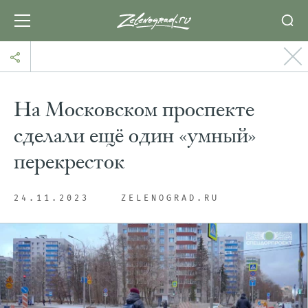
На Московском проспекте
сделали ещё один «умный»
перекресток
24.11.2023
ZELENOGRAD.RU