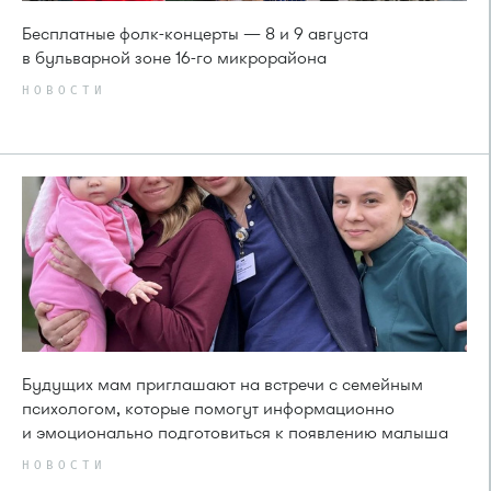
Бесплатные фолк-концерты — 8 и 9 августа
в бульварной зоне 16-го микрорайона
НОВОСТИ
Будущих мам приглашают на встречи с семейным
психологом, которые помогут информационно
и эмоционально подготовиться к появлению малыша
НОВОСТИ