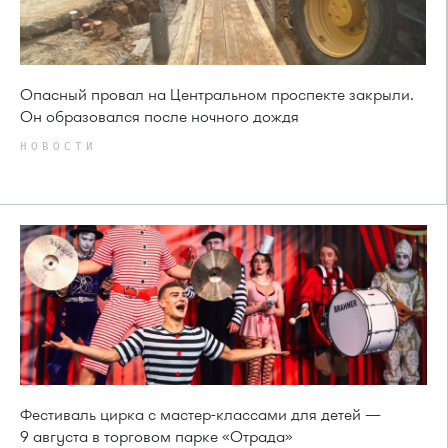
Опасный провал на Центральном проспекте закрыли.
Он образовался после ночного дождя
НОВОСТИ
Фестиваль цирка с мастер-классами для детей —
9 августа в торговом парке «Отрада»