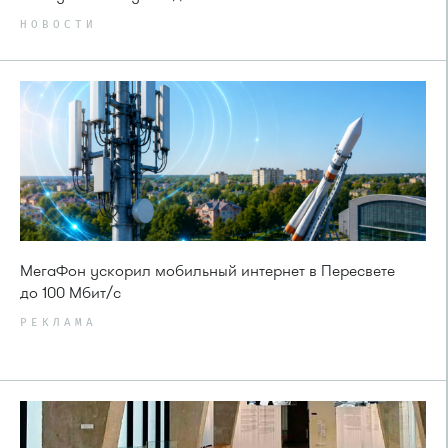
НОВОСТИ
МегаФон ускорил мобильный интернет в Пересвете
до 100 Мбит/с
РЕКЛАМА