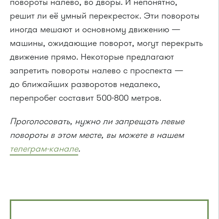
повороты налево, во дворы. И непонятно,
решит ли её умный перекресток. Эти повороты
иногда мешают и основному движению —
машины, ожидающие поворот, могут перекрыть
движение прямо. Некоторые предлагают
запретить повороты налево с проспекта —
до ближайших разворотов недалеко,
перепробег составит 500-800 метров.
Проголосовать, нужно ли запрещать левые
повороты в этом месте, вы можете в нашем
телеграм-канале
.