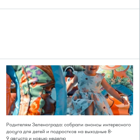
Родителям Зеленограда: собрали анонсы интересного
досуга для детей и подростков на выходные 8-
9 августа и новую неделю