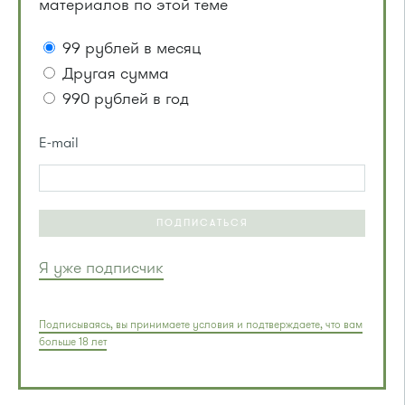
материалов по этой теме
99 рублей в месяц
Другая сумма
990 рублей в год
E-mail
ПОДПИСАТЬСЯ
Я уже подписчик
Подписываясь, вы принимаете условия и подтверждаете, что вам
больше 18 лет