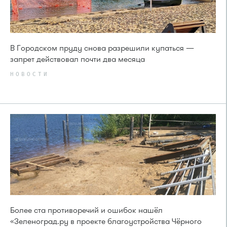
В Городском пруду снова разрешили купаться —
запрет действовал почти два месяца
НОВОСТИ
Более ста противоречий и ошибок нашёл
«Зеленоград.ру в проекте благоустройства Чёрного