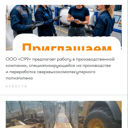
ООО «С99» предлагает работу в производственной
компании, специализирующейся на производстве
и переработке сверхвысокомолекулярного
полиэтилена
НОВОСТИ