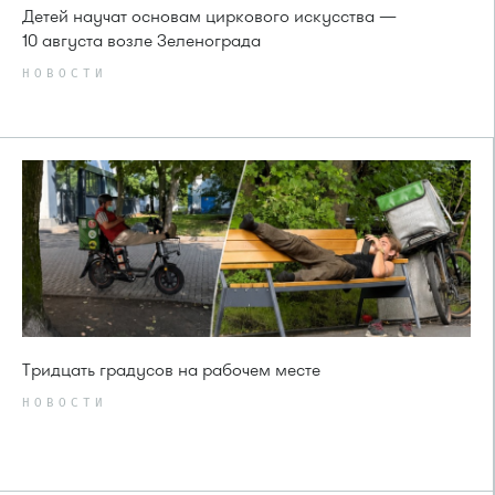
Детей научат основам циркового искусства —
10 августа возле Зеленограда
НОВОСТИ
Тридцать градусов на рабочем месте
НОВОСТИ