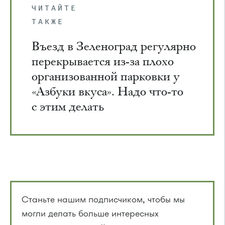
ЧИТАЙТЕ
ТАКЖЕ
Въезд в Зеленоград регулярно
перекрывается из-за плохо
организованной парковки у
«Азбуки вкуса». Надо что-то
с этим делать
Станьте нашим подписчиком, чтобы мы
могли делать больше интересных