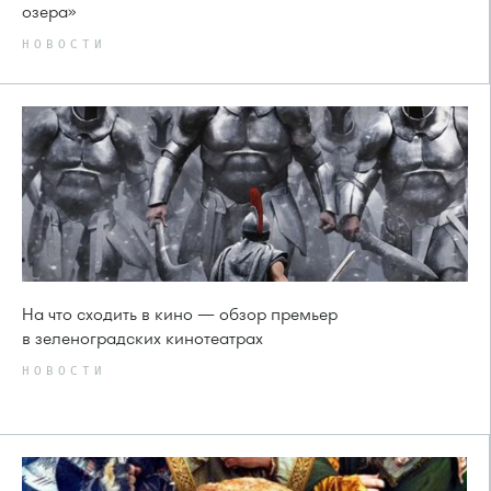
озера»
НОВОСТИ
На что сходить в кино — обзор премьер
в зеленоградских кинотеатрах
НОВОСТИ