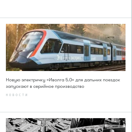
Новую электричку «Иволга 5.0» для дальних поездок
запускают в серийное производство
НОВОСТИ