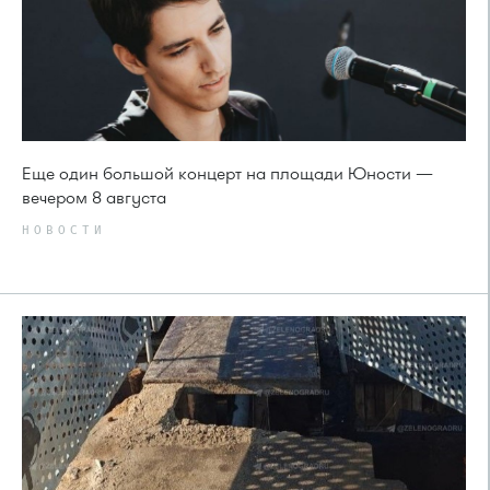
Еще один большой концерт на площади Юности —
вечером 8 августа
НОВОСТИ