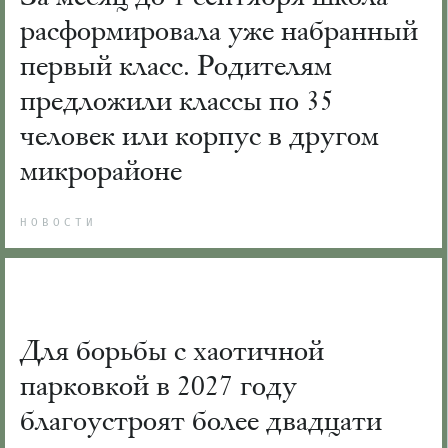
расформировала уже набранный
первый класс. Родителям
предложили классы по 35
человек или корпус в другом
микрорайоне
НОВОСТИ
Для борьбы с хаотичной
парковкой в 2027 году
благоустроят более двадцати