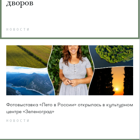
дворов
НОВОСТИ
Фотовыставка «Лето в России» открылась в культурном
центре «Зеленоград»
НОВОСТИ