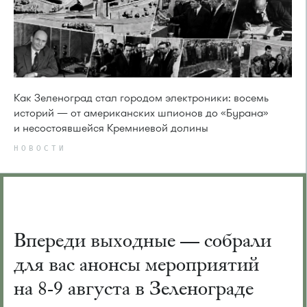
Как Зеленоград стал городом электроники: восемь
историй — от американских шпионов до «Бурана»
и несостоявшейся Кремниевой долины
НОВОСТИ
Впереди выходные — собрали
для вас анонсы мероприятий
на 8-9 августа в Зеленограде