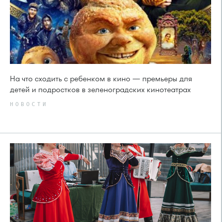
На что сходить с ребенком в кино — премьеры для
детей и подростков в зеленоградских кинотеатрах
НОВОСТИ