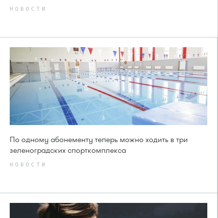
НОВОСТИ
По одному абонементу теперь можно ходить в три
зеленоградских спорткомплекса
НОВОСТИ