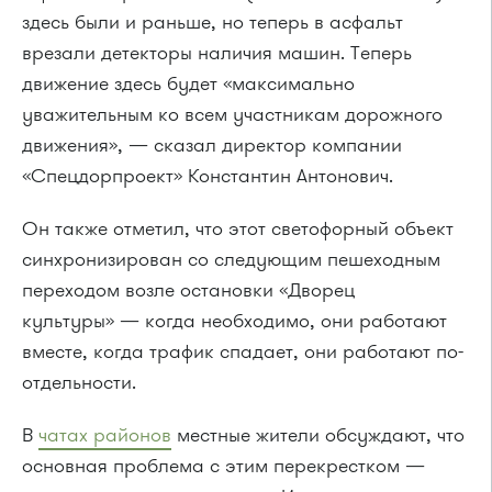
здесь были и раньше, но теперь в асфальт
врезали детекторы наличия машин. Теперь
движение здесь будет «максимально
уважительным ко всем участникам дорожного
движения», — сказал директор компании
«Спецдорпроект» Константин Антонович.
Он также отметил, что этот светофорный объект
синхронизирован со следующим пешеходным
переходом возле остановки «Дворец
культуры» — когда необходимо, они работают
вместе, когда трафик спадает, они работают по-
отдельности.
В
чатах районов
местные жители обсуждают, что
основная проблема с этим перекрестком —