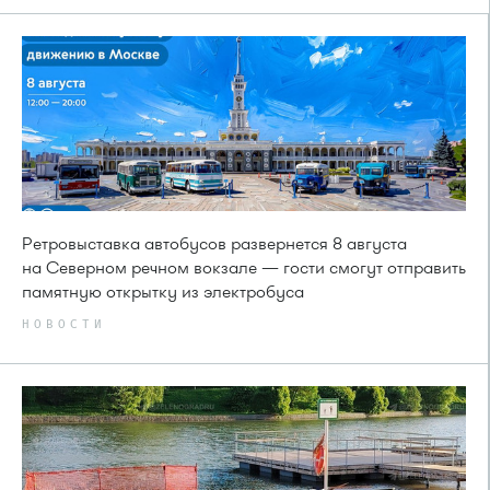
Ретровыставка автобусов развернется 8 августа
на Северном речном вокзале — гости смогут отправить
памятную открытку из электробуса
НОВОСТИ