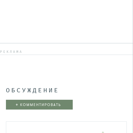
РЕКЛАМА
ОБСУЖДЕНИЕ
+
КОММЕНТИРОВАТЬ