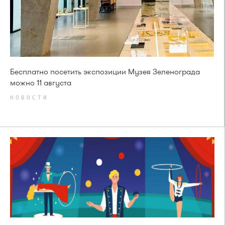
Бесплатно посетить экспозиции Музея Зеленограда
можно 11 августа
НОВОСТИ