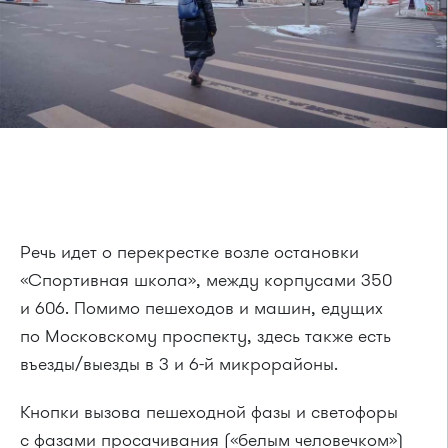
Речь идет о перекрестке возле остановки
«Спортивная школа», между корпусами 350
и 606. Помимо пешеходов и машин, едущих
по Московскому проспекту, здесь также есть
въезды/выезды в 3 и 6-й микрорайоны.
Кнопки вызова пешеходной фазы и светофоры
с фазами просачивания («белым человечком»)