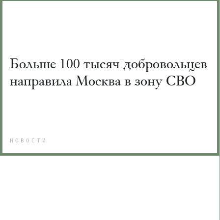
Больше 100 тысяч добровольцев
направила Москва в зону СВО
НОВОСТИ