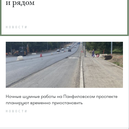
и рядом
НОВОСТИ
Ночные шумные работы на Панфиловском проспекте
планируют временно приостановить
НОВОСТИ