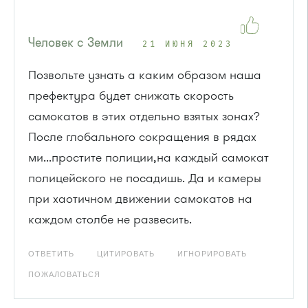
Человек с Земли
21 ИЮНЯ 2023
Позвольте узнать а каким образом наша
префектура будет снижать скорость
самокатов в этих отдельно взятых зонах?
После глобального сокращения в рядах
ми...простите полиции,на каждый самокат
полицейского не посадишь. Да и камеры
при хаотичном движении самокатов на
каждом столбе не развесить.
ОТВЕТИТЬ
ЦИТИРОВАТЬ
ИГНОРИРОВАТЬ
ПОЖАЛОВАТЬСЯ