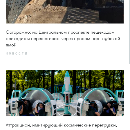
Осторожно: на Центральном проспекте пешеходам
приходится перешагивать через пролом над глубокой
ямой
НОВОСТИ
Аттракцион, имитирующий космические перегрузки,