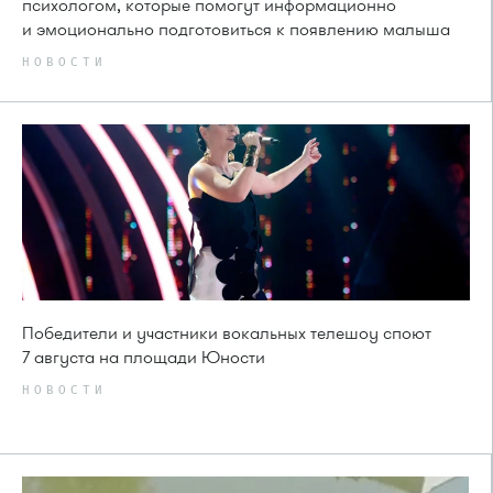
психологом, которые помогут информационно
и эмоционально подготовиться к появлению малыша
НОВОСТИ
Победители и участники вокальных телешоу споют
7 августа на площади Юности
НОВОСТИ