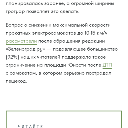
планировалась заранее, а огромной ширины
тротуар позволяет это сделать.
Вопрос о снижении максимальной скорости
прокатных электросамокатов до 10-15 км/ч
рассмотрели
после обращения редакции
«Зеленоград.ру» — подавляющее большинство
(92%) наших читателей поддержало такое
ограничение на площади Юности после
ДТП
с самокатом, в котором серьезно пострадал
пешеход.
ЧИТАЙТЕ