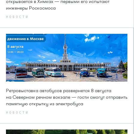
открывается в Химках — первыми его испытают
инженеры Роскосмоса
НОВОСТИ
Ретровыставка автобусов развернется 8 августа
на Северном речном вокзале — гости смогут отправить
памятную открытку из электробуса
НОВОСТИ