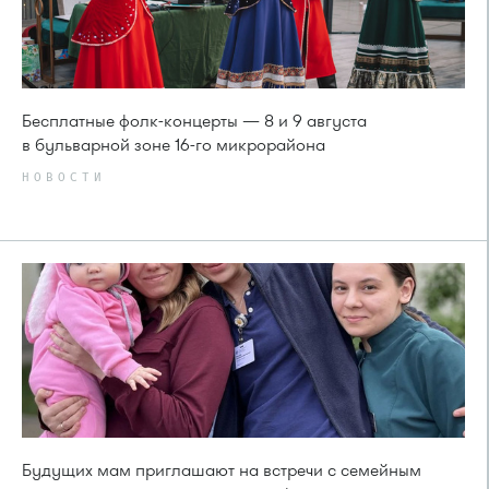
Бесплатные фолк-концерты — 8 и 9 августа
в бульварной зоне 16-го микрорайона
НОВОСТИ
Будущих мам приглашают на встречи с семейным