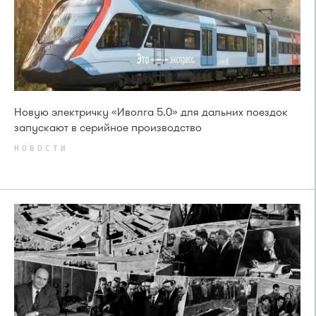
Новую электричку «Иволга 5.0» для дальних поездок
запускают в серийное производство
НОВОСТИ