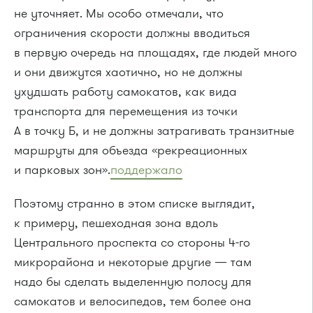
не уточняет. Мы особо отмечали, что
ограничения скорости должны вводиться
в первую очередь на площадях, где людей много
и они движутся хаотично, но не должны
ухудшать работу самокатов, как вида
транспорта для перемещения из точки
А в точку Б, и не должны затрагивать транзитные
маршруты для объезда «рекреационных
и парковых зон».
поддержало
Поэтому странно в этом списке выглядит,
к примеру, пешеходная зона вдоль
Центрального проспекта со стороны 4-го
микрорайона и некоторые другие — там
надо бы сделать выделенную полосу для
самокатов и велосипедов, тем более она