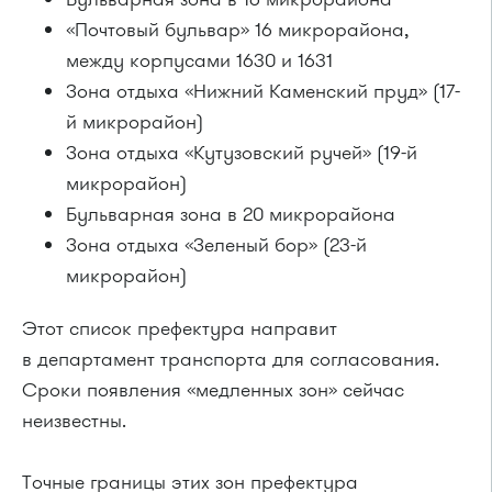
«Почтовый бульвар» 16 микрорайона,
между корпусами 1630 и 1631
Зона отдыха «Нижний Каменский пруд» (17-
й микрорайон)
Зона отдыха «Кутузовский ручей» (19-й
микрорайон)
Бульварная зона в 20 микрорайона
Зона отдыха «Зеленый бор» (23-й
микрорайон)
Этот список префектура направит
в департамент транспорта для согласования.
Сроки появления «медленных зон» сейчас
неизвестны.
Точные границы этих зон префектура