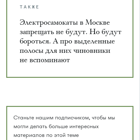
ТАКЖЕ
Электросамокаты в Москве
запрещать не будут. Но будут
бороться. А про выделенные
полосы для них чиновники
не вспоминают
Станьте нашим подписчиком, чтобы мы
могли делать больше интересных
материалов по этой теме