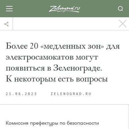
Более 20 «медленных зон» для
электросамокатов могут
появиться в Зеленограде.
К некоторым есть вопросы
21.06.2023
ZELENOGRAD.RU
Комиссия префектуры по безопасности