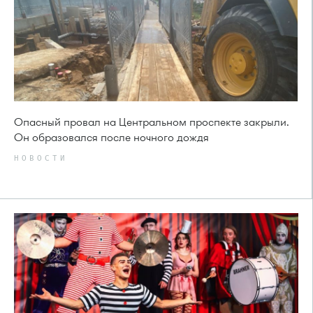
Опасный провал на Центральном проспекте закрыли.
Он образовался после ночного дождя
НОВОСТИ