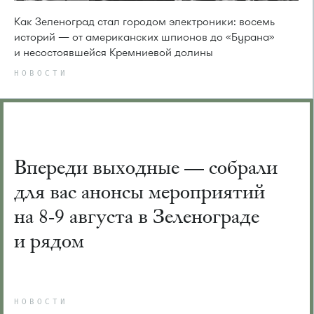
Как Зеленоград стал городом электроники: восемь
историй — от американских шпионов до «Бурана»
и несостоявшейся Кремниевой долины
НОВОСТИ
Впереди выходные — собрали
для вас анонсы мероприятий
на 8-9 августа в Зеленограде
и рядом
НОВОСТИ