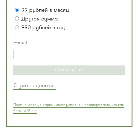
99 рублей в месяц
Другая сумма
990 рублей в год
E-mail
ПОДПИСАТЬСЯ
Я уже подписчик
Подписываясь, вы принимаете условия и подтверждаете, что вам
больше 18 лет