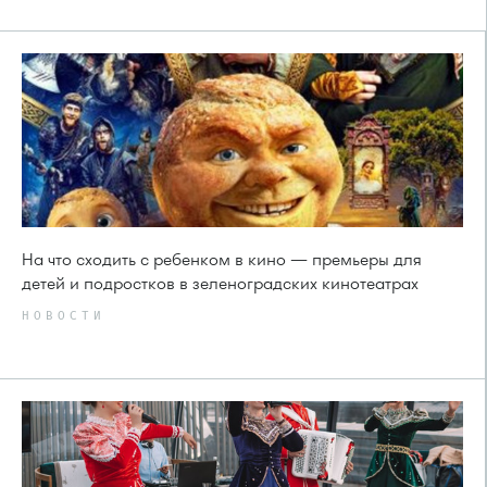
На что сходить с ребенком в кино — премьеры для
детей и подростков в зеленоградских кинотеатрах
НОВОСТИ