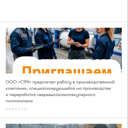
ООО «С99» предлагает работу в производственной
компании, специализирующейся на производстве
и переработке сверхвысокомолекулярного
полиэтилена
НОВОСТИ