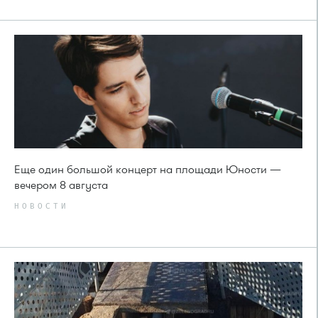
Еще один большой концерт на площади Юности —
вечером 8 августа
НОВОСТИ