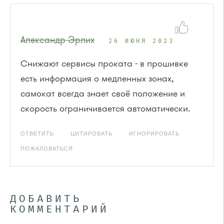
Александр Эрлих
26 ИЮНЯ 2023
Снижают сервисы проката - в прошивке
есть информация о медленных зонах,
самокат всегда знает своё положение и
скорость ограничивается автоматически.
ОТВЕТИТЬ
ЦИТИРОВАТЬ
ИГНОРИРОВАТЬ
ПОЖАЛОВАТЬСЯ
ДОБАВИТЬ
КОММЕНТАРИЙ