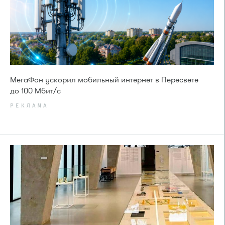
МегаФон ускорил мобильный интернет в Пересвете
до 100 Мбит/с
РЕКЛАМА