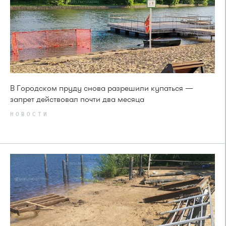
В Городском пруду снова разрешили купаться —
запрет действовал почти два месяца
НОВОСТИ