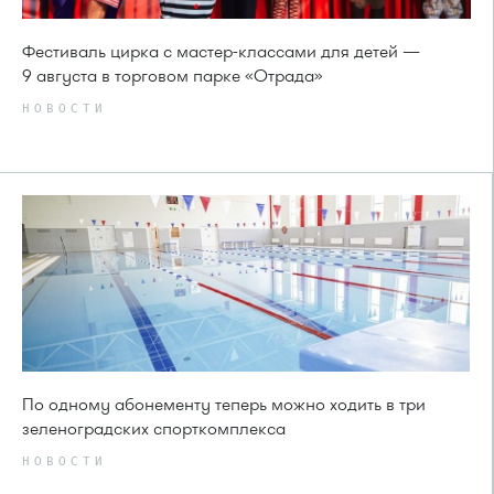
Фестиваль цирка с мастер-классами для детей —
9 августа в торговом парке «Отрада»
НОВОСТИ
По одному абонементу теперь можно ходить в три
зеленоградских спорткомплекса
НОВОСТИ