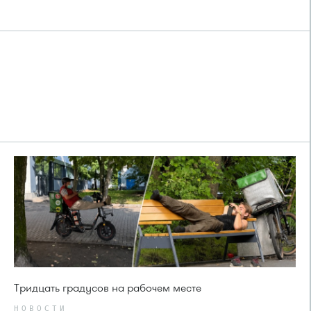
Тридцать градусов на рабочем месте
НОВОСТИ