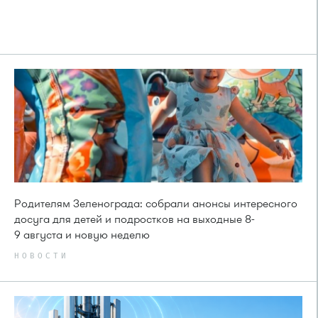
Родителям Зеленограда: собрали анонсы интересного
досуга для детей и подростков на выходные 8-
9 августа и новую неделю
НОВОСТИ