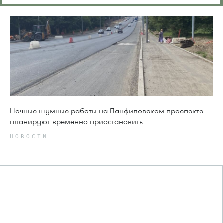
Ночные шумные работы на Панфиловском проспекте
планируют временно приостановить
НОВОСТИ