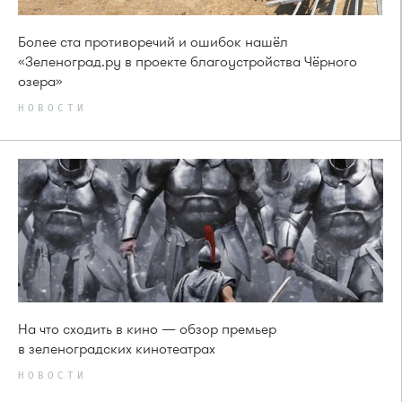
Более ста противоречий и ошибок нашёл
«Зеленоград.ру в проекте благоустройства Чёрного
озера»
НОВОСТИ
На что сходить в кино — обзор премьер
в зеленоградских кинотеатрах
НОВОСТИ