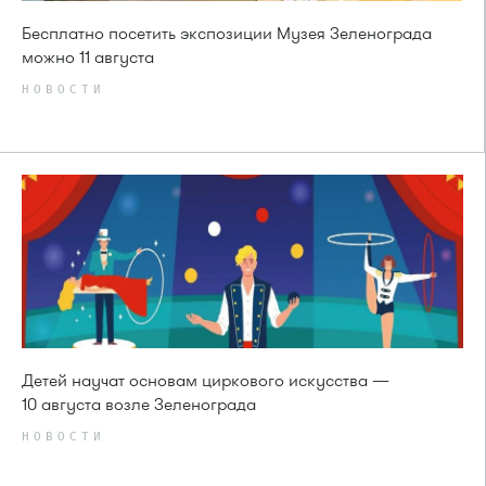
Бесплатно посетить экспозиции Музея Зеленограда
можно 11 августа
НОВОСТИ
Детей научат основам циркового искусства —
10 августа возле Зеленограда
НОВОСТИ