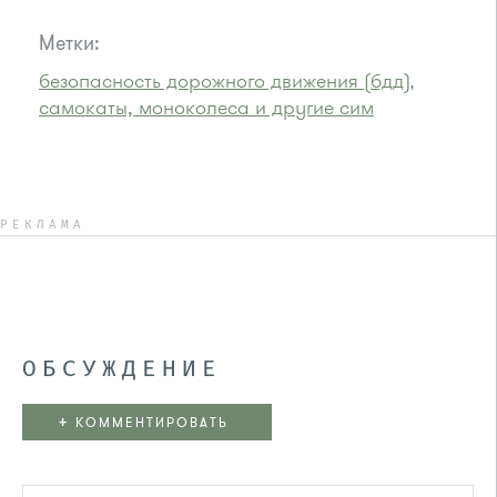
Метки:
безопасность дорожного движения (бдд)
,
самокаты, моноколеса и другие сим
РЕКЛАМА
ОБСУЖДЕНИЕ
+
КОММЕНТИРОВАТЬ