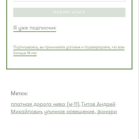
ПОДПИСАТЬСЯ
Я уже подписчик
Подписываясь, вы принимаете условия и подтверждаете, что вам
больше 18 лет
Метки:
платная дорога нева (м-11)
Титов Андрей
,
Михайлович
уличное освещение, фонари
,