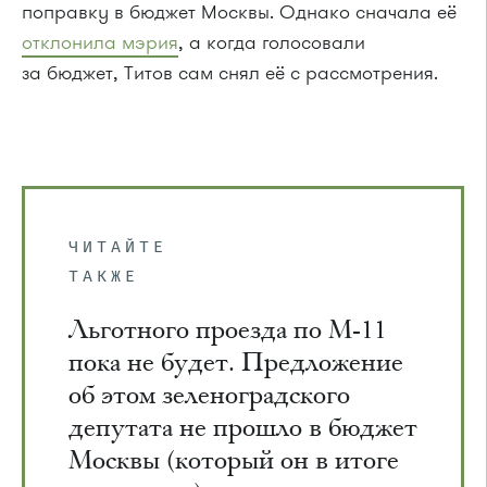
поправку в бюджет Москвы. Однако сначала её
отклонила мэрия
, а когда голосовали
за бюджет, Титов сам снял её с рассмотрения.
ЧИТАЙТЕ
ТАКЖЕ
Льготного проезда по М-11
пока не будет. Предложение
об этом зеленоградского
депутата не прошло в бюджет
Москвы (который он в итоге