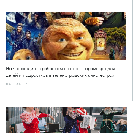
На что сходить с ребенком в кино — премьеры для
детей и подростков в зеленоградских кинотеатрах
НОВОСТИ