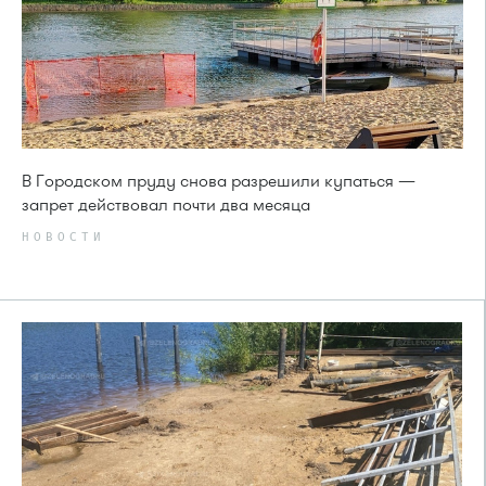
В Городском пруду снова разрешили купаться —
запрет действовал почти два месяца
НОВОСТИ