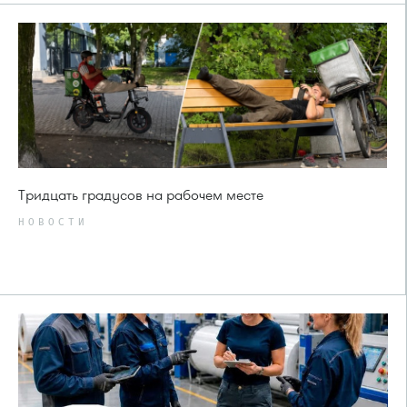
Тридцать градусов на рабочем месте
НОВОСТИ