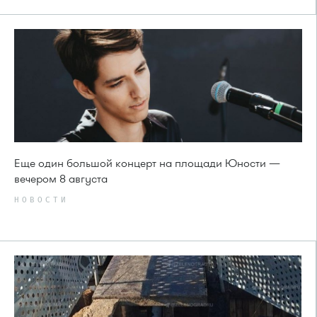
Еще один большой концерт на площади Юности —
вечером 8 августа
НОВОСТИ