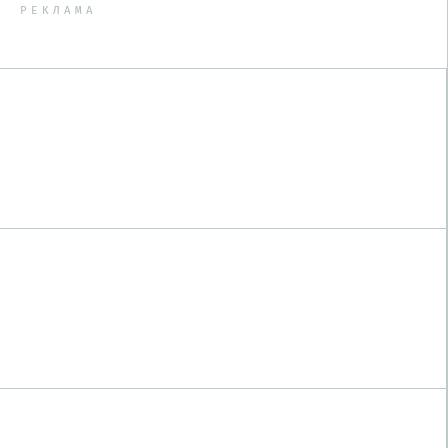
РЕКЛАМА