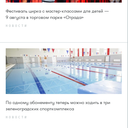
Фестиваль цирка с мастер-классами для детей —
9 августа в торговом парке «Отрада»
НОВОСТИ
По одному абонементу теперь можно ходить в три
зеленоградских спорткомплекса
НОВОСТИ