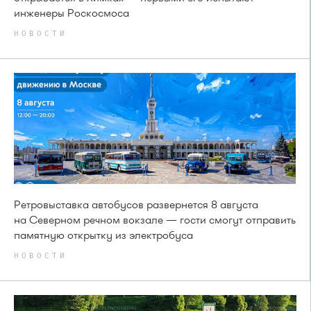
инженеры Роскосмоса
НОВОСТИ
Ретровыставка автобусов развернется 8 августа
на Северном речном вокзале — гости смогут отправить
памятную открытку из электробуса
НОВОСТИ