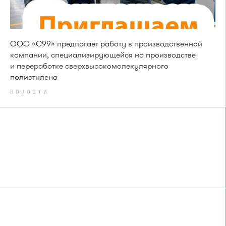
ООО «С99» предлагает работу в производственной
компании, специализирующейся на производстве
и переработке сверхвысокомолекулярного
полиэтилена
НОВОСТИ