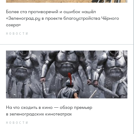
Более ста противоречий и ошибок нашёл
«Зеленоград.ру в проекте благоустройства Чёрного
озера»
НОВОСТИ
На что сходить в кино — обзор премьер
в зеленоградских кинотеатрах
НОВОСТИ