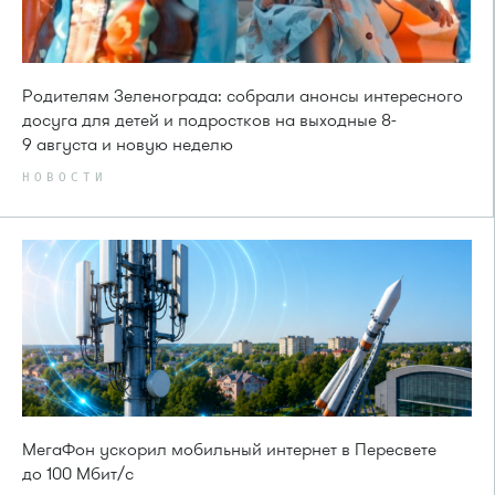
Родителям Зеленограда: собрали анонсы интересного
досуга для детей и подростков на выходные 8-
9 августа и новую неделю
НОВОСТИ
МегаФон ускорил мобильный интернет в Пересвете
до 100 Мбит/с