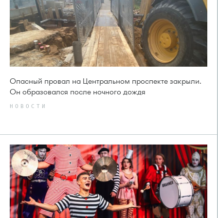
Опасный провал на Центральном проспекте закрыли.
Он образовался после ночного дождя
НОВОСТИ