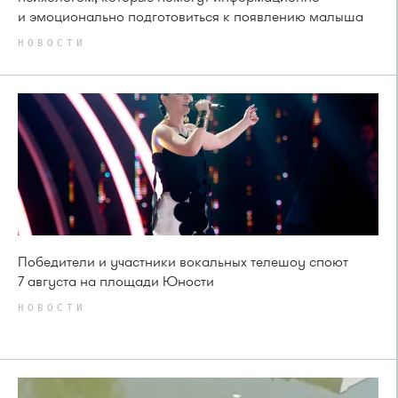
и эмоционально подготовиться к появлению малыша
НОВОСТИ
Победители и участники вокальных телешоу споют
7 августа на площади Юности
НОВОСТИ