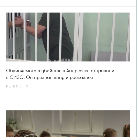
Обвиняемого в убийстве в Андреевке отправили
в СИЗО. Он признал вину и раскаялся
НОВОСТИ