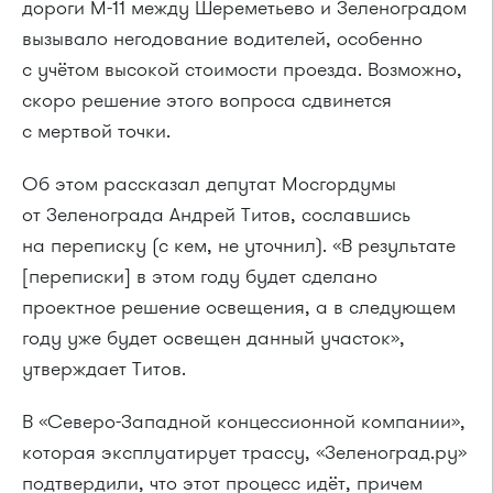
дороги М-11 между Шереметьево и Зеленоградом
вызывало негодование водителей, особенно
с учётом высокой стоимости проезда. Возможно,
скоро решение этого вопроса сдвинется
с мертвой точки.
Об этом рассказал депутат Мосгордумы
от Зеленограда Андрей Титов, сославшись
на переписку (с кем, не уточнил). «В результате
[переписки] в этом году будет сделано
проектное решение освещения, а в следующем
году уже будет освещен данный участок»,
утверждает Титов.
В «Северо-Западной концессионной компании»,
которая эксплуатирует трассу, «Зеленоград.ру»
подтвердили, что этот процесс идёт, причем