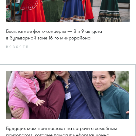
Бесплатные фолк-концерты — 8 и 9 августа
в бульварной зоне 16-го микрорайона
НОВОСТИ
Будущих мам приглашают на встречи с семейным
психологом, которые помогут информационно