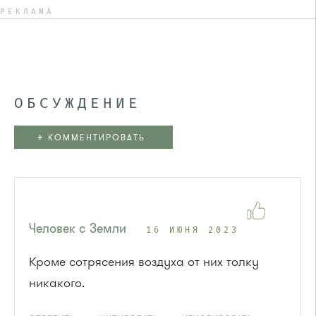
РЕКЛАМА
ОБСУЖДЕНИЕ
+
КОММЕНТИРОВАТЬ
Человек с Земли
16 ИЮНЯ 2023
Кроме сотрясения воздуха от них толку
никакого.