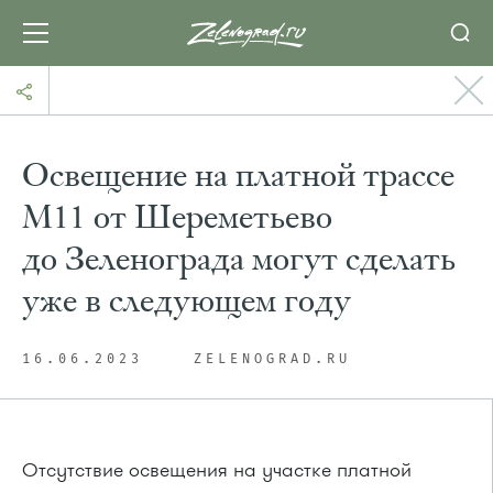
Освещение на платной трассе
М11 от Шереметьево
до Зеленограда могут сделать
уже в следующем году
16.06.2023
ZELENOGRAD.RU
Отсутствие освещения на участке платной