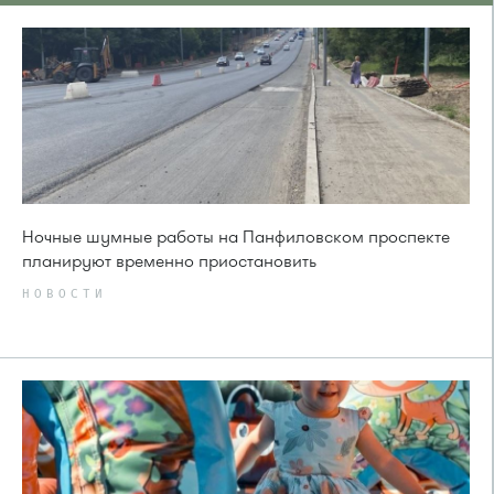
Ночные шумные работы на Панфиловском проспекте
планируют временно приостановить
НОВОСТИ