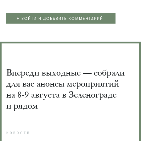
+
ВОЙТИ И ДОБАВИТЬ КОММЕНТАРИЙ
Впереди выходные — собрали
для вас анонсы мероприятий
на 8-9 августа в Зеленограде
и рядом
НОВОСТИ