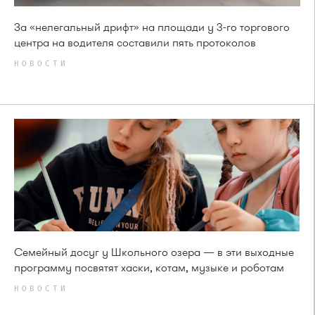
За «нелегальный дрифт» на площади у 3-го торгового
центра на водителя составили пять протоколов
НОВОСТИ
Семейный досуг у Школьного озера — в эти выходные
программу посвятят хаски, котам, музыке и роботам
НОВОСТИ