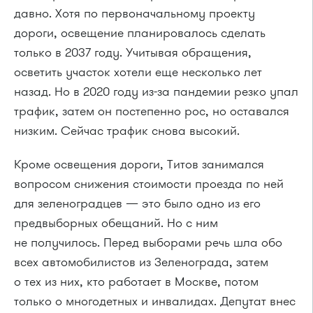
давно. Хотя по первоначальному проекту
дороги, освещение планировалось сделать
только в 2037 году. Учитывая обращения,
осветить участок хотели еще несколько лет
назад. Но в 2020 году из-за пандемии резко упал
трафик, затем он постепенно рос, но оставался
низким. Сейчас трафик снова высокий.
Кроме освещения дороги, Титов занимался
вопросом снижения стоимости проезда по ней
для зеленоградцев — это было одно из его
предвыборных обещаний. Но с ним
не получилось. Перед выборами речь шла обо
всех автомобилистов из Зеленограда, затем
о тех из них, кто работает в Москве, потом
только о многодетных и инвалидах. Депутат внес