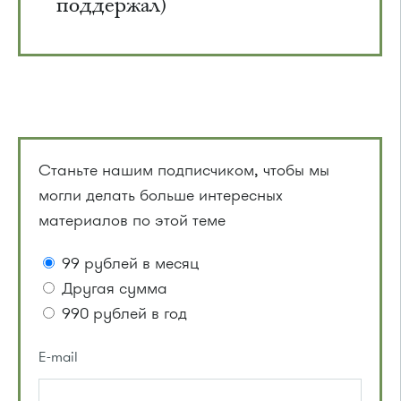
поддержал)
Станьте нашим подписчиком, чтобы мы
могли делать больше интересных
материалов по этой теме
99 рублей в месяц
Другая сумма
990 рублей в год
E-mail