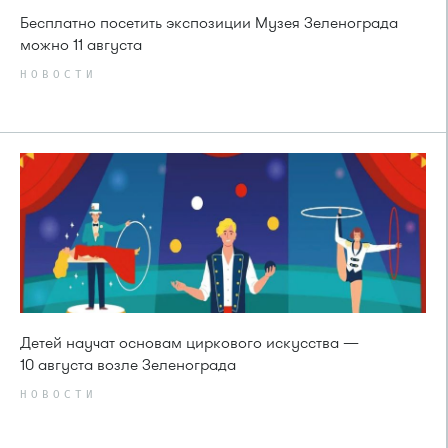
Бесплатно посетить экспозиции Музея Зеленограда
можно 11 августа
НОВОСТИ
Детей научат основам циркового искусства —
10 августа возле Зеленограда
НОВОСТИ