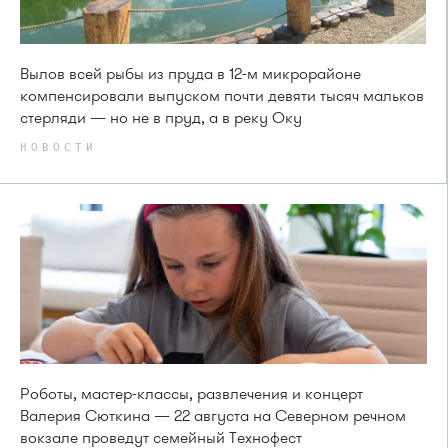
Вылов всей рыбы из пруда в 12-м микрорайоне
компенсировали выпуском почти девяти тысяч мальков
стерляди — но не в пруд, а в реку Оку
НОВОСТИ
Роботы, мастер-классы, развлечения и концерт
Валерия Сюткина — 22 августа на Северном речном
вокзале проведут семейный Технофест