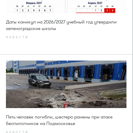
Даты каникул на 2026/2027 учебный год утвердили
зеленоградские школы
НОВОСТИ
Пять человек погибли, шестеро ранены при атаке
беспилотников на Подмосковье
НОВОСТИ