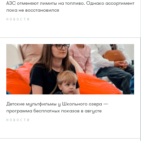
АЗС отменяют лимиты на топливо. Однако ассортимент
пока не восстановился
НОВОСТИ
Детские мультфильмы у Школьного озера —
программа бесплатных показов в августе
НОВОСТИ