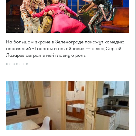
На большом экране в Зеленограде покажут комедию
положений «Таланты и покойники» — певец Сергей
Лазарев сыграл в ней главную роль
НОВОСТИ