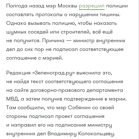
Полгода назад мэр Москвы
разрешил
полиции
составлять протоколы о нарушении тишины.
Однако вызывать полицию, чтобы наказать
шумных соседей или строителей, всё ещё
не получится. Причина — министр внутренних
дел до сих пор не подписал соответствующее
соглашение с мэрией.
Редакция «Зеленоград.ру» выяснила это,
не найдя текст соответствующего соглашения
на сайте договорно-правового департамента
МВД, а затем получив подтверждение в мэрии.
Там сообщили, что мэр Собянин со своей
стороны подписал проект соглашения
и направил его на подписание министру
внутренних дел Владимиру Колокольцеву.