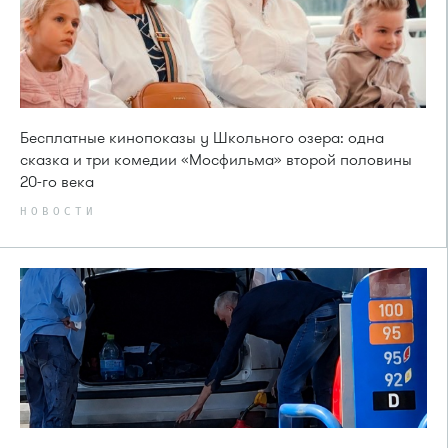
Бесплатные кинопоказы у Школьного озера: одна
сказка и три комедии «Мосфильма» второй половины
20-го века
НОВОСТИ