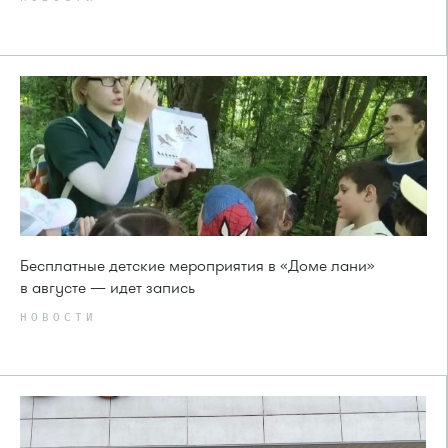
Бесплатные детские мероприятия в «Доме лани»
в августе — идет запись
НОВОСТИ