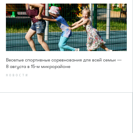
Веселые спортивные соревнования для всей семьи —
8 августа в 15-м микрорайоне
НОВОСТИ