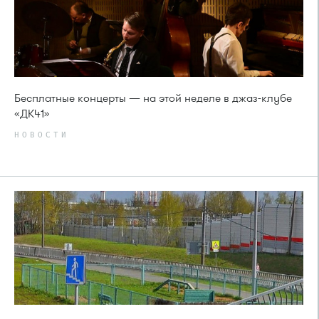
Бесплатные концерты — на этой неделе в джаз-клубе
«ДК41»
НОВОСТИ