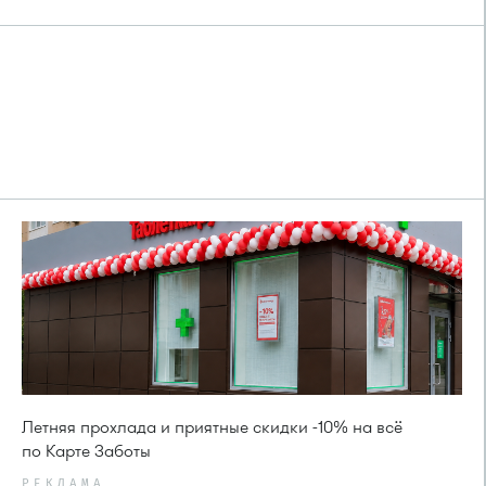
Летняя прохлада и приятные скидки -10% на всё
по Карте Заботы
РЕКЛАМА