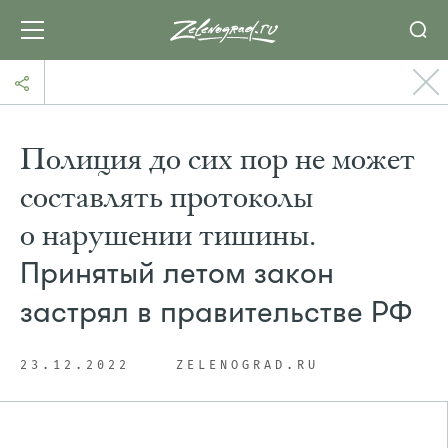
Полиция до сих пор не может
составлять протоколы
о нарушении тишины.
Принятый летом закон
застрял в правительстве РФ
23.12.2022
ZELENOGRAD.RU