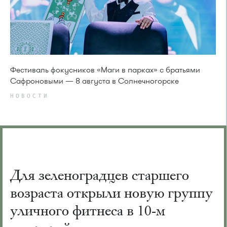
Фестиваль фокусников «Маги в парках» с братьями
Сафроновыми — 8 августа в Солнечногорске
НОВОСТИ
Для зеленоградцев старшего
возраста открыли новую группу
уличного фитнеса в 10-м