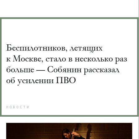
Беспилотников, летящих
к Москве, стало в несколько раз
больше — Собянин рассказал
об усилении ПВО
НОВОСТИ