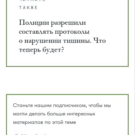
ТАКЖЕ
Полиции разрешили
составлять протоколы
о нарушении тишины. Что
теперь будет?
Станьте нашим подписчиком, чтобы мы
могли делать больше интересных
материалов по этой теме