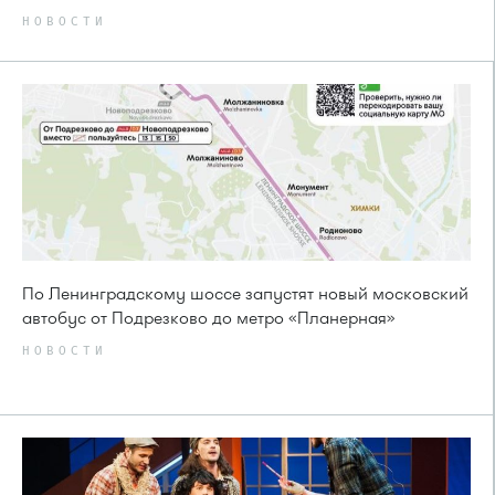
НОВОСТИ
По Ленинградскому шоссе запустят новый московский
автобус от Подрезково до метро «Планерная»
НОВОСТИ