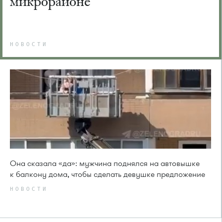
микрорайоне
НОВОСТИ
Она сказала «да»: мужчина поднялся на автовышке
к балкону дома, чтобы сделать девушке предложение
НОВОСТИ