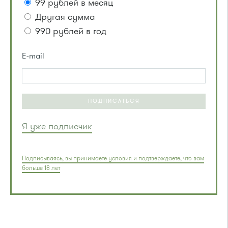
99 рублей в месяц
Другая сумма
990 рублей в год
E-mail
ПОДПИСАТЬСЯ
Я уже подписчик
Подписываясь, вы принимаете условия и подтверждаете, что вам
больше 18 лет