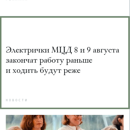
Электрички МЦД 8 и 9 августа
закончат работу раньше
и ходить будут реже
НОВОСТИ