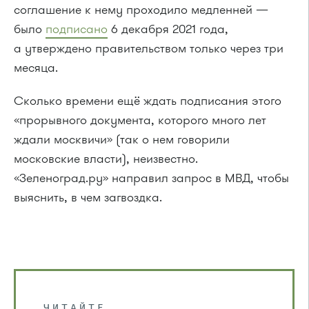
соглашение к нему проходило медленней —
было
подписано
6 декабря 2021 года,
а утверждено правительством только через три
месяца.
Сколько времени ещё ждать подписания этого
«прорывного документа, которого много лет
ждали москвичи» (так о нем говорили
московские власти), неизвестно.
«Зеленоград.ру» направил запрос в МВД, чтобы
выяснить, в чем загвоздка.
ЧИТАЙТЕ