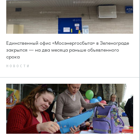
Единственный офис «Мосэнергосбыта» в Зеленограде
закрылся — на два месяца раньше объявленного
срока
НОВОСТИ