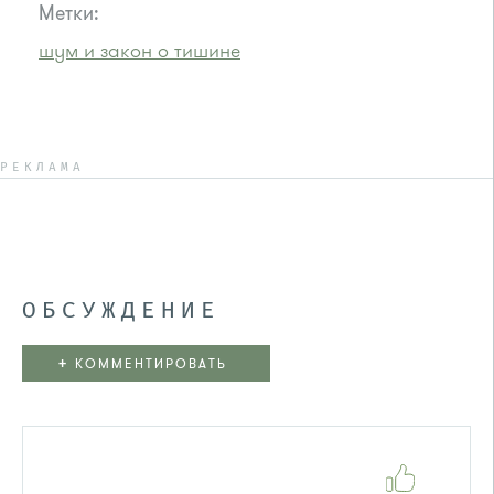
Метки:
шум и закон о тишине
РЕКЛАМА
ОБСУЖДЕНИЕ
+
КОММЕНТИРОВАТЬ