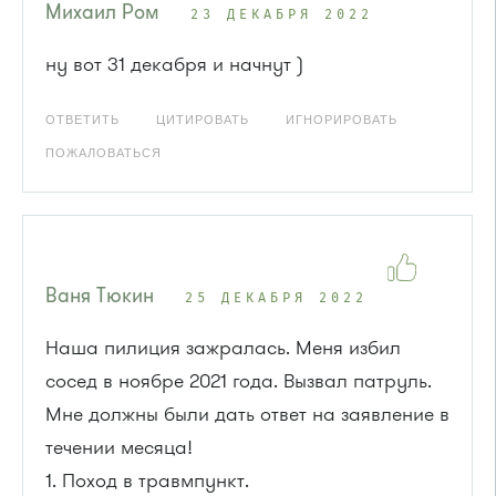
Михаил Ром
23 ДЕКАБРЯ 2022
ну вот 31 декабря и начнут )
ОТВЕТИТЬ
ЦИТИРОВАТЬ
ИГНОРИРОВАТЬ
ПОЖАЛОВАТЬСЯ
Ваня Тюкин
25 ДЕКАБРЯ 2022
Наша пилиция зажралась. Меня избил
сосед в ноябре 2021 года. Вызвал патруль.
Мне должны были дать ответ на заявление в
течении месяца!
1. Поход в травмпункт.