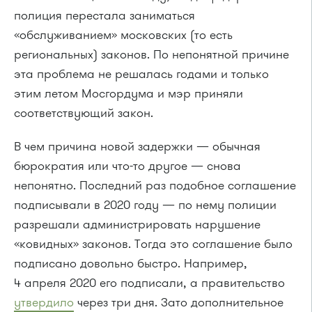
полиция перестала заниматься
«обслуживанием» московских (то есть
региональных) законов. По непонятной причине
эта проблема не решалась годами и только
этим летом Мосгордума и мэр приняли
соответствующий закон.
В чем причина новой задержки — обычная
бюрократия или что-то другое — снова
непонятно. Последний раз подобное соглашение
подписывали в 2020 году — по нему полиции
разрешали администрировать нарушение
«ковидных» законов. Тогда это соглашение было
подписано довольно быстро. Например,
4 апреля 2020 его подписали, а правительство
утвердило
через три дня. Зато дополнительное