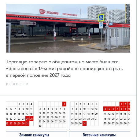
Торговую галерею с общепитом на месте бывшего
«Зельгроса» в 17-м микрорайоне планируют открыть
в первой половине 2027 года
НОВОСТИ