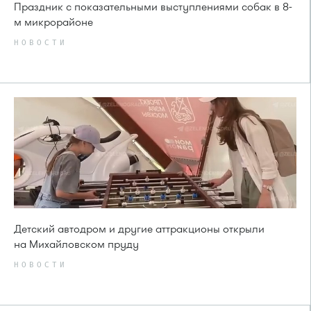
Праздник с показательными выступлениями собак в 8-
м микрорайоне
НОВОСТИ
Детский автодром и другие аттракционы открыли
на Михайловском пруду
НОВОСТИ