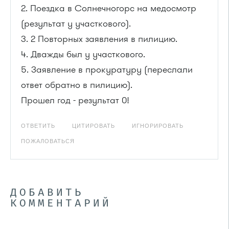
2. Поездка в Солнечногорс на медосмотр
(результат у участкового).
3. 2 Повторных заявления в пилицию.
4. Дважды был у участкового.
5. Заявление в прокуратуру (переслали
ответ обратно в пилицию).
Прошел год - результат 0!
ОТВЕТИТЬ
ЦИТИРОВАТЬ
ИГНОРИРОВАТЬ
ПОЖАЛОВАТЬСЯ
ДОБАВИТЬ
КОММЕНТАРИЙ