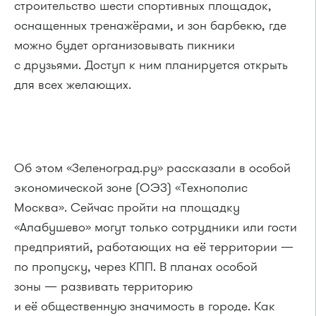
строительство шести спортивных площадок,
оснащенных тренажёрами, и зон барбекю, где
можно будет организовывать пикники
с друзьями. Доступ к ним планируется открыть
для всех желающих.
Об этом «Зеленоград.ру» рассказали в особой
экономической зоне (ОЭЗ) «Технополис
Москва». Сейчас пройти на площадку
«Алабушево» могут только сотрудники или гости
предприятий, работающих на её территории —
по пропуску, через КПП. В планах особой
зоны — развивать территорию
и её общественную значимость в городе. Как