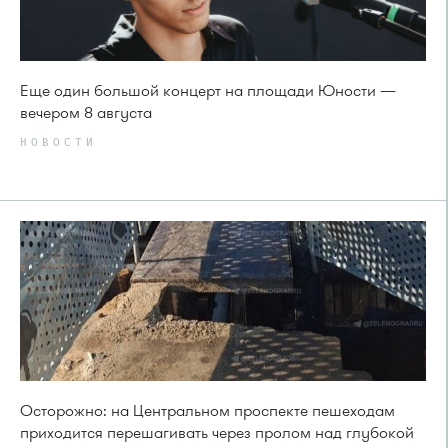
Еще один большой концерт на площади Юности —
вечером 8 августа
НОВОСТИ
Осторожно: на Центральном проспекте пешеходам
приходится перешагивать через пролом над глубокой