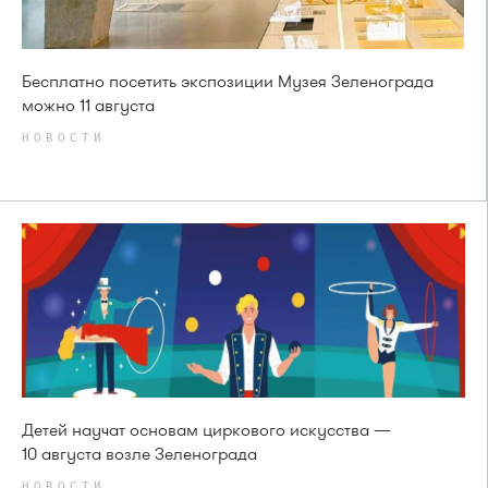
Бесплатно посетить экспозиции Музея Зеленограда
можно 11 августа
НОВОСТИ
Детей научат основам циркового искусства —
10 августа возле Зеленограда
НОВОСТИ