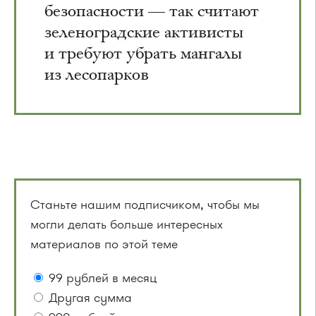
безопасности — так считают
зеленоградские активисты
и требуют убрать мангалы
из лесопарков
Станьте нашим подписчиком, чтобы мы
могли делать больше интересных
материалов по этой теме
99 рублей в месяц
Другая сумма