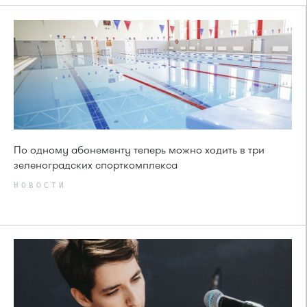
По одному абонементу теперь можно ходить в три
зеленоградских спорткомплекса
НОВОСТИ