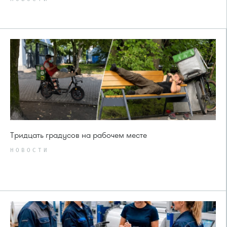
Тридцать градусов на рабочем месте
НОВОСТИ