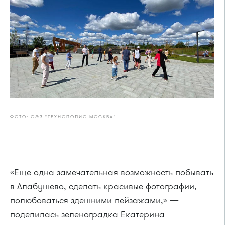
ФОТО: ОЭЗ "ТЕХНОПОЛИС МОСКВА"
«Еще одна замечательная возможность побывать
в Алабушево, сделать красивые фотографии,
полюбоваться здешними пейзажами,» —
поделилась зеленоградка Екатерина