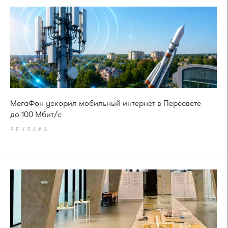
МегаФон ускорил мобильный интернет в Пересвете
до 100 Мбит/с
РЕКЛАМА