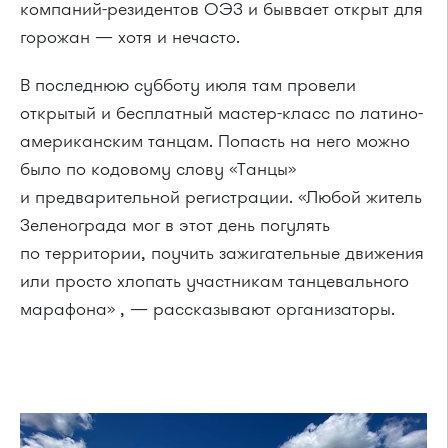
компаний-резидентов ОЭЗ и быввает открыт для
горожан — хотя и нечасто.
В последнюю субботу июля там провели
открытый и бесплатный мастер-класс по латино-
американским танцам. Попасть на него можно
было по кодовому слову «Танцы»
и предварительной регистрации. «Любой житель
Зеленограда мог в этот день погулять
по территории, поучить зажигательные движения
или просто хлопать участникам танцевального
марафона» , — рассказывают организаторы.