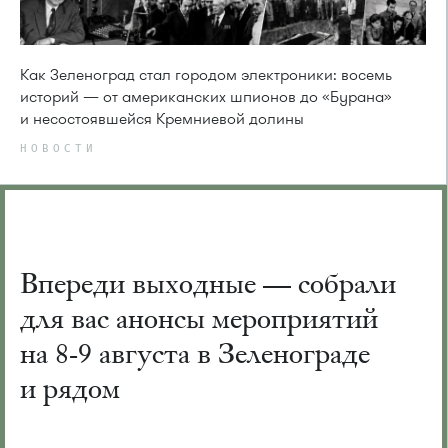
Как Зеленоград стал городом электроники: восемь
историй — от американских шпионов до «Бурана»
и несостоявшейся Кремниевой долины
НОВОСТИ
Впереди выходные — собрали
для вас анонсы мероприятий
на 8-9 августа в Зеленограде
и рядом