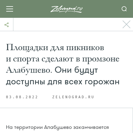
Площадки для пикников
и спорта сделают в промзоне
Алабушево.
Они будут
доступны для всех горожан
03.08.2022
ZELENOGRAD.RU
На территории Алабушево заканчивается