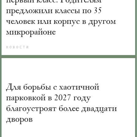
предложили классы по 35
человек или корпус в другом
микрорайоне
НОВОСТИ
Для борьбы с хаотичной
парковкой в 2027 году
благоустроят более двадцати
дворов