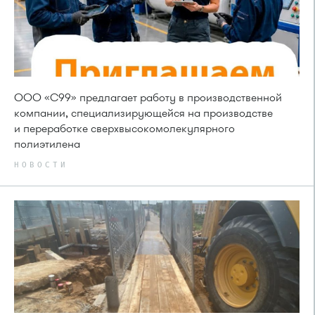
ООО «С99» предлагает работу в производственной
компании, специализирующейся на производстве
и переработке сверхвысокомолекулярного
полиэтилена
НОВОСТИ