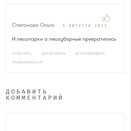
Степанова Ольга
5 АВГУСТА 2022
И лесопарки а лесоуборные превратились
ОТВЕТИТЬ
ЦИТИРОВАТЬ
ИГНОРИРОВАТЬ
ПОЖАЛОВАТЬСЯ
ДОБАВИТЬ
КОММЕНТАРИЙ