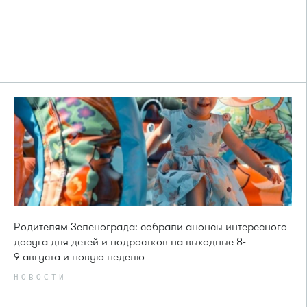
Родителям Зеленограда: собрали анонсы интересного
досуга для детей и подростков на выходные 8-
9 августа и новую неделю
НОВОСТИ