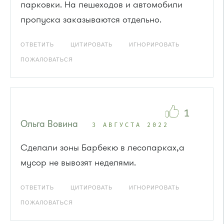
парковки. На пешеходов и автомобили
пропуска заказываются отдельно.
ОТВЕТИТЬ
ЦИТИРОВАТЬ
ИГНОРИРОВАТЬ
ПОЖАЛОВАТЬСЯ
1
Ольга Вовина
3 АВГУСТА 2022
Сделали зоны Барбекю в лесопарках,а
мусор не вывозят неделями.
ОТВЕТИТЬ
ЦИТИРОВАТЬ
ИГНОРИРОВАТЬ
ПОЖАЛОВАТЬСЯ