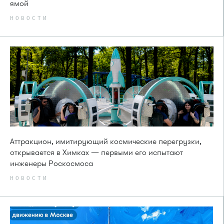
ямой
НОВОСТИ
Аттракцион, имитирующий космические перегрузки,
открывается в Химках — первыми его испытают
инженеры Роскосмоса
НОВОСТИ