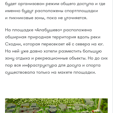
будет организован режим общего доступа и где
именно будут расположены спортплощадки
и пикниковые зоны, пока не уточняется.
На площадке «Алабушево» расположена
обширная природная территория вдоль реки
Сходни, которая пересекает её с севера на юг.
На ней уже давно хотели разместить большую
зону отдыха и рекреационные объекты. Но до сих
пор вся инфраструктура для досуга и спорта
существовала только на макете площадки.