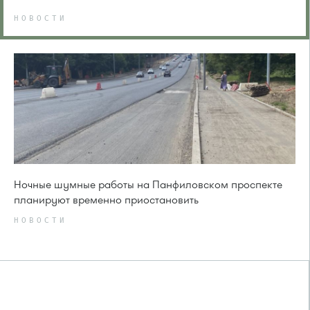
НОВОСТИ
Ночные шумные работы на Панфиловском проспекте
планируют временно приостановить
НОВОСТИ