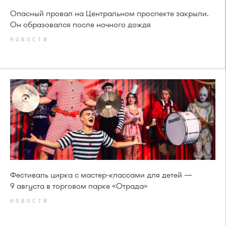
Опасный провал на Центральном проспекте закрыли.
Он образовался после ночного дождя
НОВОСТИ
Фестиваль цирка с мастер-классами для детей —
9 августа в торговом парке «Отрада»
НОВОСТИ