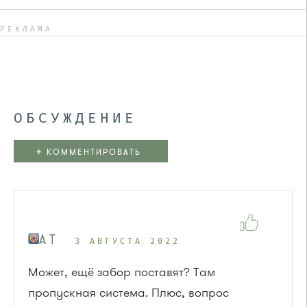
РЕКЛАМА
ОБСУЖДЕНИЕ
+
КОММЕНТИРОВАТЬ
A T
3 АВГУСТА 2022
Может, ещё забор поставят? Там
пропускная система. Плюс, вопрос