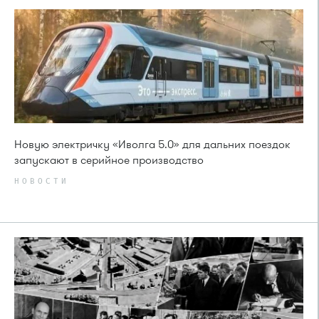
Новую электричку «Иволга 5.0» для дальних поездок
запускают в серийное производство
НОВОСТИ