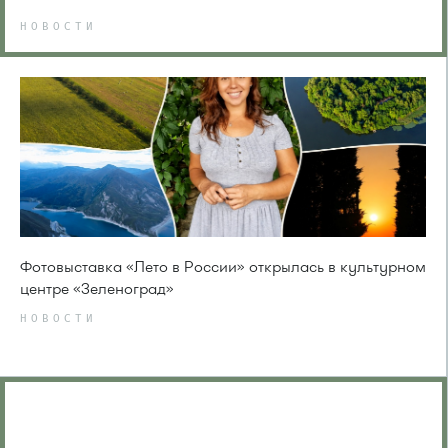
НОВОСТИ
Фотовыставка «Лето в России» открылась в культурном
центре «Зеленоград»
НОВОСТИ