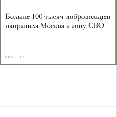
Больше 100 тысяч добровольцев
направила Москва в зону СВО
НОВОСТИ