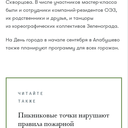
Скворцова. В числе участников мастер-класса
были и сотрудники компаний-резидентов ОЭЗ,
их родственники и друзья, и танцоры
из хореографических коллективов Зеленограда.
На День города в начале сентября в Алабушево
также планируют программу для всех горожан.
ЧИТАЙТЕ
ТАКЖЕ
Пикниковые точки нарушают
правила пожарной