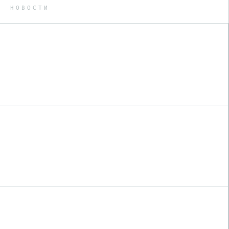
НОВОСТИ