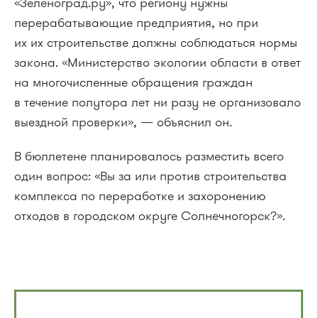
«Зеленоград.ру», что региону нужны
перерабатывающие предприятия, но при
их их строительстве должны соблюдаться нормы
закона. «Министерство экологии области в ответ
на многочисленные обращения граждан
в течение полутора лет ни разу не организовало
выездной проверки», — объяснил он.
В бюллетене планировалось разместить всего
один вопрос: «Вы за или против строительства
комплекса по переработке и захоронению
отходов в городском округе Солнечногорск?».