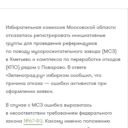
Избирательная комиссия Московской области
отказалась регистрировать инициативные
группы для проведения референдумов
по поводу мусоросжигательного завода (МСЗ)
в Хметьево и комплекса по переработке отходов
(КПО) рядом с Поварово. В ответе
«Зеленоград.ру» избирком сообщил, что
причина отказа — ошибки активистов при
оформлении заявки.
В случае с МСЗ ошибка выразилась
в несоответствии требованиям федерального
закона
№67-ФЗ
. Какому именно положению