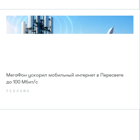
МегаФон ускорил мобильный интернет в Пересвете
до 100 Мбит/с
РЕКЛАМА