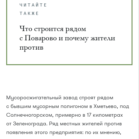
ЧИТАЙТЕ
ТАКЖЕ
Что строится рядом
с Поварово и почему жители
против
Мусоросжигательный завод строят рядом
с бывшим мусорным полигоном в Хметьево, под
Солнечногорском, примерно в 17 километрах
от Зеленограда. Ряд местных жителей против
появления этого предприятия: по их мнению,