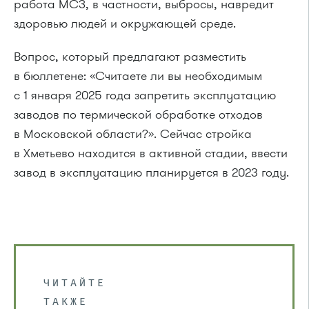
работа МСЗ, в частности, выбросы, навредит
здоровью людей и окружающей среде.
Вопрос, который предлагают разместить
в бюллетене: «Считаете ли вы необходимым
с 1 января 2025 года запретить эксплуатацию
заводов по термической обработке отходов
в Московской области?». Сейчас стройка
в Хметьево находится в активной стадии, ввести
завод в эксплуатацию планируется в 2023 году.
ЧИТАЙТЕ
ТАКЖЕ