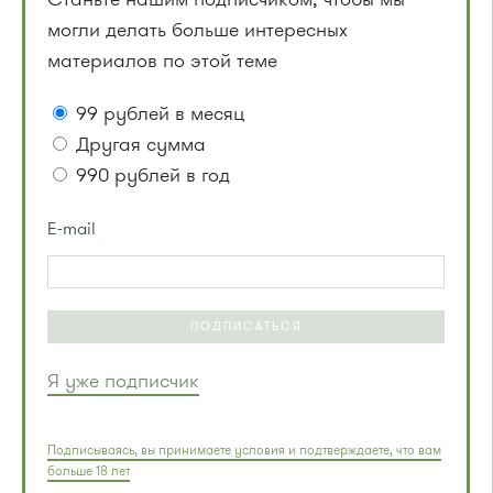
могли делать больше интересных
материалов по этой теме
99 рублей в месяц
Другая сумма
990 рублей в год
E-mail
ПОДПИСАТЬСЯ
Я уже подписчик
Подписываясь, вы принимаете условия и подтверждаете, что вам
больше 18 лет