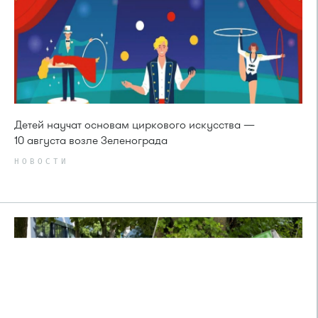
Детей научат основам циркового искусства —
10 августа возле Зеленограда
НОВОСТИ