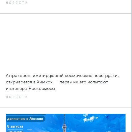
НОВОСТИ
Аттракцион, имитирующий космические перегрузки,
открывается в Химках — первыми его испытают
инженеры Роскосмоса
НОВОСТИ