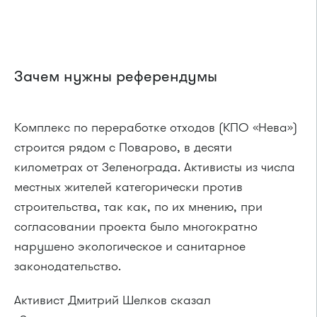
Зачем нужны референдумы
Комплекс по переработке отходов (КПО «Нева»)
строится рядом с Поварово, в десяти
километрах от Зеленограда. Активисты из числа
местных жителей категорически против
строительства, так как, по их мнению, при
согласовании проекта было многократно
нарушено экологическое и санитарное
законодательство.
Активист Дмитрий Шелков сказал