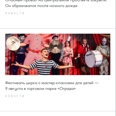
Он образовался после ночного дождя
НОВОСТИ
Фестиваль цирка с мастер-классами для детей —
9 августа в торговом парке «Отрада»
НОВОСТИ