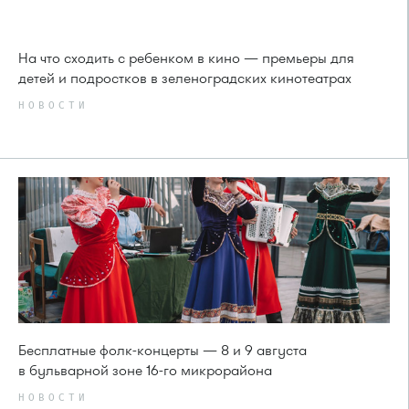
На что сходить с ребенком в кино — премьеры для
детей и подростков в зеленоградских кинотеатрах
НОВОСТИ
Бесплатные фолк-концерты — 8 и 9 августа
в бульварной зоне 16-го микрорайона
НОВОСТИ