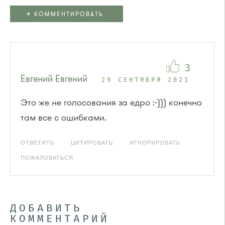
+
КОММЕНТИРОВАТЬ
3
Евгений Евгений
29 СЕНТЯБРЯ 2021
Это же не голосования за едро :-))) конечно
там все с ошибками.
ОТВЕТИТЬ
ЦИТИРОВАТЬ
ИГНОРИРОВАТЬ
ПОЖАЛОВАТЬСЯ
ДОБАВИТЬ
КОММЕНТАРИЙ