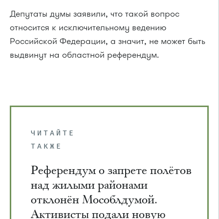
Депутаты думы заявили, что такой вопрос
относится к исключительному ведению
Российской Федерации, а значит, не может быть
выдвинут на областной референдум.
ЧИТАЙТЕ
ТАКЖЕ
Референдум о запрете полётов
над жилыми районами
отклонён Мособлдумой.
Активисты подали новую