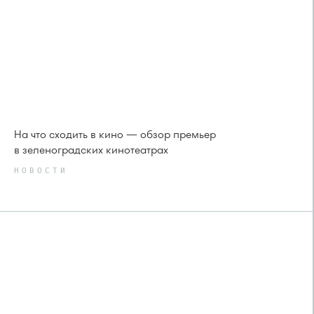
На что сходить в кино — обзор премьер
в зеленоградских кинотеатрах
НОВОСТИ