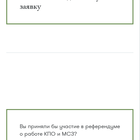
заявку
Вы приняли бы участие в референдуме
о работе КПО и МСЗ?