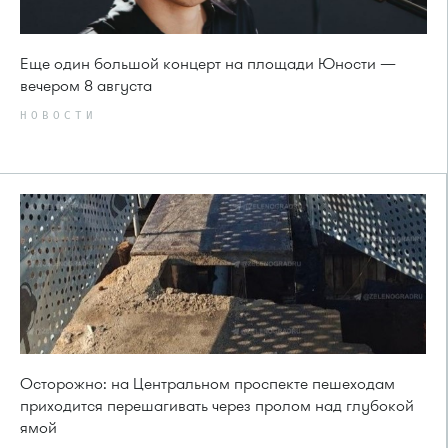
Еще один большой концерт на площади Юности —
вечером 8 августа
НОВОСТИ
Осторожно: на Центральном проспекте пешеходам
приходится перешагивать через пролом над глубокой
ямой