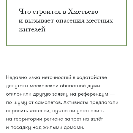
Что строится в Хметьево
и вызывает опасения местных
жителей
Недавно из-за неточностей в ходатайстве
депутаты московской областной думы
отклонили другую заявку на референдум —
по шуму от самолетов. Активисты предлагали
спросить жителей, нужно ли установить
на территории региона запрет на взлёт
и посадку над жилыми домами.