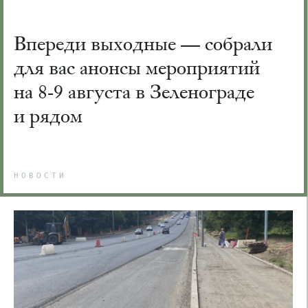
Впереди выходные — собрали
для вас анонсы мероприятий
на 8-9 августа в Зеленограде
и рядом
НОВОСТИ