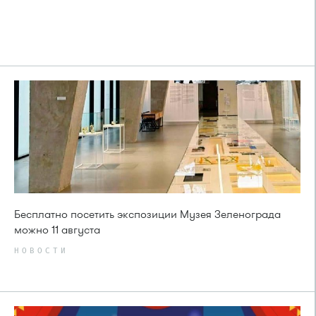
Бесплатно посетить экспозиции Музея Зеленограда
можно 11 августа
НОВОСТИ