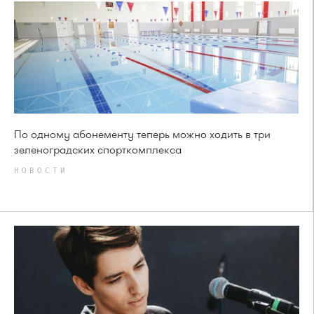
По одному абонементу теперь можно ходить в три
зеленоградских спорткомплекса
НОВОСТИ