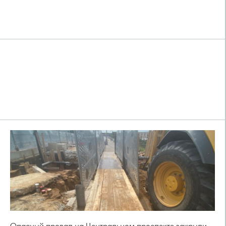
Опасный провал на Центральном проспекте закрыли.