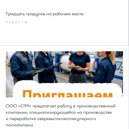
Тридцать градусов на рабочем месте
НОВОСТИ
ООО «С99» предлагает работу в производственной
компании, специализирующейся на производстве
и переработке сверхвысокомолекулярного
полиэтилена