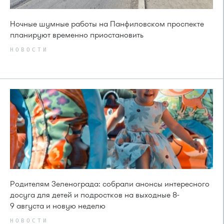
Ночные шумные работы на Панфиловском проспекте
планируют временно приостановить
НОВОСТИ
Родителям Зеленограда: собрали анонсы интересного
досуга для детей и подростков на выходные 8-
9 августа и новую неделю
НОВОСТИ