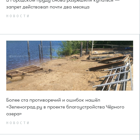
запрет действовал почти два месяца
НОВОСТИ
Более ста противоречий и ошибок нашёл
«Зеленоград.ру в проекте благоустройства Чёрного
озера»
НОВОСТИ