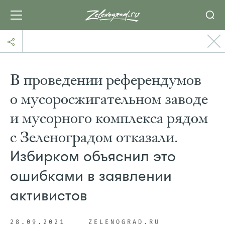
В проведении референдумов
о мусоросжигательном заводе
и мусорного комплекса рядом
с Зеленоградом отказали.
Избирком объяснил это
ошибками в заявлении
активистов
28.09.2021
ZELENOGRAD.RU