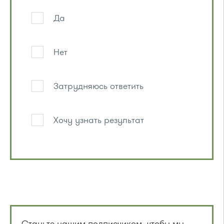
Да
Нет
Затрудняюсь ответить
Хочу узнать результат
Станьте нашим подписчиком, чтобы мы