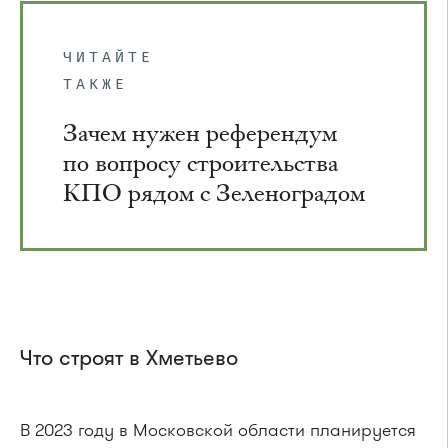
ЧИТАЙТЕ
ТАКЖЕ
Зачем нужен референдум
по вопросу строительства
КПО рядом с Зеленоградом
Что строят в Хметьево
В 2023 году в Московской области планируется