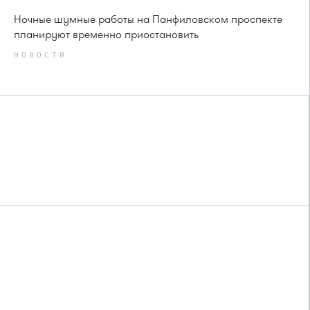
Ночные шумные работы на Панфиловском проспекте
планируют временно приостановить
НОВОСТИ