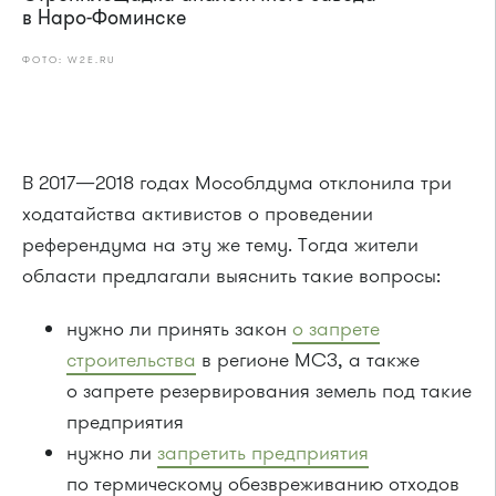
в Наро-Фоминске
ФОТО: W2E.RU
В 2017—2018 годах Мособлдума отклонила три
ходатайства активистов о проведении
референдума на эту же тему. Тогда жители
области предлагали выяснить такие вопросы:
нужно ли принять закон
о запрете
строительства
в регионе МСЗ, а также
о запрете резервирования земель под такие
предприятия
нужно ли
запретить предприятия
по термическому обезвреживанию отходов