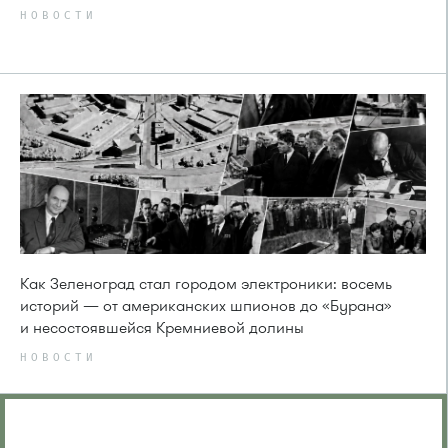
НОВОСТИ
Как Зеленоград стал городом электроники: восемь
историй — от американских шпионов до «Бурана»
и несостоявшейся Кремниевой долины
НОВОСТИ