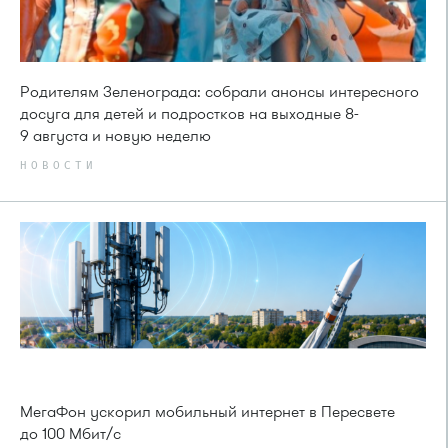
Родителям Зеленограда: собрали анонсы интересного
досуга для детей и подростков на выходные 8-
9 августа и новую неделю
НОВОСТИ
МегаФон ускорил мобильный интернет в Пересвете
до 100 Мбит/с