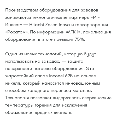
Производством оборудования для заводов
занимаются технологические партнеры «РТ-
Инвест» — Hitachi Zosen Inova и госкорпорация
«Росатом». По информации «АГК-1», локализация
оборудования в итоге превысит 75%.
Одна из новых технологий, которую будут
использовать на заводах, — защита
поверхности нагрева оборудования. Это
жаростойкий сплав Inconel 625 на основе
никеля, который наносится инновационным
способом холодного переноса металла.
Технология позволяет выдерживать сверхвысокие
температуры горения для исключения
образования вредных веществ.