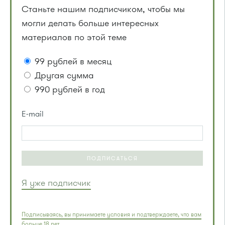
Станьте нашим подписчиком, чтобы мы
могли делать больше интересных
материалов по этой теме
99 рублей в месяц
Другая сумма
990 рублей в год
E-mail
ПОДПИСАТЬСЯ
Я уже подписчик
Подписываясь, вы принимаете условия и подтверждаете, что вам
больше 18 лет