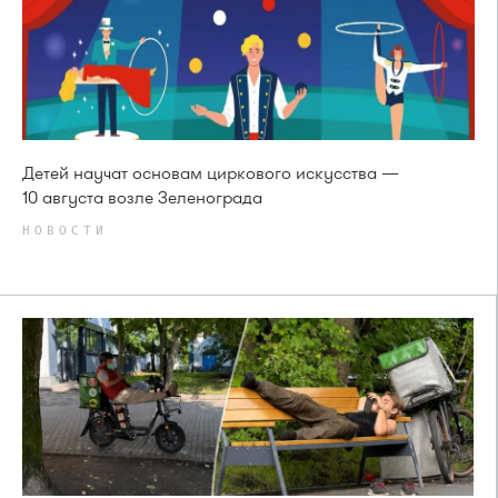
Детей научат основам циркового искусства —
10 августа возле Зеленограда
НОВОСТИ