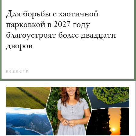
Для борьбы с хаотичной
парковкой в 2027 году
благоустроят более двадцати
дворов
НОВОСТИ