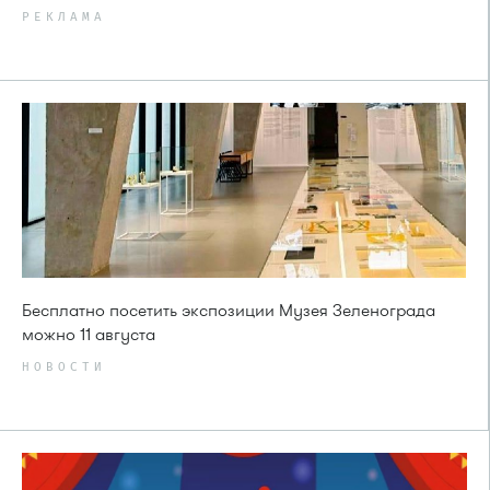
РЕКЛАМА
Бесплатно посетить экспозиции Музея Зеленограда
можно 11 августа
НОВОСТИ