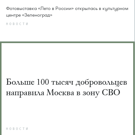
Фотовыставка «Лето в России» открылась в культурном
центре «Зеленоград»
НОВОСТИ
Больше 100 тысяч добровольцев
направила Москва в зону СВО
НОВОСТИ