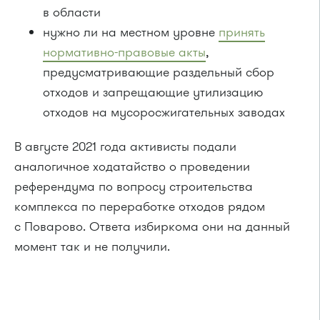
в области
нужно ли на местном уровне
принять
нормативно-правовые акты
,
предусматривающие раздельный сбор
отходов и запрещающие утилизацию
отходов на мусоросжигательных заводах
В августе 2021 года активисты подали
аналогичное ходатайство о проведении
референдума по вопросу строительства
комплекса по переработке отходов рядом
с Поварово. Ответа избиркома они на данный
момент так и не получили.