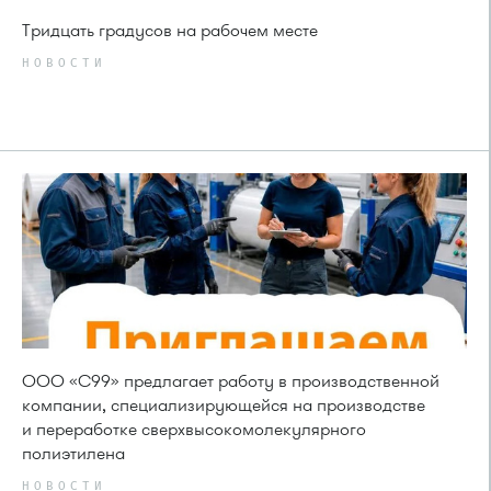
Тридцать градусов на рабочем месте
НОВОСТИ
ООО «С99» предлагает работу в производственной
компании, специализирующейся на производстве
и переработке сверхвысокомолекулярного
полиэтилена
НОВОСТИ