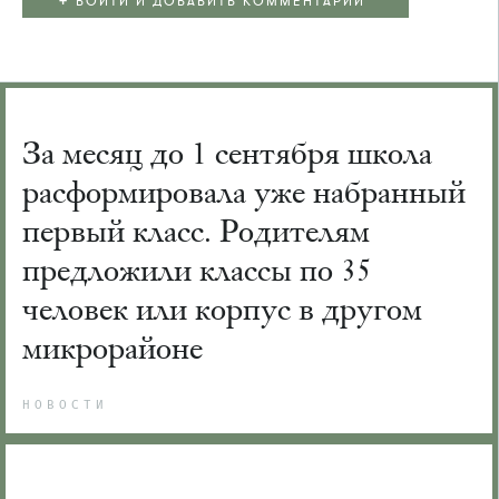
ВОЙТИ И ДОБАВИТЬ КОММЕНТАРИЙ
За месяц до 1 сентября школа
расформировала уже набранный
первый класс. Родителям
предложили классы по 35
человек или корпус в другом
микрорайоне
НОВОСТИ