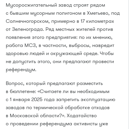
Мусоросжигательный завод строят рядом
с бывшим мусорным полигоном в Хметьево, под
Солнечногорском, примерно в 17 километрах
от Зеленограда. Ряд местных жителей против
появления этого предприятия: по их мнению,
работа МСЗ, в частности, выбросы, навредит
здоровью людей и окружающей среде. Чтобы
не допустить этого, они предлагают провести
референдум.
Вопрос, который предлагают разместить
в бюллетене: «Считаете ли вы необходимым
с 1 января 2025 года запретить эксплуатацию
заводов по термической обработке отходов
в Московской области?». Ходатайство
о проведении референдума активисты уже