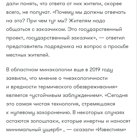
дали понять, что ответа от них жители, скорее
всего, не получат. «Почему мы должны отвечать
на это? При чем тут мы? Жителям надо
общаться с заказчиком. Это государственный
проект, государственный заказчик», — ответил
представитель подрядчика на вопрос о просьбе
местных жителей.
В областном минэкологии еще в 2019 году
заявили, что мнение о «неэкологичности
и вредности термического обезвреживания»
является «устойчивым заблуждением». «Сегодня
это самая чистая технология, стремящаяся
к нулевому захоронению. В некоторых случаях
остаются золошлаки, которые инертны и наносят
минимальный ущерб» , — сказали «Известиям»