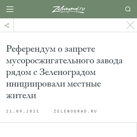
Референдум о запрете
мусоросжигательного завода
рядом с Зеленоградом
инициировали местные
жители
21.09.2021
ZELENOGRAD.RU