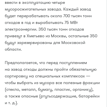
ввести в эксплуатацию четыре
мусоросжигательных завода. Каждый завод
будет перерабатывать около 700 тысяч тонн
отходов в год и вырабатывать 75 МВт
электроэнергии. 350 тысяч тонн отходов
привезут в Хметьево из Москвы, остальные 350
будут зарезервированы для Московской
области.
Предполагается, что перед поступлением
на завод отходы должны пройти обязательную
сортировку на специальных комплексах —
чтобы выбрать из мусора все полезные фракции
(стекло, металл, бумагу, пластик, органику),
а также опасные (ртутьсодержащие, батарейки
и т. д.).