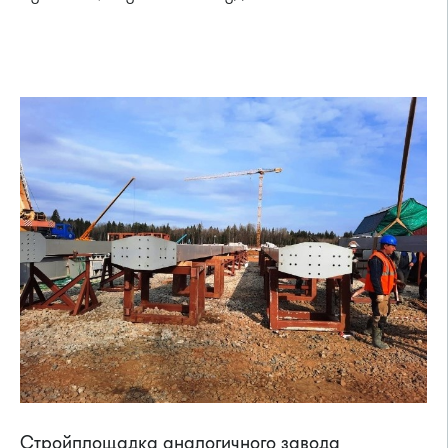
Стройплощадка аналогичного завода