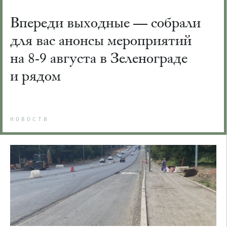
Впереди выходные — собрали
для вас анонсы мероприятий
на 8-9 августа в Зеленограде
и рядом
НОВОСТИ