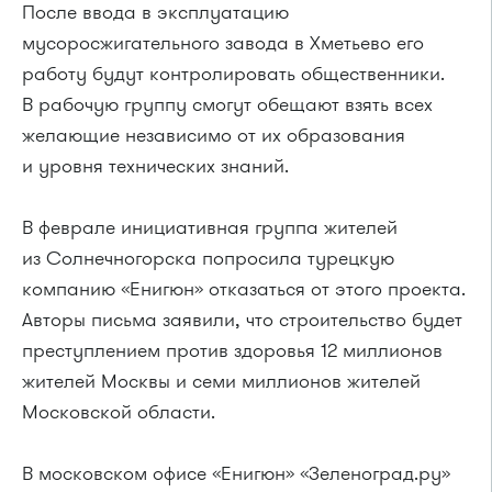
После ввода в эксплуатацию
мусоросжигательного завода в Хметьево его
работу будут контролировать общественники.
В рабочую группу смогут обещают взять всех
желающие независимо от их образования
и уровня технических знаний.
В феврале инициативная группа жителей
из Солнечногорска попросила турецкую
компанию «Енигюн» отказаться от этого проекта.
Авторы письма заявили, что строительство будет
преступлением против здоровья 12 миллионов
жителей Москвы и семи миллионов жителей
Московской области.
В московском офисе «Енигюн» «Зеленоград.ру»