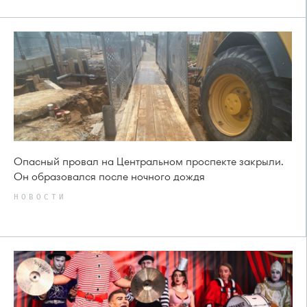
Опасный провал на Центральном проспекте закрыли.
Он образовался после ночного дождя
НОВОСТИ