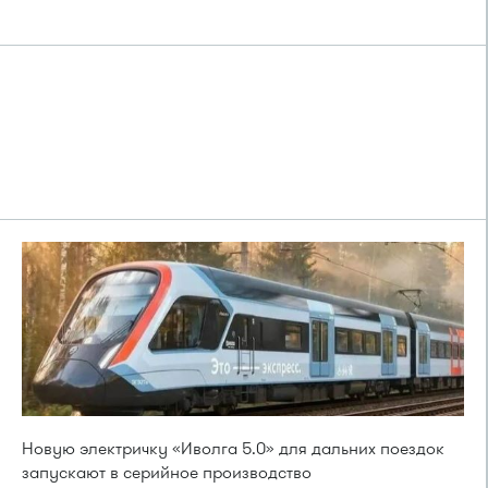
Новую электричку «Иволга 5.0» для дальних поездок
запускают в серийное производство