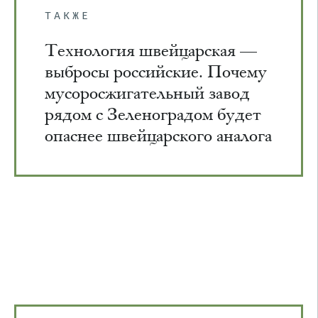
ТАКЖЕ
Технология швейцарская —
выбросы российские. Почему
мусоросжигательный завод
рядом с Зеленоградом будет
опаснее швейцарского аналога