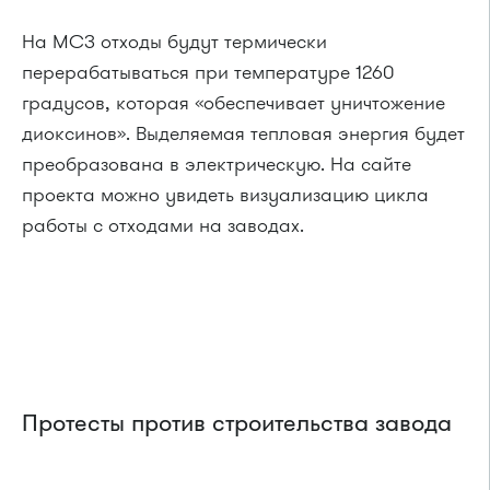
На МСЗ отходы будут термически
перерабатываться при температуре 1260
градусов, которая «обеспечивает уничтожение
диоксинов». Выделяемая тепловая энергия будет
преобразована в электрическую. На сайте
проекта можно увидеть визуализацию цикла
работы с отходами на заводах.
Протесты против строительства завода