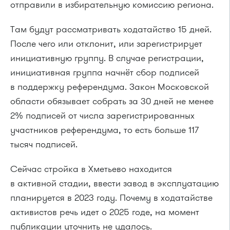
отправили в избирательную комиссию региона.
Там будут рассматривать ходатайство 15 дней.
После чего или отклонит, или зарегистрирует
инициативную группу. В случае регистрации,
инициативная группа начнёт сбор подписей
в поддержку референдума. Закон Московской
области обязывает собрать за 30 дней не менее
2% подписей от числа зарегистрированных
участников референдума, то есть больше 117
тысяч подписей.
Сейчас стройка в Хметьево находится
в активной стадии, ввести завод в эксплуатацию
планируется в 2023 году. Почему в ходатайстве
активистов речь идет о 2025 годе, на момент
публикации уточнить не удалось.