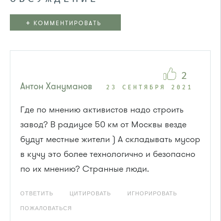
+
КОММЕНТИРОВАТЬ
2
Антон Хануманов
23 СЕНТЯБРЯ 2021
Где по мнению активистов надо строить
завод? В радиусе 50 км от Москвы везде
будут местные жители ) А складывать мусор
в кучу это более технологично и безопасно
по их мнению? Странные люди.
ОТВЕТИТЬ
ЦИТИРОВАТЬ
ИГНОРИРОВАТЬ
ПОЖАЛОВАТЬСЯ