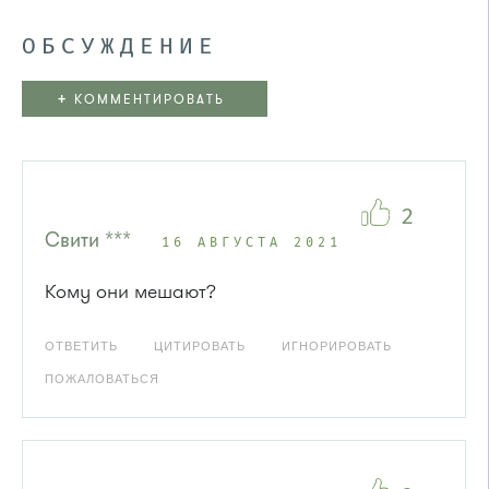
ОБСУЖДЕНИЕ
+
КОММЕНТИРОВАТЬ
2
Свити ***
16 АВГУСТА 2021
Кому они мешают?
ОТВЕТИТЬ
ЦИТИРОВАТЬ
ИГНОРИРОВАТЬ
ПОЖАЛОВАТЬСЯ