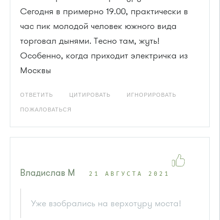
Сегодня в примерно 19.00, практически в
час пик молодой человек южного вида
торговал дынями. Тесно там, жуть!
Особенно, когда приходит электричка из
Москвы
ОТВЕТИТЬ
ЦИТИРОВАТЬ
ИГНОРИРОВАТЬ
ПОЖАЛОВАТЬСЯ
Владислав М
21 АВГУСТА 2021
Уже взобрались на верхотуру моста!