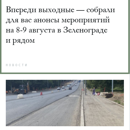
Впереди выходные — собрали
для вас анонсы мероприятий
на 8-9 августа в Зеленограде
и рядом
НОВОСТИ