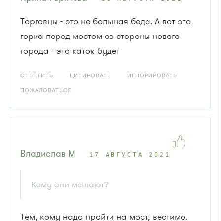
Торговцы - это не большая беда. А вот эта
горка перед мостом со стороны нового
города - это каток будет
ОТВЕТИТЬ
ЦИТИРОВАТЬ
ИГНОРИРОВАТЬ
ПОЖАЛОВАТЬСЯ
Владислав М
17 АВГУСТА 2021
Кому они мешают?
Тем, кому надо пройти на мост, вестимо.