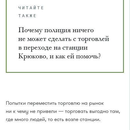
ЧИТАЙТЕ
ТАКЖЕ
Почему полиция ничего
не может сделать с торговлей
в переходе на станции
Крюково, и как ей помочь?
Попытки переместить торговлю на рынок
ни к чему не привели — торговать выгодно там,
где много людей, то есть возле станции.