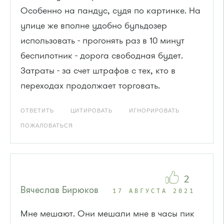
Особенно на пандус, судя по картинке. На
улице же вполне удобно бульдозер
использовать - прогонять раз в 10 минут
беспилотник - дорога свободная будет.
Затраты - за счет штрафов с тех, кто в
переходах продолжает торговать.
ОТВЕТИТЬ
ЦИТИРОВАТЬ
ИГНОРИРОВАТЬ
ПОЖАЛОВАТЬСЯ
2
Вячеслав Бирюков
17 АВГУСТА 2021
Мне мешают. Они мешали мне в часы пик