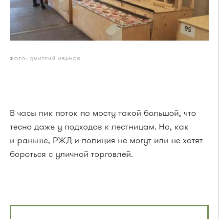
ФОТО: ДМИТРИЙ ИВАНОВ
В часы пик поток по мосту такой большой, что
тесно даже у подходов к лестницам. Но, как
и раньше, РЖД и полиция не могут или не хотят
бороться с уличной торговлей.