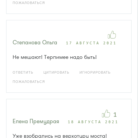
ПОЖАЛОВАТЬСЯ
Степанова Ольга
17 АВГУСТА 2021
Не мешают! Терпимее надо быть!
ОТВЕТИТЬ
ЦИТИРОВАТЬ
ИГНОРИРОВАТЬ
ПОЖАЛОВАТЬСЯ
1
Елена Премудрая
18 АВГУСТА 2021
Уже взобрались на верхотуру моста!