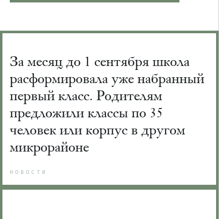
За месяц до 1 сентября школа
расформировала уже набранный
первый класс. Родителям
предложили классы по 35
человек или корпус в другом
микрорайоне
НОВОСТИ