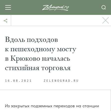
Вдоль подходов
к пешеходному мосту
в Крюково началась
стихийная торговля
16.08.2021
ZELENOGRAD.RU
Из закрытых подземных переходов на станции