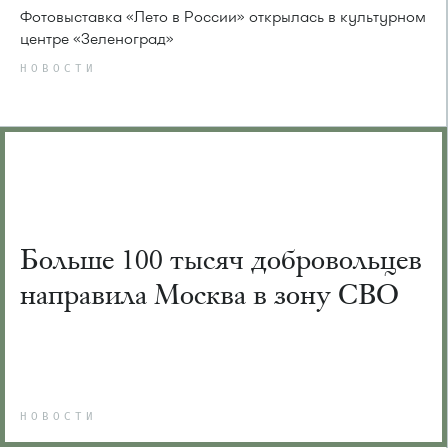
Фотовыставка «Лето в России» открылась в культурном
центре «Зеленоград»
НОВОСТИ
Больше 100 тысяч добровольцев
направила Москва в зону СВО
НОВОСТИ