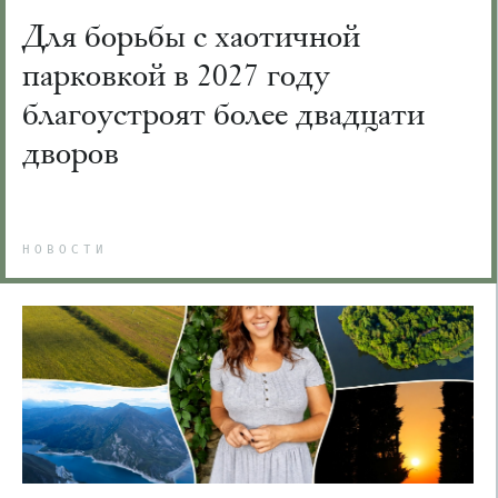
Для борьбы с хаотичной
парковкой в 2027 году
благоустроят более двадцати
дворов
НОВОСТИ