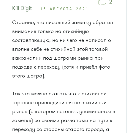
2
Kill Digit
16 АВГУСТА 2021
Странно, что писавший заметку обратил
внимание только на стихийную
составляющую, но ни чего не написал о
вполне себе не стихийной этой тоговой
вакханалии под шатрами рынка при
подходе к переходу (хотя и привёл фото
этого шатра).
Так что можно сказать что к стихийной
торговле присоединился не стихийный
рынок (о котором вскользь упоминается в
заметке) со своими развалами на пути к
переходу со стороны старого города, а