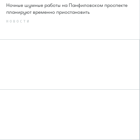
Ночные шумные работы на Панфиловском проспекте
планируют временно приостановить
НОВОСТИ