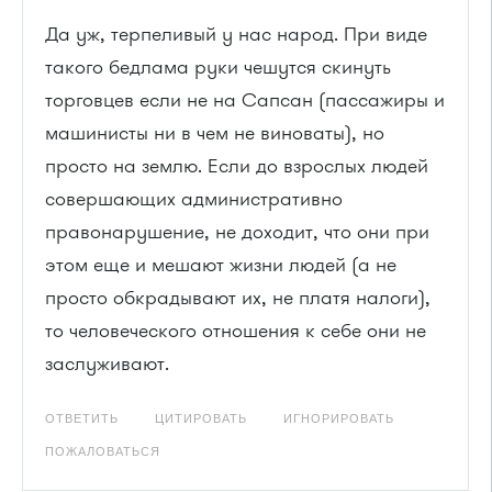
Да уж, терпеливый у нас народ. При виде
такого бедлама руки чешутся скинуть
торговцев если не на Сапсан (пассажиры и
машинисты ни в чем не виноваты), но
просто на землю. Если до взрослых людей
совершающих административно
правонарушение, не доходит, что они при
этом еще и мешают жизни людей (а не
просто обкрадывают их, не платя налоги),
то человеческого отношения к себе они не
заслуживают.
ОТВЕТИТЬ
ЦИТИРОВАТЬ
ИГНОРИРОВАТЬ
ПОЖАЛОВАТЬСЯ