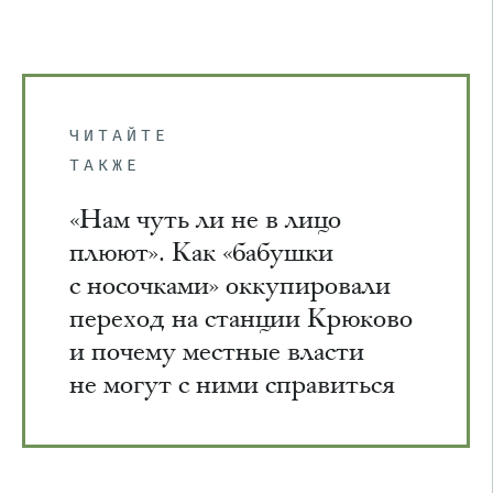
ЧИТАЙТЕ
ТАКЖЕ
«Нам чуть ли не в лицо
плюют». Как «бабушки
с носочками» оккупировали
переход на станции Крюково
и почему местные власти
не могут с ними справиться