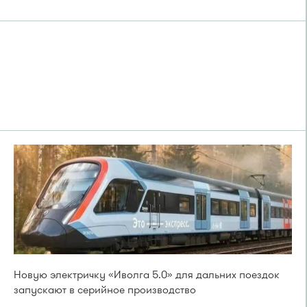
Новую электричку «Иволга 5.0» для дальних поездок
запускают в серийное производство