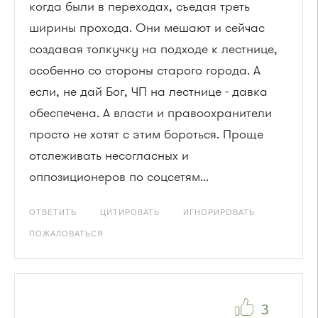
когда были в переходах, съедая треть
ширины прохода. Они мешают и сейчас
создавая толкучку на подходе к лестнице,
особенно со стороны старого города. А
если, не дай Бог, ЧП на лестнице - давка
обеспечена. А власти и правоохранители
просто не хотят с этим бороться. Проще
отслеживать несогласных и
оппозиционеров по соцсетям...
ОТВЕТИТЬ
ЦИТИРОВАТЬ
ИГНОРИРОВАТЬ
ПОЖАЛОВАТЬСЯ
3