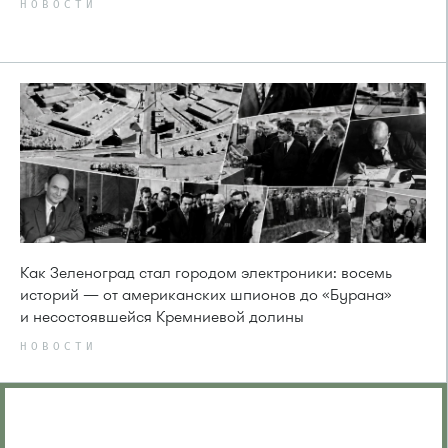
НОВОСТИ
Как Зеленоград стал городом электроники: восемь
историй — от американских шпионов до «Бурана»
и несостоявшейся Кремниевой долины
НОВОСТИ