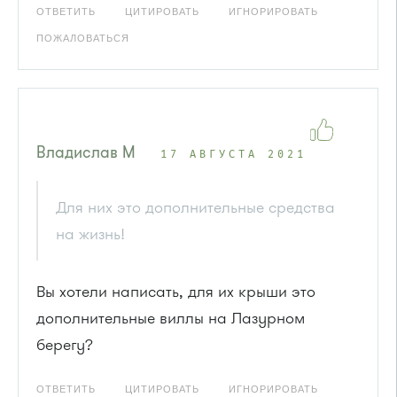
ОТВЕТИТЬ
ЦИТИРОВАТЬ
ИГНОРИРОВАТЬ
ПОЖАЛОВАТЬСЯ
Владислав М
17 АВГУСТА 2021
Для них это дополнительные средства
на жизнь!
Вы хотели написать, для их крыши это
дополнительные виллы на Лазурном
берегу?
ОТВЕТИТЬ
ЦИТИРОВАТЬ
ИГНОРИРОВАТЬ