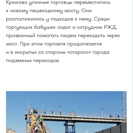
Крюково уличные торговцы переместились
к новому пешеходному мосту. Они
расположились у подходов к нему. Среди
торгующих бабушек сидит и сотрудник РЖД,
призванный помогать людям переходить через
мост. При этом торговля продолжается
и в закрытых со стороны «старого» города
подземных переходов.