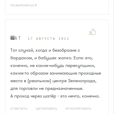
ПОЖАЛОВАТЬСЯ
A T
17 АВГУСТА 2021
Тот случай, когда и безобразие с
бардаком, и бабушек жалко. Если это,
конечно, не какие-нибудь перекупщики,
каким-то образом занимающие проходные
места в (реальном) центре Зеленограда,
для торговли не предназначенные.
А проход через шатёр - это нечто, конечно.
ОТВЕТИТЬ
ЦИТИРОВАТЬ
ИГНОРИРОВАТЬ