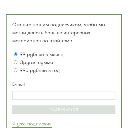
Станьте нашим подписчиком, чтобы мы
могли делать больше интересных
материалов по этой теме
99 рублей в месяц
Другая сумма
990 рублей в год
E-mail
ПОДПИСАТЬСЯ
Я уже подписчик