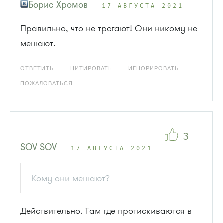
Борис Хромов
17 АВГУСТА 2021
Правильно, что не трогают! Они никому не
мешают.
ОТВЕТИТЬ
ЦИТИРОВАТЬ
ИГНОРИРОВАТЬ
ПОЖАЛОВАТЬСЯ
3
SOV SOV
17 АВГУСТА 2021
Кому они мешают?
Действительно. Там где протискиваются в