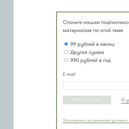
Станьте нашим подписчиком
материалов по этой теме
99 рублей в месяц
Другая сумма
990 рублей в год
E-mail
Я 
ПОДПИСАТЬСЯ
Подписываясь, вы принимаете условия и 