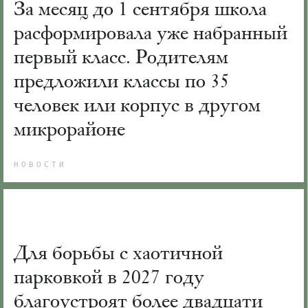
За месяц до 1 сентября школа
расформировала уже набранный
первый класс. Родителям
предложили классы по 35
человек или корпус в другом
микрорайоне
НОВОСТИ
Для борьбы с хаотичной
парковкой в 2027 году
благоустроят более двадцати