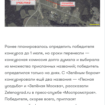
Ранее планировалось определить победителя
конкурса до 1 июля, но сроки перенесли —
конкурсная комиссия долго думала и выбирала
из множества присланных названий; победитель
определился только на днях. С «Зелёным бором»
конкурировали ещё два названия — «Лесная
усадьба» и «Зелёная Москва», рассказали
Zelenograd.ru в пресс-службе «Моспромстроя».
Победителя, скорее всего, пригласят