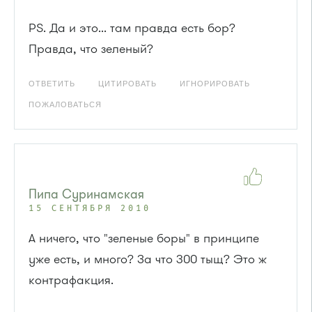
PS. Да и это... там правда есть бор?
Правда, что зеленый?
ОТВЕТИТЬ
ЦИТИРОВАТЬ
ИГНОРИРОВАТЬ
ПОЖАЛОВАТЬСЯ
Пипа Суринамская
15 СЕНТЯБРЯ 2010
А ничего, что "зеленые боры" в принципе
уже есть, и много? За что 300 тыщ? Это ж
контрафакция.