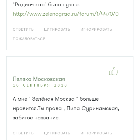
"Радио-гетто" было лучше.
http://www.zelenograd.ru/forum/1/4470/0
ОТВЕТИТЬ
ЦИТИРОВАТЬ
ИГНОРИРОВАТЬ
ПОЖАЛОВАТЬСЯ
Ляляка Московская
16 СЕНТЯБРЯ 2010
А мне " Зелёная Москва " больше
нравится.Ты права , Пила Суринамская,
забитое название.
ОТВЕТИТЬ
ЦИТИРОВАТЬ
ИГНОРИРОВАТЬ