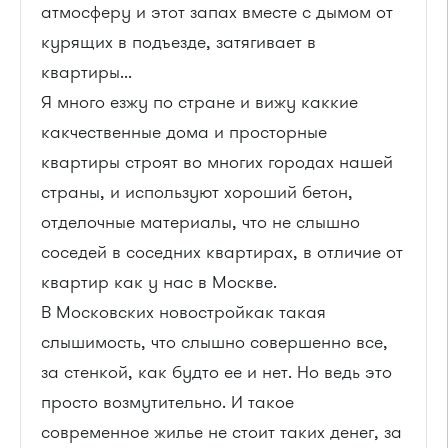
атмосферу и этот запах вместе с дымом от
курящих в подъезде, затягивает в
квартиры...
Я много езжу по стране и вижу каккие
какчественные дома и просторные
квартиры строят во многих городах нашей
страны, и используют хороший бетон,
отделочные материалы, что не слышно
соседей в соседних квартирах, в отличие от
квартир как у нас в Москве.
В Московских новостройкак такая
слышимость, что слышно совершенно все,
за стенкой, как будто ее и нет. Но ведь это
просто возмутительно. И такое
современное жилье не стоит таких денег, за