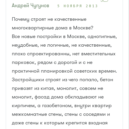
Андрей Чугунов
5 НОЯБРЯ 2013
Почему строят не качественные
многоквартирные дома в Москве?
Все новые постройки в Москве, однотипные,
неудобные, не логичные, не качественные,
плохо спроектированны, нет вместительных
парковок, рядом с дорогой и с не
практичной планировкой советских времен.
Застройщики строят из чего попало, бетон
привозят из китая, монолит, совсем не
монолит, фасад дома обкладывают не
кирпичем, а газобетоном, внутри квартир
межкомнатные стены, стены с соседями и
даже стены к которым крепится входная