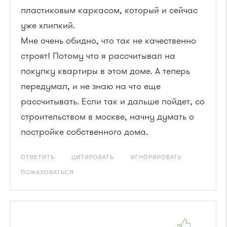
пластиковым каркасом, который и сейчас
уже хлипкий.
Мне очень обидно, что так не качественно
строят! Потому что я рассчитывал на
покупку квартиры в этом доме. А теперь
передумал, и не знаю на что еще
рассчитывать. Если так и дальше пойдет, со
строительством в москве, начну думать о
постройке собственного дома.
ОТВЕТИТЬ
ЦИТИРОВАТЬ
ИГНОРИРОВАТЬ
ПОЖАЛОВАТЬСЯ