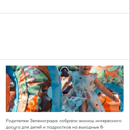
Родителям Зеленограда: собрали анонсы интересного
досуга для детей и подростков на выходные 8-