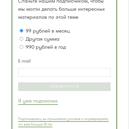
Станьте нашим подписчиком, чтобы
мы могли делать больше интересных
материалов по этой теме
99 рублей в месяц
Другая сумма
990 рублей в год
E-mail
ПОДПИСАТЬСЯ
Я уже подписчик
Подписываясь, вы принимаете условия и подтверждаете,
что вам больше 18 лет