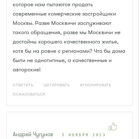
которое нам пытаются продать
современные комерческие застройщики
Москвы. Разве Москвичи заслуживают
такого обращения, разве мы Москвичи не
достойны хорошего качественного жилья,
хотя бы на ровне с регионами? Что бы дома
были не однотипные, а качественные и
авторские!
ОТВЕТИТЬ
ЦИТИРОВАТЬ
ИГНОРИРОВАТЬ
ПОЖАЛОВАТЬСЯ
Андрей Чугунов
5 НОЯБРЯ 2013