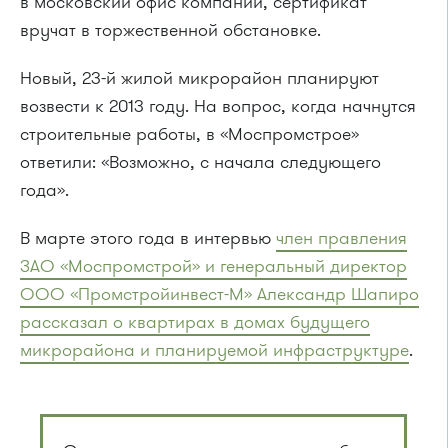
в московский офис компании, сертификат
вручат в торжественной обстановке.
Новый,
23-й
жилой микрорайон планируют
возвести к 2013 году. На вопрос, когда начнутся
строительные работы, в «Моспромстрое»
ответили: «Возможно, с начала следующего
года».
В марте этого года в интервью
член правления
ЗАО «Моспромстрой» и генеральный директор
ООО «Промстройинвест-М» Александр Шапиро
рассказал о квартирах в домах будущего
микрорайона и планируемой инфраструктуре
.