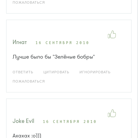
ПОЖАЛОВАТЬСЯ
Игнат
16 СЕНТЯБРЯ 2010
Лучше было бы "Зелёные бобры"
ОТВЕТИТЬ
ЦИТИРОВАТЬ
ИГНОРИРОВАТЬ
ПОЖАЛОВАТЬСЯ
Joke Evil
16 СЕНТЯБРЯ 2010
Ахахах :o)))