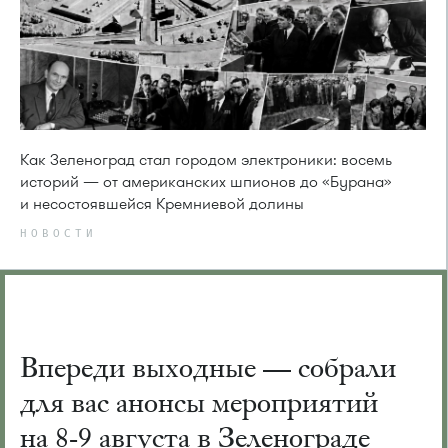
Как Зеленоград стал городом электроники: восемь
историй — от американских шпионов до «Бурана»
и несостоявшейся Кремниевой долины
НОВОСТИ
Впереди выходные — собрали
для вас анонсы мероприятий
на 8-9 августа в Зеленограде