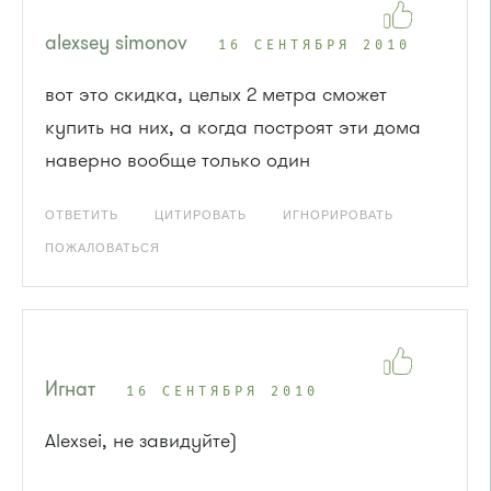
alexsey simonov
16 СЕНТЯБРЯ 2010
вот это скидка, целых 2 метра сможет
купить на них, а когда построят эти дома
наверно вообще только один
ОТВЕТИТЬ
ЦИТИРОВАТЬ
ИГНОРИРОВАТЬ
ПОЖАЛОВАТЬСЯ
Игнат
16 СЕНТЯБРЯ 2010
Alexsei, не завидуйте)