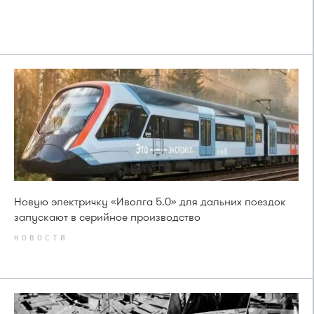
Новую электричку «Иволга 5.0» для дальних поездок
запускают в серийное производство
НОВОСТИ