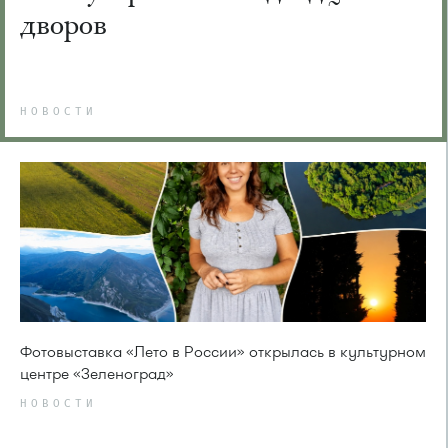
дворов
НОВОСТИ
Фотовыставка «Лето в России» открылась в культурном
центре «Зеленоград»
НОВОСТИ