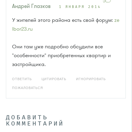
Андрей Глазков
1 ЯНВАРЯ 2014
У жителей этого района есть свой форум:
ze
lbor23.ru
Они там уже подробно обсудили все
"особенности" приобретенных квартир и
застройщика.
ОТВЕТИТЬ
ЦИТИРОВАТЬ
ИГНОРИРОВАТЬ
ПОЖАЛОВАТЬСЯ
ДОБАВИТЬ
КОММЕНТАРИЙ