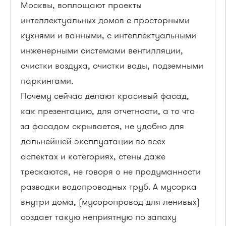
Москвы, воплощают проекты
интеллектуальных домов с просторными
кухнями и ванными, с интеллектуальными
инженерными системами вентилляции,
очистки воздуха, очистки воды, подземными
паркингами.
Почему сейчас делают красивый фасад,
как презентацию, для отчетности, а то что
за фасадом скрывается, не удобно для
дальнейшей эксплуатации во всех
аспектах и категориях, стены даже
трескаются, не говоря о не продуманности
разводки водопроводных труб. А мусорка
внутри дома, (мусоропровод для ленивых)
создает такую неприятную по запаху