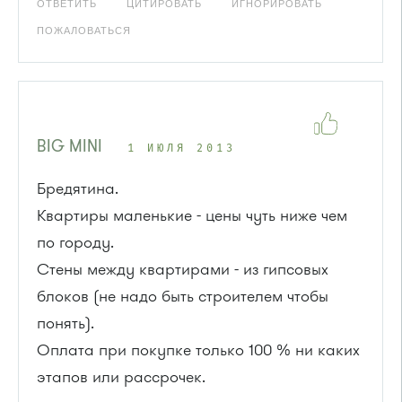
ОТВЕТИТЬ
ЦИТИРОВАТЬ
ИГНОРИРОВАТЬ
ПОЖАЛОВАТЬСЯ
BIG MINI
1 ИЮЛЯ 2013
Бредятина.
Квартиры маленькие - цены чуть ниже чем
по городу.
Стены между квартирами - из гипсовых
блоков (не надо быть строителем чтобы
понять).
Оплата при покупке только 100 % ни каких
этапов или рассрочек.