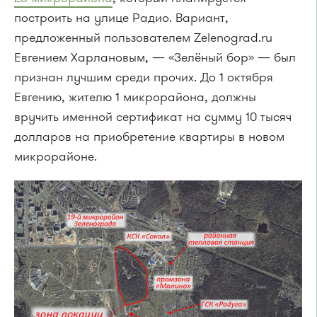
построить на улице Радио. Вариант,
предложенный пользователем Zelenograd.ru
Евгением Харлановым, — «Зелёный бор» — был
признан лучшим среди прочих. До 1 октября
Евгению, жителю 1 микрорайона, должны
вручить именной сертификат на сумму 10 тысяч
долларов на приобретение квартиры в новом
микрорайоне.