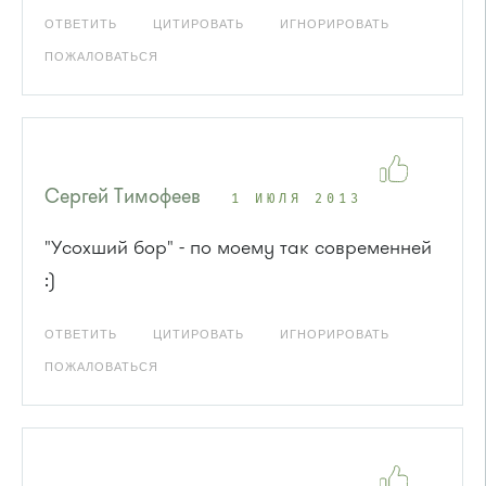
ОТВЕТИТЬ
ЦИТИРОВАТЬ
ИГНОРИРОВАТЬ
ПОЖАЛОВАТЬСЯ
Сергей Тимофеев
1 ИЮЛЯ 2013
"Усохший бор" - по моему так современней
:)
ОТВЕТИТЬ
ЦИТИРОВАТЬ
ИГНОРИРОВАТЬ
ПОЖАЛОВАТЬСЯ