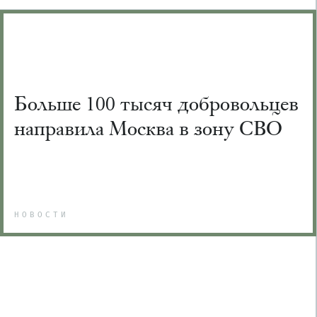
Больше 100 тысяч добровольцев
направила Москва в зону СВО
НОВОСТИ