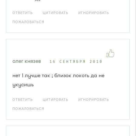
ОТВЕТИТЬ
ЦИТИРОВАТЬ
ИГНОРИРОВАТЬ
ПОЖАЛОВАТЬСЯ
олег князев
16 СЕНТЯБРЯ 2010
нет ! лучше так ; близок локоть да не
укусишь
ОТВЕТИТЬ
ЦИТИРОВАТЬ
ИГНОРИРОВАТЬ
ПОЖАЛОВАТЬСЯ