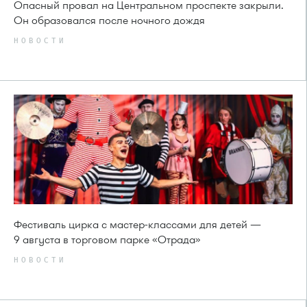
Опасный провал на Центральном проспекте закрыли.
Он образовался после ночного дождя
НОВОСТИ
Фестиваль цирка с мастер-классами для детей —
9 августа в торговом парке «Отрада»
НОВОСТИ