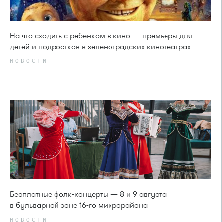
На что сходить с ребенком в кино — премьеры для
детей и подростков в зеленоградских кинотеатрах
НОВОСТИ
Бесплатные фолк-концерты — 8 и 9 августа
в бульварной зоне 16-го микрорайона
НОВОСТИ