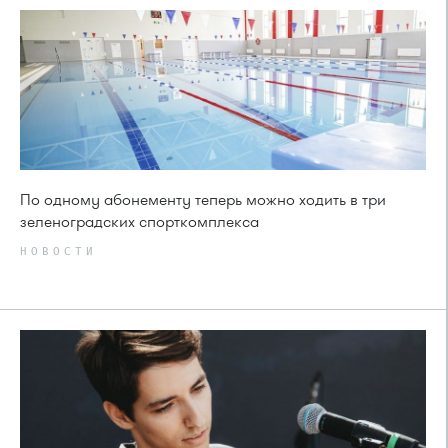
По одному абонементу теперь можно ходить в три
зеленоградских спорткомплекса
НОВОСТИ