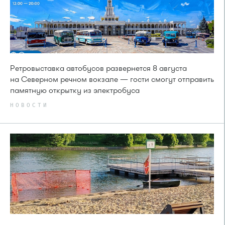
Ретровыставка автобусов развернется 8 августа
на Северном речном вокзале — гости смогут отправить
памятную открытку из электробуса
НОВОСТИ