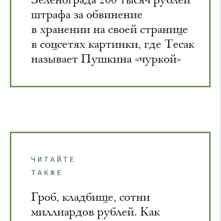
штрафа за обвинение
в хранении на своей странице
в соцсетях картинки, где Тесак
называет Пушкина «чуркой»
ЧИТАЙТЕ
ТАКЖЕ
Гроб, кладбище, сотни
миллиардов рублей. Как