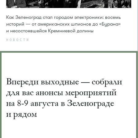
Как Зеленоград стал городом электроники: восемь
историй — от американских шпионов до «Бурана»
и несостоявшейся Кремниевой долины
НОВОСТИ
Впереди выходные — собрали
для вас анонсы мероприятий
на 8-9 августа в Зеленограде
и рядом