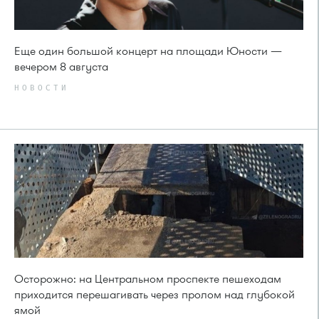
Еще один большой концерт на площади Юности —
вечером 8 августа
НОВОСТИ
Осторожно: на Центральном проспекте пешеходам
приходится перешагивать через пролом над глубокой
ямой