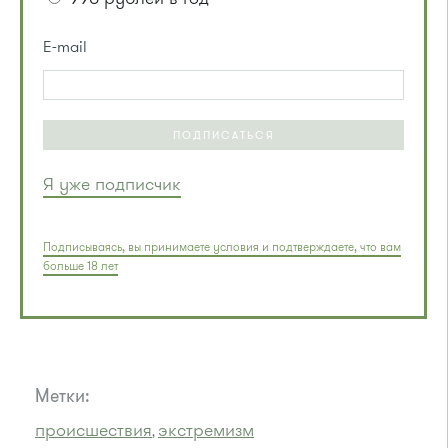
E-mail
ПОДПИСАТЬСЯ
Я уже подписчик
Подписываясь, вы принимаете условия и подтверждаете, что вам
больше 18 лет
Метки:
происшествия
экстремизм
,