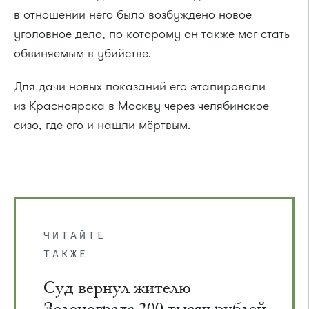
в отношении него было возбуждено новое
уголовное дело, по которому он также мог стать
обвиняемым в убийстве.
Для дачи новых показаний его этапировали
из Красноярска в Москву через челябинское
сизо, где его и нашли мёртвым.
ЧИТАЙТЕ
ТАКЖЕ
Суд вернул жителю
Зеленограда 200 тысяч рублей