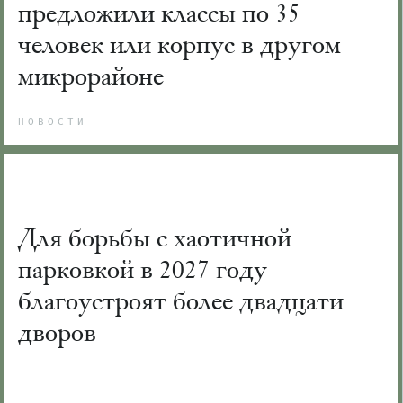
предложили классы по 35
человек или корпус в другом
микрорайоне
НОВОСТИ
Для борьбы с хаотичной
парковкой в 2027 году
благоустроят более двадцати
дворов