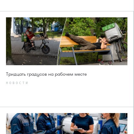
Тридцать градусов на рабочем месте
НОВОСТИ