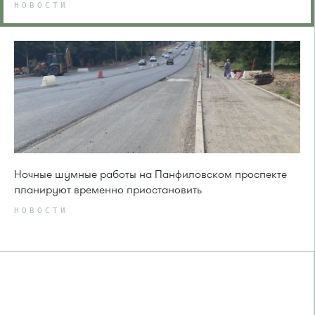
НОВОСТИ
Ночные шумные работы на Панфиловском проспекте
планируют временно приостановить
НОВОСТИ