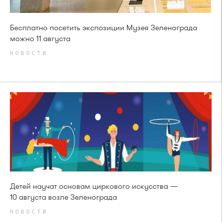
Бесплатно посетить экспозиции Музея Зеленограда
можно 11 августа
НОВОСТИ
Детей научат основам циркового искусства —
10 августа возле Зеленограда
НОВОСТИ