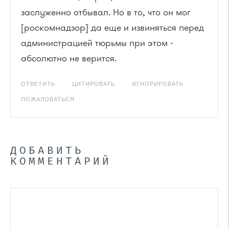
заслуженно отбывал. Но в то, что он мог
[роскомнадзор] да еще и извиняться перед
администрацией тюрьмы при этом -
абсолютно не верится.
ОТВЕТИТЬ
ЦИТИРОВАТЬ
ИГНОРИРОВАТЬ
ПОЖАЛОВАТЬСЯ
ДОБАВИТЬ
КОММЕНТАРИЙ