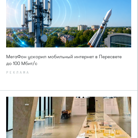
МегаФон ускорил мобильный интернет в Пересвете
до 100 Мбит/с
РЕКЛАМА