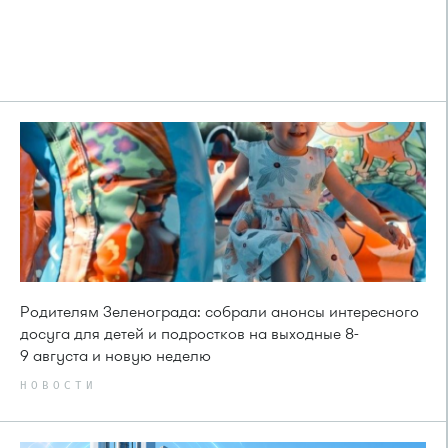
Родителям Зеленограда: собрали анонсы интересного
досуга для детей и подростков на выходные 8-
9 августа и новую неделю
НОВОСТИ