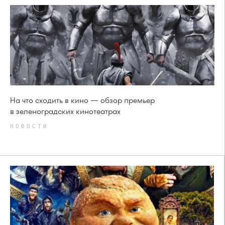
На что сходить в кино — обзор премьер
в зеленоградских кинотеатрах
НОВОСТИ