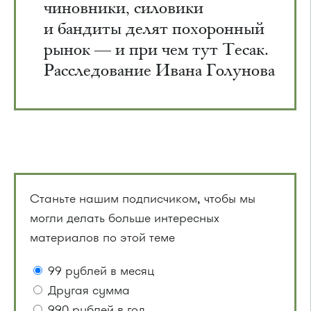
чиновники, силовики
и бандиты делят похоронный
рынок — и при чем тут Тесак.
Расследование Ивана Голунова
Станьте нашим подписчиком, чтобы мы
могли делать больше интересных
материалов по этой теме
99 рублей в месяц
Другая сумма
990 рублей в год