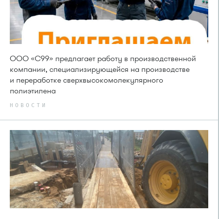
ООО «С99» предлагает работу в производственной
компании, специализирующейся на производстве
и переработке сверхвысокомолекулярного
полиэтилена
НОВОСТИ