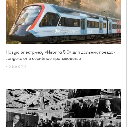
Новую электричку «Иволга 5.0» для дальних поездок
запускают в серийное производство
НОВОСТИ