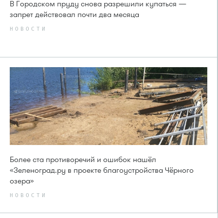
В Городском пруду снова разрешили купаться —
запрет действовал почти два месяца
НОВОСТИ
Более ста противоречий и ошибок нашёл
«Зеленоград.ру в проекте благоустройства Чёрного
озера»
НОВОСТИ