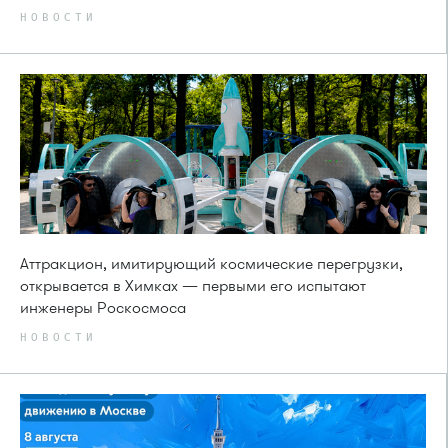
НОВОСТИ
Аттракцион, имитирующий космические перегрузки,
открывается в Химках — первыми его испытают
инженеры Роскосмоса
НОВОСТИ