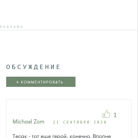
РЕКЛАМА
ОБСУЖДЕНИЕ
+
КОММЕНТИРОВАТЬ
1
Michael Zom
21 СЕНТЯБРЯ 2020
Тесак - тот еще герой, конечно. Вполне