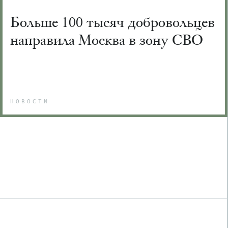
Больше 100 тысяч добровольцев
направила Москва в зону СВО
НОВОСТИ