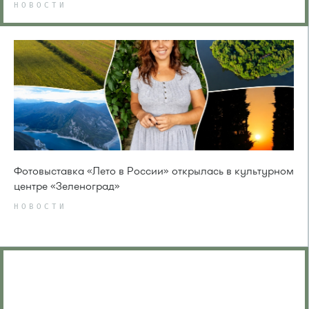
НОВОСТИ
Фотовыставка «Лето в России» открылась в культурном
центре «Зеленоград»
НОВОСТИ