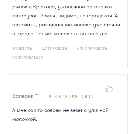
рынок в Крюково, у конечной остановки
автобусов. Земля, видимо, не городская. А
автоматы, разливавшие молоко уже стояли
в городе. Только молока в них не было.
ОТВЕТИТЬ
ЦИТИРОВАТЬ
ИГНОРИРОВАТЬ
ПОЖАЛОВАТЬСЯ
Валерия """
9 ОКТЯБРЯ 2015
А мне как-то совсем не везет с уличной
молочкой.