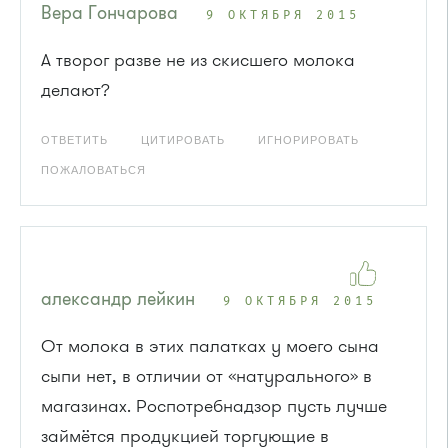
Вера Гончарова
9 ОКТЯБРЯ 2015
А творог разве не из скисшего молока
делают?
ОТВЕТИТЬ
ЦИТИРОВАТЬ
ИГНОРИРОВАТЬ
ПОЖАЛОВАТЬСЯ
александр лейкин
9 ОКТЯБРЯ 2015
От молока в этих палатках у моего сына
сыпи нет, в отличии от «натурального» в
магазинах. Роспотребнадзор пусть лучше
займётся продукцией торгующие в