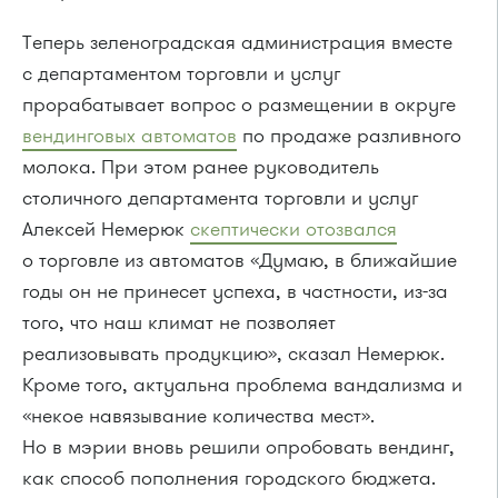
Теперь зеленоградская администрация вместе
с департаментом торговли и услуг
прорабатывает вопрос о размещении в округе
вендинговых автоматов
по продаже разливного
молока. При этом ранее руководитель
столичного департамента торговли и услуг
Алексей Немерюк
скептически отозвался
о торговле из автоматов «Думаю, в ближайшие
годы он не принесет успеха, в частности, из-за
того, что наш климат не позволяет
реализовывать продукцию», сказал Немерюк.
Кроме того, актуальна проблема вандализма и
«некое навязывание количества мест».
Но в мэрии вновь решили опробовать вендинг,
как способ пополнения городского бюджета.