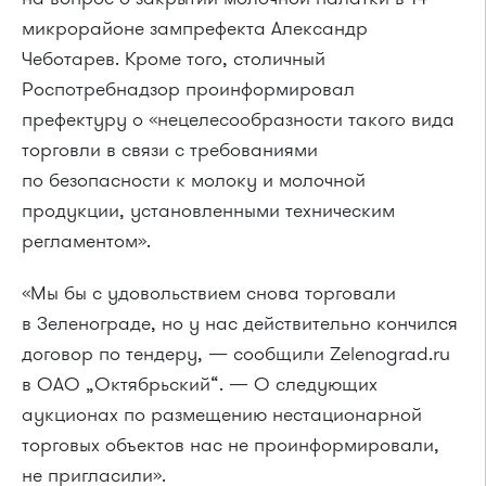
микрорайоне зампрефекта Александр
Чеботарев. Кроме того, столичный
Роспотребнадзор проинформировал
префектуру о «нецелесообразности такого вида
торговли в связи с требованиями
по безопасности к молоку и молочной
продукции, установленными техническим
регламентом».
«Мы бы с удовольствием снова торговали
в Зеленограде, но у нас действительно кончился
договор по тендеру, — сообщили Zelenograd.ru
в ОАО „Октябрьский“. — О следующих
аукционах по размещению нестационарной
торговых объектов нас не проинформировали,
не пригласили».