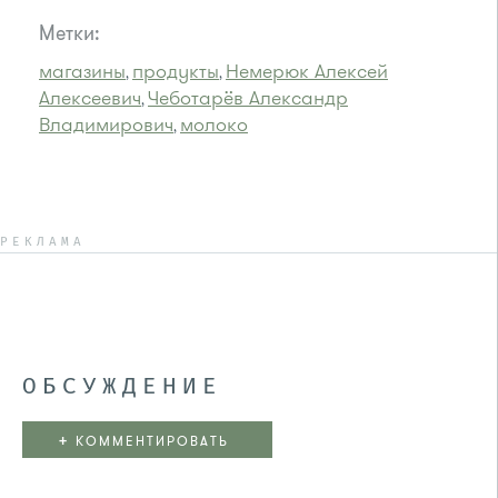
Метки:
магазины
продукты
Немерюк Алексей
,
,
Алексеевич
Чеботарёв Александр
,
Владимирович
молоко
,
РЕКЛАМА
ОБСУЖДЕНИЕ
+
КОММЕНТИРОВАТЬ