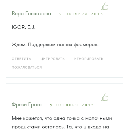
Вера Гончарова
9 ОКТЯБРЯ 2015
IGOR. E.J.
Ждем. Поддержим наших фермеров.
ОТВЕТИТЬ
ЦИТИРОВАТЬ
ИГНОРИРОВАТЬ
ПОЖАЛОВАТЬСЯ
Фрези Грант
9 ОКТЯБРЯ 2015
Мне кажется, что одна точка с молочными
продуктами осталась. Та, что у входа на