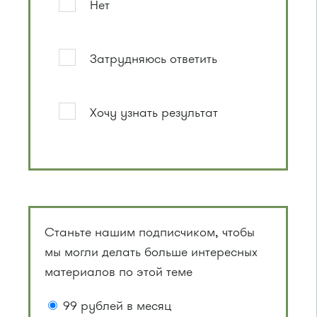
Нет
Затрудняюсь ответить
Хочу узнать результат
Станьте нашим подписчиком, чтобы
мы могли делать больше интересных
материалов по этой теме
99 рублей в месяц