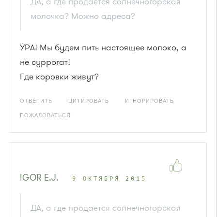
ДА, а где продается солнечногорская
молочка? Можно адреса?
УРА! Мы будем пить настоящее молоко, а
не суррогат!
Где коровки живут?
ОТВЕТИТЬ
ЦИТИРОВАТЬ
ИГНОРИРОВАТЬ
ПОЖАЛОВАТЬСЯ
IGOR E.J.
9 ОКТЯБРЯ 2015
ДА, а где продается солнечногорская