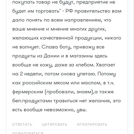
покупать товар не будут, предприятие не
будет им торговать" - РФ правительство вам
дало понять по всем направлениям, что
ваше мнение и мнение многих других,
желающих качественной продукции, никого
не волнует. Слава богу, привожу все
продукты из Дании и в магазины здесь
вообще не хожу, даже за хлебом. Хватает
на 2 недели, потом снова улетаю. Потому
как российским мясом или маслом, в т.ч.
фермерским (пробовали, знаем),а также
бел.продуктами травиться нет желания, это
есть вообще невозможно, увы.
ОТВЕТИТЬ
ЦИТИРОВАТЬ
ИГНОРИРОВАТЬ
ПОЖАЛОВАТЬСЯ