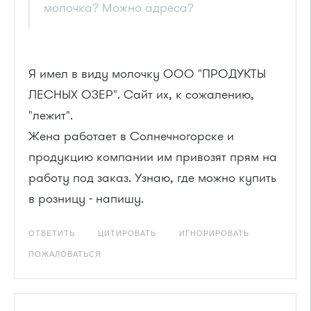
молочка? Можно адреса?
Я имел в виду молочку ООО "ПРОДУКТЫ
ЛЕСНЫХ ОЗЕР". Сайт их, к сожалению,
"лежит".
Жена работает в Солнечногорске и
продукцию компании им привозят прям на
работу под заказ. Узнаю, где можно купить
в розницу - напишу.
ОТВЕТИТЬ
ЦИТИРОВАТЬ
ИГНОРИРОВАТЬ
ПОЖАЛОВАТЬСЯ