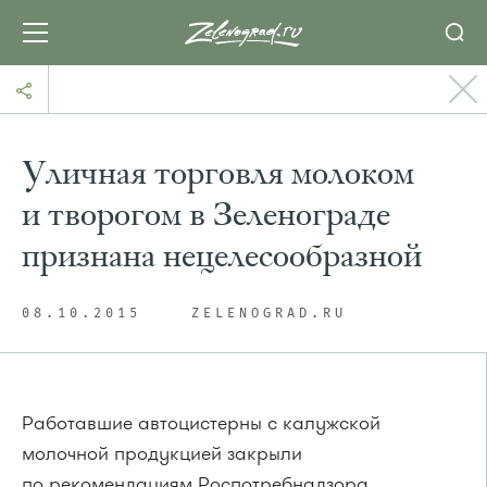
Уличная торговля молоком
и творогом в Зеленограде
признана нецелесообразной
08.10.2015
ZELENOGRAD.RU
Работавшие автоцистерны с калужской
молочной продукцией закрыли
по рекомендациям Роспотребнадзора,