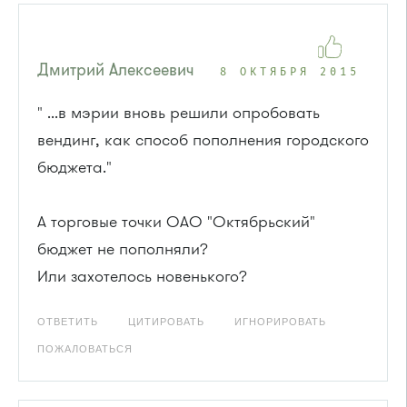
Дмитрий Алексеевич
8 ОКТЯБРЯ 2015
" ...в мэрии вновь решили опробовать
вендинг, как способ пополнения городского
бюджета."
А торговые точки ОАО "Октябрьский"
бюджет не пополняли?
Или захотелось новенького?
ОТВЕТИТЬ
ЦИТИРОВАТЬ
ИГНОРИРОВАТЬ
ПОЖАЛОВАТЬСЯ