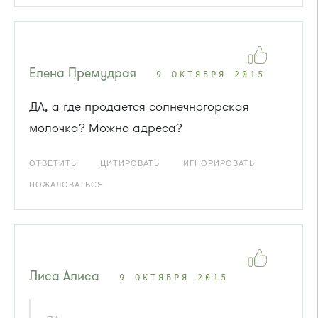
Елена Премудрая
9 ОКТЯБРЯ 2015
ДА, а где продается солнечногорская
молочка? Можно адреса?
ОТВЕТИТЬ
ЦИТИРОВАТЬ
ИГНОРИРОВАТЬ
ПОЖАЛОВАТЬСЯ
Лиса Алиса
9 ОКТЯБРЯ 2015