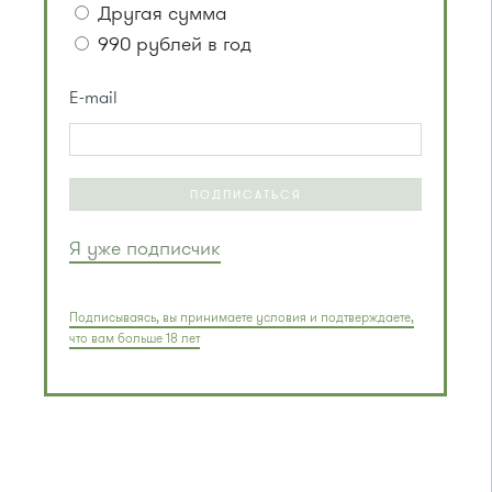
Другая сумма
990 рублей в год
E-mail
ПОДПИСАТЬСЯ
Я уже подписчик
Подписываясь, вы принимаете условия и подтверждаете,
что вам больше 18 лет