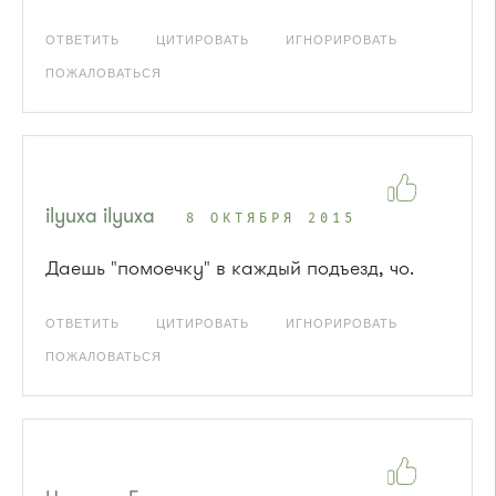
ОТВЕТИТЬ
ЦИТИРОВАТЬ
ИГНОРИРОВАТЬ
ПОЖАЛОВАТЬСЯ
ilyuxa ilyuxa
8 ОКТЯБРЯ 2015
Даешь "помоечку" в каждый подъезд, чо.
ОТВЕТИТЬ
ЦИТИРОВАТЬ
ИГНОРИРОВАТЬ
ПОЖАЛОВАТЬСЯ