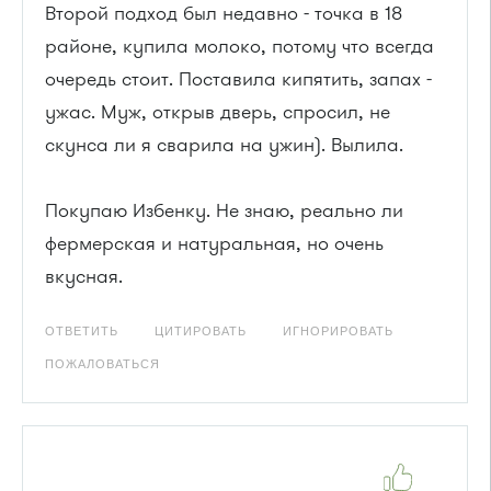
Второй подход был недавно - точка в 18
районе, купила молоко, потому что всегда
очередь стоит. Поставила кипятить, запах -
ужас. Муж, открыв дверь, спросил, не
скунса ли я сварила на ужин). Вылила.
Покупаю Избенку. Не знаю, реально ли
фермерская и натуральная, но очень
вкусная.
ОТВЕТИТЬ
ЦИТИРОВАТЬ
ИГНОРИРОВАТЬ
ПОЖАЛОВАТЬСЯ