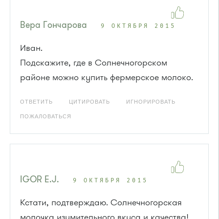
Вера Гончарова
9 ОКТЯБРЯ 2015
Иван.
Подскажите, где в Солнечногорском
районе можно купить фермерское молоко.
ОТВЕТИТЬ
ЦИТИРОВАТЬ
ИГНОРИРОВАТЬ
ПОЖАЛОВАТЬСЯ
IGOR E.J.
9 ОКТЯБРЯ 2015
Кстати, подтверждаю. Солнечногорская
молочка изумительного вкуса и качества!