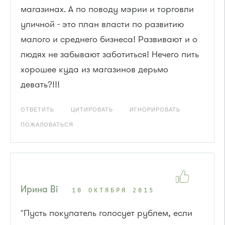
магазинах. А по поводу мэрии и торговли
уличной - это план власти по развитию
малого и среднего бизнеса! Развивают и о
людях не забывают заботиться! Нечего пить
хорошее куда из магазинов дерьмо
девать?!!!
ОТВЕТИТЬ
ЦИТИРОВАТЬ
ИГНОРИРОВАТЬ
ПОЖАЛОВАТЬСЯ
Ирина Bi
10 ОКТЯБРЯ 2015
"Пусть покупатель голосует рублем, если