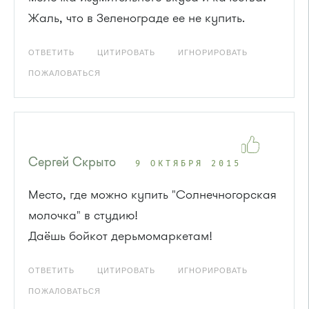
Жаль, что в Зеленограде ее не купить.
ОТВЕТИТЬ
ЦИТИРОВАТЬ
ИГНОРИРОВАТЬ
ПОЖАЛОВАТЬСЯ
Сергей Скрыто
9 ОКТЯБРЯ 2015
Место, где можно купить "Солнечногорская
молочка" в студию!
Даёшь бойкот дерьмомаркетам!
ОТВЕТИТЬ
ЦИТИРОВАТЬ
ИГНОРИРОВАТЬ
ПОЖАЛОВАТЬСЯ