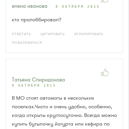
елена иванова
8 ОКТЯБРЯ 2015
кто пролоббировал?
ОТВЕТИТЬ
ЦИТИРОВАТЬ
ИГНОРИРОВАТЬ
ПОЖАЛОВАТЬСЯ
Татьяна Спиридонова
9 ОКТЯБРЯ 2015
В МО стоят автоматы в нескольких
поселках.Чисто и очень удобно, особенно,
когда открыты круглосуточно. Всегда можно
купить бутылочку йогурта или кефира по