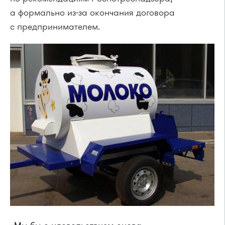
а формально из-за окончания договора
с предпринимателем.