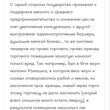
С одной стороны государство призывает к
поддержке мелкого и среднего
предпринимательства и снижению цен за
счет увеличения конкуренции, с другой -
выстраивает административные барьеры,
душащие мелкий бизнес... та же система
тендеров на право торговли, право аренды
торгового помещения зачастую наносит
только вред. Так например, был в 16-м мкрн
магазин Ромашка, в котором весь мкрн и
соседи отоваривались рыбой и мясом, но
закончился срок аренды, новый через торги
этому торговцу не дали заключить (скорей
всего слишком много хотели сверху), в
результате помещение несколько лет