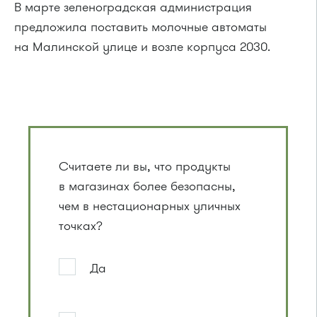
В марте зеленоградская администрация
предложила поставить молочные автоматы
на Малинской улице и возле корпуса 2030.
Считаете ли вы, что продукты
в магазинах более безопасны,
чем в нестационарных уличных
точках?
Да