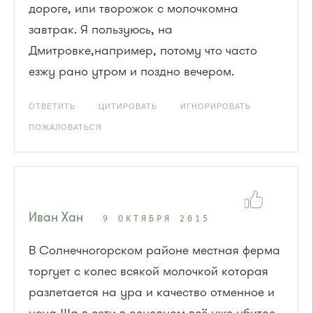
дороге, или творожок с молочкомна
завтрак. Я пользуюсь, на
Дмитровке,например, потому что часто
езжу рано утром и поздно вечером.
ОТВЕТИТЬ
ЦИТИРОВАТЬ
ИГНОРИРОВАТЬ
ПОЖАЛОВАТЬСЯ
Иван Хан
9 ОКТЯБРЯ 2015
В Солнечногорском районе местная ферма
торгует с колес всякой молочкой которая
разлетается на ура и качество отменное и