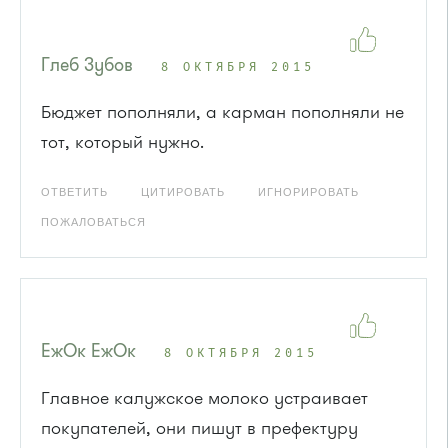
Глеб Зубов
8 ОКТЯБРЯ 2015
Бюджет пополняли, а карман пополняли не
тот, который нужно.
ОТВЕТИТЬ
ЦИТИРОВАТЬ
ИГНОРИРОВАТЬ
ПОЖАЛОВАТЬСЯ
ЕжОк ЕжОк
8 ОКТЯБРЯ 2015
Главное калужское молоко устраивает
покупателей, они пишут в префектуру