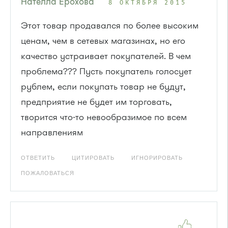
Нателла Ерохова
8 ОКТЯБРЯ 2015
Этот товар продавался по более высоким
ценам, чем в сетевых магазинах, но его
качество устраивает покупателей. В чем
проблема??? Пусть покупатель голосует
рублем, если покупать товар не будут,
предприятие не будет им торговать,
творится что-то невообразимое по всем
направлениям
ОТВЕТИТЬ
ЦИТИРОВАТЬ
ИГНОРИРОВАТЬ
ПОЖАЛОВАТЬСЯ