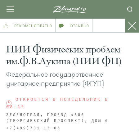
РЕКОМЕНДОВАТЬ
0
ОТЗЫВЫ
0
НИИ Физических проблем
им.Ф.В.Лукина (НИИ ФП)
Федеральное государственное
унитарное предприятие (ФГУП)
ОТКРОЕТСЯ В ПОНЕДЕЛЬНИК В
08:45
ЗЕЛЕНОГРАД, ПРОЕЗД 4806
(ГЕОРГИЕВСКИЙ ПРОСПЕКТ), ДОМ 6
+7(499)731-13-06