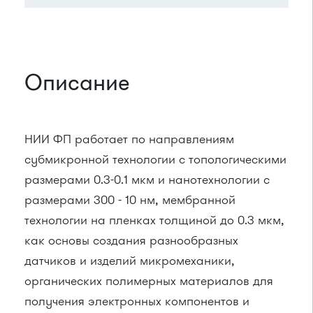
Описание
НИИ ФП работает по направлениям
субмикронной технологии с топологическими
размерами 0.3-0.1 мкм и нанотехнологии с
размерами 300 - 10 нм, мембранной
технологии на пленках толщиной до 0.3 мкм,
как основы создания разнообразных
датчиков и изделий микромеханики,
органических полимерных материалов для
получения электронных компонентов и