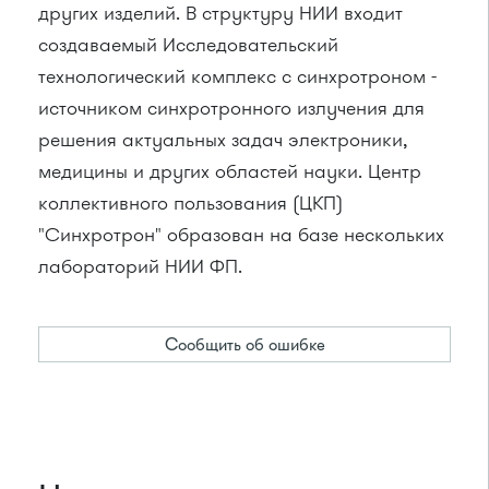
других изделий. В структуру НИИ входит
создаваемый Исследовательский
технологический комплекс с синхротроном -
источником синхротронного излучения для
решения актуальных задач электроники,
медицины и других областей науки. Центр
коллективного пользования (ЦКП)
"Синхротрон" образован на базе нескольких
лабораторий НИИ ФП.
Сообщить об ошибке