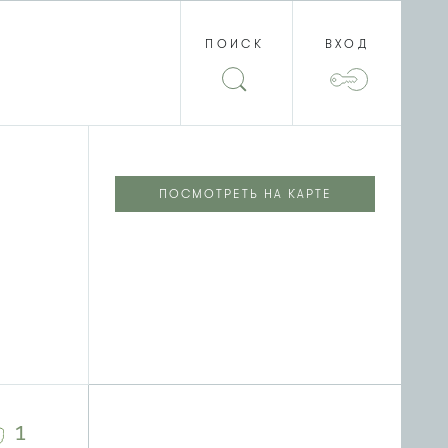
ПОИСК
ВХОД
ПОСМОТРЕТЬ НА КАРТЕ
1