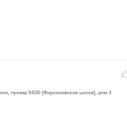
она, проезд 5500 (Фирсановское шоссе), дом 3