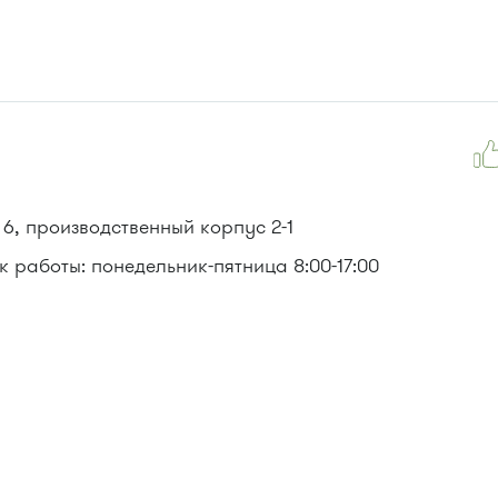
6, производственный корпус 2-1
 работы: понедельник-пятница 8:00-17:00