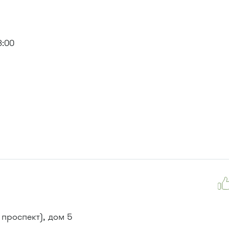
8:00
 проспект), дом 5