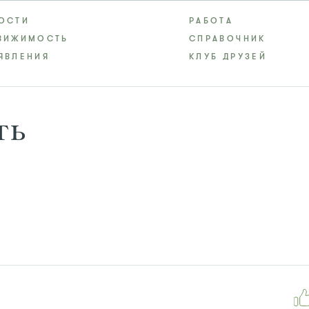
ОСТИ
РАБОТА
ВИЖИМОСТЬ
СПРАВОЧНИК
ЯВЛЕНИЯ
КЛУБ ДРУЗЕЙ
ть