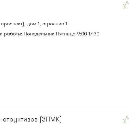
проспект), дом 1, строение 1
 работы: Понедельник-Пятница 9:00-17:30
нструктивов (ЗПМК)