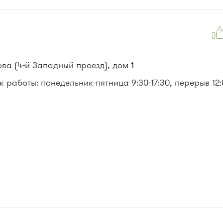
ва (4-й Западный проезд), дом 1
 работы: понедельник-пятница 9:30-17:30, перерыв 12: