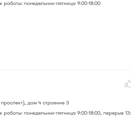
 работы: понедельник-пятница 9:00-18:00
 проспект), дом 4 строение 3
 работы: понедельник-пятница 9:00-18:00, перерыв 13: