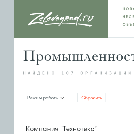
НОВ
НЕД
ОБЪ
Промышленнос
НАЙДЕНО 107 ОРГАНИЗАЦИЙ
Режим работы
Сбросить
Компания "Технотекс"