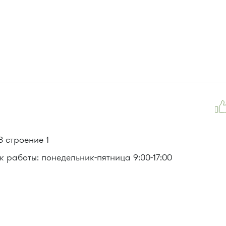
8 строение 1
 работы: понедельник-пятница 9:00-17:00