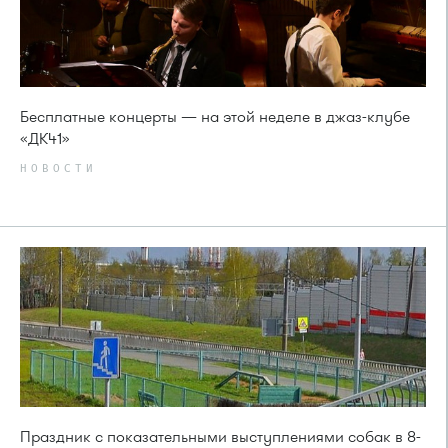
Бесплатные концерты — на этой неделе в джаз-клубе
«ДК41»
НОВОСТИ
Праздник с показательными выступлениями собак в 8-