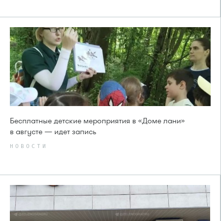
Бесплатные детские мероприятия в «Доме лани»
в августе — идет запись
НОВОСТИ