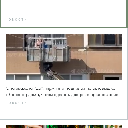
НОВОСТИ
Она сказала «да»: мужчина поднялся на автовышке
к балкону дома, чтобы сделать девушке предложение
НОВОСТИ