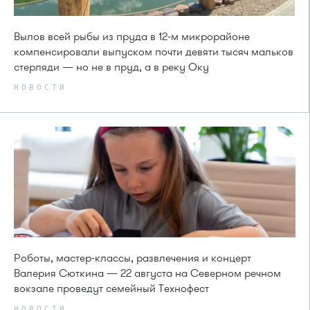
Вылов всей рыбы из пруда в 12-м микрорайоне
компенсировали выпуском почти девяти тысяч мальков
стерляди — но не в пруд, а в реку Оку
НОВОСТИ
Роботы, мастер-классы, развлечения и концерт
Валерия Сюткина — 22 августа на Северном речном
вокзале проведут семейный Технофест
НОВОСТИ