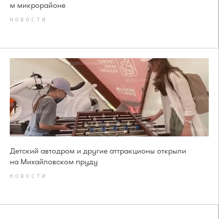
м микрорайоне
НОВОСТИ
Детский автодром и другие аттракционы открыли
на Михайловском пруду
НОВОСТИ