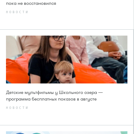
пока не восстановился
НОВОСТИ
Детские мультфильмы у Школьного озера —
программа бесплатных показов в августе
НОВОСТИ