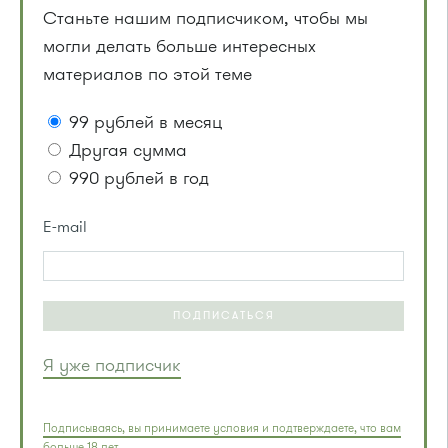
Станьте нашим подписчиком, чтобы мы
могли делать больше интересных
материалов по этой теме
99 рублей в месяц
Другая сумма
990 рублей в год
E-mail
ПОДПИСАТЬСЯ
Я уже подписчик
Подписываясь, вы принимаете условия и подтверждаете, что вам
больше 18 лет