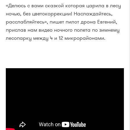
«Делюсь с вами сказкой которая царила в лесу
ночью, без цветокоррекции! Наслаждайтесь,
расслабляйтесь», пишет пилот дрона Евгений,
прислав нам видео ночного полета по зимнему
лесопарку между 4 и 12 микрорайонами.