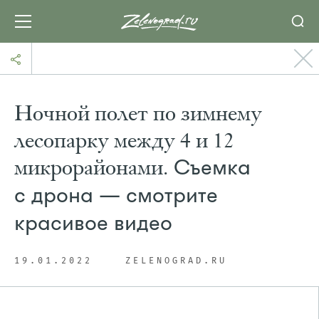
Ночной полет по зимнему
лесопарку между 4 и 12
микрорайонами.
Съемка
с дрона — смотрите
красивое видео
19.01.2022
ZELENOGRAD.RU