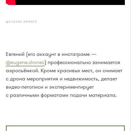
@EUGENE.DRONES
Евгений (его аккаунт в инстаграме —
@eugene.drones
) профессионально занимается
аэросъёмкой. Кроме красивых мест, он снимает
с дрона мероприятия и недвижимость, делает
видео-летописи и экспериментирует
с различными форматами подачи материала.