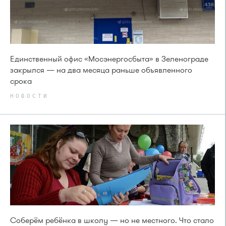
Единственный офис «Мосэнергосбыта» в Зеленограде
закрылся — на два месяца раньше объявленного
срока
НОВОСТИ
Соберём ребёнка в школу — но не местного. Что стало