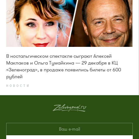
В ностальгическом спектакле сыграют Алексей
Маклаков и Ольга Тумайкина — 29 декабря в КЦ
«Зеленоград», в продаже появились билеты от 600
рублей
НОВОСТИ