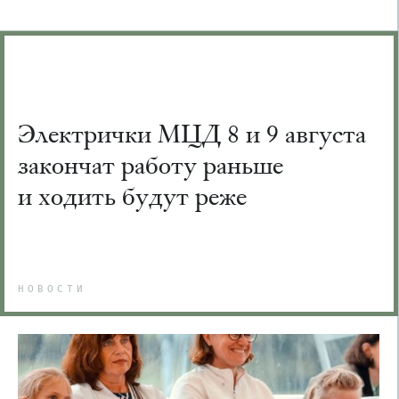
Электрички МЦД 8 и 9 августа
закончат работу раньше
и ходить будут реже
НОВОСТИ