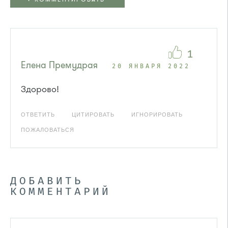
1
Елена Премудрая
20 ЯНВАРЯ 2022
Здорово!
ОТВЕТИТЬ
ЦИТИРОВАТЬ
ИГНОРИРОВАТЬ
ПОЖАЛОВАТЬСЯ
ДОБАВИТЬ
КОММЕНТАРИЙ