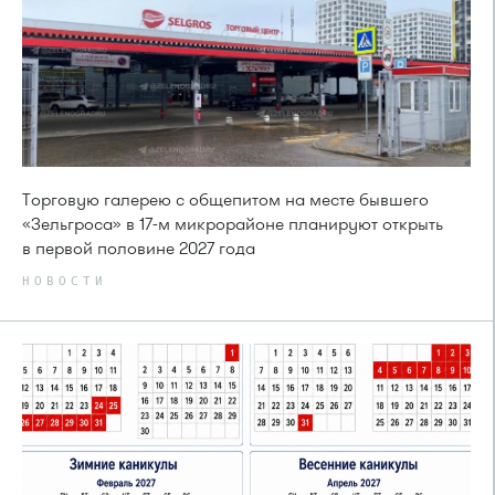
Торговую галерею с общепитом на месте бывшего
«Зельгроса» в 17-м микрорайоне планируют открыть
в первой половине 2027 года
НОВОСТИ