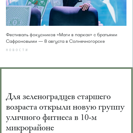
Фестиваль фокусников «Маги в парках» с братьями
Сафроновыми — 8 августа в Солнечногорске
НОВОСТИ
Для зеленоградцев старшего
возраста открыли новую группу
уличного фитнеса в 10-м
микрорайоне