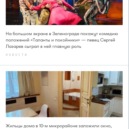
На большом экране в Зеленограде покажут комедию
положений «Таланты и покойники» — певец Сергей
Лазарев сыграл в ней главную роль
НОВОСТИ
Жильцы дома в 10-м микрорайоне заложили окно,