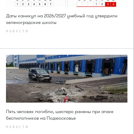
Даты каникул на 2026/2027 учебный год утвердили
зеленоградские школы
НОВОСТИ
Пять человек погибли, шестеро ранены при атаке
беспилотников на Подмосковье
НОВОСТИ