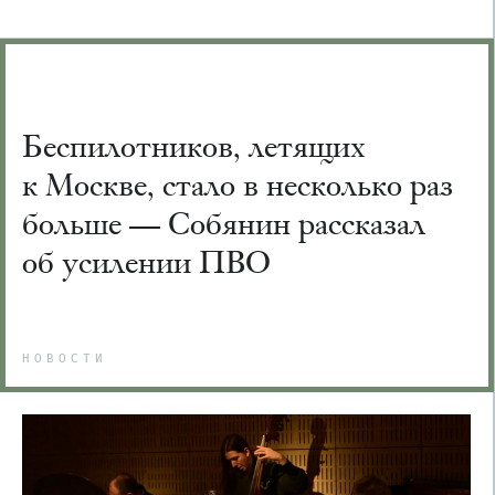
Беспилотников, летящих
к Москве, стало в несколько раз
больше — Собянин рассказал
об усилении ПВО
НОВОСТИ