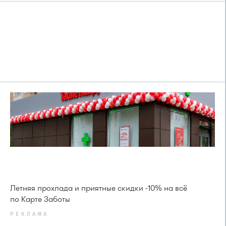
Летняя прохлада и приятные скидки -10% на всё
по Карте Заботы
РЕКЛАМА