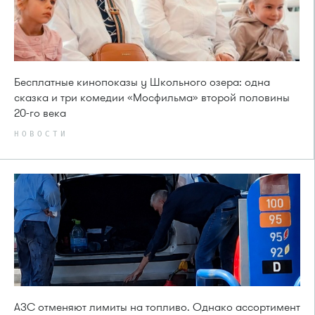
Бесплатные кинопоказы у Школьного озера: одна
сказка и три комедии «Мосфильма» второй половины
20-го века
НОВОСТИ
АЗС отменяют лимиты на топливо. Однако ассортимент