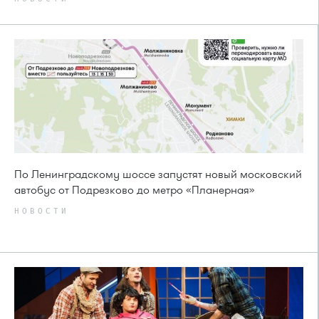
По Ленинградскому шоссе запустят новый московский
автобус от Подрезково до метро «Планерная»
НОВОСТИ