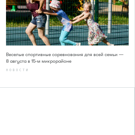
Веселые спортивные соревнования для всей семьи —
8 августа в 15-м микрорайоне
НОВОСТИ