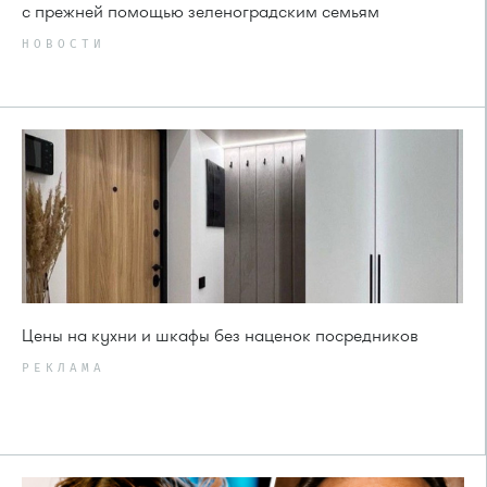
с прежней помощью зеленоградским семьям
НОВОСТИ
Цены на кухни и шкафы без наценок посредников
РЕКЛАМА