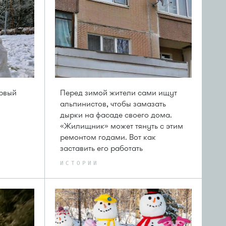
ервый
Перед зимой жители сами ищут
альпинистов, чтобы замазать
дырки на фасаде своего дома.
«Жилищник» может тянуть с этим
ремонтом годами. Вот как
заставить его работать
ИСТОРИИ