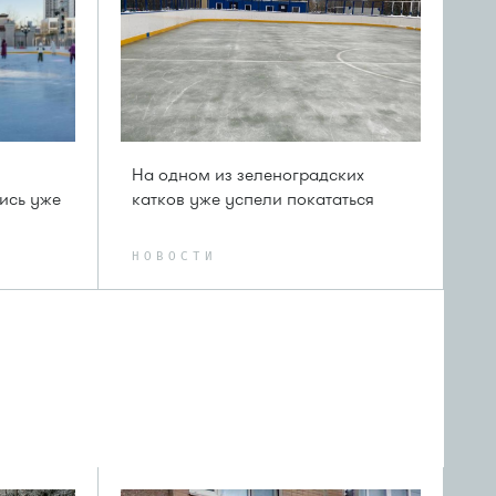
На одном из зеленоградских
пись уже
катков уже успели покататься
НОВОСТИ