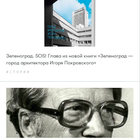
Зеленоград. SOS! Глава из новой книги «Зеленоград —
город архитектора Игоря Покровского»
ИСТОРИИ