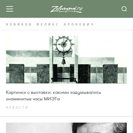
НОВИКОВ ФЕЛИКС АРОНОВИЧ
Картинки с выставки: какими задумывались
знаменитые часы МИЭТа
НОВОСТИ