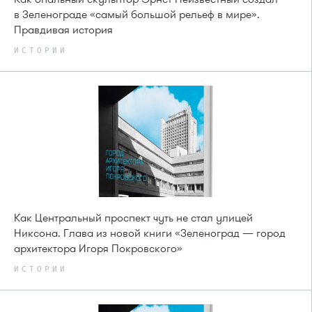
в Зеленограде «самый большой рельеф в мире».
Правдивая история
ИСТОРИИ
Как Центральный проспект чуть не стал улицей
Никсона. Глава из новой книги «Зеленоград — город
архитектора Игоря Покровского»
ИСТОРИИ