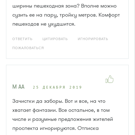
ширины пешеходная зона? Вполне можно
сузить ее на пару, тройку метров. Комфорт
пешеходов не ухудшится.
ОТВЕТИТЬ
ЦИТИРОВАТЬ
ИГНОРИРОВАТЬ
ПОЖАЛОВАТЬСЯ
М АА
25 ДЕКАБРЯ 2019
Зачистки да заборы. Вот и все, на что
хватает фантазии. Все остальное, в том
числе и разумные предложения жителей
проспекта игнорируются. Отписка