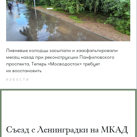
Ливневые колодцы засыпали и заасфальтировали
месяц назад при реконструкции Панфиловского
проспекта. Теперь «Мосводосток» требует
их восстановить
НОВОСТИ
Съезд с Ленинградки на МКАД