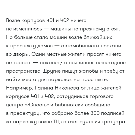
Возле корпусов 401 и 402 ничего
не изменилось — машины по-прежнему стоят.
Но больше стало машин возле ближайших
к проспекту домов — автомобилисты поехали
во дворы. Одни местные жители просят ничего
не трогать — наконец-то появилось пешеходное
пространство. Другие пишут жалобы и требуют
найти места для парковок на проспекте.
Например, Галина Никонова от лица жителей
корпусов 401 и 402, сотрудников торгового
центра «Юность» и библиотеки сообщила
в префектуру, что собрано более 300 подписей
за парковку возле ТЦ за счет сужения тротуара.