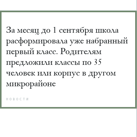
За месяц до 1 сентября школа
расформировала уже набранный
первый класс. Родителям
предложили классы по 35
человек или корпус в другом
микрорайоне
НОВОСТИ