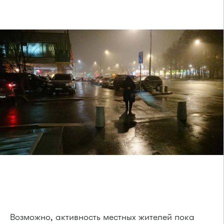
Возможно, активность местных жителей пока