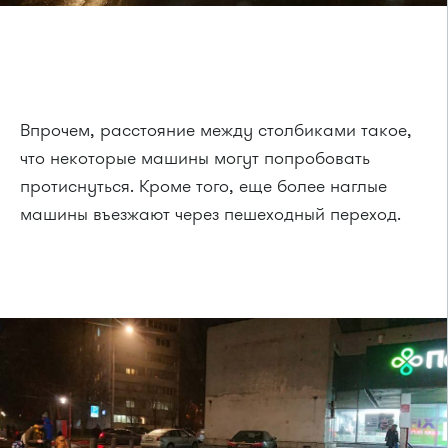
Впрочем, расстояние между столбиками такое,
что некоторые машины могут попробовать
протиснуться. Кроме того, еще более наглые
машины въезжают через пешеходный переход.