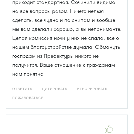
приходит стандартная. Сочинили видимо
на все вопросы разом. Ничего нельзя
сделать, все чудно и по снипам и вообще
мы вам сделали хорошо, а вы непониманте.
Целая комиссия ночи у них не спала, все о
нашем благоустройстве думала. Обмануть
господам из Префектуры никого не
получится. Ваше отношение к гражданам
нам понятно.
ОТВЕТИТЬ
ЦИТИРОВАТЬ
ИГНОРИРОВАТЬ
ПОЖАЛОВАТЬСЯ