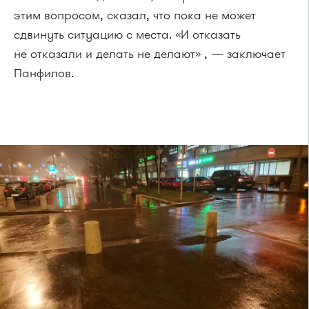
этим вопросом, сказал, что пока не может
сдвинуть ситуацию с места. «И отказать
не отказали и делать не делают» , — заключает
Панфилов.