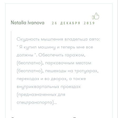
Natalia ivanova
26 ДЕКАБРЯ 2019
Скудность мышления владельца авто:
" Я купил машину и теперь мне все
должны ". Обеспечить гаражом,
(бесплатно), парковочным местом
(бесплатно), пешеходы на тротуарах,
переходах и во дворах, а также
внутриквартальных проездах
(предназначенных для
спецтранспорта)...