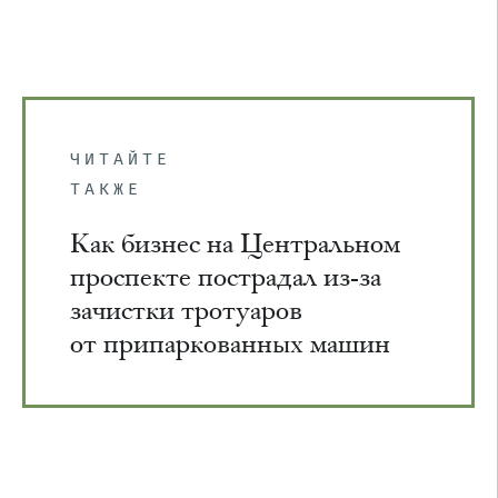
ЧИТАЙТЕ
ТАКЖЕ
Как бизнес на Центральном
проспекте пострадал из-за
зачистки тротуаров
от припаркованных машин