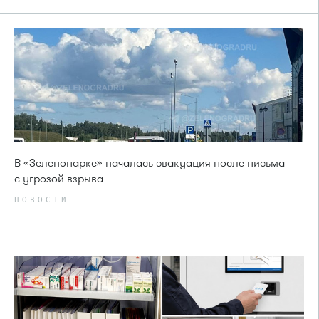
В «Зеленопарке» началась эвакуация после письма
с угрозой взрыва
НОВОСТИ