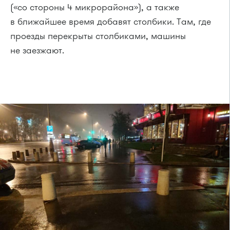
(«со стороны 4 микрорайона»), а также
в ближайшее время добавят столбики. Там, где
проезды перекрыты столбиками, машины
не заезжают.