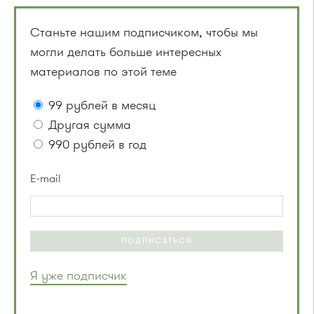
Станьте нашим подписчиком, чтобы мы
могли делать больше интересных
материалов по этой теме
99 рублей в месяц
Другая сумма
990 рублей в год
E-mail
ПОДПИСАТЬСЯ
Я уже подписчик