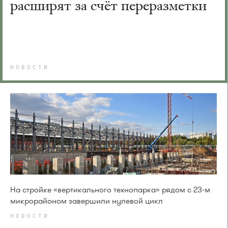
расширят за счёт переразметки
НОВОСТИ
На стройке «вертикального технопарка» рядом с 23-м
микрорайоном завершили нулевой цикл
НОВОСТИ