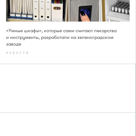
«Умные шкафы», которые сами считают лекарства
и инструменты, разработали на зеленоградском
заводе
НОВОСТИ