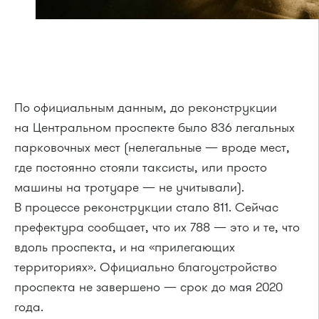
По официальным данным, до реконструкции
на Центральном проспекте было 836 легальных
парковочных мест (нелегальные — вроде мест,
где постоянно стояли таксисты, или просто
машины на тротуаре — не учитывали).
В процессе реконструкции стало 811. Сейчас
префектура сообщает, что их 788 — это и те, что
вдоль проспекта, и на «прилегающих
территориях». Официально благоустройство
проспекта не завершено — срок до мая 2020
года.