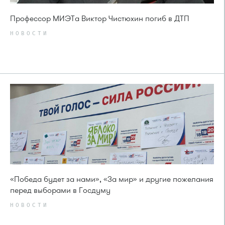
Профессор МИЭТа Виктор Чистюхин погиб в ДТП
НОВОСТИ
«Победа будет за нами», «За мир» и другие пожелания
перед выборами в Госдуму
НОВОСТИ