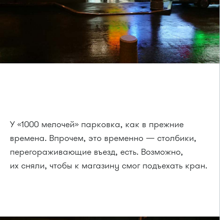
У «1000 мелочей» парковка, как в прежние
времена. Впрочем, это временно — столбики,
перегораживающие въезд, есть. Возможно,
их сняли, чтобы к магазину смог подъехать кран.