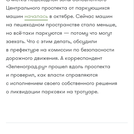
Центрального проспекта от паркующихся
машин
началась
в октябре. Сейчас машин
на пешеходном пространстве стало меньше,
но всё-таки паркуются — потому что могут
заехать. Что с этим делать, обсудили
в префектуре на комиссии по безопасности
дорожного движения. А корреспондент
«Зеленоград.ру» прошел вдоль проспекта
и проверил, как власти справляются
с исполнением своего собственного решения
о ликвидации парковки на тротуаре.