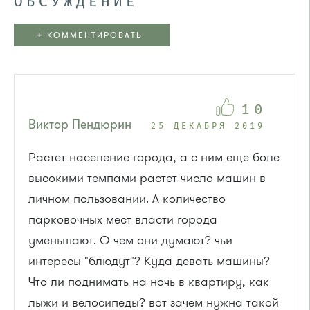
ОБСУЖДЕНИЕ
+
КОММЕНТИРОВАТЬ
10
Виктор Пендюрин
25 ДЕКАБРЯ 2019
Растет население города, а с ним еще боле
высокими темпами растет число машин в
личном пользовании. А количество
парковочных мест власти города
уменьшают. О чем они думают? чьи
интересы "блюдут"? Куда девать машины?
Что ли поднимать на ночь в квартиру, как
лыжи и велосипеды? вот зачем нужна такой