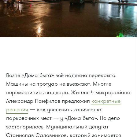
Возле «Дома быта» всё надежно перекрыто.
Машины на тротуар не въезжают. Многие
переместились во дворы. Житель 4 микрорайона
Александр Панфилов предложил
конкретные
решения
— как увеличить количество
парковочных мест — у «Дома быта». Но дело
застопорилось. Муниципальный депутат
Станислав Садовников, который занимается