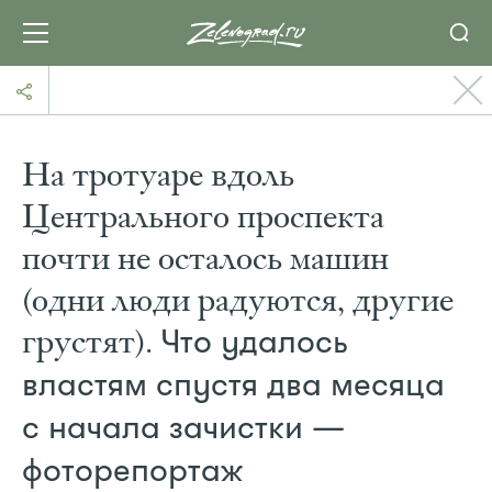
На тротуаре вдоль
Центрального проспекта
почти не осталось машин
(одни люди радуются, другие
грустят).
Что удалось
властям спустя два месяца
с начала зачистки —
фоторепортаж