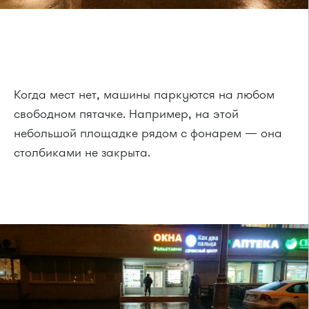
Когда мест нет, машины паркуются на любом
свободном пятачке. Например, на этой
небольшой площадке рядом с фонарем — она
столбиками не закрыта.