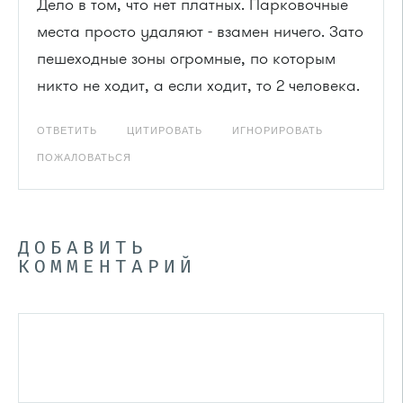
Дело в том, что нет платных. Парковочные
места просто удаляют - взамен ничего. Зато
пешеходные зоны огромные, по которым
никто не ходит, а если ходит, то 2 человека.
ОТВЕТИТЬ
ЦИТИРОВАТЬ
ИГНОРИРОВАТЬ
ПОЖАЛОВАТЬСЯ
ДОБАВИТЬ
КОММЕНТАРИЙ