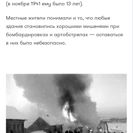
(в ноябре 1941 ему было 13 лет).
Местные жители понимали и то, что любые
здания становились хорошими мишенями при
бомбардировках и артобстрелах — оставаться
в них было небезопасно.