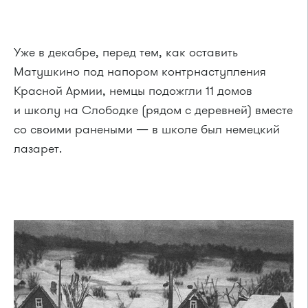
Уже в декабре, перед тем, как оставить
Матушкино под напором контрнаступления
Красной Армии, немцы подожгли 11 домов
и школу на Слободке (рядом с деревней) вместе
со своими ранеными — в школе был немецкий
лазарет.