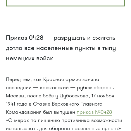
Приказ 0428 — разрушать и сжигать
дотла все населенные пункты в тылу
немецких войск
Перед тем, как Красная армия заняла
последний — крюковский — рубеж обороны
Москвы, после боёв у Дубосекова, 17 ноября
1941 года в Ставке Верховного Главного
Командования был выпущен
приказ №0428
«О мерах по лишению противника возможности
использовать для обороны населенные пункты»