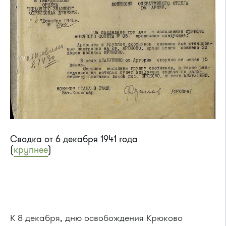
Сводка от 6 декабря 1941 года
(
крупнее
)
К 8 декабря, дню освобождения Крюково