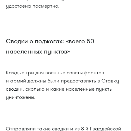
удостоена посмертно.
Сводки о поджогах: «всего 50
населенных пунктов»
Каждые три дня военные советы фронтов
и армий должны были предоставлять в Ставку
сводки, сколько и какие населенные пункты
уничтожены.
Отправляли такие сводки и из 8-й Гвардейской