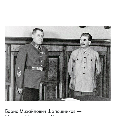
Борис Михайлович Шапошников —