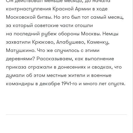
Он действовал меньше месяца, до начала
контрнаступления Красной Армии в ходе
Московской битвы. Но это был тот самый месяц,
за который советские части отошли
на последний рубеж обороны Москвы. Немцы
захватили Крюково, Алабушево, Каменку,
Матушкино. Что же случилось с этими
деревнями? Рассказываем, как выполнение
приказа отражали в донесениях и сводках, что
думали об этом местные жители и военные
командиры в декабре 1941-го и много лет спустя.