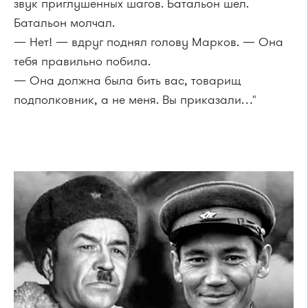
звук приглушенных шагов. Батальон шел.
Батальон молчал.
— Нет! — вдруг поднял голову Марков. — Она
тебя правильно побила.
— Она должна была бить вас, товарищ
подполковник, а не меня. Вы приказали…"