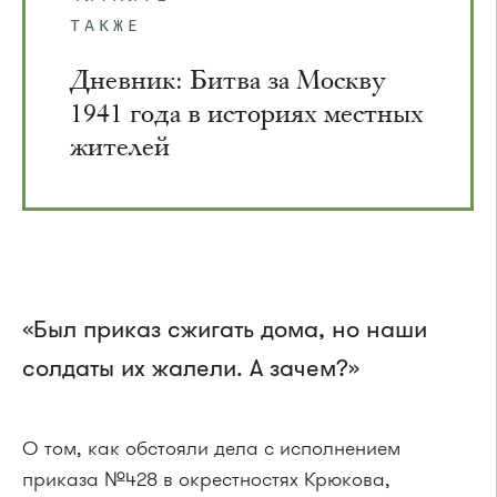
ТАКЖЕ
Дневник: Битва за Москву
1941 года в историях местных
жителей
«Был приказ сжигать дома, но наши
солдаты их жалели. А зачем?»
О том, как обстояли дела с исполнением
приказа №428 в окрестностях Крюкова,