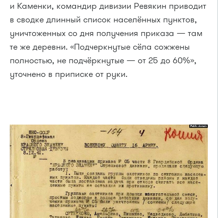
и Каменки, командир дивизии Ревякин приводит
в сводке длинный список населённых пунктов,
уничтоженных со дня получения приказа — там
те же деревни. «Подчеркнутые сёла сожжены
полностью, не подчёркнутые — от 25 до 60%»,
уточнено в приписке от руки.