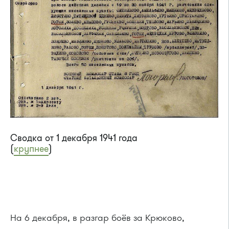
Сводка от 1 декабря 1941 года
(
крупнее
)
На 6 декабря, в разгар боёв за Крюково,