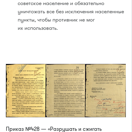
советское население и обязательно
уничтожать все без исключения населенные
пункты, чтобы противник не мог
их использовать.
Приказ №428 — «Разрушать и сжигать