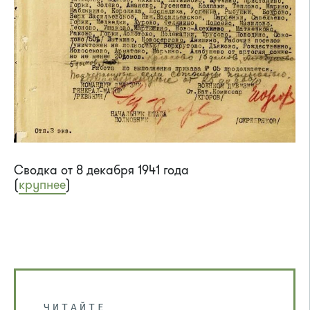
Сводка от 8 декабря 1941 года
(
крупнее
)
ЧИТАЙТЕ