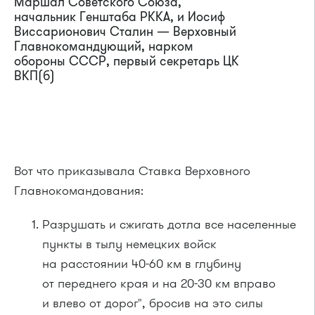
Маршал Советского Союза,
начальник Генштаба РККА, и Иосиф
Виссарионович Сталин — Верховный
Главнокомандующий, нарком
обороны СССР, первый секретарь ЦК
ВКП(б)
Вот что приказывала Ставка Верховного
Главнокомандования:
Разрушать и сжигать дотла все населенные
пункты в тылу немецких войск
на расстоянии 40-60 км в глубину
от переднего края и на 20-30 км вправо
и влево от дорог", бросив на это силы