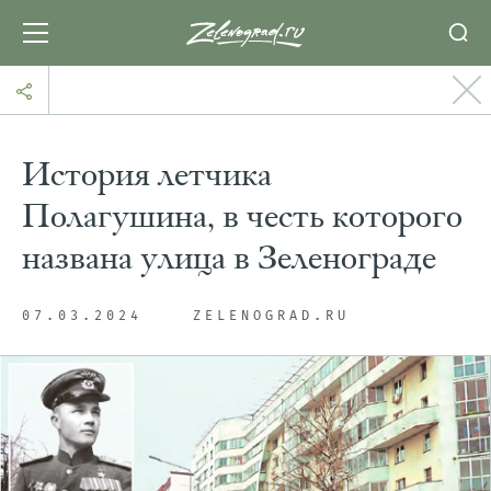
История летчика
Полагушина, в честь которого
названа улица в Зеленограде
07.03.2024
ZELENOGRAD.RU