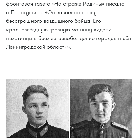
фронтовая газета «На страже Родины» писала
о Полагушине: «Он завоевал славу
бесстрашного воздушного бойца. Его
краснозвёздную грозную машину видели
пехотинцы в боях за освобождение городов и сёл
Ленинградской области».