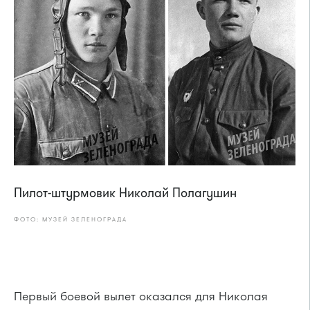
Пилот-штурмовик Николай Полагушин
ФОТО: МУЗЕЙ ЗЕЛЕНОГРАДА
Первый боевой вылет оказался для Николая