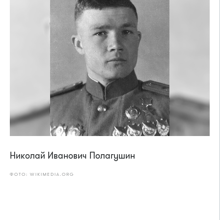
Николай Иванович Полагушин
ФОТО: WIKIMEDIA.ORG