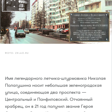
ФОТО: ZELAO.RU
Имя легендарного летчика-штурмовика Николая
Полагушина носит небольшая зеленоградская
улица, соединяющая два проспекта —
Центральный и Панфиловский. Отчаянный
храбрец, он в 21 год получил звание Героя