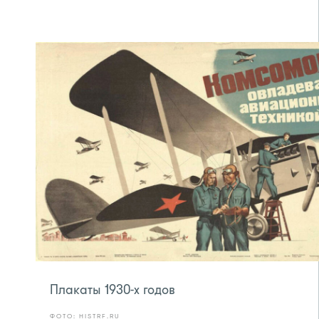
Плакаты 1930-х годов
ФОТО: HISTRF.RU