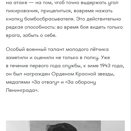
на атаке — на том, чтоб точно выдержать угол
пикирования, прицелиться, вовремя нажать
кнопку бомбосбрасывателя. Это действительно
редкая способность: во время боя видеть только
врага, забыть о себе.
Особый военный талант молодого лётчика
заметили и оценили не только в полку. Уже
в течение первого года службы, к зиме 1943 года,
он был награжден Орденом Красной звезды,
медалями «За отвагу» и «За оборону
Ленинграда».