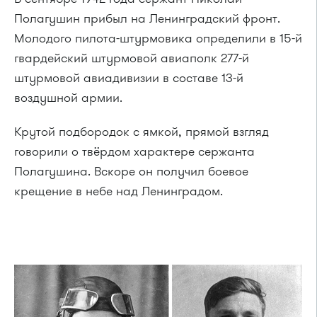
Полагушин прибыл на Ленинградский фронт.
Молодого пилота-штурмовика определили в 15-й
гвардейский штурмовой авиаполк 277-й
штурмовой авиадивизии в составе 13-й
воздушной армии.
Крутой подбородок с ямкой, прямой взгляд
говорили о твёрдом характере сержанта
Полагушина. Вскоре он получил боевое
крещение в небе над Ленинградом.