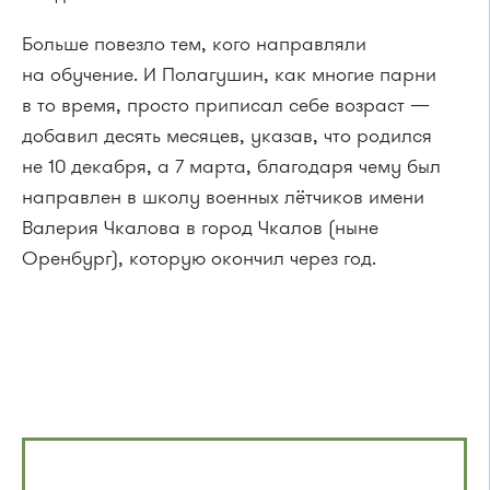
Больше повезло тем, кого направляли
на обучение. И Полагушин, как многие парни
в то время, просто приписал себе возраст —
добавил десять месяцев, указав, что родился
не 10 декабря, а 7 марта, благодаря чему был
направлен в школу военных лётчиков имени
Валерия Чкалова в город Чкалов (ныне
Оренбург), которую окончил через год.