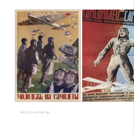
ФОТО: HISTRF.RU