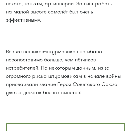
пехоте, танкам, артиллерии. За счёт работы
на малой высоте самолёт был очень
эффективным».
Всё же лётчиков-штурмовиков погибало
несопоставимо больше, чем лётчиков-
истребителей. По некоторым данным, из-за
огромного риска штурмовикам в начале войны
присваивали звание Героя Советского Союза
уже за десяток боевых вылетов!