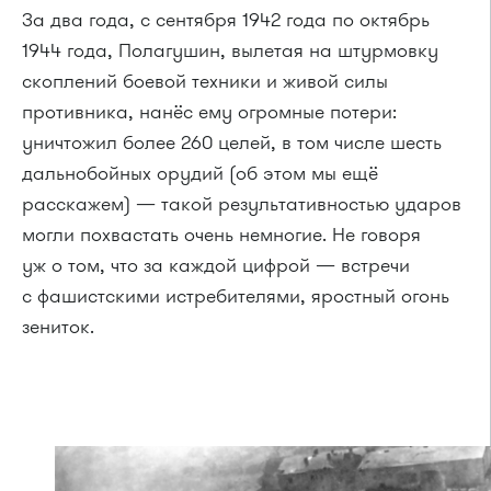
За два года, с сентября 1942 года по октябрь
1944 года, Полагушин, вылетая на штурмовку
скоплений боевой техники и живой силы
противника, нанёс ему огромные потери:
уничтожил более 260 целей, в том числе шесть
дальнобойных орудий (об этом мы ещё
расскажем) — такой результативностью ударов
могли похвастать очень немногие. Не говоря
уж о том, что за каждой цифрой — встречи
с фашистскими истребителями, яростный огонь
зениток.