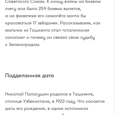
Советского Союза. К концу войны на боевом
счету аса было 259 боевых вылетов,
а на фюзеляже его самолёта могло бы
красоваться 17 звёздочек. Рассказываем, как
мальчик из Ташкента стал «сталинским
соколом» и почему он связал свою судьбу
с Зеленоградом.
Подделанная дата
Николай Полагушин родился в Ташкенте,
столице Узбекистана, в 1923 году. Что касается
даты его рождения, в одних источниках