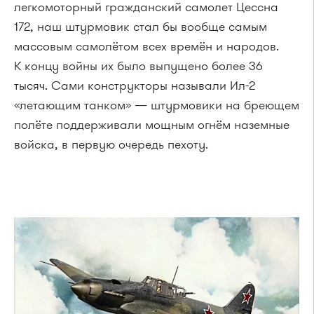
легкомоторный гражданский самолет Цессна
172, наш штурмовик стал бы вообще самым
массовым самолётом всех времён и народов.
К концу войны их было выпущено более 36
тысяч. Сами конструкторы называли Ил-2
«летающим танком» — штурмовики на бреющем
полёте поддерживали мощным огнём наземные
войска, в первую очередь пехоту.