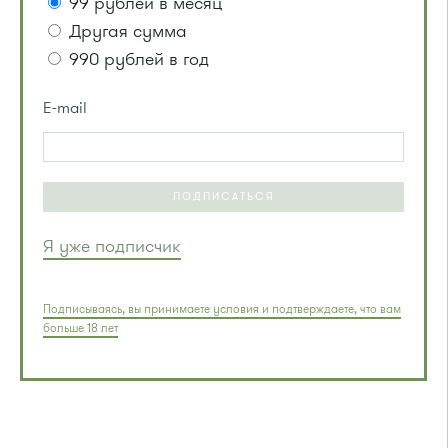
99 рублей в месяц
Другая сумма
990 рублей в год
E-mail
ПОДПИСАТЬСЯ
Я уже подписчик
Подписываясь, вы принимаете условия и подтверждаете, что вам
больше 18 лет