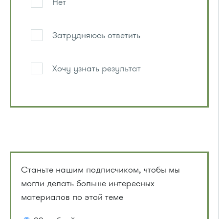
Нет
Затрудняюсь ответить
Хочу узнать результат
Станьте нашим подписчиком, чтобы мы
могли делать больше интересных
материалов по этой теме