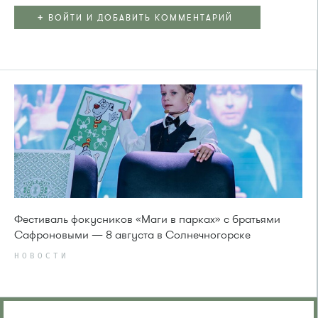
+
ВОЙТИ И ДОБАВИТЬ КОММЕНТАРИЙ
Фестиваль фокусников «Маги в парках» с братьями
Сафроновыми — 8 августа в Солнечногорске
НОВОСТИ