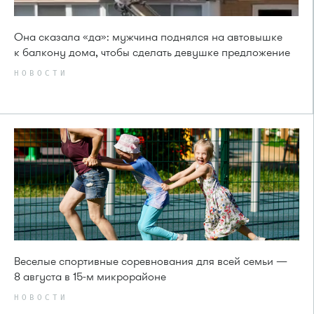
Она сказала «да»: мужчина поднялся на автовышке
к балкону дома, чтобы сделать девушке предложение
НОВОСТИ
Веселые спортивные соревнования для всей семьи —
8 августа в 15-м микрорайоне
НОВОСТИ