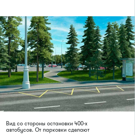
Вид со стороны остановки 400-х
автобусов. От парковки сделают