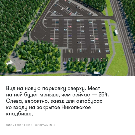
Вид на новую парковку сверху. Мест
на ней будет меньше, чем сейчас — 254.
Слева, вероятно, заезд для автобусах
ко входу на закрытое Никольское
кладбище,
ВИЗУАЛИЗАЦИЯ: SOBYANIN.RU