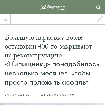
Большую парковку возле
остановки 400-го закрывают
на реконструкцию.
«Жилищнику» понадобилось
несколько месяцев, чтобы
просто положить асфальт
24.04.2022
ZELENOGRAD.RU