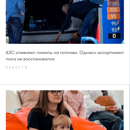
АЗС отменяют лимиты на топливо. Однако ассортимент
пока не восстановился
НОВОСТИ