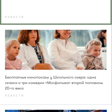
НОВОСТИ
Бесплатные кинопоказы у Школьного озера: одна
сказка и три комедии «Мосфильма» второй половины
20-го века
НОВОСТИ