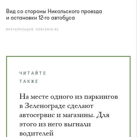
Вид со стороны Никольского проезда
и остановки 12-го автобуса
ВИЗУАЛИЗАЦИЯ: SOBYANIN.RU
ЧИТАЙТЕ
ТАКЖЕ
На месте одного из паркингов
в Зеленограде сделают
автосервис и магазины. Для
этого из него выгнали
водителей