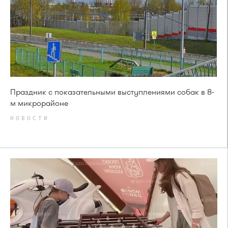
Праздник с показательными выступлениями собак в 8-
м микрорайоне
НОВОСТИ