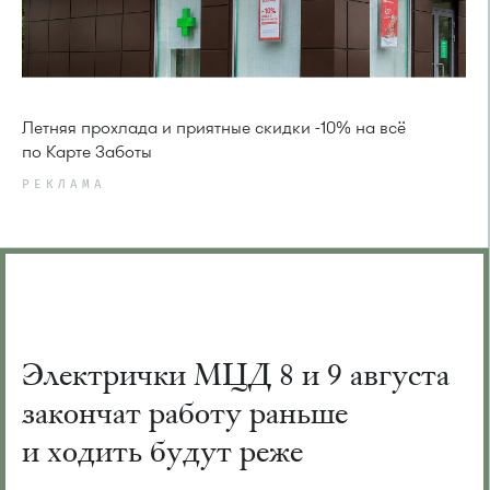
Летняя прохлада и приятные скидки -10% на всё
по Карте Заботы
РЕКЛАМА
Электрички МЦД 8 и 9 августа
закончат работу раньше
и ходить будут реже