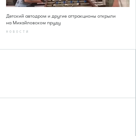
Детский автодром и другие аттракционы открыли
на Михайловском пруду
НОВОСТИ