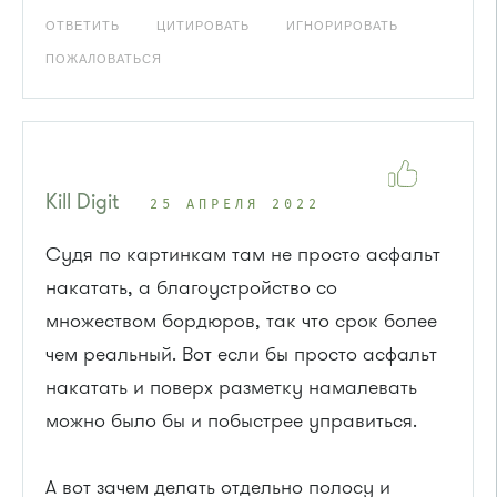
ОТВЕТИТЬ
ЦИТИРОВАТЬ
ИГНОРИРОВАТЬ
ПОЖАЛОВАТЬСЯ
Kill Digit
25 АПРЕЛЯ 2022
Судя по картинкам там не просто асфальт
накатать, а благоустройство со
множеством бордюров, так что срок более
чем реальный. Вот если бы просто асфальт
накатать и поверх разметку намалевать
можно было бы и побыстрее управиться.
А вот зачем делать отдельно полосу и