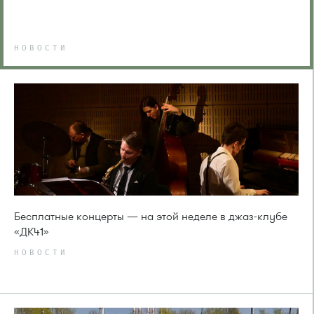
НОВОСТИ
Бесплатные концерты — на этой неделе в джаз-клубе
«ДК41»
НОВОСТИ