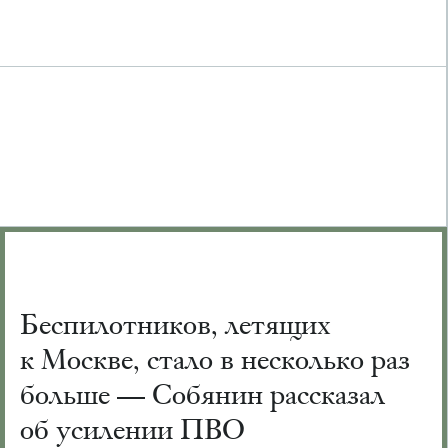
Беспилотников, летящих
к Москве, стало в несколько раз
больше — Собянин рассказал
об усилении ПВО