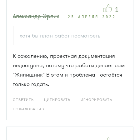
1
Александр Эрлих
25 АПРЕЛЯ 2022
хотя бы план работ посмотреть
К сожалению, проектная документация
недоступна, потому что работы делает сам
"Жилищник" В этом и проблема - остаётся
только гадать.
ОТВЕТИТЬ
ЦИТИРОВАТЬ
ИГНОРИРОВАТЬ
ПОЖАЛОВАТЬСЯ