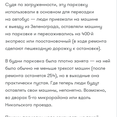
Судя по загруженности, эту парковку
использовали в основном для пересадки
на автобус — люди приезжали на машине
к выезду из Зеленограда, оставляли машину
на парковке и пересаживались на 400-й
экспресс или поостановочный (в ходе ремонта
сделают пешеходную дорожку к остановке).
В будни парковка была плотно занята — на ней
было обычно не меньше трехсот машин (после
ремонта останется 254), но в выходные она
практически пустая. Где теперь люди будут
оставлять свои машины, непонятно. Возможно,
во дворах 5-го микрорайона или вдоль
Никольского проезда.