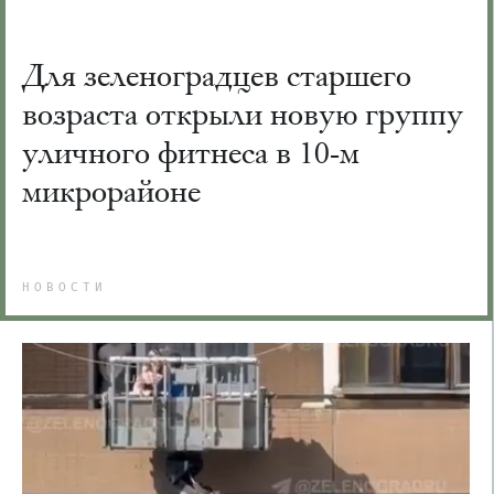
Для зеленоградцев старшего
возраста открыли новую группу
уличного фитнеса в 10-м
микрорайоне
НОВОСТИ