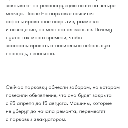
закрывают на реконструкцию почти на четыре
месяца. После На парковке появится
асфальтированное покрытие, разметка
и освещение, но мест станет меньше. Почему
нужно так много времени, чтобы
заасфальтировать относительно небольшую
площадь, непонятно.
Сейчас парковку обнесли забором, на котором
повесили объявление, что она будет закрыта
с 25 апреля до 15 августа. Машины, которые
не уберут до начала ремонта, переместят
с парковки эвакуатором.