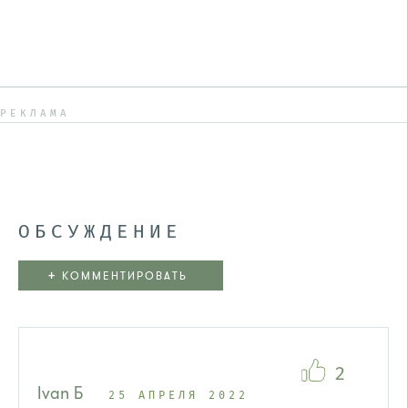
РЕКЛАМА
ОБСУЖДЕНИЕ
+
КОММЕНТИРОВАТЬ
2
Ivan Б
25 АПРЕЛЯ 2022