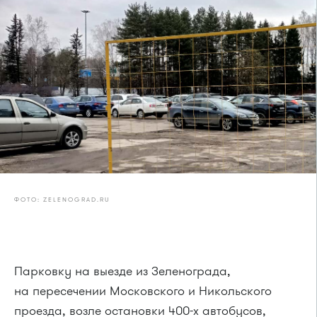
ФОТО: ZELENOGRAD.RU
Парковку на выезде из Зеленограда,
на пересечении Московского и Никольского
проезда, возле остановки 400-х автобусов,