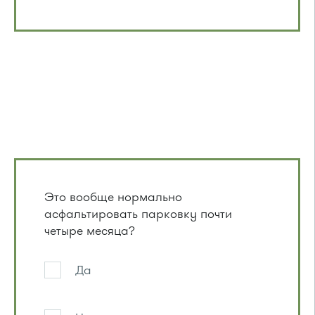
Это вообще нормально
асфальтировать парковку почти
четыре месяца?
Да