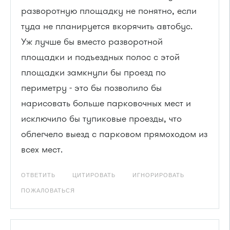
разворотную площадку не понятно, если
туда не планируется вкорячить автобус.
Уж лучше бы вместо разворотной
площадки и подъездных полос с этой
площадки замкнули бы проезд по
периметру - это бы позволило бы
нарисовать больше парковочных мест и
исключило бы тупиковые проезды, что
облегчело выезд с парковом прямоходом из
всех мест.
ОТВЕТИТЬ
ЦИТИРОВАТЬ
ИГНОРИРОВАТЬ
ПОЖАЛОВАТЬСЯ