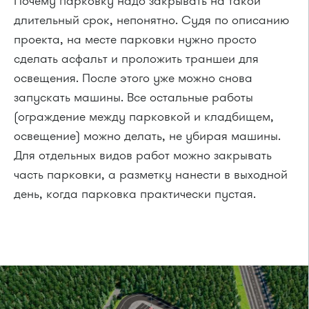
Почему парковку надо закрывать на такой
длительный срок, непонятно. Судя по описанию
проекта, на месте парковки нужно просто
сделать асфальт и проложить траншеи для
освещения. После этого уже можно снова
запускать машины. Все остальные работы
(ограждение между парковкой и кладбищем,
освещение) можно делать, не убирая машины.
Для отдельных видов работ можно закрывать
часть парковки, а разметку нанести в выходной
день, когда парковка практически пустая.