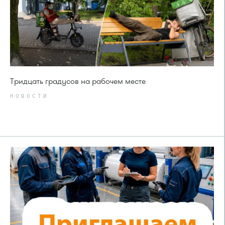
Тридцать градусов на рабочем месте
НОВОСТИ