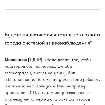
Будете ли добиваться тотального охвата
города системой видеонаблюдения?
Милованов (ЛДПР)
: «Надо делать так, чтобы
наш город был полностью…, чтобы
зеленоградец, выходя на улицу, был
в безопасности. Потому что у меня тоже ребенок,
и я тоже за него волнуюсь. Или, например,
происходит ДТП, а потом ищут очевидцев —
а почему нет камер на столбах? Если город