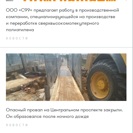
ООО «С99» предлагает работу в производственной
компании, специализирующейся на производстве
и переработке сверхвысокомолекулярного
полиэтилена
НОВОСТИ
Опасный провал на Центральном проспекте закрыли.
Он образовался после ночного дождя
НОВОСТИ