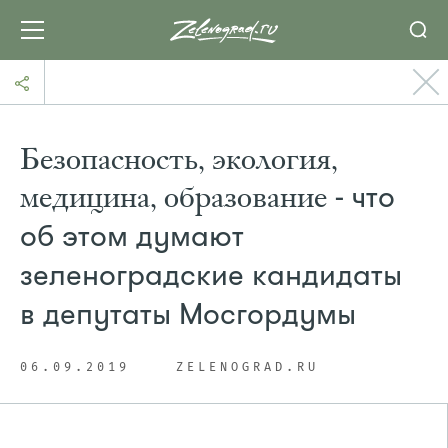
Безопасность, экология,
медицина, образование
- что
об этом думают
зеленоградские кандидаты
в депутаты Мосгордумы
06.09.2019
ZELENOGRAD.RU