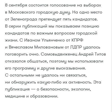
8 сентября состоится голосование на выборах
в Московского городскую думу. На одно место
от Зеленограда претендует пять кандидатов.
В серии публикаций мы показываем позицию
кандидатов по важным вопросам городской
жизни. С Иваном Ульянченко от КПРФ
и Вячеславом Миловановым от ЛДПР удалось
поговорить очно. Самовыдвиженец Андрей Титов
отказался общаться, поэтому мы использовали
его программу и другие высказывания.
С остальными не удалось ни связаться,
ни обнаружить какую-либо их активность. Эта
публикация — о безопасности, экологии,
медицине и образовании.