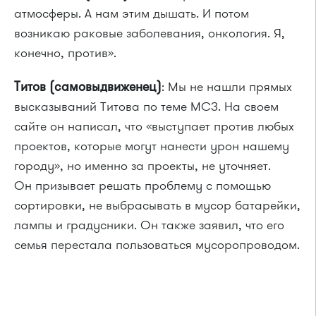
атмосферы. А нам этим дышать. И потом
возникаю раковые заболевания, онкология. Я,
конечно, против».
Титов (самовыдвиженец)
: Мы не нашли прямых
высказываний Титова по теме МСЗ. На своем
сайте он написал, что «выступает против любых
проектов, которые могут нанести урон нашему
городу», но именно за проекты, не уточняет.
Он призывает решать проблему с помощью
сортировки, не выбрасывать в мусор батарейки,
лампы и градусники. Он также заявил, что его
семья перестала пользоваться мусоропроводом.