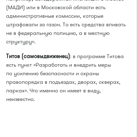
(МАДИ) или в Московской области есть
административные комиссии, которые
штрафовали за газон. То есть средства вливать
не в федеральную полицию, а в местную
структуру».
Титов (самовыдвиженец)
: в программе Титова
есть пункт «Разработать и внедрить меры
по усилению безопасности и охраны
правопорядка в подъездах, дворах, скверах,
парках». Что именно он имеет в виду,
неизвестно.