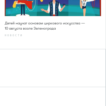
Детей научат основам циркового искусства —
10 августа возле Зеленограда
НОВОСТИ