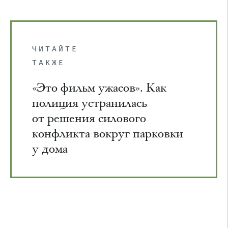
ЧИТАЙТЕ
ТАКЖЕ
«Это фильм ужасов». Как
полиция устранилась
от решения силового
конфликта вокруг парковки
у дома