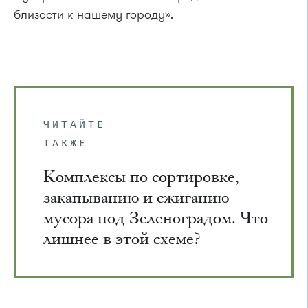
близости к нашему городу».
ЧИТАЙТЕ
ТАКЖЕ
Комплексы по сортировке,
закапыванию и сжиганию
мусора под Зеленоградом. Что
лишнее в этой схеме?