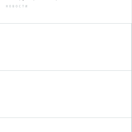
НОВОСТИ