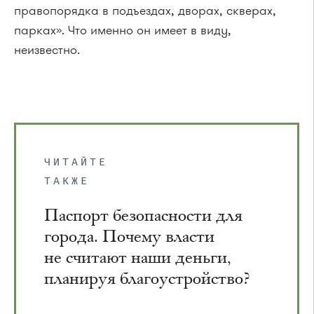
правопорядка в подъездах, дворах, скверах,
парках». Что именно он имеет в виду,
неизвестно.
ЧИТАЙТЕ
ТАКЖЕ
Паспорт безопасности для
города. Почему власти
не считают наши деньги,
планируя благоустройство?