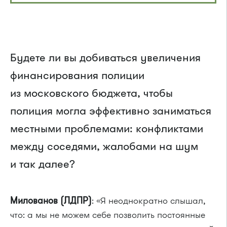
Будете ли вы добиваться увеличения
финансирования полиции
из московского бюджета, чтобы
полиция могла эффективно заниматься
местными проблемами: конфликтами
между соседями, жалобами на шум
и так далее?
Милованов (ЛДПР)
: «Я неоднократно слышал,
что: а мы не можем себе позволить постоянные