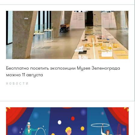
Бесплатно посетить экспозиции Музея Зеленограда
можно 11 августа
НОВОСТИ