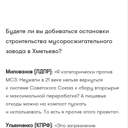
Будете ли вы добиваться остановки
строительства мусоросжигательного
завода в Хметьево?
Милованов (ЛДПР)
: «Я категорически против
МСЗ. Неужели в 21 веке нельзя вернуться
к системе Советского Союза к сбору вторсырья
и максимальной перерабатке? А пищевые
отходы можно на компост пускать
и использовать. То есть я против этого проекта».
Ульянченко (КПРФ)
: «Это загрязнение