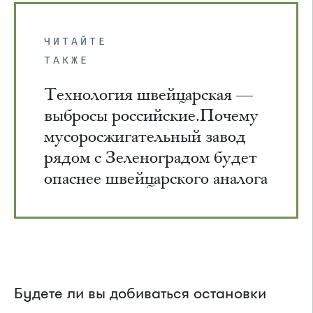
ЧИТАЙТЕ
ТАКЖЕ
Технология швейцарская —
выбросы российские.Почему
мусоросжигательный завод
рядом с Зеленоградом будет
опаснее швейцарского аналога
Будете ли вы добиваться остановки