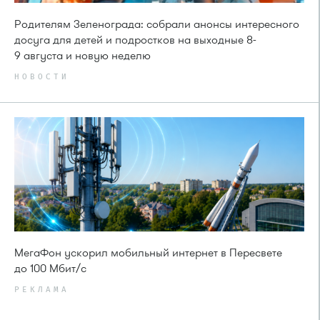
Родителям Зеленограда: собрали анонсы интересного
досуга для детей и подростков на выходные 8-
9 августа и новую неделю
НОВОСТИ
МегаФон ускорил мобильный интернет в Пересвете
до 100 Мбит/с
РЕКЛАМА