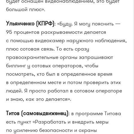
будет оснащен видеонаблюдением, это будет
большой плюс».
Ульянченко (КПРФ)
: «Буду. Я могу пояснить —
95 процентов раскрываемости делается
с помощью видеокамер наружного наблюдения,
плюс сотовая связь. То есть сразу
правоохранительные органы запрашивают
биллинг у сотовых операторов, чтобы
посмотреть, кто был в определенное время
в определенном месте и потом проверить этих
людей. Я просто работал в сотовом операторе
и знаю, как это делается».
Титов (самовыдвиженец)
: в программе Титова
есть пункт «Разработать и внедрить меры
по усилению безопасности и охраны