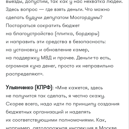
выезды, допустим, так как у нас нехватка людей.
Здесь вопрос — где взять деньги. Что можно
сделать будучи депутатом Мосгордумы?
Постараться сократить бюджет
на благоустройство (плитка, бордюры)
и направить эти средства в безопасность:
на установку и обновление камер,
на поддержку МВД и прочее. Деньги-то есть,
огромная куча денег, просто их неправильно
распределяют».
Ульянченко (КПРФ)
: «Мне кажется, здесь
не получится так сделать, я честно скажу.
Скорее всего, надо идти по принципу создания
бюджетных организаций и наделять
их соответствующими полномочиями. Как,
например, автодорожная инспекция в Москве