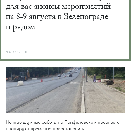
для вас анонсы мероприятий
на 8-9 августа в Зеленограде
и рядом
НОВОСТИ
Ночные шумные работы на Панфиловском проспекте
планируют временно приостановить