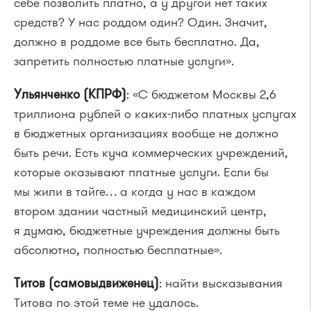
себе позволить платно, а у другой нет таких
средств? У нас роддом один? Один. Значит,
должно в роддоме все быть бесплатно. Да,
запретить полностью платные услуги».
Ульянченко (КПРФ)
: «С бюджетом Москвы 2,6
триллиона рублей о каких-либо платных услугах
в бюджетных организациях вообще не должно
быть речи. Есть куча коммерческих учреждений,
которые оказывают платные услуги. Если бы
мы жили в тайге… а когда у нас в каждом
втором здании частный медицинский центр,
я думаю, бюджетные учреждения должны быть
абсолютно, полностью бесплатные».
Титов (самовыдвиженец)
: найти высказывания
Титова по этой теме не удалось.