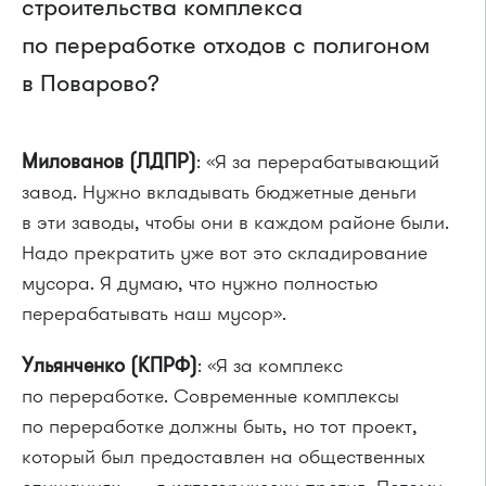
строительства комплекса
по переработке отходов с полигоном
в Поварово?
Милованов (ЛДПР)
: «Я за перерабатывающий
завод. Нужно вкладывать бюджетные деньги
в эти заводы, чтобы они в каждом районе были.
Надо прекратить уже вот это складирование
мусора. Я думаю, что нужно полностью
перерабатывать наш мусор».
Ульянченко (КПРФ)
: «Я за комплекс
по переработке. Современные комплексы
по переработке должны быть, но тот проект,
который был предоставлен на общественных