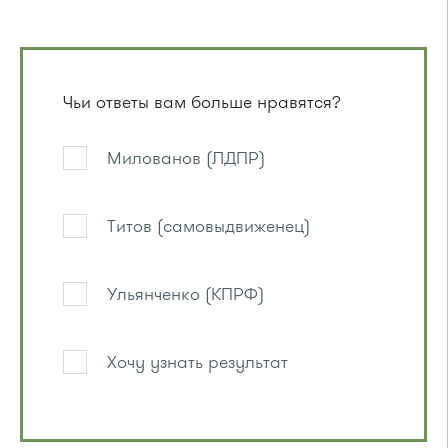
Чьи ответы вам больше нравятся?
Милованов (ЛДПР)
Титов (самовыдвиженец)
Ульянченко (КПРФ)
Хочу узнать результат