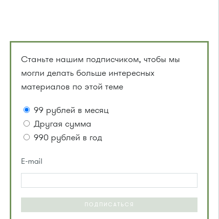
Станьте нашим подписчиком, чтобы мы
могли делать больше интересных
материалов по этой теме
99 рублей в месяц
Другая сумма
990 рублей в год
E-mail
ПОДПИСАТЬСЯ