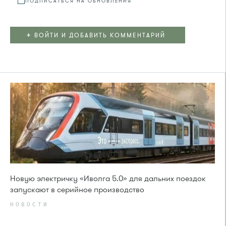
ПОДПИСАТЬСЯ НА ОБНОВЛЕНИЯ
+
ВОЙТИ И ДОБАВИТЬ КОММЕНТАРИЙ
Новую электричку «Иволга 5.0» для дальних поездок
запускают в серийное производство
НОВОСТИ