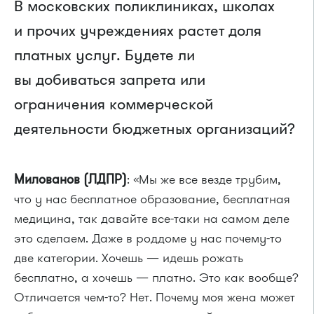
В московских поликлиниках, школах
и прочих учреждениях растет доля
платных услуг. Будете ли
вы добиваться запрета или
ограничения коммерческой
деятельности бюджетных организаций?
Милованов (ЛДПР)
: «Мы же все везде трубим,
что у нас бесплатное образование, бесплатная
медицина, так давайте все-таки на самом деле
это сделаем. Даже в роддоме у нас почему-то
две категории. Хочешь — идешь рожать
бесплатно, а хочешь — платно. Это как вообще?
Отличается чем-то? Нет. Почему моя жена может