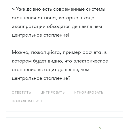
> Уже давно есть современные системы
отопления от пола, которые в ходе
эксплуатации обходятся дешевле чем
центральное отопление!
Можно, пожалуйста, пример расчета, в
котором будет видно, что электрическое
отопление выходит дешевле, чем
центральное отопление?
ОТВЕТИТЬ
ЦИТИРОВАТЬ
ИГНОРИРОВАТЬ
ПОЖАЛОВАТЬСЯ