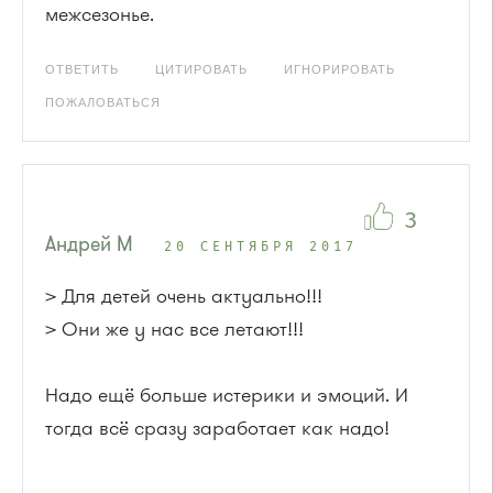
межсезонье.
ОТВЕТИТЬ
ЦИТИРОВАТЬ
ИГНОРИРОВАТЬ
ПОЖАЛОВАТЬСЯ
3
Андрей М
20 СЕНТЯБРЯ 2017
> Для детей очень актуально!!!
> Они же у нас все летают!!!
Надо ещё больше истерики и эмоций. И
тогда всё сразу заработает как надо!