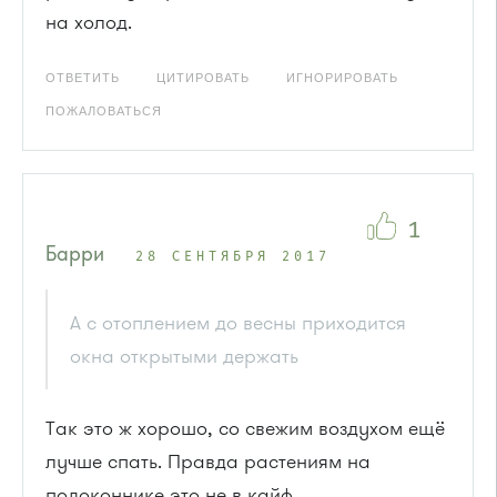
на холод.
ОТВЕТИТЬ
ЦИТИРОВАТЬ
ИГНОРИРОВАТЬ
ПОЖАЛОВАТЬСЯ
1
Барри
28 СЕНТЯБРЯ 2017
А с отоплением до весны приходится
окна открытыми держать
Так это ж хорошо, со свежим воздухом ещё
лучше спать. Правда растениям на
подоконнике это не в кайф.