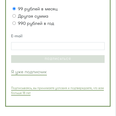
99 рублей в месяц
Другая сумма
990 рублей в год
E-mail
ПОДПИСАТЬСЯ
Я уже подписчик
Подписываясь, вы принимаете условия и подтверждаете, что вам
больше 18 лет