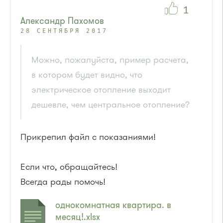
1
Александр Пахомов
28 СЕНТЯБРЯ 2017
Можно, пожалуйста, пример расчета,
в котором будет видно, что
электрическое отопление выходит
дешевле, чем центральное отопление?
Прикрепил файл с показаниями!
Если что, обращайтесь!
Всегда рады помочь!
однокомнатная квартира. в
месяц!.xlsx