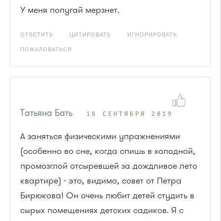
У меня попугай мерзнет.
ОТВЕТИТЬ
ЦИТИРОВАТЬ
ИГНОРИРОВАТЬ
ПОЖАЛОВАТЬСЯ
Татьяна Бать
18 СЕНТЯБРЯ 2019
А заняться физическими упражнениями
(особенно во сне, когда спишь в холодной,
промозглой отсыревшей за дождливое лето
квартире) - это, видимо, совет от Петра
Бирюкова! Он очень любит детей студить в
сырых помещениях детских садиков. Я с