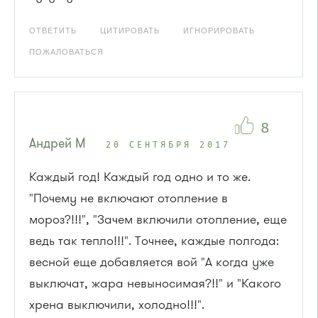
ОТВЕТИТЬ
ЦИТИРОВАТЬ
ИГНОРИРОВАТЬ
ПОЖАЛОВАТЬСЯ
8
Андрей М
20 СЕНТЯБРЯ 2017
Каждый год! Каждый год одно и то же.
"Почему не включают отопление в
мороз?!!!", "Зачем включили отопление, еще
ведь так тепло!!!". Точнее, каждые полгода:
весной еще добавляется вой "А когда уже
выключат, жара невыносимая?!!" и "Какого
хрена выключили, холодно!!!".