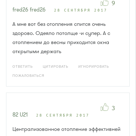
9
fred26 fred26
28 СЕНТЯБРЯ 2017
А мне вот без отопления спится очень
здорово. Одеяло потолще -и супер. А с
отоплением до весны приходится окна
открытыми держать
ОТВЕТИТЬ
ЦИТИРОВАТЬ
ИГНОРИРОВАТЬ
ПОЖАЛОВАТЬСЯ
3
82 U21
28 СЕНТЯБРЯ 2017
Централизованное отопление эффективней