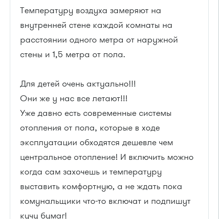
Температуру воздуха замеряют на
внутренней стене каждой комнаты на
расстоянии одного метра от наружной
стены и 1,5 метра от пола.
Для детей очень актуально!!!
Они же у нас все летают!!!
Уже давно есть современные системы
отопления от пола, которые в ходе
эксплуатации обходятся дешевле чем
центральное отопление! И включить можно
когда сам захочешь и температуру
выставить комфортную, а не ждать пока
комунальщики что-то включат и подпишут
кучу бумаг!