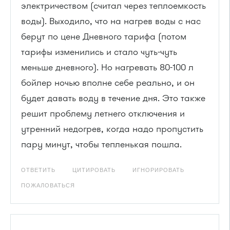
электричеством (считал через теплоемкость
воды). Выходило, что на нагрев воды с нас
берут по цене Дневного тарифа (потом
тарифы изменились и стало чуть-чуть
меньше дневного). Но нагревать 80-100 л
бойлер ночью вполне себе реально, и он
будет давать воду в течение дня. Это также
решит проблему летнего отключения и
утренний недогрев, когда надо пропустить
пару минут, чтобы тепленькая пошла.
ОТВЕТИТЬ
ЦИТИРОВАТЬ
ИГНОРИРОВАТЬ
ПОЖАЛОВАТЬСЯ