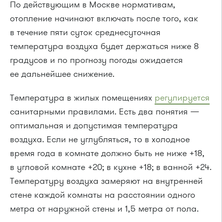
По действующим в Москве нормативам,
отопление начинают включать после того, как
в течение пяти суток среднесуточная
температура воздуха будет держаться ниже 8
градусов и по прогнозу погоды ожидается
ее дальнейшее снижение.
Температура в жилых помещениях
регулируется
санитарными правилами. Есть два понятия —
оптимальная и допустимая температура
воздуха. Если не углубляться, то в холодное
время года в комнате должно быть не ниже +18,
в угловой комнате +20; в кухне +18; в ванной +24.
Температуру воздуха замеряют на внутренней
стене каждой комнаты на расстоянии одного
метра от наружной стены и 1,5 метра от пола.