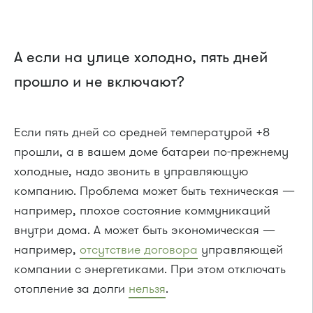
А если на улице холодно, пять дней
прошло и не включают?
Если пять дней со средней температурой +8
прошли, а в вашем доме батареи по-прежнему
холодные, надо звонить в управляющую
компанию. Проблема может быть техническая —
например, плохое состояние коммуникаций
внутри дома. А может быть экономическая —
например,
отсутствие договора
управляющей
компании с энергетиками. При этом отключать
отопление за долги
нельзя
.