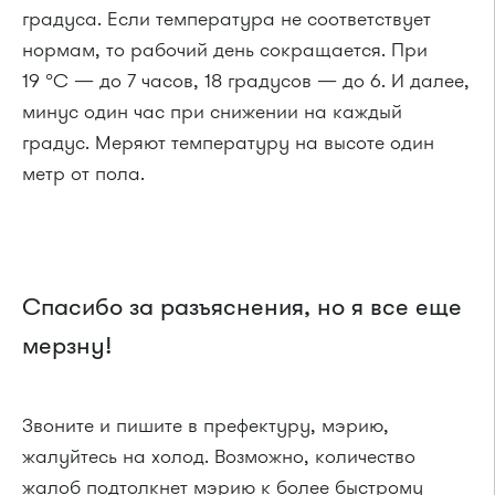
градуса. Если температура не соответствует
нормам, то рабочий день сокращается. При
19 °C — до 7 часов, 18 градусов — до 6. И далее,
минус один час при снижении на каждый
градус. Меряют температуру на высоте один
метр от пола.
Спасибо за разъяснения, но я все еще
мерзну!
Звоните и пишите в префектуру, мэрию,
жалуйтесь на холод. Возможно, количество
жалоб подтолкнет мэрию к более быстрому