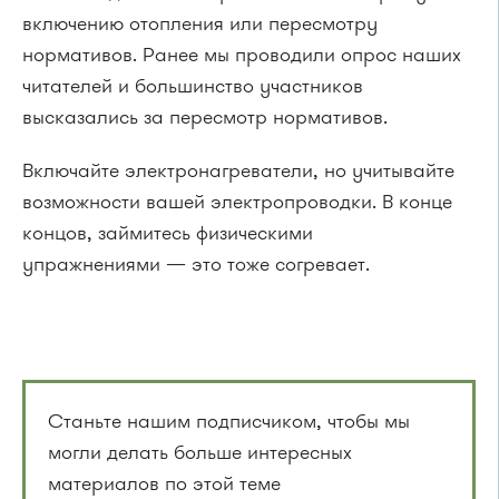
включению отопления или пересмотру
нормативов. Ранее мы проводили опрос наших
читателей и большинство участников
высказались за пересмотр нормативов.
Включайте электронагреватели, но учитывайте
возможности вашей электропроводки. В конце
концов, займитесь физическими
упражнениями — это тоже согревает.
Станьте нашим подписчиком, чтобы мы
могли делать больше интересных
материалов по этой теме