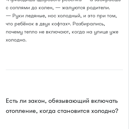
с соплями до колен, — жалуются родители.
— Руки ледяные, нос холодный, и это при том,
что ребёнок в двух кофтах». Разбирались,
почему тепло не включают, когда на улице уже
холодно.
Есть ли закон, обязывающий включать
отопление, когда становится холодно?