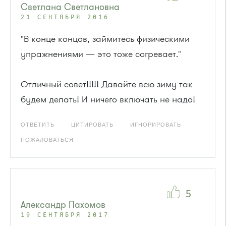
Светлана Светлановна
21 СЕНТЯБРЯ 2016
"В конце концов, займитесь физическими
упражнениями — это тоже согревает."
Отличный совет!!!!! Давайте всю зиму так
будем делать! И ничего включать не надо!
ОТВЕТИТЬ
ЦИТИРОВАТЬ
ИГНОРИРОВАТЬ
ПОЖАЛОВАТЬСЯ
5
Александр Пахомов
19 СЕНТЯБРЯ 2017