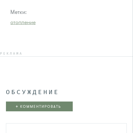
Метки:
отопление
РЕКЛАМА
ОБСУЖДЕНИЕ
+
КОММЕНТИРОВАТЬ