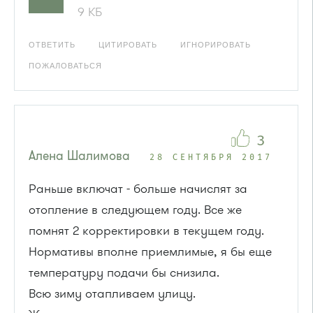
9 КБ
ОТВЕТИТЬ
ЦИТИРОВАТЬ
ИГНОРИРОВАТЬ
ПОЖАЛОВАТЬСЯ
3
Алена Шалимова
28 СЕНТЯБРЯ 2017
Раньше включат - больше начислят за
отопление в следующем году. Все же
помнят 2 корректировки в текущем году.
Нормативы вполне приемлимые, я бы еще
температуру подачи бы снизила.
Всю зиму отапливаем улицу.