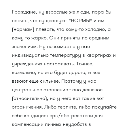
Граждане, ну взрослые же люди, пора бы
понять, что существуют *НОРМЫ* и им
(нормам) плевать, что кому-то холодно, а
кому-то жарко. Они приняты по средним
значениям. Ну невозможно у нас
индивидуально температуру в квартирах и
учреждениях настраивать. Точнее,
возможно, но это будет дорого, и все
взвоют еще сильнее. Поэтому у нас
центральное отопление - оно дешевое
(относительно), но у него вот такие вот
ограничения. Либо терпите, либо покупайте
себе кондиционеры/обогреватели для
компенсации личных неудобств в