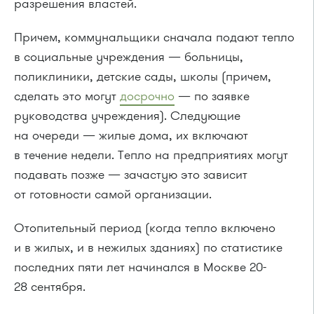
разрешения властей.
Причем, коммунальщики сначала подают тепло
в социальные учреждения — больницы,
поликлиники, детские сады, школы (причем,
сделать это могут
досрочно
— по заявке
руководства учреждения). Следующие
на очереди — жилые дома, их включают
в течение недели. Тепло на предприятиях могут
подавать позже — зачастую это зависит
от готовности самой организации.
Отопительный период (когда тепло включено
и в жилых, и в нежилых зданиях) по статистике
последних пяти лет начинался в Москве 20-
28 сентября.