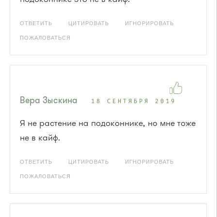
ОТВЕТИТЬ
ЦИТИРОВАТЬ
ИГНОРИРОВАТЬ
ПОЖАЛОВАТЬСЯ
Вера Зыскина
18 СЕНТЯБРЯ 2019
Я не растение на подоконнике, но мне тоже
не в кайф.
ОТВЕТИТЬ
ЦИТИРОВАТЬ
ИГНОРИРОВАТЬ
ПОЖАЛОВАТЬСЯ