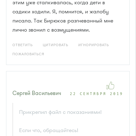
этим уже сталкивалась, когда дети в
садики ходили. Я, помнится, и жалобу
писала. Так Бирюков разгневанный мне
лично звонил с возмущениями.
ОТВЕТИТЬ
ЦИТИРОВАТЬ
ИГНОРИРОВАТЬ
ПОЖАЛОВАТЬСЯ
Сергей Васильевич
22 СЕНТЯБРЯ 2019
Прикрепил файл с показаниями!
Если что, обращайтесь!