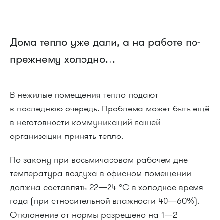
Дома тепло уже дали, а на работе по-
прежнему холодно…
В нежилые помещения тепло подают
в последнюю очередь. Проблема может быть ещё
в неготовности коммуникаций вашей
организации принять тепло.
По закону при восьмичасовом рабочем дне
температура воздуха в офисном помещении
должна составлять 22—24 °С в холодное время
года (при относительной влажности 40—60%).
Отклонение от нормы разрешено на 1—2