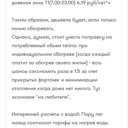
дневная зона Т1(7.00-23.00) 6,19 руб/квт*ч
Таким образом, дешевле будет, если только
ночью обогревать.
Однако, думаю, стоит учесть поправку на
потребляемый объем тепла: при
индивидуальном обогреве (когда каждый
платит за обогрев своего жилья) - есть
шансы сэкономить раза в 1.5 за счет
прикрытых форточек и минимизации
отопления когда дома нет никого. Тут
экономия "на любителя".
Интересней расчеты с водой: Пару лет
назад соотносил тарифы на нагрев воды