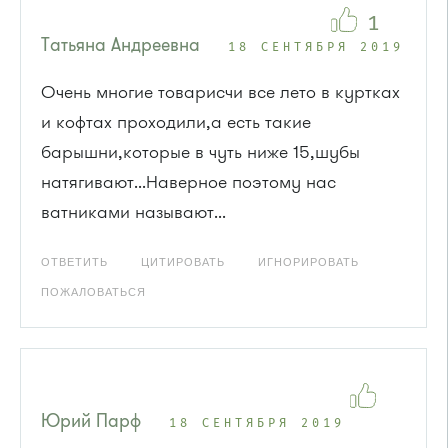
1
Татьяна Андреевна
18 СЕНТЯБРЯ 2019
Очень многие товарисчи все лето в куртках
и кофтах проходили,а есть такие
барышни,которые в чуть ниже 15,шубы
натягивают...Наверное поэтому нас
ватниками называют...
ОТВЕТИТЬ
ЦИТИРОВАТЬ
ИГНОРИРОВАТЬ
ПОЖАЛОВАТЬСЯ
Юрий Парф
18 СЕНТЯБРЯ 2019