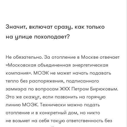
Значит, включат сразу, как только
на улице похолодает?
Не обязательно. За отопление в Москве отвечает
«Московская объединенная энергетическая
компания». МОЭК не может начать подавать
тепло без распоряжения, подписанного
заммэра по вопросам ЖКХ Петром Бирюковым.
Это же скажут, если позвонить на горячую
линию МОЭК. Технически можно подать
отопление и в конкретный дом, но никто
не возьмет на себя такую ответственность без