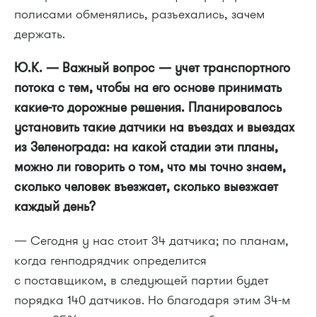
полисами обменялись, разъехались, зачем
держать.
Ю.К. — Важный вопрос — учет транспортного
потока с тем, чтобы на его основе принимать
какие-то дорожные решения. Планировалось
установить такие датчики на въездах и выездах
из Зеленограда: на какой стадии эти планы,
можно ли говорить о том, что мы точно знаем,
сколько человек въезжает, сколько выезжает
каждый день?
— Сегодня у нас стоит 34 датчика; по планам,
когда генподрядчик определится
с поставщиком, в следующей партии будет
порядка 140 датчиков. Но благодаря этим
34-м