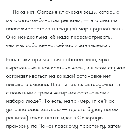
— Пока нет. Сегодня ключевая вещь, которую
мы с автокомбинатом решаем, — это анализ
пассажиропотока и текущей маршрутной сети.
Она неидеальна, её надо пересматривать,
чем мы, собственно, сейчас и занимаемся.
Есть точки притяжения рабочей силы, ярко
выраженные в конкретные часы, и в этом случае
останавливаться на каждой остановке нет
никакого смысла. Планы такие: автобус-шаттл
с понятными тремя-четырьмя остановками
набора людей. То есть, например, (я сейчас
условно рассказываю — где это будет, потом
решится) такой шаттл идет в Северную
промзону по Панфиловскому проспекту, затем