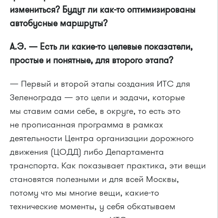
измениться? Будут ли как-то оптимизированы
автобусные маршруты?
А.Э. — Есть ли какие-то целевые показатели,
простые и понятные, для второго этапа?
— Первый и второй этапы создания ИТС для
Зеленограда — это цели и задачи, которые
мы ставим сами себе, в округе, то есть это
не прописанная программа в рамках
деятельности Центра организации дорожного
движения (ЦОДД) либо Департамента
транспорта. Как показывает практика, эти вещи
становятся полезными и для всей Москвы,
потому что мы многие вещи, какие-то
технические моменты, у себя обкатываем