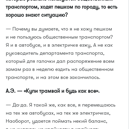
транспортом, ходят пешком по городу, то есть
хорошо знают ситуацию?
— Почему вы думаете, что я не хожу пешком
и не пользуюсь общественным транспортом?
Я и в автобусе, и в электричке езжу, А не как
руководитель департамента транспорта,
который для галочки дал распоряжение всем
замам раз в неделю ездить на общественном
транспорте, и на этом все закончилось.
А.Э. — «Купи трамвай и будь как все».
— Да-да. Я такой же, как все, я перемещаюсь
на тех же автобусах, на тех же электричках,
Наоборот, удается поймать некий баланс,
я не кидаюсь из крайности в крайность,