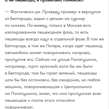
— Фактически да. Приведу пример: я вернулся
из Белгорода, ездил с детьми на турнир
по хоккею. По-моему, только в Москве есть
изолированная пешеходная фаза, то есть
пешеходы всегда идут в отдельной фазе. В том же
Белгороде, в том же Питере, когда идет пешеход,
автомобиль может поворачивать направо,
пропустив его. Сейчас на улице Полагушина,
например, горит красный; если бы мы были
в Белгороде, там бы горел зеленый, пешеходы
шли бы без остановки, без ожидания, но любая
машина, поворачивающая с Центрального
на Полагушина, знает, что она пропускает всех
пешеходов и после этого спокойно
поворачивает.