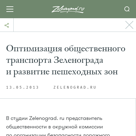
Оптимизация общественного
транспорта Зеленограда
и развитие пешеходных зон
13.05.2013
ZELENOGRAD.RU
В студии Zelenograd. ru представитель
общественности в окружной комиссии
по организации безопасности дорожного