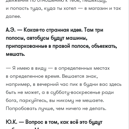
и попасть туда, куда ты хотел — в магазин и так
далее.
А.Э. — Какая-то странная идея. Там три
полосы, автобусы будут машины,
припаркованные в правой полосе, объезжать,
мешать.
— Я имею в виду — в определенных местах
в определенное время. Вешается знак,
например, в вечерний час пик в будни вас здесь
быть не может, а в субботу-воскресенье ради
бога, паркуйтесь, вы никому не мешаете.
Попробовать лучше, чем ничего не делать.
Ю.К. — Вопрос в том, как всё это будут