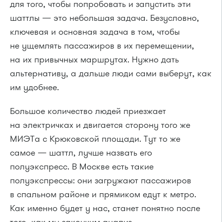
для того, чтобы попробовать и запустить эти
шаттлы — это небольшая задача. Безусловно,
ключевая и основная задача в том, чтобы
не ущемлять пассажиров в их перемещении,
на их привычных маршрутах. Нужно дать
альтернативу, а дальше люди сами выберут, как
им удобнее.
Большое количество людей приезжает
на электричках и двигается сторону того же
МИЭТа с Крюковской площади. Тут то же
самое — шаттл, лучше назвать его
полуэкспресс. В Москве есть такие
полуэкспрессы: они загружают пассажиров
в спальном районе и прямиком едут к метро.
Как именно будет у нас, станет понятно после
того, как мы закончим анализ.