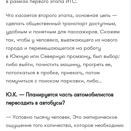
в рамках первого этапа ИТС.
Что касается второго этапа, основная цель —
сделать общественный транспорт доступным,
удобным и понятным для пассажиров. Скажем
так, чтобы у человека, выезжающего из нового
города и перемещающегося на работу
в Южную или Северную промзону, был выбор:
либо выйти, почистить машину, прогреть ее,
потолкаться в пробке, приехать, потом
помучиться с поиском парковки, либо...
Ю.К. — Планируется часть автомобилистов
пересадить в автобусы?
— Условно тысячу человек. Это эмпирическое
ощущение того количества, которое необходимо