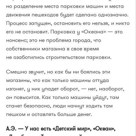
но разделение места парковки машин и места
движения пешеходов будет сделано однозначно.
Процесс запущен, остановить его нельзя, и никто
его не остановит. Парковка у «Океана» — это
нонсенс; это не проблема города, что
собственники магазина в свое время
не озаботились строительством парковки.
Смешно звучит, но как бы ни боялись эти
магазины, что как только машины оттуда
изгонят, у них упадет оборот, — нет, наоборот,
он повысится. Как только машины уйдут, там
станет безопасно, люди начнут ходить там
пешком и оставлять больше денег.
А.Э. — У нас есть «Детский мир», «Океан»,