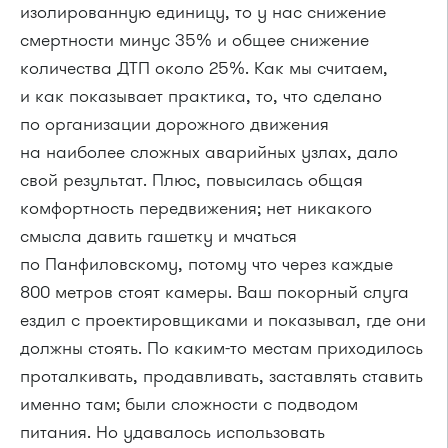
изолированную единицу, то у нас снижение
смертности минус 35% и общее снижение
количества ДТП около 25%. Как мы считаем,
и как показывает практика, то, что сделано
по организации дорожного движения
на наиболее сложных аварийных узлах, дало
свой результат. Плюс, повысилась общая
комфортность передвижения; нет никакого
смысла давить гашетку и мчаться
по Панфиловскому, потому что через каждые
800 метров стоят камеры. Ваш покорный слуга
ездил с проектировщиками и показывал, где они
должны стоять. По каким-то местам приходилось
проталкивать, продавливать, заставлять ставить
именно там; были сложности с подводом
питания. Но удавалось использовать