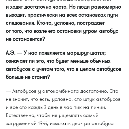
и ходят достаточно часто. Но люди равномерно
выходят, практически на всех остановках пути
следования. Кто-то, условно, пострадает
от того, что возле его остановки утром автобус
не остановится?
А.Э. — У нас появляется маршрут-шаттл;
означает ли это, что будет меньше обычных
автобусов с учетом того, что в целом автобусов
больше не станет?
— Автобусов у автокомбината достаточно. Это
не значит, что есть, условно, сто штук автобусов
и все сто каждый день в час пик на линии.
Естественно, чтобы не ущемлять самый
загруженный
19-й,
изыскать два-три автобуса