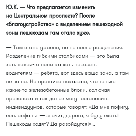
Ю.К. — Что предлагается изменить
на Центральном проспекте? После
«благоустройства» с выделением пешеходной
зоны пешеходам там стало хуже.
— Там стало ужасно, но не после разделения.
Разделение гибкими столбиками — это была
хоть какая-то попытка хоть показать
водителям — ребята, вот здесь ваша зона, а там
не ваша. Но практика показала, что только
какие-то железобетонные блоки, колючая
проволока и так далее могут остановить
индивидуумов, которые говорят: «Да мне пофигу,
есть асфальт — значит, дорога, я буду ехать!
Пешеходы ходят? Да разойдутся!»...