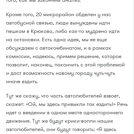
Кроме того, 20 микрорайон обделен у нас
автобусной связью, люди вынуждены идти
пешком в Крюково, либо как-то мудрено идти
на остановки. Есть одна идея, мы ее еще
обсуждаем с автокомбинатом, и в рамках
комиссии, надеюсь, примем решение, которое
позволит, наконец, покончить с этой проблемой
и даст возможность новому городу чуть-чуть
иначе ездить.
Тут же скажу, что часть автолюбителей взвоет,
скажет: «Ой, мы здесь привыкли так ездить!» Речь
идет о введении в одном месте одностороннего
движения. Тут же будут крики-вопли наших
автолюбителей, они будут говорить: «Я здесь