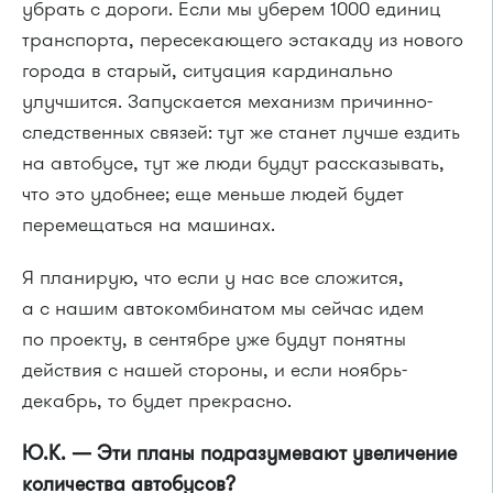
убрать с дороги. Если мы уберем 1000 единиц
транспорта, пересекающего эстакаду из нового
города в старый, ситуация кардинально
улучшится. Запускается механизм причинно-
следственных связей: тут же станет лучше ездить
на автобусе, тут же люди будут рассказывать,
что это удобнее; еще меньше людей будет
перемещаться на машинах.
Я планирую, что если у нас все сложится,
а с нашим автокомбинатом мы сейчас идем
по проекту, в сентябре уже будут понятны
действия с нашей стороны, и если ноябрь-
декабрь, то будет прекрасно.
Ю.К. — Эти планы подразумевают увеличение
количества автобусов?