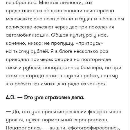
не обращаю. Мне как личности, как
представителю общественности неинтересна
мелочевка; она всегда была и будет и в большом
количестве исчезнет через два-три поколения
автомобилизации. Общая культура у нас,
конечно, низка: не пропущу, «притрусь»
на тысячу рублей. Я в блоге несколько раз
приводил примеры: авария на полторы-две
тысячи рублей, поцарапанные бамперы, но при
этом полгорода стоит в глухой пробке, потому
что ребята занимают два ряда из четырех.
А.Э. — Это уже страховые дела.
— Да, это уже принятие решений федерального
уровня, нужен нормальный европротокол.
Поцарапались — вышли, сфотографировались,