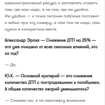
административный ресурс и заставлять ставить
там, где нам надо, а не там, где им удобно.
Им удобно — к точке питания поближе поставил
и забыл про эту камеру, а нам там не надо, нам
нужно в конкретном месте.
Александр Эрлих — Снижение ДТП на 25% —
это уже очищено от всех сезонных влияний, это
за год?
— Да.
Ю.К. — Основной критерий — это снижение
количества ДТП с пострадавшими и погибшими.
А общее количество аварий уменьшилось?
— Скажем так, я на мелочевку внимания