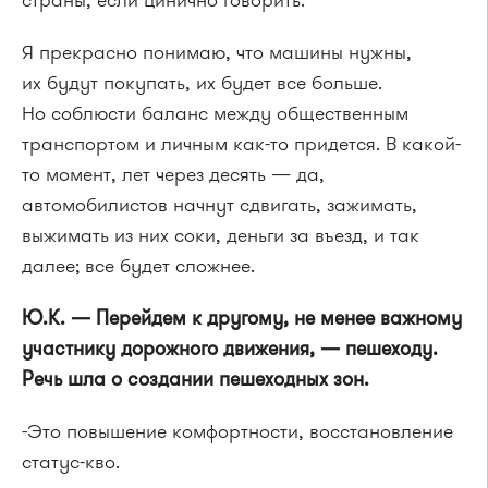
Я прекрасно понимаю, что машины нужны,
их будут покупать, их будет все больше.
Но соблюсти баланс между общественным
транспортом и личным как-то придется. В какой-
то момент, лет через десять — да,
автомобилистов начнут сдвигать, зажимать,
выжимать из них соки, деньги за въезд, и так
далее; все будет сложнее.
Ю.К. — Перейдем к другому, не менее важному
участнику дорожного движения, — пешеходу.
Речь шла о создании пешеходных зон.
-Это повышение комфортности, восстановление
статус-кво.