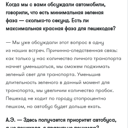
Когда мы с вами обсуждали автомобили,
говорили, что есть минимальная зеленая
фаза — сколько-то секунд. Есть ли
максимальная красная фаза для пешеходов?
— Мы уже обсуждали этот вопрос в одну
из наших встреч. Причинно-следственная связь:
как только у нас количество личного транспорта
начнет уменьшаться, мы сможем поджимать
зеленый свет для транспорта. Уменьшив
длительность зеленого в данный момент для
транспорта, мы увеличим количество пробок.
Пешеход не ходит по городу стопроцентно
пешком, но автобус будет дольше ехать.
А.Э. — Здесь получается приоритет автобуса,
а не пешехода, я правильно понимаю?