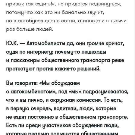
привык так ездить!», но придется подвинуться,
потому что как это ни банально звучит,
но в автобусах едет в сотни, а иногда и в тысячи
раз больше людей.
Ю.К. — Автомобилисты да, они громче кричат,
судя по интернету; почему-то пешеходы
и пассажиры общественного транспорта реже
протестуют против каких-то решений.
Вы говорите: «Мы обсуждаем
с автокомбинатом», под «мы» подразумевается,
что и вы лично, и окружная комиссия. То есть,
в первую очередь, водители, люди, которые
не ездят постоянно в общественном транспорте.
Есть ли среди участников обсуждения люди,
которые реально пользуются общественным