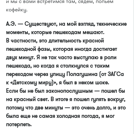
и мы с вами встретимся там, сядем, попьем
кофейку.
А.Э. — Существуют, на мой взгляд, технические
моменты, которые пешеходам мешают.
В частности, это длительность красной
пешеходной фазы, которая иногда достигает
двух минут. Я не так часто выступаю в роли
пешехода, но когда я столкнулся с таким
переходом через улицу Полагушина (от ЗАГСа
к «Детскому миру)», я был в неком шоке.
Если бы не был законопослушным — пошел бы
на красный свет. В итоге я пошел гулять вокруг,
потому что две минуты — это очень долго, и это
была еще не самая холодная погода, я мог
потерпеть.