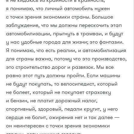
я понимаю, что личный автомобиль нужен
с точки зрения экономики страны. Большое
заблуждение, что мы должны перескочить этап
автомобилизации, прыгнуть в трамваи, и будут
у нас удобные города для жизни; это фантазии.
Я понимаю, что есть реалии, и автомобилизация
для страны важна, потому что это производство,
это строительство дорог и развязок. Мы все
равно этот путь должны пройти. Если машины
не будут покупать, то велосипедист, который
не болеет, который не покупает страховку
и бензин, не платит дорожный налог,
спортивный, здоровый, педали крутит, у него
сердце не болит, ожирения нет и так далее —
он неинтересен с точки зрения экономики
страны, если цинично говорить.