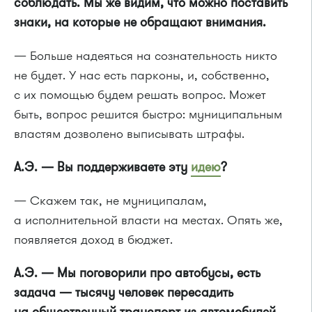
соблюдать. Мы же видим, что можно поставить
знаки, на которые не обращают внимания.
— Больше надеяться на сознательность никто
не будет. У нас есть парконы, и, собственно,
с их помощью будем решать вопрос. Может
быть, вопрос решится быстро: муниципальным
властям дозволено выписывать штрафы.
А.Э. — Вы поддерживаете эту
идею
?
— Скажем так, не муниципалам,
а исполнительной власти на местах. Опять же,
появляется доход в бюджет.
А.Э. — Мы поговорили про автобусы, есть
задача — тысячу человек пересадить
на общественный транспорт из автомобилей.