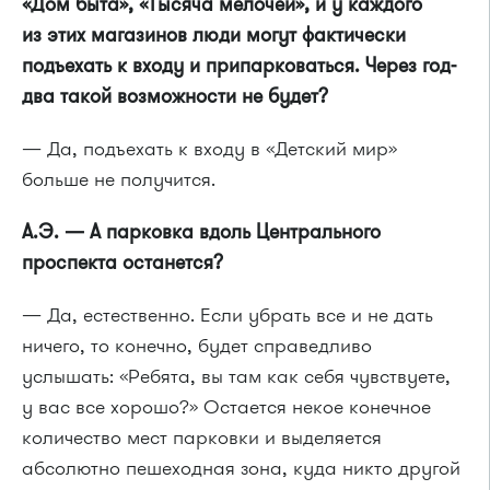
«Дом быта», «Тысяча мелочей», и у каждого
из этих магазинов люди могут фактически
подъехать к входу и припарковаться. Через год-
два такой возможности не будет?
— Да, подъехать к входу в «Детский мир»
больше не получится.
А.Э. — А парковка вдоль Центрального
проспекта останется?
— Да, естественно. Если убрать все и не дать
ничего, то конечно, будет справедливо
услышать: «Ребята, вы там как себя чувствуете,
у вас все хорошо?» Остается некое конечное
количество мест парковки и выделяется
абсолютно пешеходная зона, куда никто другой