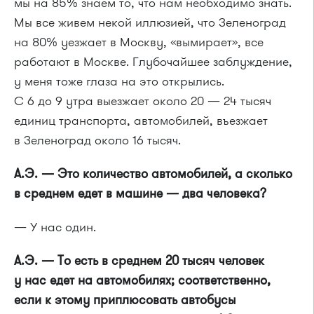
мы на 85% знаем то, что нам необходимо знать.
Мы все живем некой иллюзией, что Зеленоград
на 80% уезжает в Москву, «вымирает», все
работают в Москве. Глубочайшее заблуждение,
у меня тоже глаза на это открылись.
С 6 до 9 утра выезжает около 20 — 24 тысяч
единиц транспорта, автомобилей, въезжает
в Зеленоград около 16 тысяч.
А.Э. — Это количество автомобилей, а сколько
в среднем едет в машине — два человека?
— У нас один.
А.Э. — То есть в среднем 20 тысяч человек
у нас едет на автомобилях; соответственно,
если к этому приплюсовать автобусы