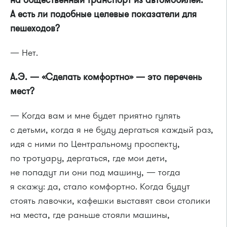
А есть ли подобные целевые показатели для
пешеходов?
— Нет.
А.Э. — «Сделать комфортно» — это перечень
мест?
— Когда вам и мне будет приятно гулять
с детьми, когда я не буду дергаться каждый раз,
идя с ними по Центральному проспекту,
по тротуару, дергаться, где мои дети,
не попадут ли они под машину, — тогда
я скажу: да, стало комфортно. Когда будут
стоять лавочки, кафешки выставят свои столики
на места, где раньше стояли машины,