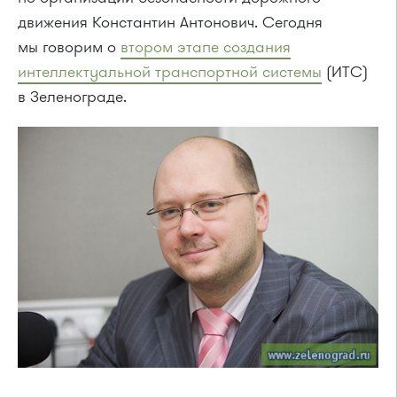
движения Константин Антонович. Сегодня
мы говорим о
втором этапе создания
интеллектуальной транспортной системы
(ИТС)
в Зеленограде.