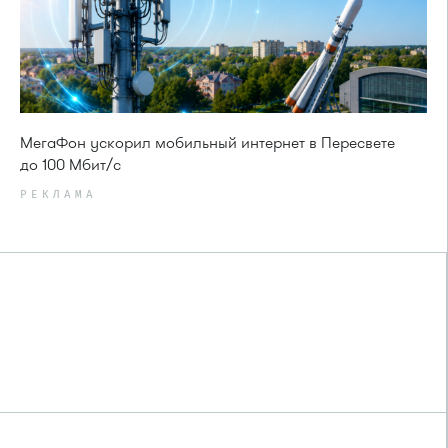
МегаФон ускорил мобильный интернет в Пересвете
до 100 Мбит/с
РЕКЛАМА