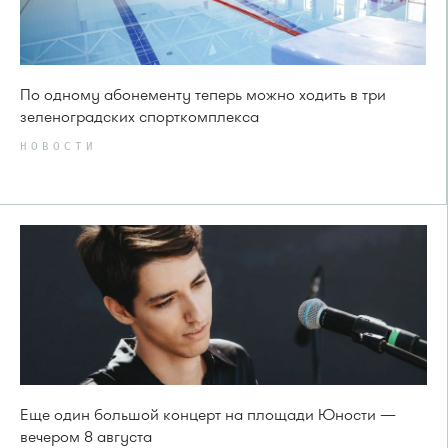
По одному абонементу теперь можно ходить в три
зеленоградских спорткомплекса
НОВОСТИ
Еще один большой концерт на площади Юности —
вечером 8 августа