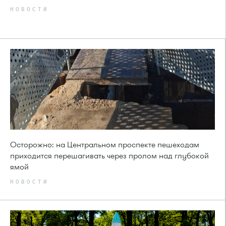
НОВОСТИ
Осторожно: на Центральном проспекте пешеходам
приходится перешагивать через пролом над глубокой
ямой
НОВОСТИ