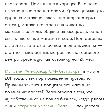
переговоры. Помещение в корпусе 1446 пока
не заполнено арендаторами. Кроме упомянутых
крупных магазинов здесь планируют открыть
аптеку, магазин товаров для животных,
магазины одежды, обуви и аксессуаров, салон
связи, цветочный магазин и кафе. Под торговлю
отдается два этажа; общая площадь здания —
6,5 тысяч квадратных метров. Возле торгового
центра организуют автостоянку на 120 мест.
Магазин «Александр-СМ» был закрыт
в марте
2011 года; с тех пор помещение пустовало.
Причины закрытия популярного магазина
по мнению властей Зеленограда в том, что
«у собственника не пошел бизнес», когда рядом
с ним
открылся магазин «Реал»
— покупатели