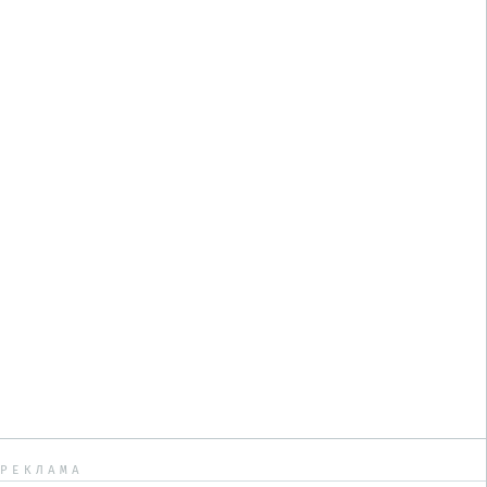
РЕКЛАМА