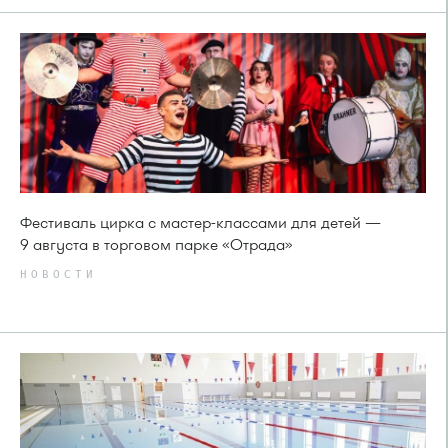
Фестиваль цирка с мастер-классами для детей —
9 августа в торговом парке «Отрада»
НОВОСТИ