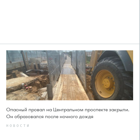
Опасный провал на Центральном проспекте закрыли.
Он образовался после ночного дождя
НОВОСТИ