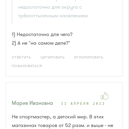
недостаточно для округа с
трёхсоттысячным населением
1) Недостаточно для чего?
2) А не "на самом деле?"
ОТВЕТИТЬ
ЦИТИРОВАТЬ
ИГНОРИРОВАТЬ
ПОЖАЛОВАТЬСЯ
Мария Ивановна
11 АПРЕЛЯ 2013
Не спортмастер, а детский мир. В этих
магазинах товаров от 52 разм. и выше - не