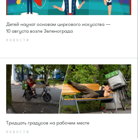
Детей научат основам циркового искусства —
10 августа возле Зеленограда
НОВОСТИ
Тридцать градусов на рабочем месте
НОВОСТИ