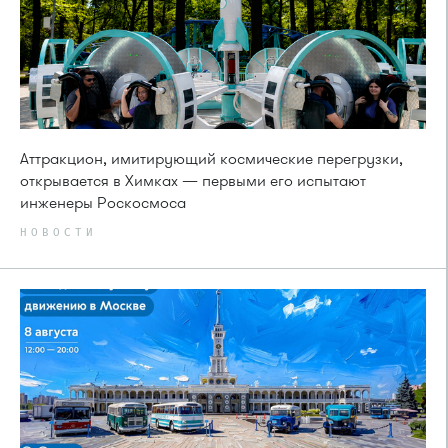
Аттракцион, имитирующий космические перегрузки,
открывается в Химках — первыми его испытают
инженеры Роскосмоса
НОВОСТИ