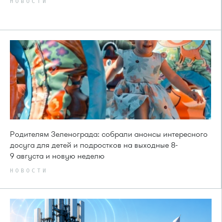
НОВОСТИ
Родителям Зеленограда: собрали анонсы интересного
досуга для детей и подростков на выходные 8-
9 августа и новую неделю
НОВОСТИ