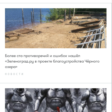
Более ста противоречий и ошибок нашёл
«Зеленоград.ру в проекте благоустройства Чёрного
озера»
НОВОСТИ