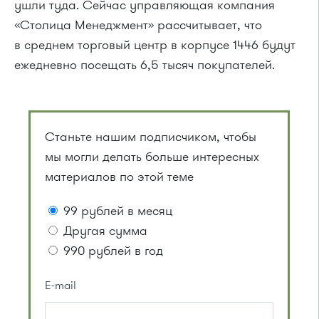
ушли туда. Сейчас управляющая компания
«Столица Менеджмент» рассчитывает, что
в среднем торговый центр в корпусе 1446 будут
ежедневно посещать 6,5 тысяч покупателей.
Станьте нашим подписчиком, чтобы
мы могли делать больше интересных
материалов по этой теме
99 рублей в месяц
Другая сумма
990 рублей в год
E-mail