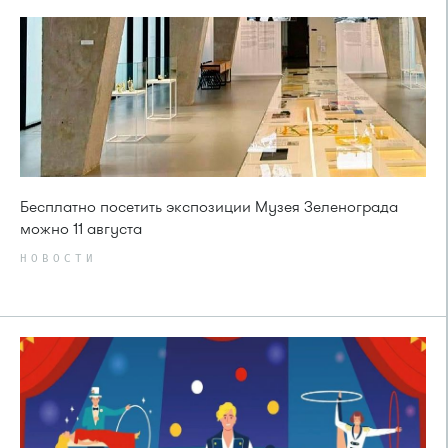
Бесплатно посетить экспозиции Музея Зеленограда
можно 11 августа
НОВОСТИ