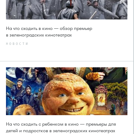
На что сходить в кино — обзор премьер
в зеленоградских кинотеатрах
НОВОСТИ
На что сходить с ребенком в кино — премьеры для
детей и подростков в зеленоградских кинотеатрах