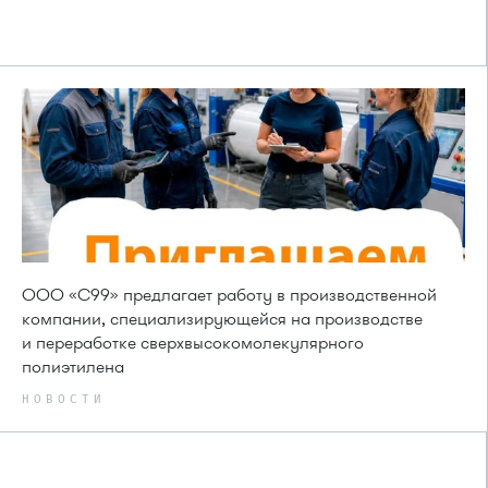
ООО «С99» предлагает работу в производственной
компании, специализирующейся на производстве
и переработке сверхвысокомолекулярного
полиэтилена
НОВОСТИ