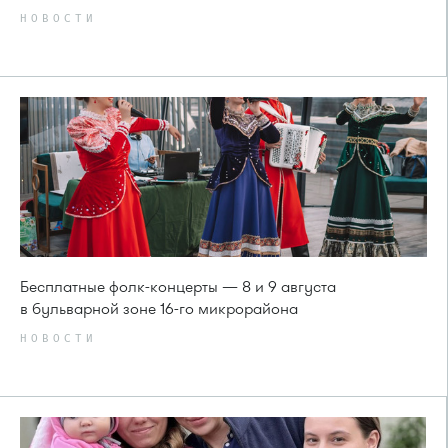
НОВОСТИ
Бесплатные фолк-концерты — 8 и 9 августа
в бульварной зоне 16-го микрорайона
НОВОСТИ