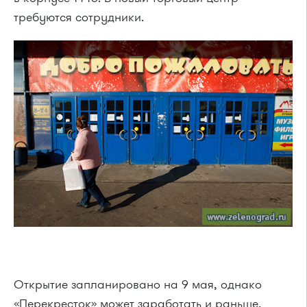
требуются сотрудники.
Открытие запланировано на 9 мая, однако
«Перекресток» может заработать и раньше,