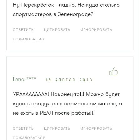
Ну Перекрёсток - ладно. Но куда столько
спортмастеров в Зеленограде?
ОТВЕТИТЬ
ЦИТИРОВАТЬ
ИГНОРИРОВАТЬ
ПОЖАЛОВАТЬСЯ
Lena ****
10 АПРЕЛЯ 2013
УРААААААААА! Наконец-то!!! Можно будет
купить продуктов в нормальном магазе, а
не ехать в РЕАЛ после работы!!!
ОТВЕТИТЬ
ЦИТИРОВАТЬ
ИГНОРИРОВАТЬ
ПОЖАЛОВАТЬСЯ