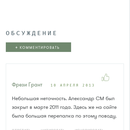
ОБСУЖДЕНИЕ
+
КОММЕНТИРОВАТЬ
Фрези Грант
10 АПРЕЛЯ 2013
Небольшая неточность. Александр СМ был
закрыт в марте 2011 года. Здесь же на сайте
была большая перепалка по этому поводу.