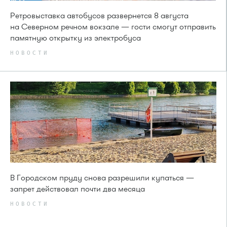
Ретровыставка автобусов развернется 8 августа
на Северном речном вокзале — гости смогут отправить
памятную открытку из электробуса
НОВОСТИ
В Городском пруду снова разрешили купаться —
запрет действовал почти два месяца
НОВОСТИ