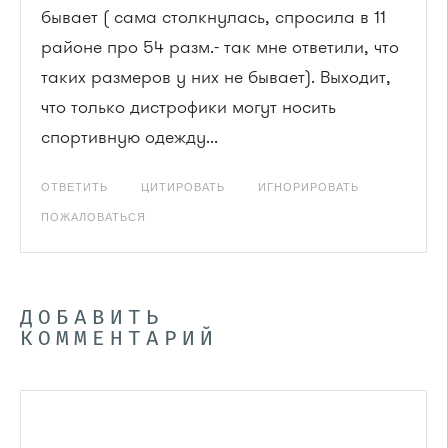
бывает ( сама столкнулась, спросила в 11
районе про 54 разм.- так мне ответили, что
таких размеров у них не бывает). Выходит,
что только дистрофики могут носить
спортивную одежду...
ОТВЕТИТЬ
ЦИТИРОВАТЬ
ИГНОРИРОВАТЬ
ПОЖАЛОВАТЬСЯ
ДОБАВИТЬ
КОММЕНТАРИЙ