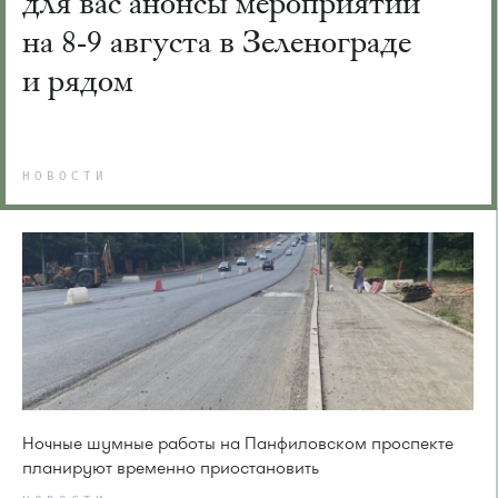
для вас анонсы мероприятий
на 8-9 августа в Зеленограде
и рядом
НОВОСТИ
Ночные шумные работы на Панфиловском проспекте
планируют временно приостановить