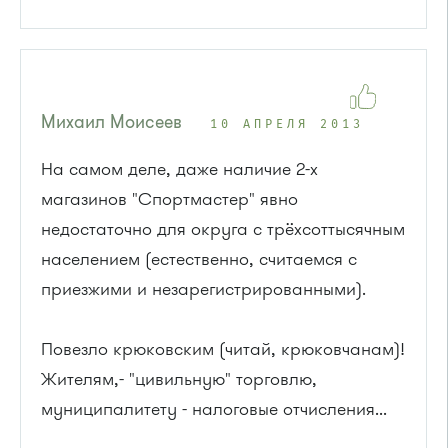
Михаил Моисеев
10 АПРЕЛЯ 2013
На самом деле, даже наличие 2-х
магазинов "Спортмастер" явно
недостаточно для округа с трёхсоттысячным
населением (естественно, считаемся с
приезжими и незарегистрированными).
Повезло крюковским (читай, крюковчанам)!
Жителям,- "цивильную" торговлю,
муниципалитету - налоговые отчисления...