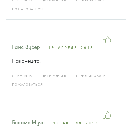
ОТВЕТИТЬ
ЦИТИРОВАТЬ
ИГНОРИРОВАТЬ
ПОЖАЛОВАТЬСЯ
Ганс Зубер
10 АПРЕЛЯ 2013
Наконец-то.
ОТВЕТИТЬ
ЦИТИРОВАТЬ
ИГНОРИРОВАТЬ
ПОЖАЛОВАТЬСЯ
Бесаме Мучо
10 АПРЕЛЯ 2013