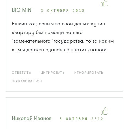
BIG MINI
3 ОКТЯБРЯ 2012
Ёшкин кот, если я за свои деньги купил
квартиру без помощи нашего
"замечательного "государства, то за каким
х...м я должен сдавая её платить налоги.
ОТВЕТИТЬ
ЦИТИРОВАТЬ
ИГНОРИРОВАТЬ
ПОЖАЛОВАТЬСЯ
Николай Иванов
5 ОКТЯБРЯ 2012