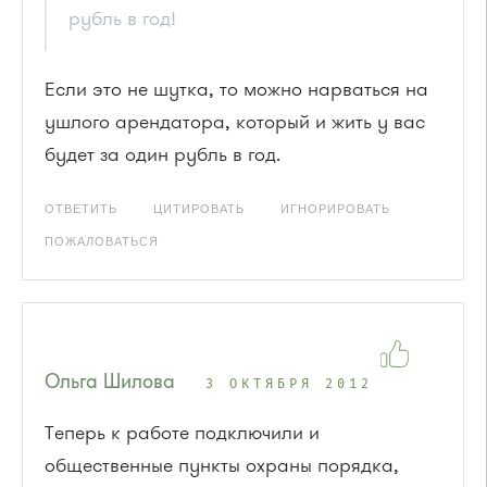
рубль в год!
Если это не шутка, то можно нарваться на
ушлого арендатора, который и жить у вас
будет за один рубль в год.
ОТВЕТИТЬ
ЦИТИРОВАТЬ
ИГНОРИРОВАТЬ
ПОЖАЛОВАТЬСЯ
Ольга Шилова
3 ОКТЯБРЯ 2012
Теперь к работе подключили и
общественные пункты охраны порядка,