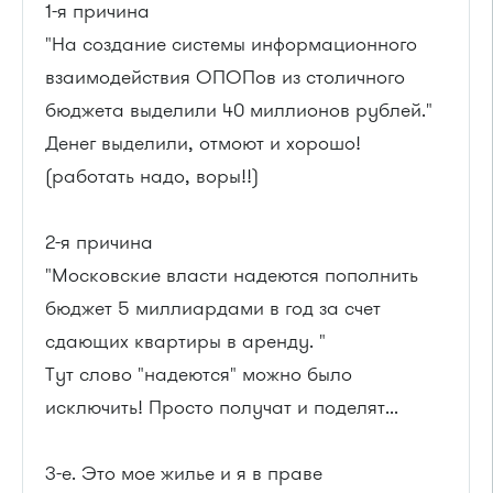
1-я причина
"На создание системы информационного
взаимодействия ОПОПов из столичного
бюджета выделили 40 миллионов рублей."
Денег выделили, отмоют и хорошо!
(работать надо, воры!!)
2-я причина
"Московские власти надеются пополнить
бюджет 5 миллиардами в год за счет
сдающих квартиры в аренду. "
Тут слово "надеются" можно было
исключить! Просто получат и поделят...
3-е. Это мое жилье и я в праве