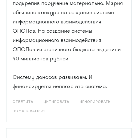
подкрепив поручение материально. Мэрия
объявила конкурс на создание системы
информационного взаимодействия
ОПОПов. На создание системы
информационного взаимодействия
ОПОПов из столичного бюджета выделили
40 миллионов рублей.
Систему доносов развиваем. И
финансируется неплохо эта система.
ОТВЕТИТЬ
ЦИТИРОВАТЬ
ИГНОРИРОВАТЬ
ПОЖАЛОВАТЬСЯ