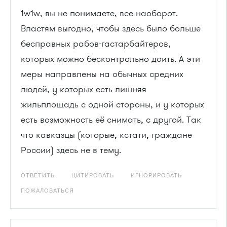
1w1w, вы не понимаете, все наоборот.
Властям выгодно, чтобы здесь было больше
бесправных рабов-гастарбайтеров,
которых можно бесконтрольно доить. А эти
меры направлены на обычных средних
людей, у которых есть лишняя
жильплощадь с одной стороны, и у которых
есть возможность её снимать, с другой. Так
что кавказцы (которые, кстати, граждане
России) здесь не в тему.
ОТВЕТИТЬ
ЦИТИРОВАТЬ
ИГНОРИРОВАТЬ
ПОЖАЛОВАТЬСЯ