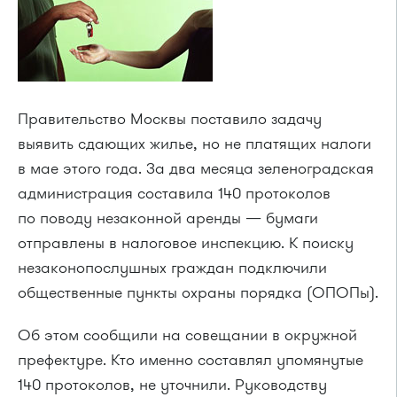
Правительство Москвы поставило задачу
выявить сдающих жилье, но не платящих налоги
в мае этого года. За два месяца зеленоградская
администрация составила 140 протоколов
по поводу незаконной аренды — бумаги
отправлены в налоговое инспекцию. К поиску
незаконопослушных граждан подключили
общественные пункты охраны порядка (ОПОПы).
Об этом сообщили на совещании в окружной
префектуре. Кто именно составлял упомянутые
140 протоколов, не уточнили. Руководству