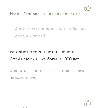
Игорь Иванов
2 ОКТЯБРЯ 2012
А эти меры направлены на обычных
средних людей,
которые не хотят платить налоги.
Этой истории уже больше 1000 лет.
ОТВЕТИТЬ
ЦИТИРОВАТЬ
ИГНОРИРОВАТЬ
ПОЖАЛОВАТЬСЯ