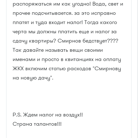
распоряжаться им как угодно! Вода, свет и
прочее подсчитывается. за это исправно
платят и туда входит налог! Тогда какого
черта мы должны платить еще и налог за
сдачу квартиры? Смирнов бедствует????
Так давайте называть вещи своими
именами и просто в квитанциях на оплату
ЖКХ включим статью расходов "Смирнову
на новую дачу".
P.S. Ждем налог на воздух!!
Страна талантов!!!