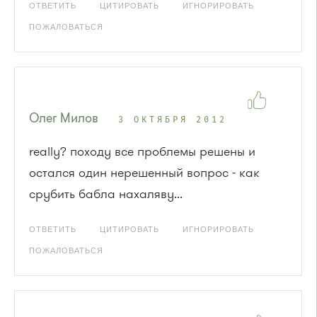
ОТВЕТИТЬ
ЦИТИРОВАТЬ
ИГНОРИРОВАТЬ
ПОЖАЛОВАТЬСЯ
Олег Милов
3 ОКТЯБРЯ 2012
really? походу все проблемы решены и
остался один нерешенный вопрос - как
срубить бабла нахаляву...
ОТВЕТИТЬ
ЦИТИРОВАТЬ
ИГНОРИРОВАТЬ
ПОЖАЛОВАТЬСЯ