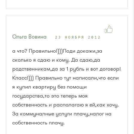
Ольга Вовина
23 НОЯБРЯ 2012
а что? Правильно!)))Поди докажи,за
сколько я сдаю и кому. Да сдаю,да
родственникам,да за 1 рубль и вот договор!
Класс!))) Правильно тут написали,что если
я купил квартиру без помощи
государства,то это теперь моя
собственность и располагаю я ей,как хочу.
За коммуналные услуги плачу,налог на
собственность плачу.