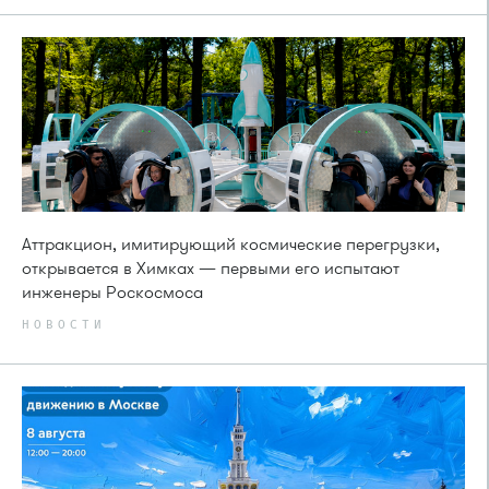
Аттракцион, имитирующий космические перегрузки,
открывается в Химках — первыми его испытают
инженеры Роскосмоса
НОВОСТИ