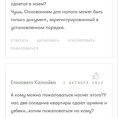
сдается в наем?
Чушь. Основанием для налога может быть
только документ, зарегистрированный в
установленном порядке.
ОТВЕТИТЬ
ЦИТИРОВАТЬ
ИГНОРИРОВАТЬ
ПОЖАЛОВАТЬСЯ
Елизавета Калачёва
2 ОКТЯБРЯ 2012
А кому можно пожаловаться насчет этого?У
нас две соседние квартиры сдают армяне и
узбеки...хотим пожаловаться но кому?