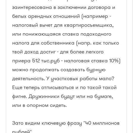
заинтересована в заключении договора и
белых арендных отношений (например -
налоговый вычет для квартиросъемщика,
или понижающаяся ставка подоходного
налога для собственника (напр. как только
твой доход достиг - для более легкого
приера 512 тыс.руб - налоговая ставка 10%)
можно продолжать создавать бурную
деятельность. У участковых работы мало?
Еще теперь отписываться и по такой такой
фигне. Дружинники будут или на бумаге,
или в опорном сидеть.
Зато видим ключевую фразу "40 миллионов
рублей".