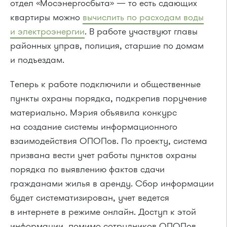
отдел «Мосэнергосбыта» — то есть сдающих
квартиры можно
вычислить по расходам воды
и электроэнергии
. В работе участвуют главы
районных управ, полиция, старшие по домам
и подъездам.
Теперь к работе подключили и общественные
пункты охраны порядка, подкрепив поручение
материально. Мэрия объявила конкурс
на создание системы информационного
взаимодействия ОПОПов. По проекту, система
призвана вести учет работы пунктов охраны
порядка по выявлению фактов сдачи
гражданами жилья в аренду. Сбор информации
будет систематизирован, учет ведется
в интернете в режиме онлайн. Доступ к этой
информации, помимо сотрудников ОПОПов,