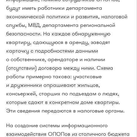
будут иметь работники департамента
экономической политики и развития, налоговой
службы, МВД, департамента региональной
безопасности. На каждое обнаруженную
квартиру, сдающуюся в аренду, заводят
карточку с подробностями данными
о собственнике, арендаторе и наличии
(отсутствии) договора между ними. Схема
работы примерно такова: участковые
и дружинники опрашивают жильцов,
консьержей, старших по подъездам о людях,
которые сдают в конкретном доме квартиры.
Эти сведения передаются в налоговые органы.
На создание системы информационного
взаимодействия ОПОПов из столичного бюджета