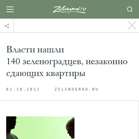
Власти нашли
140 зеленоградцев, незаконно
сдающих квартиры
02.10.2012
ZELENOGRAD.RU