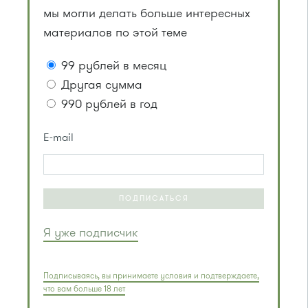
мы могли делать больше интересных
материалов по этой теме
99 рублей в месяц
Другая сумма
990 рублей в год
E-mail
ПОДПИСАТЬСЯ
Я уже подписчик
Подписываясь, вы принимаете условия и подтверждаете,
что вам больше 18 лет