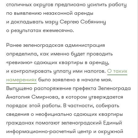
столичных округов предписано усилить работу
по выявлению незаконной аренды
и докладывать мэру Сергею Собянину
о результатах ежемесячно.
Ранее зеленоградская администрация
определила, как именно будет проводить
«ревизию» сдающих квартиры в аренду,
и контролировать уплату ими налогов.
О таких
намерениях
было заявлено в начале мая.
Выпущено распоряжение префекта Зеленограда
Анатолия Смирнова, в котором утверждается
порядок этой работы. В частности, собирать
сведения о неофициально сдающих квартиры
гражданах помогают зеленоградский Единый
информационно-расчетный центр и окружной