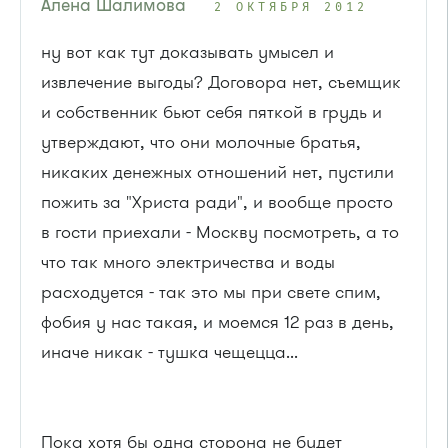
Алена Шалимова
2 ОКТЯБРЯ 2012
ну вот как тут доказывать умысел и
извлечение выгоды? Договора нет, съемщик
и собственник бьют себя пяткой в грудь и
утверждают, что они молочные братья,
никаких денежных отношений нет, пустили
пожить за "Христа ради", и вообще просто
в гости приехали - Москву посмотреть, а то
что так много электричества и воды
расходуется - так это мы при свете спим,
фобия у нас такая, и моемся 12 раз в день,
иначе никак - тушка чещецца...
Пока хотя бы одна сторона не будет