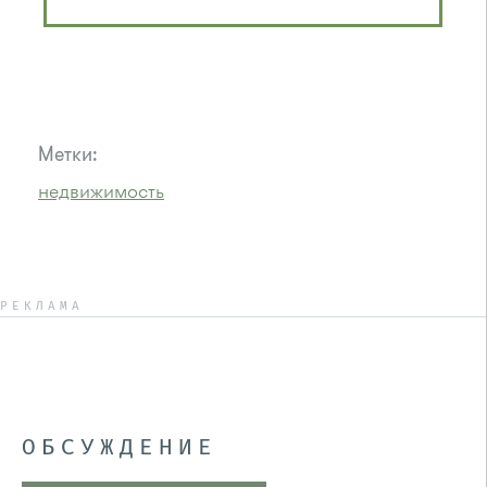
Метки:
недвижимость
РЕКЛАМА
ОБСУЖДЕНИЕ