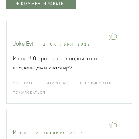
+
КОММЕНТИРОВАТЬ
Joke Evil
2 ОКТЯБРЯ 2012
И все 140 протоколов подписаны
владельцами квартир?
ОТВЕТИТЬ
ЦИТИРОВАТЬ
ИГНОРИРОВАТЬ
ПОЖАЛОВАТЬСЯ
Игнат
2 ОКТЯБРЯ 2012