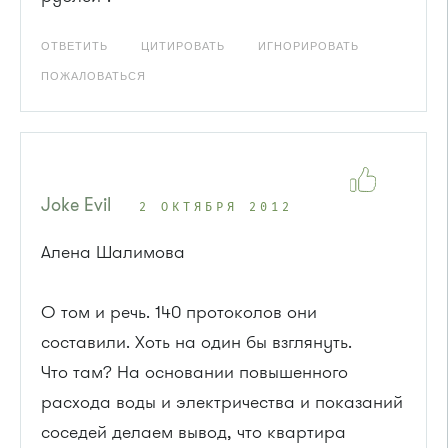
ОТВЕТИТЬ
ЦИТИРОВАТЬ
ИГНОРИРОВАТЬ
ПОЖАЛОВАТЬСЯ
Joke Evil
2 ОКТЯБРЯ 2012
Алена Шалимова
О том и речь. 140 протоколов они
составили. Хоть на один бы взглянуть.
Что там? На основании повышенного
расхода воды и электричества и показаний
соседей делаем вывод, что квартира