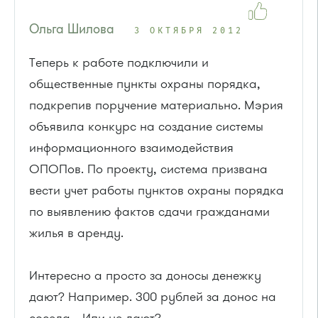
Ольга Шилова
3 ОКТЯБРЯ 2012
Теперь к работе подключили и
общественные пункты охраны порядка,
подкрепив поручение материально. Мэрия
объявила конкурс на создание системы
информационного взаимодействия
ОПОПов. По проекту, система призвана
вести учет работы пунктов охраны порядка
по выявлению фактов сдачи гражданами
жилья в аренду.
Интересно а просто за доносы денежку
дают? Например. 300 рублей за донос на
соседа... Или не дают?