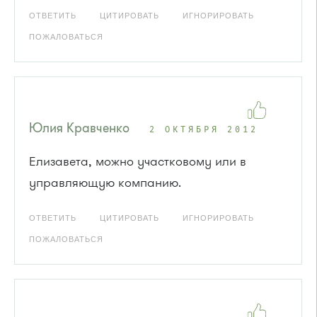
ОТВЕТИТЬ
ЦИТИРОВАТЬ
ИГНОРИРОВАТЬ
ПОЖАЛОВАТЬСЯ
Юлия Кравченко
2 ОКТЯБРЯ 2012
Елизавета, можно участковому или в
управляющую компанию.
ОТВЕТИТЬ
ЦИТИРОВАТЬ
ИГНОРИРОВАТЬ
ПОЖАЛОВАТЬСЯ