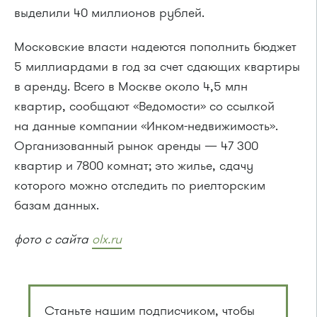
выделили 40 миллионов рублей.
Московские власти надеются пополнить бюджет
5 миллиардами в год за счет сдающих квартиры
в аренду. Всего в Москве около 4,5 млн
квартир, сообщают «Ведомости» со ссылкой
на данные компании «Инком-недвижимость».
Организованный рынок аренды — 47 300
квартир и 7800 комнат; это жилье, сдачу
которого можно отследить по риелторским
базам данных.
фото с сайта
olx.ru
Станьте нашим подписчиком, чтобы