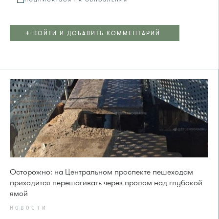
+
ВОЙТИ И ДОБАВИТЬ КОММЕНТАРИЙ
Осторожно: на Центральном проспекте пешеходам
приходится перешагивать через пролом над глубокой
ямой
НОВОСТИ