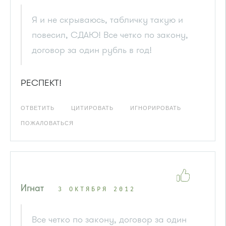
Я и не скрываюсь, табличку такую и
повесил, СДАЮ! Все четко по закону,
договор за один рубль в год!
РЕСПЕКТ!
ОТВЕТИТЬ
ЦИТИРОВАТЬ
ИГНОРИРОВАТЬ
ПОЖАЛОВАТЬСЯ
Игнат
3 ОКТЯБРЯ 2012
Все четко по закону, договор за один