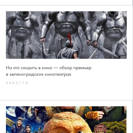
На что сходить в кино — обзор премьер
в зеленоградских кинотеатрах
НОВОСТИ