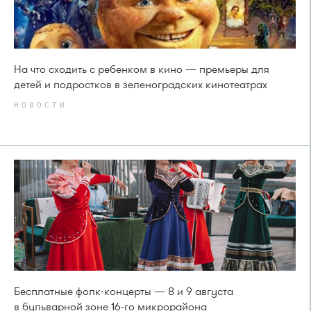
На что сходить с ребенком в кино — премьеры для
детей и подростков в зеленоградских кинотеатрах
НОВОСТИ
Бесплатные фолк-концерты — 8 и 9 августа
в бульварной зоне 16-го микрорайона