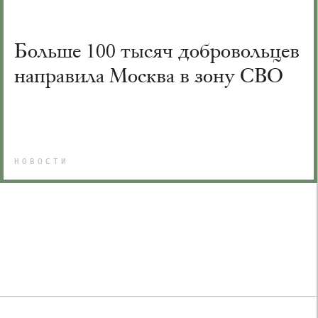
Больше 100 тысяч добровольцев
направила Москва в зону СВО
НОВОСТИ