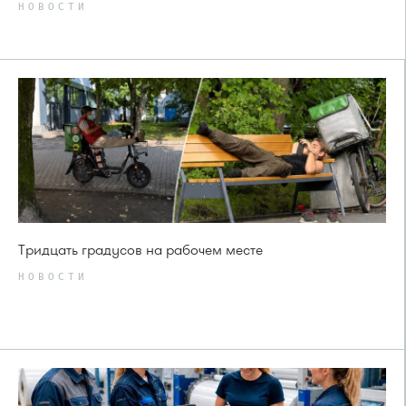
НОВОСТИ
Тридцать градусов на рабочем месте
НОВОСТИ