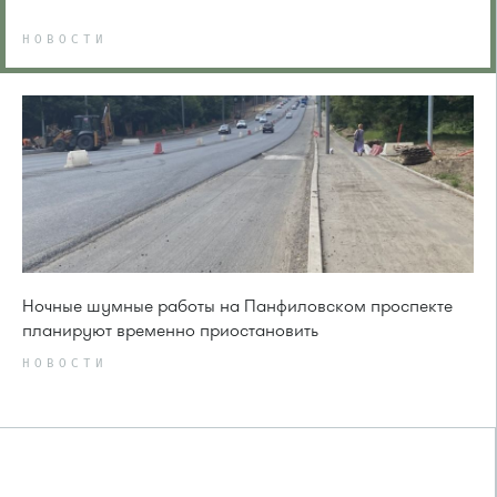
НОВОСТИ
Ночные шумные работы на Панфиловском проспекте
планируют временно приостановить
НОВОСТИ