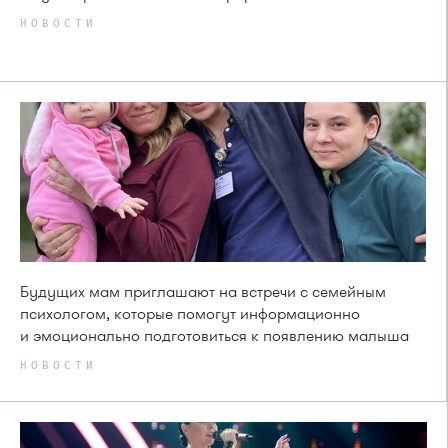
НОВОСТИ
Будущих мам приглашают на встречи с семейным
психологом, которые помогут информационно
и эмоционально подготовиться к появлению малыша
НОВОСТИ