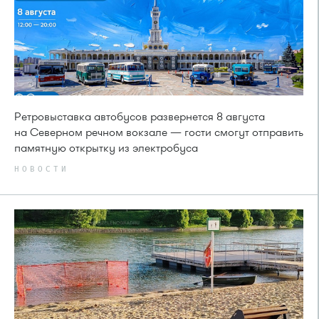
Ретровыставка автобусов развернется 8 августа
на Северном речном вокзале — гости смогут отправить
памятную открытку из электробуса
НОВОСТИ