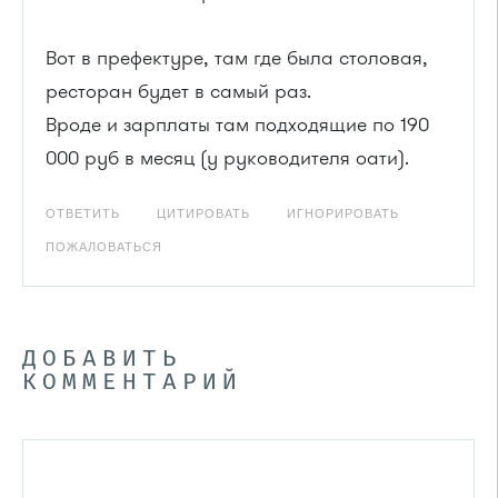
Вот в префектуре, там где была столовая,
ресторан будет в самый раз.
Вроде и зарплаты там подходящие по 190
000 руб в месяц (у руководителя оати).
ОТВЕТИТЬ
ЦИТИРОВАТЬ
ИГНОРИРОВАТЬ
ПОЖАЛОВАТЬСЯ
ДОБАВИТЬ
КОММЕНТАРИЙ