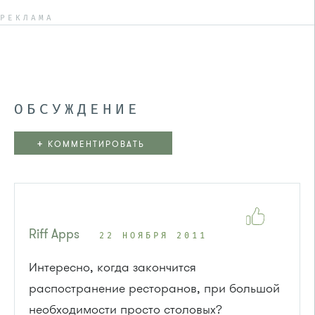
РЕКЛАМА
ОБСУЖДЕНИЕ
+
КОММЕНТИРОВАТЬ
Riff Apps
22 НОЯБРЯ 2011
Интересно, когда закончится
распостранение ресторанов, при большой
необходимости просто столовых?