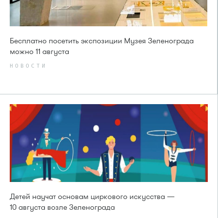
Бесплатно посетить экспозиции Музея Зеленограда
можно 11 августа
НОВОСТИ
Детей научат основам циркового искусства —
10 августа возле Зеленограда