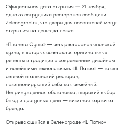
Официальная дата открытия — 21 ноября,
однако сотрудники ресторанов сообщили
Zelenograd.ru, что двери для посетителей могут
открыться на день-два позже.
«Планета Суши» — сеть ресторанов японской
кухни, в которых сочетаются оригинальные
рецепты и традиции с современным дизайном
и новейшими технологиями. «IL Патио» — также
сетевой итальянский ресторан,
позиционирующий себя как семейный.
Непринужденная обстановка, широкий выбор
блюд и доступные цены — визитная карточка
бренда.
Открывающийся в Зеленограде «IL Патио»