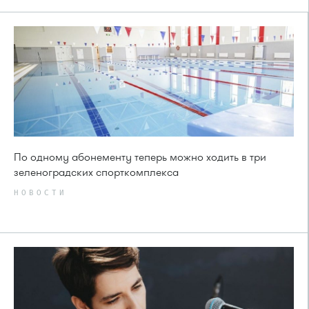
По одному абонементу теперь можно ходить в три
зеленоградских спорткомплекса
НОВОСТИ