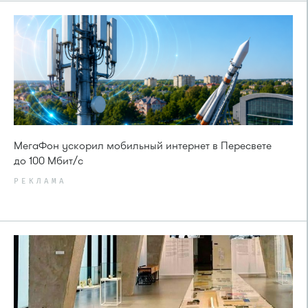
МегаФон ускорил мобильный интернет в Пересвете
до 100 Мбит/с
РЕКЛАМА