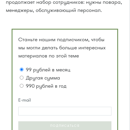
продолжает набор сотрудников: нужны повара,
менеджеры, обслуживающий персонал.
Станьте нашим подписчиком, чтобы
мы могли делать больше интересных
материалов по этой теме
99 рублей в месяц
Другая сумма
990 рублей в год
E-mail
ПОДПИСАТЬСЯ