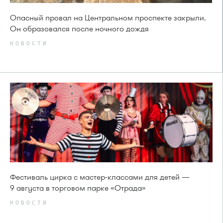
Опасный провал на Центральном проспекте закрыли.
Он образовался после ночного дождя
НОВОСТИ
Фестиваль цирка с мастер-классами для детей —
9 августа в торговом парке «Отрада»
НОВОСТИ