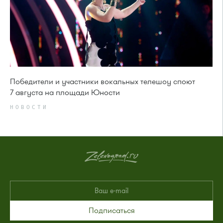
Победители и участники вокальных телешоу споют
7 августа на площади Юности
НОВОСТИ
Подписаться