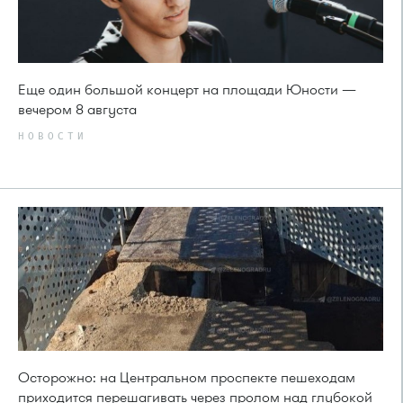
Еще один большой концерт на площади Юности —
вечером 8 августа
НОВОСТИ
Осторожно: на Центральном проспекте пешеходам
приходится перешагивать через пролом над глубокой