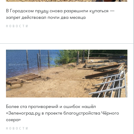
В Городском пруду снова разрешили купаться —
запрет действовал почти два месяца
НОВОСТИ
Более ста противоречий и ошибок нашёл
«Зеленоград.ру в проекте благоустройства Чёрного
озера»
НОВОСТИ