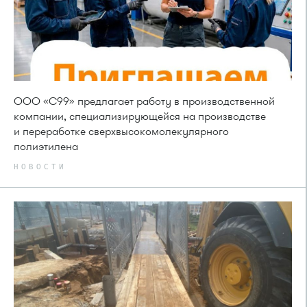
ООО «С99» предлагает работу в производственной
компании, специализирующейся на производстве
и переработке сверхвысокомолекулярного
полиэтилена
НОВОСТИ