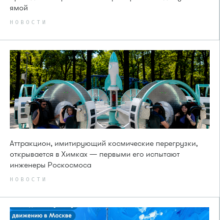
ямой
НОВОСТИ
Аттракцион, имитирующий космические перегрузки,
открывается в Химках — первыми его испытают
инженеры Роскосмоса
НОВОСТИ