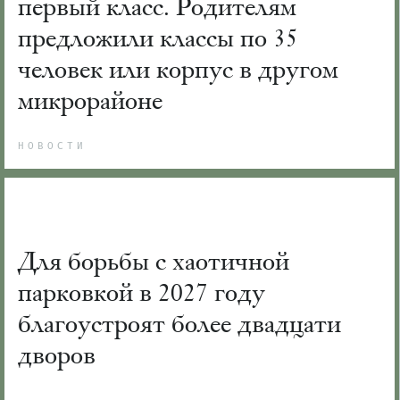
первый класс. Родителям
предложили классы по 35
человек или корпус в другом
микрорайоне
НОВОСТИ
Для борьбы с хаотичной
парковкой в 2027 году
благоустроят более двадцати
дворов