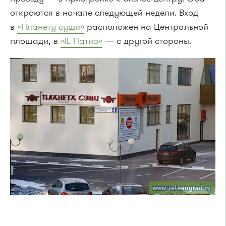
откроются в начале следующей недели. Вход
в
«Планету суши»
расположен на Центральной
площади, в
«IL Патио»
— с другой стороны.