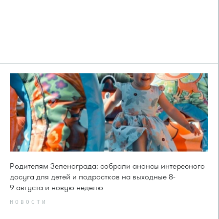
Родителям Зеленограда: собрали анонсы интересного
досуга для детей и подростков на выходные 8-
9 августа и новую неделю
НОВОСТИ