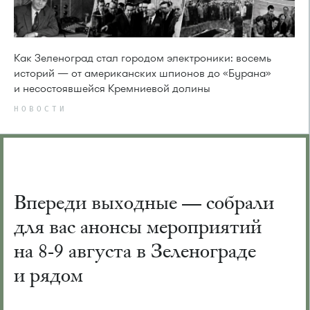
Как Зеленоград стал городом электроники: восемь
историй — от американских шпионов до «Бурана»
и несостоявшейся Кремниевой долины
НОВОСТИ
Впереди выходные — собрали
для вас анонсы мероприятий
на 8-9 августа в Зеленограде
и рядом