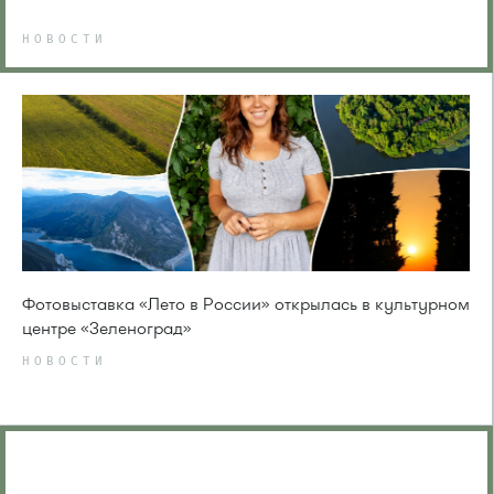
НОВОСТИ
Фотовыставка «Лето в России» открылась в культурном
центре «Зеленоград»
НОВОСТИ