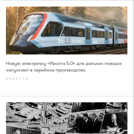
Новую электричку «Иволга 5.0» для дальних поездок
запускают в серийное производство
НОВОСТИ