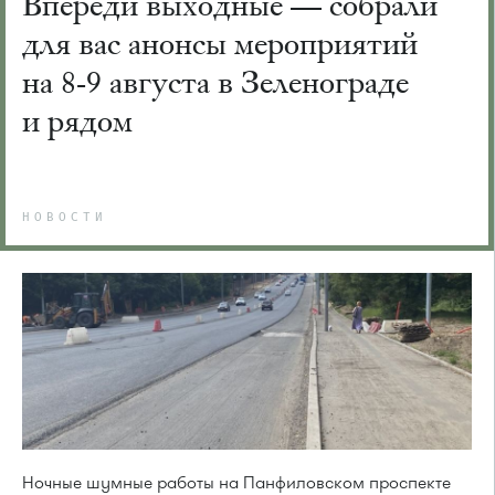
Впереди выходные — собрали
для вас анонсы мероприятий
на 8-9 августа в Зеленограде
и рядом
НОВОСТИ
Ночные шумные работы на Панфиловском проспекте