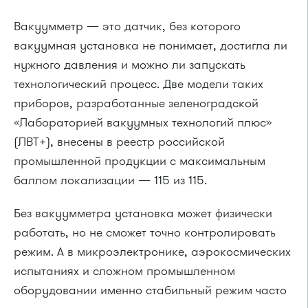
Вакуумметр — это датчик, без которого
вакуумная установка не понимает, достигла ли
нужного давления и можно ли запускать
технологический процесс. Две модели таких
приборов, разработанные зеленоградской
«Лабораторией вакуумных технологий плюс»
(ЛВТ+), внесены в реестр российской
промышленной продукции с максимальным
баллом локализации — 115 из 115.
Без вакуумметра установка может физически
работать, но не сможет точно контролировать
режим. А в микроэлектронике, аэрокосмических
испытаниях и сложном промышленном
оборудовании именно стабильный режим часто