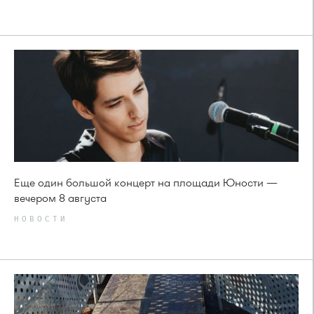
Еще один большой концерт на площади Юности —
вечером 8 августа
НОВОСТИ