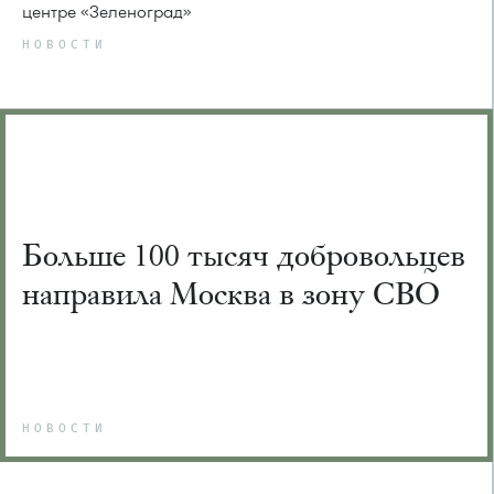
центре «Зеленоград»
НОВОСТИ
Больше 100 тысяч добровольцев
направила Москва в зону СВО
НОВОСТИ