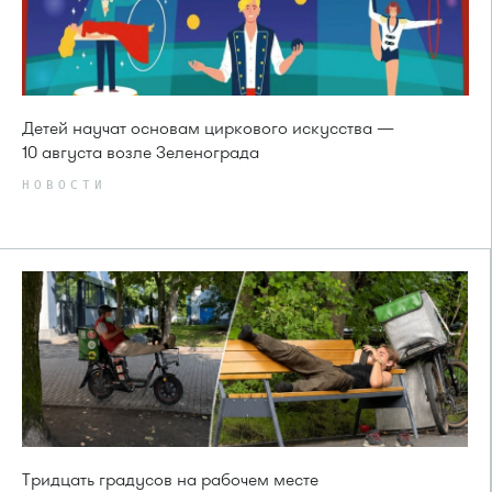
Детей научат основам циркового искусства —
10 августа возле Зеленограда
НОВОСТИ
Тридцать градусов на рабочем месте