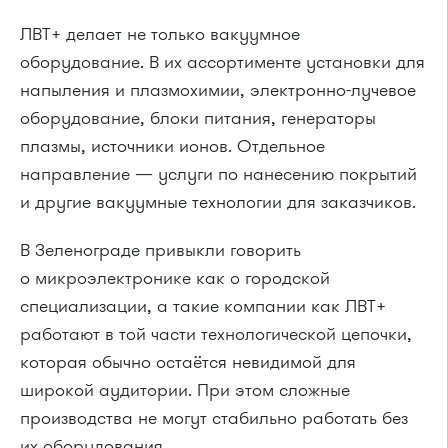
ЛВТ+ делает не только вакуумное
оборудование. В их ассортименте установки для
напыления и плазмохимии, электронно-лучевое
оборудование, блоки питания, генераторы
плазмы, источники ионов. Отдельное
направление — услуги по нанесению покрытий
и другие вакуумные технологии для заказчиков.
В Зеленограде привыкли говорить
о микроэлектронике как о городской
специализации, а такие компании как ЛВТ+
работают в той части технологической цепочки,
которая обычно остаётся невидимой для
широкой аудитории. При этом сложные
производства не могут стабильно работать без
их оборудования.