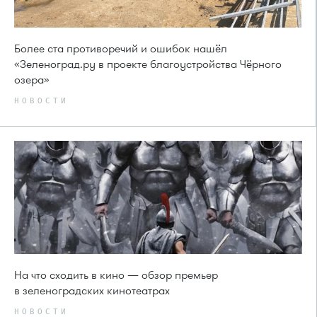
Более ста противоречий и ошибок нашёл
«Зеленоград.ру в проекте благоустройства Чёрного
озера»
НОВОСТИ
На что сходить в кино — обзор премьер
в зеленоградских кинотеатрах
НОВОСТИ