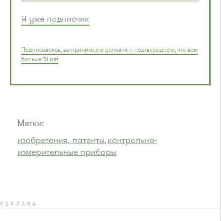
Я уже подписчик
Подписываясь, вы принимаете условия и подтверждаете, что вам
больше 18 лет
Метки:
изобретения, патенты
контрольно-
,
измерительные приборы
РЕКЛАМА