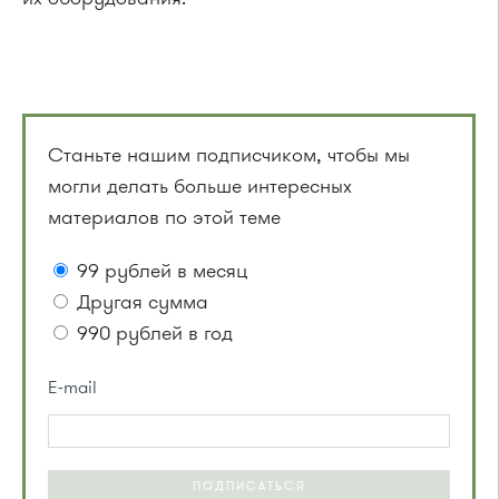
Станьте нашим подписчиком, чтобы мы
могли делать больше интересных
материалов по этой теме
99 рублей в месяц
Другая сумма
990 рублей в год
E-mail
ПОДПИСАТЬСЯ