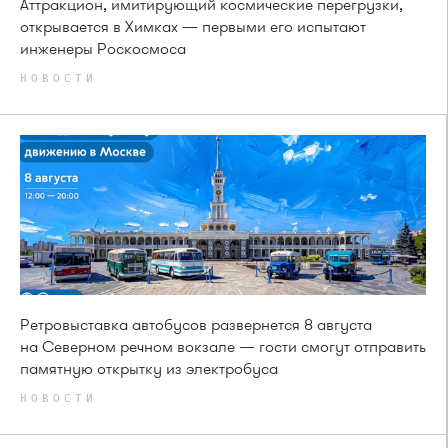
Аттракцион, имитирующий космические перегрузки,
открывается в Химках — первыми его испытают
инженеры Роскосмоса
НОВОСТИ
Ретровыставка автобусов развернется 8 августа
на Северном речном вокзале — гости смогут отправить
памятную открытку из электробуса
НОВОСТИ