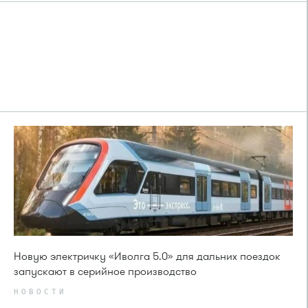
Новую электричку «Иволга 5.0» для дальних поездок
запускают в серийное производство
НОВОСТИ