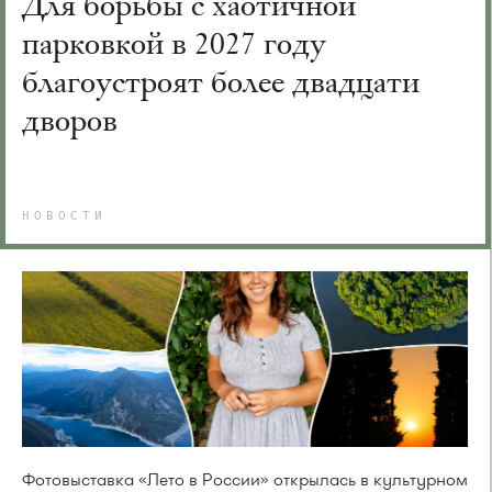
Для борьбы с хаотичной
парковкой в 2027 году
благоустроят более двадцати
дворов
НОВОСТИ
Фотовыставка «Лето в России» открылась в культурном