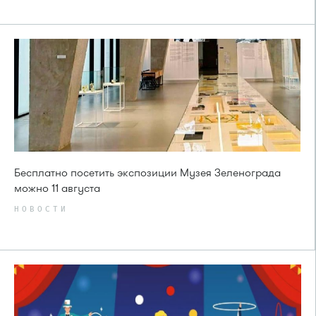
Бесплатно посетить экспозиции Музея Зеленограда
можно 11 августа
НОВОСТИ