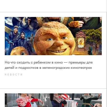
На что сходить с ребенком в кино — премьеры для
детей и подростков в зеленоградских кинотеатрах
НОВОСТИ