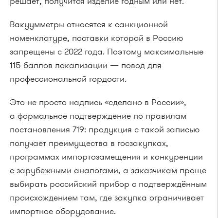
решает, получится изделие годным или нет.
Вакуумметры относятся к санкционной
номенклатуре, поставки которой в Россию
запрещены с 2022 года. Поэтому максимальные
115 баллов локализации — повод для
профессиональной гордости.
Это не просто надпись «сделано в России»,
а формальное подтверждение по правилам
постановления 719: продукция с такой записью
получает преимущества в госзакупках,
программах импортозамещения и конкуренции
с зарубежными аналогами, а заказчикам проще
выбирать российский прибор с подтверждённым
происхождением там, где закупка ограничивает
импортное оборудование.