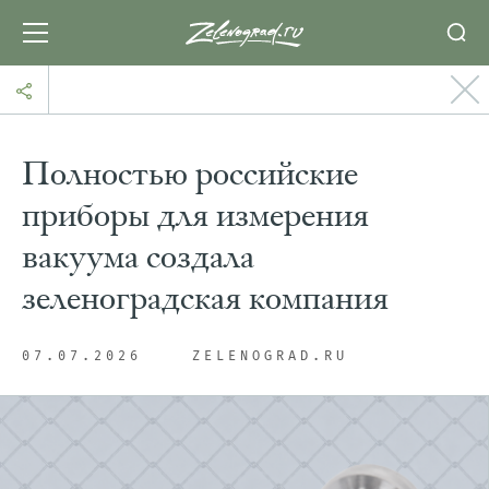
Полностью российские
приборы для измерения
вакуума создала
зеленоградская компания
07.07.2026
ZELENOGRAD.RU