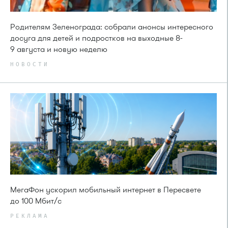
Родителям Зеленограда: собрали анонсы интересного
досуга для детей и подростков на выходные 8-
9 августа и новую неделю
НОВОСТИ
МегаФон ускорил мобильный интернет в Пересвете
до 100 Мбит/с
РЕКЛАМА