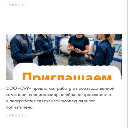
НОВОСТИ
ООО «С99» предлагает работу в производственной
компании, специализирующейся на производстве
и переработке сверхвысокомолекулярного
полиэтилена
НОВОСТИ