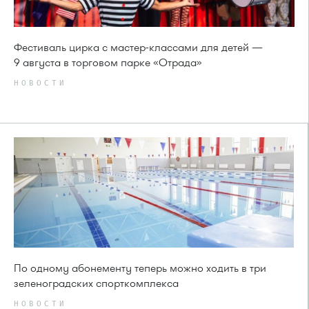
Фестиваль цирка с мастер-классами для детей —
9 августа в торговом парке «Отрада»
НОВОСТИ
По одному абонементу теперь можно ходить в три
зеленоградских спорткомплекса
НОВОСТИ