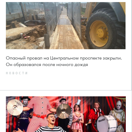
Опасный провал на Центральном проспекте закрыли.
Он образовался после ночного дождя
НОВОСТИ