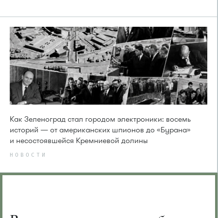
Как Зеленоград стал городом электроники: восемь
историй — от американских шпионов до «Бурана»
и несостоявшейся Кремниевой долины
НОВОСТИ