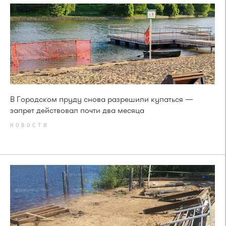
В Городском пруду снова разрешили купаться —
запрет действовал почти два месяца
НОВОСТИ