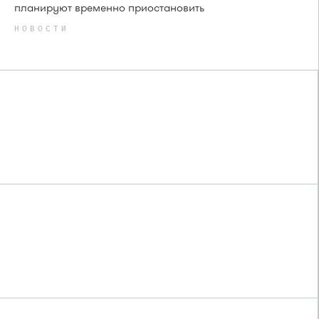
планируют временно приостановить
НОВОСТИ