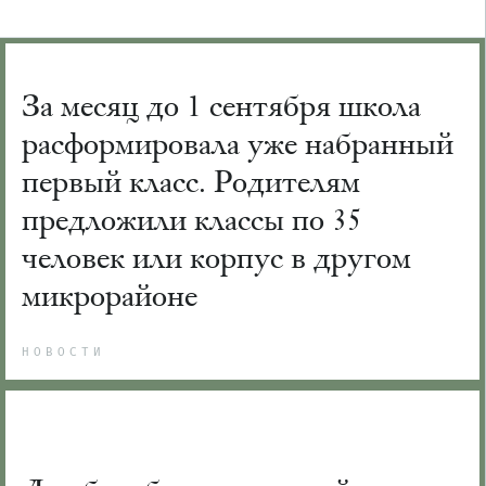
За месяц до 1 сентября школа
расформировала уже набранный
первый класс. Родителям
предложили классы по 35
человек или корпус в другом
микрорайоне
НОВОСТИ