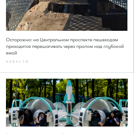
Осторожно: на Центральном проспекте пешеходам
приходится перешагивать через пролом над глубокой
ямой
НОВОСТИ