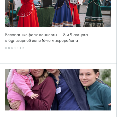
Бесплатные фолк-концерты — 8 и 9 августа
в бульварной зоне 16-го микрорайона
НОВОСТИ