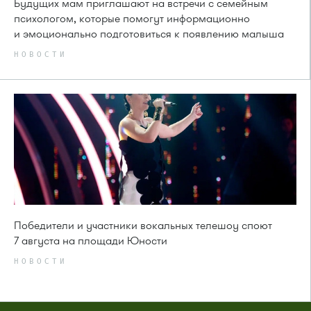
Будущих мам приглашают на встречи с семейным
психологом, которые помогут информационно
и эмоционально подготовиться к появлению малыша
НОВОСТИ
Победители и участники вокальных телешоу споют
7 августа на площади Юности
НОВОСТИ