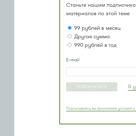
Станьте нашим подписчиком
материалов по этой теме
99 рублей в месяц
Другая сумма
990 рублей в год
E-mail
Я 
ПОДПИСАТЬСЯ
Подписываясь, вы принимаете условия и 