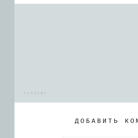
РЕКЛАМА
ДОБАВИТЬ КО