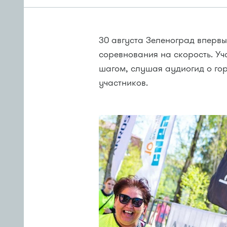
30 августа Зеленоград впервы
соревнования на скорость. Уч
шагом, слушая аудиогид о гор
участников.