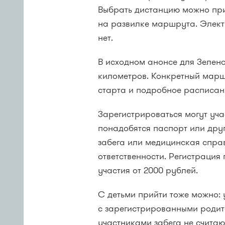
Выбрать дистанцию можно при
на развилке маршрута. Элект
нет.
В исходном анонсе для Зелен
километров. Конкретный марш
старта и подробное расписан
Зарегистрироваться могут уча
понадобятся паспорт или друг
забега или медицинская спра
ответственности. Регистрация
участия от 2000 рублей.
С детьми прийти тоже можно: 
с зарегистрированными родит
участниками забега не считаю