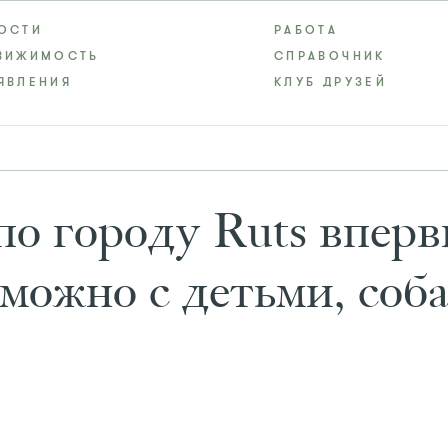
ОСТИ
РАБОТА
ВИЖИМОСТЬ
СПРАВОЧНИК
ЯВЛЕНИЯ
КЛУБ ДРУЗЕЙ
по городу Ruts впер
можно с детьми, соб