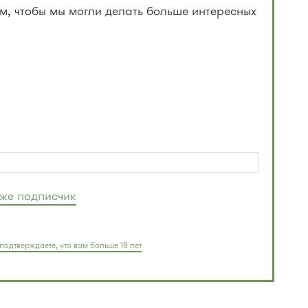
, чтобы мы могли делать больше интересных
уже подписчик
подтверждаете, что вам больше 18 лет