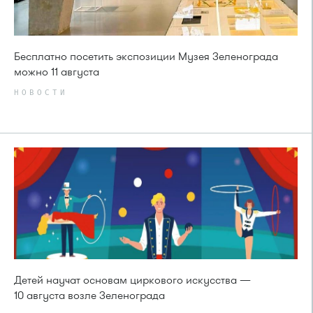
Бесплатно посетить экспозиции Музея Зеленограда
можно 11 августа
НОВОСТИ
Детей научат основам циркового искусства —
10 августа возле Зеленограда