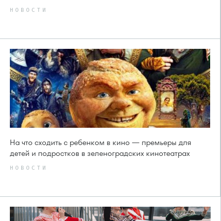
НОВОСТИ
На что сходить с ребенком в кино — премьеры для
детей и подростков в зеленоградских кинотеатрах
НОВОСТИ