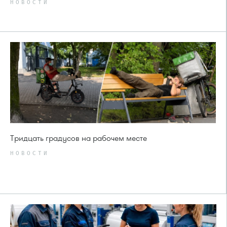
НОВОСТИ
Тридцать градусов на рабочем месте
НОВОСТИ