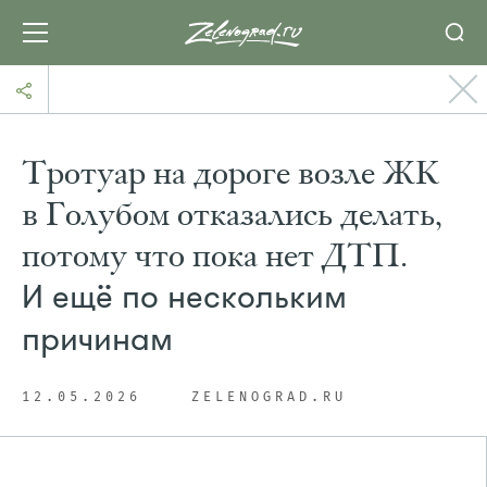
Тротуар на дороге возле ЖК
в Голубом отказались делать,
потому что пока нет ДТП.
И ещё по нескольким
причинам
12.05.2026
ZELENOGRAD.RU