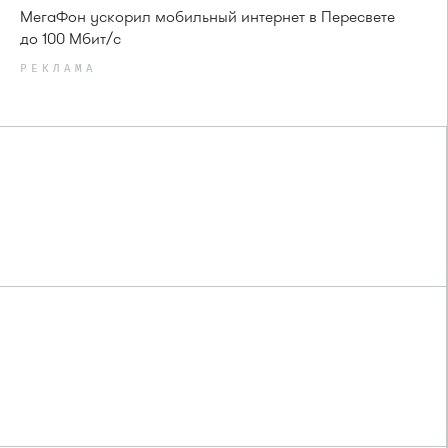
МегаФон ускорил мобильный интернет в Пересвете
до 100 Мбит/с
РЕКЛАМА