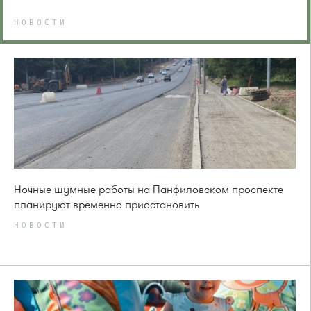
НОВОСТИ
Ночные шумные работы на Панфиловском проспекте
планируют временно приостановить
НОВОСТИ