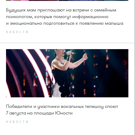
Будущих мам приглашают на встречи с семейным
психологом, которые помогут информационно
и эмоционально подготовиться к появлению малыша
НОВОСТИ
Победители и участники вокальных телешоу споют
7 августа на площади Юности
НОВОСТИ