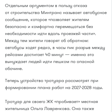
Отдельным аргументом в пользу отказа
от строительства Минтранс называет автобусное
сообщение, которое «позволяет жителям
безопасно и комфортно перемещаться без
необходимости идти вдоль проезжей части».
Между тем жители говорят об обратном:
автобусы ходят редко, в часы пик разрыв между
рейсами достигает 40 минут — именно это
вынуждает людей идти пешком по опасной
обочине.
Теперь устройство тротуара рассмотрят при
формировании плана работ на 2027-2028 годы.
Тротуар для своего ЖК «пробивает» местная
жительница Ольга Лавренкова. Она также