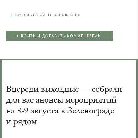
ПОДПИСАТЬСЯ НА ОБНОВЛЕНИЯ
+
ВОЙТИ И ДОБАВИТЬ КОММЕНТАРИЙ
Впереди выходные — собрали
для вас анонсы мероприятий
на 8-9 августа в Зеленограде
и рядом