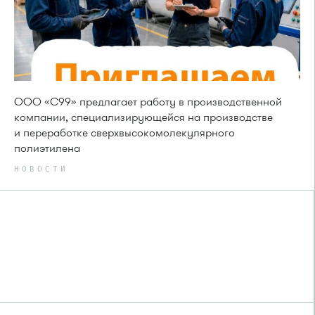
ООО «С99» предлагает работу в производственной
компании, специализирующейся на производстве
и переработке сверхвысокомолекулярного
полиэтилена
НОВОСТИ