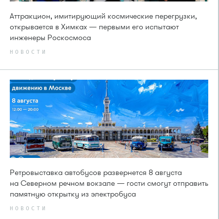
Аттракцион, имитирующий космические перегрузки,
открывается в Химках — первыми его испытают
инженеры Роскосмоса
НОВОСТИ
Ретровыставка автобусов развернется 8 августа
на Северном речном вокзале — гости смогут отправить
памятную открытку из электробуса
НОВОСТИ