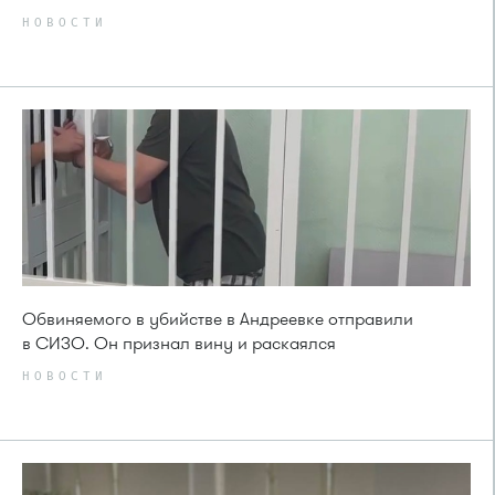
НОВОСТИ
Обвиняемого в убийстве в Андреевке отправили
в СИЗО. Он признал вину и раскаялся
НОВОСТИ