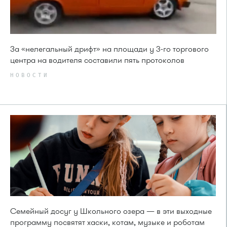
За «нелегальный дрифт» на площади у 3-го торгового
центра на водителя составили пять протоколов
НОВОСТИ
Семейный досуг у Школьного озера — в эти выходные
программу посвятят хаски, котам, музыке и роботам