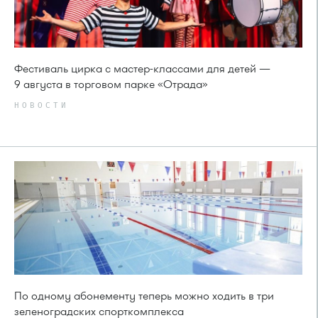
Фестиваль цирка с мастер-классами для детей —
9 августа в торговом парке «Отрада»
НОВОСТИ
По одному абонементу теперь можно ходить в три
зеленоградских спорткомплекса