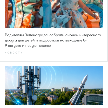
Родителям Зеленограда: собрали анонсы интересного
досуга для детей и подростков на выходные 8-
9 августа и новую неделю
НОВОСТИ