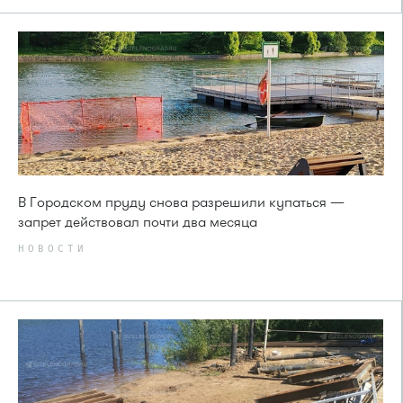
В Городском пруду снова разрешили купаться —
запрет действовал почти два месяца
НОВОСТИ