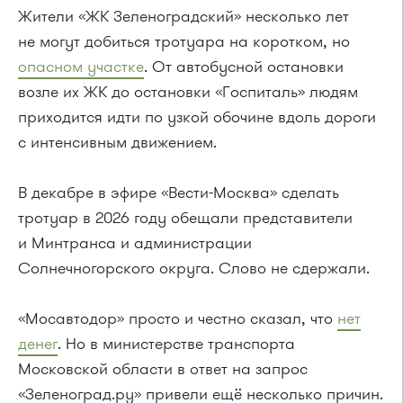
Жители «ЖК Зеленоградский» несколько лет
не могут добиться тротуара на коротком, но
опасном участке
. От автобусной остановки
возле их ЖК до остановки «Госпиталь» людям
приходится идти по узкой обочине вдоль дороги
с интенсивным движением.
В декабре в эфире «Вести-Москва» сделать
тротуар в 2026 году обещали представители
и Минтранса и администрации
Солнечногорского округа. Слово не сдержали.
«Мосавтодор» просто и честно сказал, что
нет
денег
. Но в министерстве транспорта
Московской области в ответ на запрос
«Зеленоград.ру» привели ещё несколько причин.