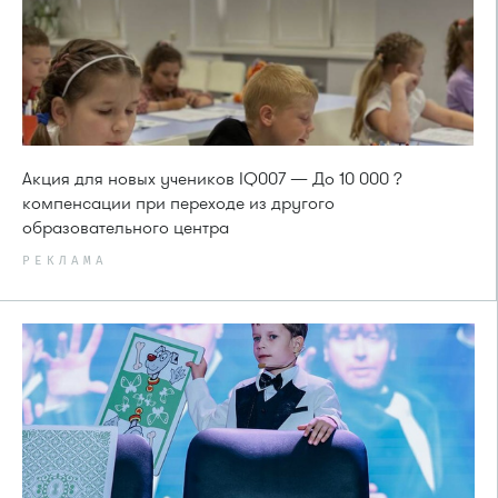
Акция для новых учеников IQ007 — До 10 000 ?
компенсации при переходе из другого
образовательного центра
РЕКЛАМА