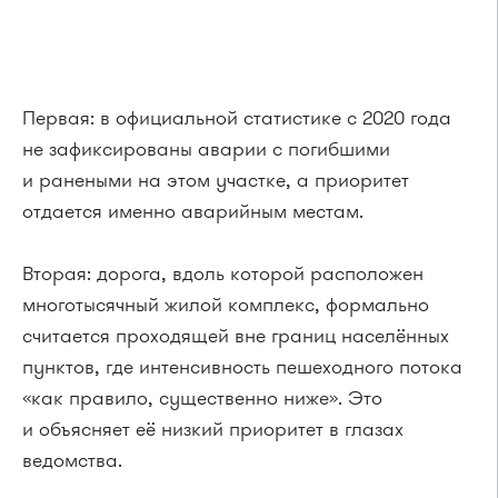
Первая: в официальной статистике с 2020 года
не зафиксированы аварии с погибшими
и ранеными на этом участке, а приоритет
отдается именно аварийным местам.
Вторая: дорога, вдоль которой расположен
многотысячный жилой комплекс, формально
считается проходящей вне границ населённых
пунктов, где интенсивность пешеходного потока
«как правило, существенно ниже». Это
и объясняет её низкий приоритет в глазах
ведомства.