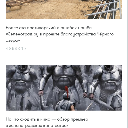
Более ста противоречий и ошибок нашёл
«Зеленоград.ру в проекте благоустройства Чёрного
озера»
НОВОСТИ
На что сходить в кино — обзор премьер
в зеленоградских кинотеатрах