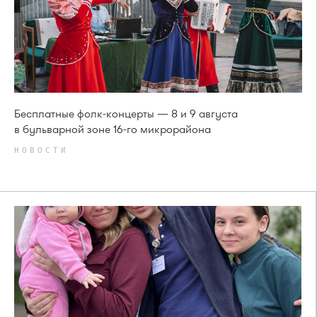
Бесплатные фолк-концерты — 8 и 9 августа
в бульварной зоне 16-го микрорайона
НОВОСТИ