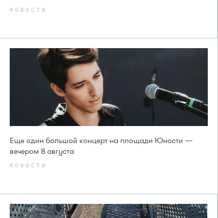
НОВОСТИ
Еще один большой концерт на площади Юности —
вечером 8 августа
НОВОСТИ