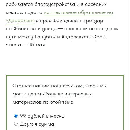
добивается благоустройства и в соседних
местах: подала
коллективное обращение на
«Добродел»
с просьбой сделать тротуар
на Жилинской улице — основном пешеходном
пути между Голубым и Андреевкой. Срок
ответа — 15 мая.
Станьте нашим подписчиком, чтобы мы
могли делать больше интересных
материалов по этой теме
99 рублей в месяц
Другая сумма