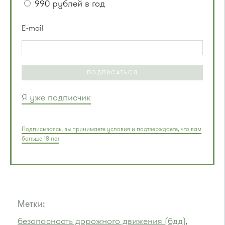
990 рублей в год
E-mail
ПОДПИСАТЬСЯ
Я уже подписчик
Подписываясь, вы принимаете условия и подтверждаете, что вам
больше 18 лет
Метки:
безопасность дорожного движения (бдд)
,