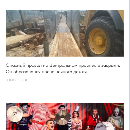
Опасный провал на Центральном проспекте закрыли.
Он образовался после ночного дождя
НОВОСТИ