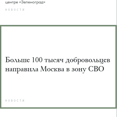
центре «Зеленоград»
НОВОСТИ
Больше 100 тысяч добровольцев
направила Москва в зону СВО
НОВОСТИ