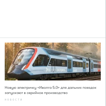
Новую электричку «Иволга 5.0» для дальних поездок
запускают в серийное производство
НОВОСТИ