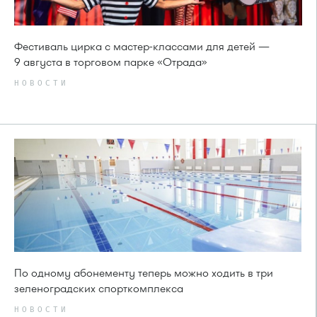
Фестиваль цирка с мастер-классами для детей —
9 августа в торговом парке «Отрада»
НОВОСТИ
По одному абонементу теперь можно ходить в три
зеленоградских спорткомплекса
НОВОСТИ