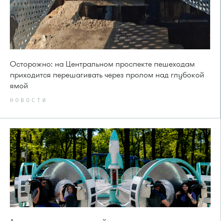
Осторожно: на Центральном проспекте пешеходам
приходится перешагивать через пролом над глубокой
ямой
НОВОСТИ