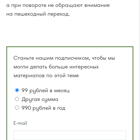
а при повороте не обращают внимания
на пешеходный переход.
Станьте нашим подписчиком, чтобы мы
могли делать больше интересных
материалов по этой теме
99 рублей в месяц
Другая сумма
990 рублей в год
E-mail