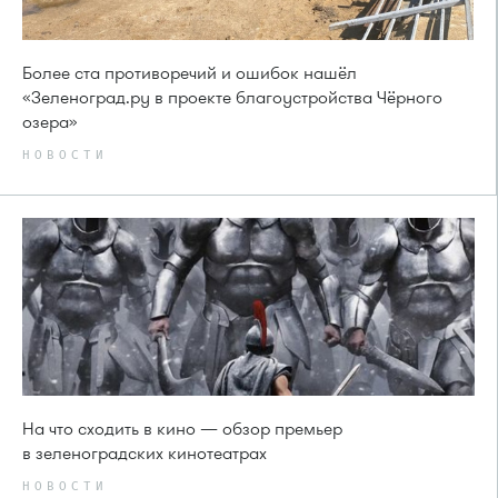
Более ста противоречий и ошибок нашёл
«Зеленоград.ру в проекте благоустройства Чёрного
озера»
НОВОСТИ
На что сходить в кино — обзор премьер
в зеленоградских кинотеатрах
НОВОСТИ