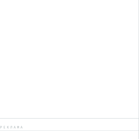
РЕКЛАМА