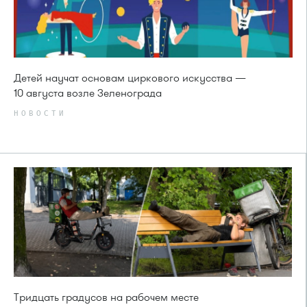
Детей научат основам циркового искусства —
10 августа возле Зеленограда
НОВОСТИ
Тридцать градусов на рабочем месте