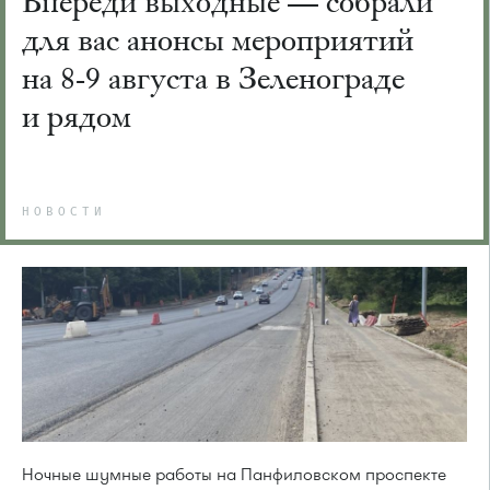
Впереди выходные — собрали
для вас анонсы мероприятий
на 8-9 августа в Зеленограде
и рядом
НОВОСТИ
Ночные шумные работы на Панфиловском проспекте