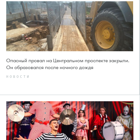
Опасный провал на Центральном проспекте закрыли.
Он образовался после ночного дождя
НОВОСТИ