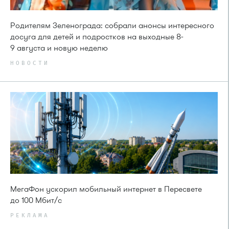
Родителям Зеленограда: собрали анонсы интересного
досуга для детей и подростков на выходные 8-
9 августа и новую неделю
НОВОСТИ
МегаФон ускорил мобильный интернет в Пересвете
до 100 Мбит/с
РЕКЛАМА