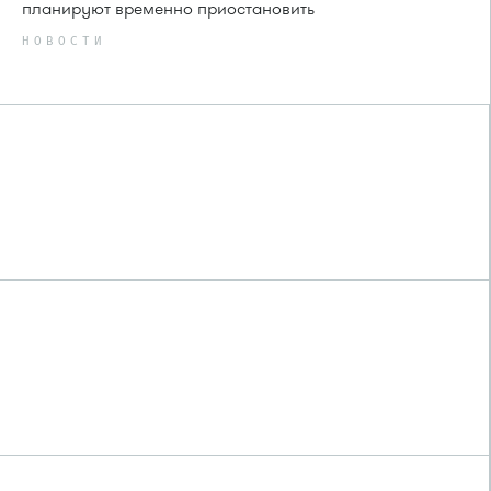
планируют временно приостановить
НОВОСТИ