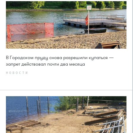
В Городском пруду снова разрешили купаться —
запрет действовал почти два месяца
НОВОСТИ