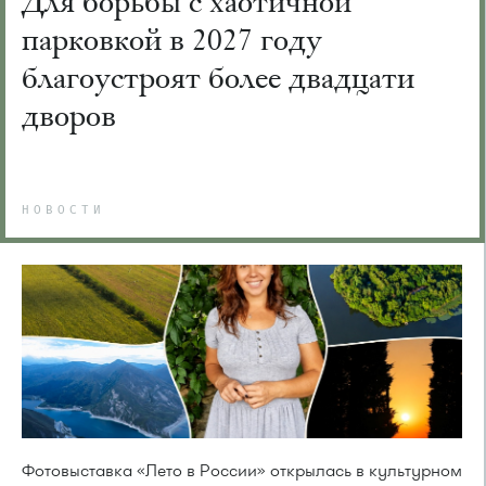
Для борьбы с хаотичной
парковкой в 2027 году
благоустроят более двадцати
дворов
НОВОСТИ
Фотовыставка «Лето в России» открылась в культурном