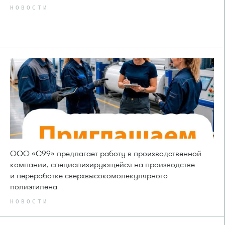
НОВОСТИ
ООО «С99» предлагает работу в производственной
компании, специализирующейся на производстве
и переработке сверхвысокомолекулярного
полиэтилена
НОВОСТИ