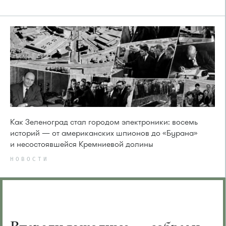
Как Зеленоград стал городом электроники: восемь
историй — от американских шпионов до «Бурана»
и несостоявшейся Кремниевой долины
НОВОСТИ