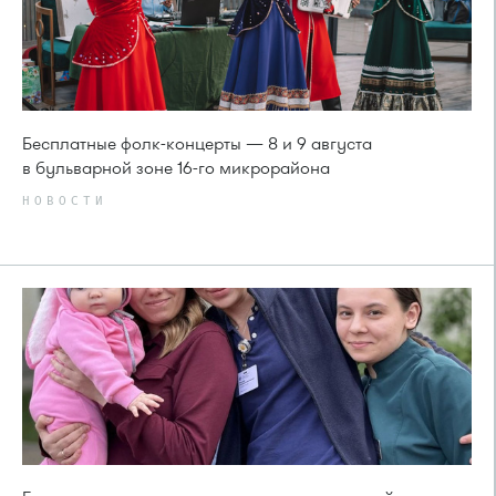
Бесплатные фолк-концерты — 8 и 9 августа
в бульварной зоне 16-го микрорайона
НОВОСТИ