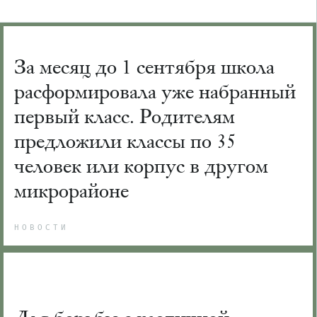
За месяц до 1 сентября школа
расформировала уже набранный
первый класс. Родителям
предложили классы по 35
человек или корпус в другом
микрорайоне
НОВОСТИ