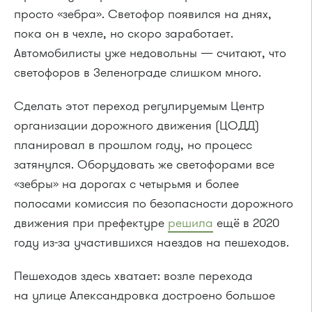
просто «зебра». Светофор появился на днях,
пока он в чехле, но скоро заработает.
Автомобилисты уже недовольны — считают, что
светофоров в Зеленограде слишком много.
Сделать этот переход регулируемым Центр
организации дорожного движения (ЦОДД)
планировал в прошлом году, но процесс
затянулся. Оборудовать же светофорами все
«зебры» на дорогах с четырьмя и более
полосами комиссия по безопасности дорожного
движения при префектуре
решила
ещё в 2020
году из-за участившихся наездов на пешеходов.
Пешеходов здесь хватает: возле перехода
на улице Александровка достроено большое