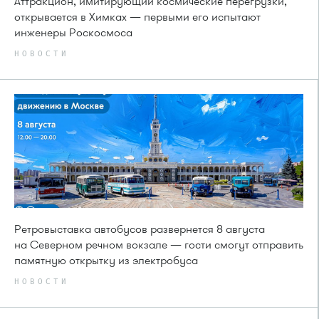
Аттракцион, имитирующий космические перегрузки,
открывается в Химках — первыми его испытают
инженеры Роскосмоса
НОВОСТИ
Ретровыставка автобусов развернется 8 августа
на Северном речном вокзале — гости смогут отправить
памятную открытку из электробуса
НОВОСТИ