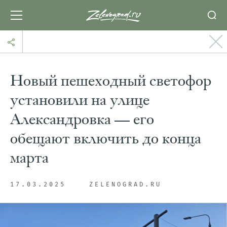
Новый пешеходный светофор
установили на улице
Александровка — его
обещают включить до конца
марта
17.03.2025
ZELENOGRAD.RU