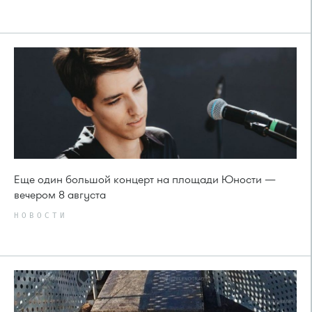
Еще один большой концерт на площади Юности —
вечером 8 августа
НОВОСТИ