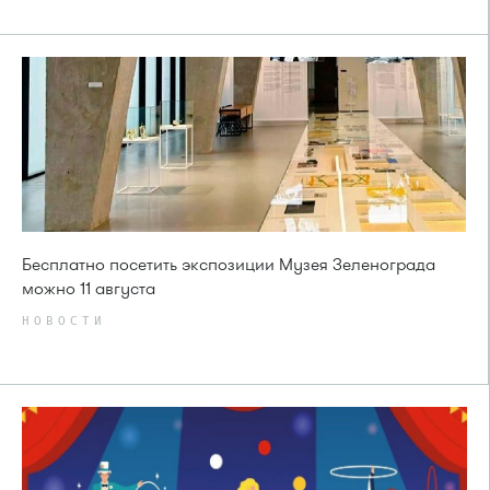
Бесплатно посетить экспозиции Музея Зеленограда
можно 11 августа
НОВОСТИ