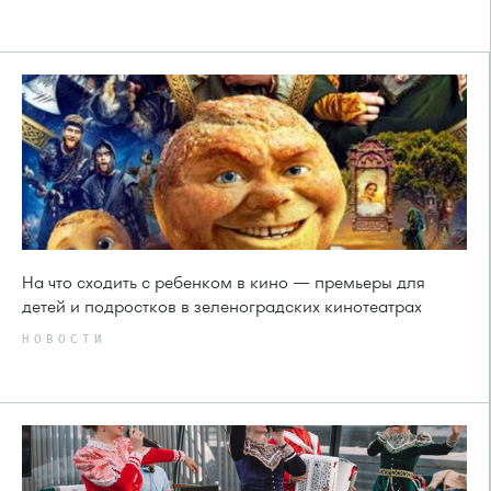
На что сходить с ребенком в кино — премьеры для
детей и подростков в зеленоградских кинотеатрах
НОВОСТИ