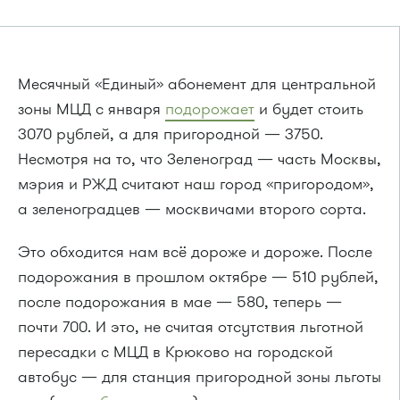
Месячный «Единый» абонемент для центральной
зоны МЦД с января
подорожает
и будет стоить
3070 рублей, а для пригородной — 3750.
Несмотря на то, что Зеленоград — часть Москвы,
мэрия и РЖД считают наш город «пригородом»,
а зеленоградцев — москвичами второго сорта.
Это обходится нам всё дороже и дороже. После
подорожания в прошлом октябре — 510 рублей,
после подорожания в мае — 580, теперь —
почти 700. И это, не считая отсутствия льготной
пересадки с МЦД в Крюково на городской
автобус — для станция пригородной зоны льготы