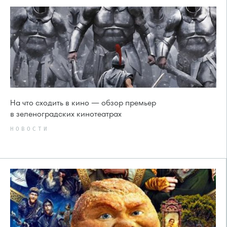
На что сходить в кино — обзор премьер
в зеленоградских кинотеатрах
НОВОСТИ