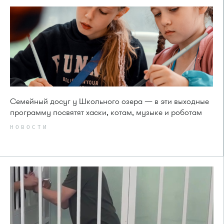
Семейный досуг у Школьного озера — в эти выходные
программу посвятят хаски, котам, музыке и роботам
НОВОСТИ