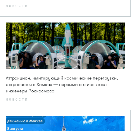
НОВОСТИ
Аттракцион, имитирующий космические перегрузки,
открывается в Химках — первыми его испытают
инженеры Роскосмоса
НОВОСТИ