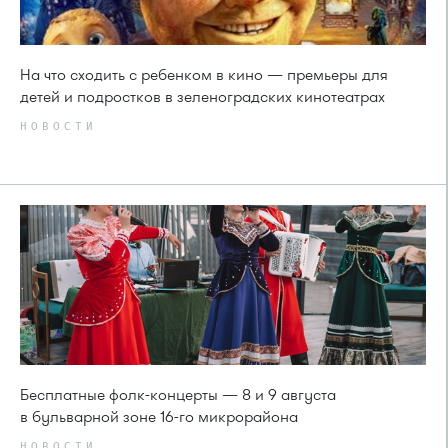
На что сходить с ребенком в кино — премьеры для
детей и подростков в зеленоградских кинотеатрах
НОВОСТИ
Бесплатные фолк-концерты — 8 и 9 августа
в бульварной зоне 16-го микрорайона
НОВОСТИ