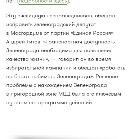
нет. (
подробности здесь
).
Эту очевидную несправедливость обещал
исправить зеленоградский депутат
в Мосгордуме от партии «Единая Россия»
Андрей Титов. «Транспортная доступность
Зеленограда необходима для повышения
качества жизни», — говорил он во время
избирательной кампании и обещал «работать
на благо любимого Зеленограда». Решение
проблемы с нахождением Зеленограда
в пригородной зоне МЦД была его ключевым
пунктом его программы действий.