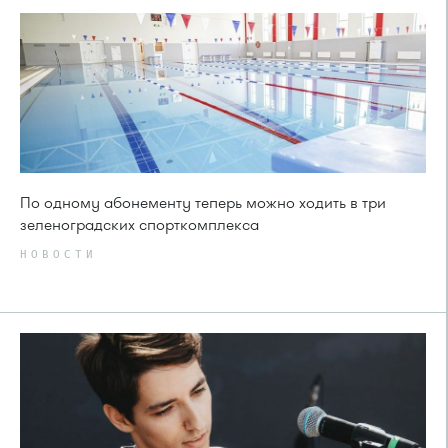
По одному абонементу теперь можно ходить в три
зеленоградских спорткомплекса
НОВОСТИ