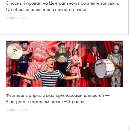
Опасный провал на Центральном проспекте закрыли.
Он образовался после ночного дождя
НОВОСТИ
Фестиваль цирка с мастер-классами для детей —
9 августа в торговом парке «Отрада»
НОВОСТИ