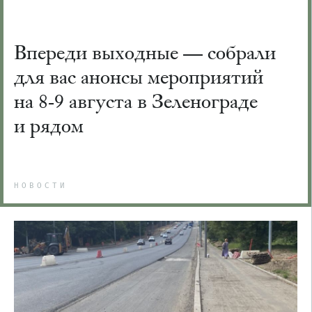
Впереди выходные — собрали
для вас анонсы мероприятий
на 8-9 августа в Зеленограде
и рядом
НОВОСТИ