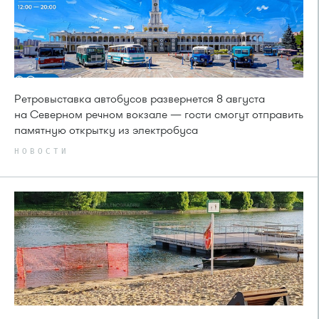
Ретровыставка автобусов развернется 8 августа
на Северном речном вокзале — гости смогут отправить
памятную открытку из электробуса
НОВОСТИ