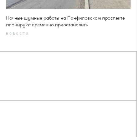
Ночные шумные работы на Панфиловском проспекте
планируют временно приостановить
НОВОСТИ