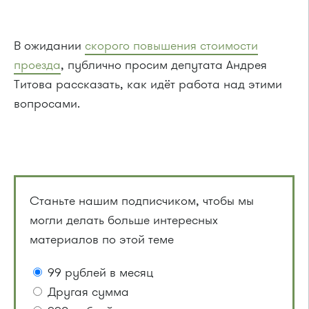
В ожидании
скорого повышения стоимости
проезда
, публично просим депутата Андрея
Титова рассказать, как идёт работа над этими
вопросами.
Станьте нашим подписчиком, чтобы мы
могли делать больше интересных
материалов по этой теме
99 рублей в месяц
Другая сумма