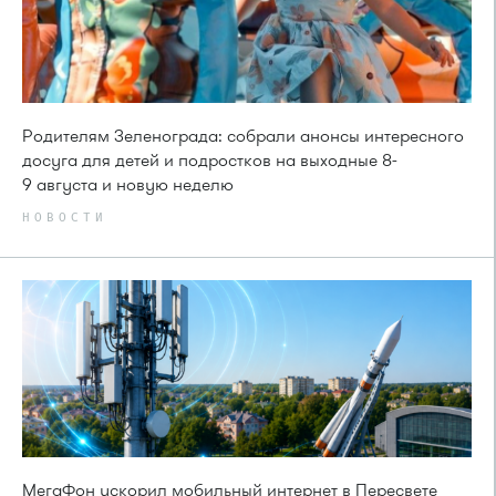
Родителям Зеленограда: собрали анонсы интересного
досуга для детей и подростков на выходные 8-
9 августа и новую неделю
НОВОСТИ
МегаФон ускорил мобильный интернет в Пересвете