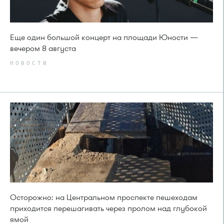
Еще один большой концерт на площади Юности —
вечером 8 августа
НОВОСТИ
Осторожно: на Центральном проспекте пешеходам
приходится перешагивать через пролом над глубокой
ямой