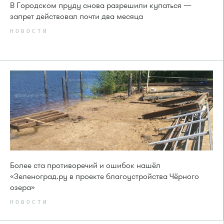
В Городском пруду снова разрешили купаться —
запрет действовал почти два месяца
НОВОСТИ
Более ста противоречий и ошибок нашёл
«Зеленоград.ру в проекте благоустройства Чёрного
озера»
НОВОСТИ