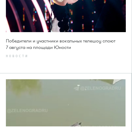
Победители и участники вокальных телешоу споют
7 августа на площади Юности
НОВОСТИ