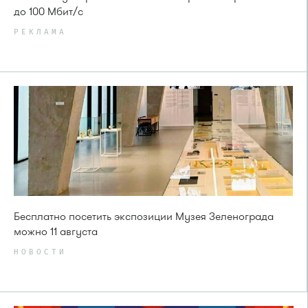
до 100 Мбит/с
РЕКЛАМА
Бесплатно посетить экспозиции Музея Зеленограда
можно 11 августа
НОВОСТИ