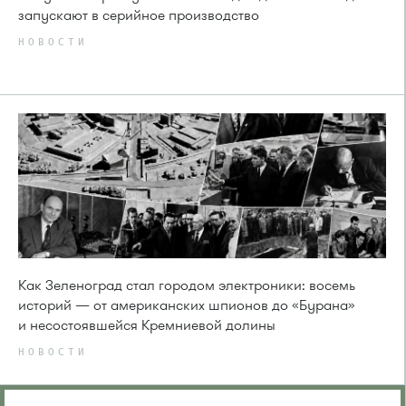
запускают в серийное производство
НОВОСТИ
Как Зеленоград стал городом электроники: восемь
историй — от американских шпионов до «Бурана»
и несостоявшейся Кремниевой долины
НОВОСТИ