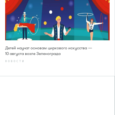
Детей научат основам циркового искусства —
10 августа возле Зеленограда
НОВОСТИ