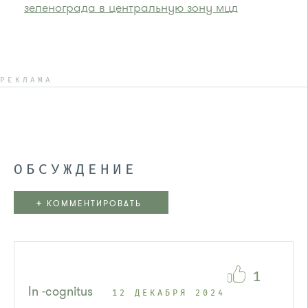
зеленограда в центральную зону мцд
РЕКЛАМА
ОБСУЖДЕНИЕ
+
КОММЕНТИРОВАТЬ
1
In -cognitus
12 ДЕКАБРЯ 2024