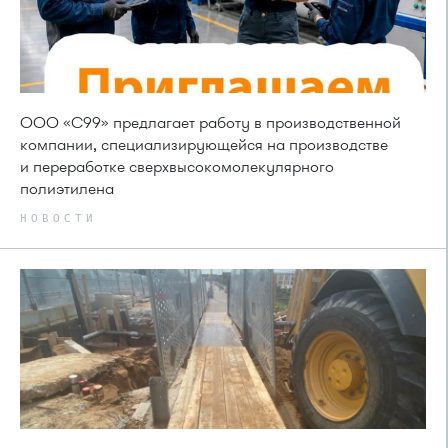
ООО «С99» предлагает работу в производственной
компании, специализирующейся на производстве
и переработке сверхвысокомолекулярного
полиэтилена
НОВОСТИ