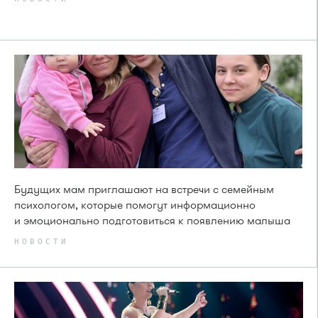
Будущих мам приглашают на встречи с семейным
психологом, которые помогут информационно
и эмоционально подготовиться к появлению малыша
НОВОСТИ