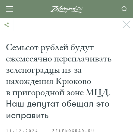
Семьсот рублей будут
ежемесячно переплачивать
зеленоградцы из-за
нахождения Крюково
в пригородной зоне МЦД.
Наш депутат обещал это
исправить
11.12.2024
ZELENOGRAD.RU