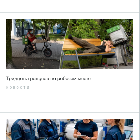
Тридцать градусов на рабочем месте
НОВОСТИ