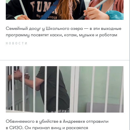
Семейный досуг у Школьного озера — в эти выходные
программу посвятят хаски, котам, музыке и роботам
НОВОСТИ
Обвиняемого в убийстве в Андреевке отправили
в СИЗО. Он признал вину и раскаялся