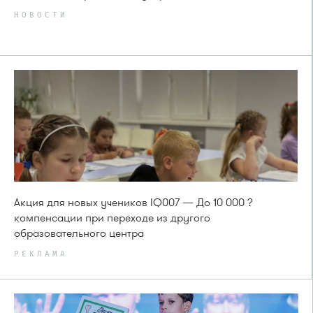
НОВОСТИ
Акция для новых учеников IQ007 — До 10 000 ?
компенсации при переходе из другого
образовательного центра
РЕКЛАМА