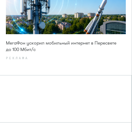
МегаФон ускорил мобильный интернет в Пересвете
до 100 Мбит/с
РЕКЛАМА