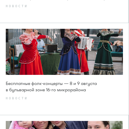
НОВОСТИ
Бесплатные фолк-концерты — 8 и 9 августа
в бульварной зоне 16-го микрорайона
НОВОСТИ