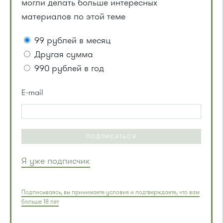
могли делать больше интересных
материалов по этой теме
99 рублей в месяц
Другая сумма
990 рублей в год
E-mail
ПОДПИСАТЬСЯ
Я уже подписчик
Подписываясь, вы принимаете условия и подтверждаете, что вам
больше 18 лет