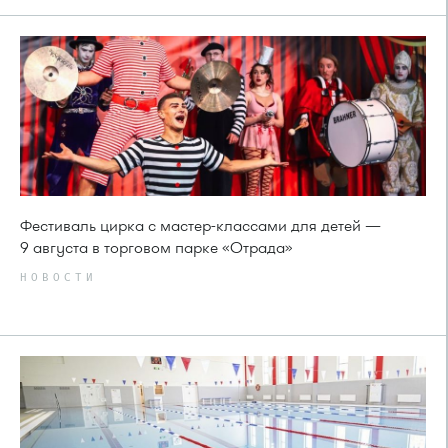
Фестиваль цирка с мастер-классами для детей —
9 августа в торговом парке «Отрада»
НОВОСТИ