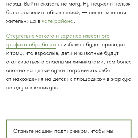
назад. Выйти сказать не могу. Ну неужели нельзя
было развесить объявления», — пишет местная
жительница в
чате района
.
Отсутствие четкого и заранее известного
графика обработки
неизбежно будет приводит
к тому, что взрослые, дети и животные будут
сталкиваться с опасными химикатами, тем более
сложно на целые сутки «ограничить себя
от нахождения на детских площадках» в жаркую
погоду и в каникулы.
Станьте нашим подписчиком, чтобы мы