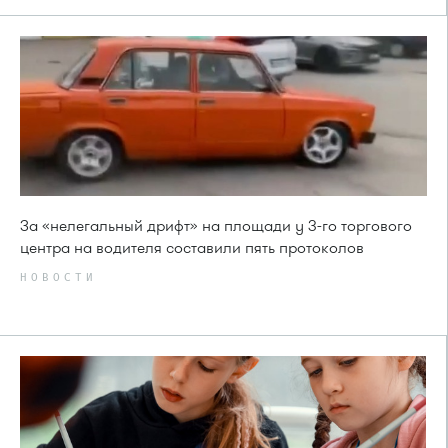
За «нелегальный дрифт» на площади у 3-го торгового
центра на водителя составили пять протоколов
НОВОСТИ