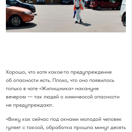
Хорошо, что хотя какое-то предупреждение
об опасности есть. Плохо, что оно появилось
только в чате «Жилищника» накануне
вечером — так людей о химической опасности
не предупреждают.
«Вижу как сейчас под окнами молодой человек
гуляет с таксой, обработка прошла минут десять