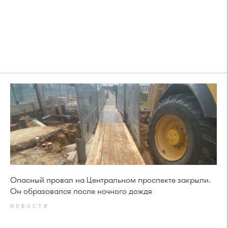
Опасный провал на Центральном проспекте закрыли.
Он образовался после ночного дождя
НОВОСТИ