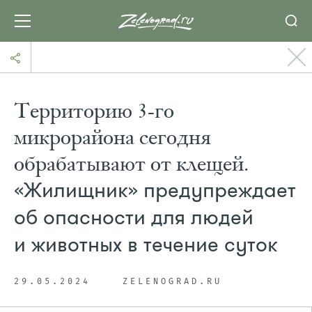
Территорию 3-го
микрорайона сегодня
обрабатывают от клещей.
«Жилищник» предупреждает
об опасности для людей
и животных в течение суток
29.05.2024
ZELENOGRAD.RU