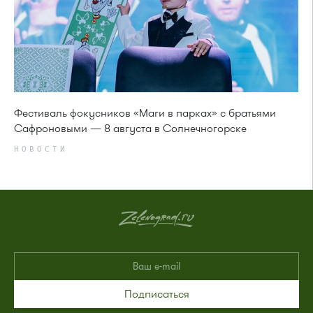
Фестиваль фокусников «Маги в парках» с братьями
Сафроновыми — 8 августа в Солнечногорске
НОВОСТИ
Подписаться