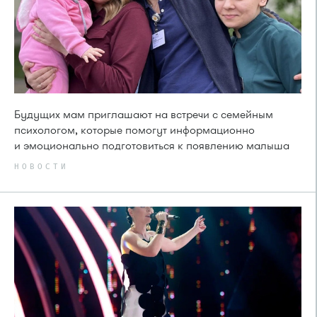
Будущих мам приглашают на встречи с семейным
психологом, которые помогут информационно
и эмоционально подготовиться к появлению малыша
НОВОСТИ