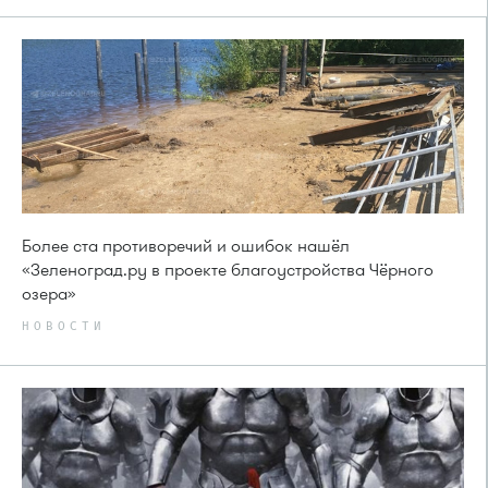
Более ста противоречий и ошибок нашёл
«Зеленоград.ру в проекте благоустройства Чёрного
озера»
НОВОСТИ