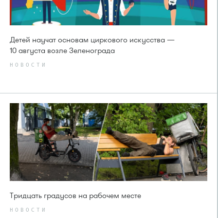
Детей научат основам циркового искусства —
10 августа возле Зеленограда
НОВОСТИ
Тридцать градусов на рабочем месте
НОВОСТИ