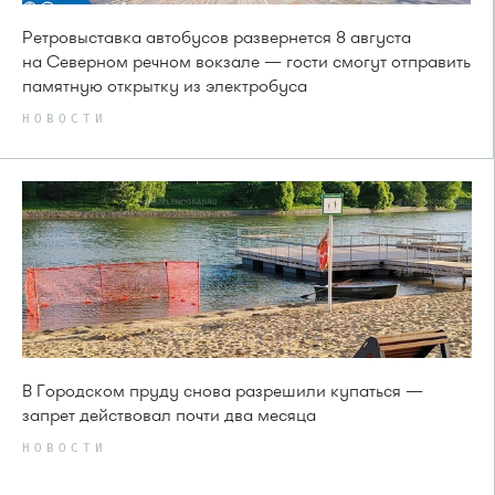
Ретровыставка автобусов развернется 8 августа
на Северном речном вокзале — гости смогут отправить
памятную открытку из электробуса
НОВОСТИ
В Городском пруду снова разрешили купаться —
запрет действовал почти два месяца
НОВОСТИ