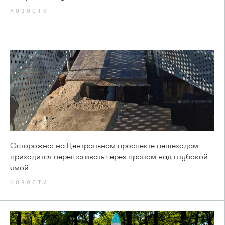
НОВОСТИ
Осторожно: на Центральном проспекте пешеходам
приходится перешагивать через пролом над глубокой
ямой
НОВОСТИ