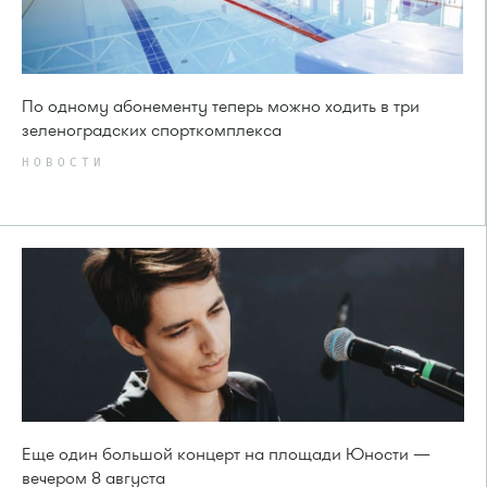
По одному абонементу теперь можно ходить в три
зеленоградских спорткомплекса
НОВОСТИ
Еще один большой концерт на площади Юности —
вечером 8 августа