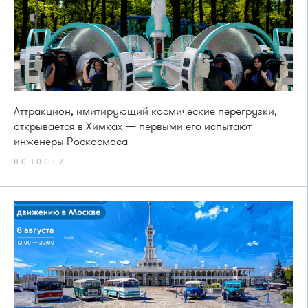
Аттракцион, имитирующий космические перегрузки,
открывается в Химках — первыми его испытают
инженеры Роскосмоса
НОВОСТИ