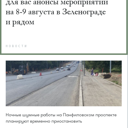
для вас анонсы мероприятий
на 8-9 августа в Зеленограде
и рядом
НОВОСТИ
Ночные шумные работы на Панфиловском проспекте
планируют временно приостановить