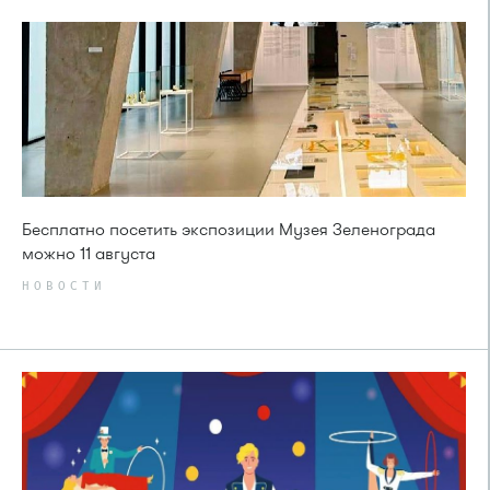
Бесплатно посетить экспозиции Музея Зеленограда
можно 11 августа
НОВОСТИ