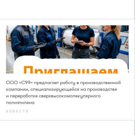
ООО «С99» предлагает работу в производственной
компании, специализирующейся на производстве
и переработке сверхвысокомолекулярного
полиэтилена
НОВОСТИ