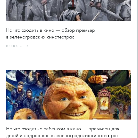
На что сходить в кино — обзор премьер
в зеленоградских кинотеатрах
НОВОСТИ
На что сходить с ребенком в кино — премьеры для
детей и подростков в зеленоградских кинотеатрах