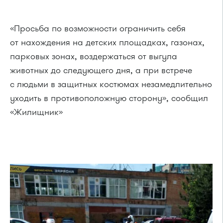
«Просьба по возможности ограничить себя
от нахождения на детских площадках, газонах,
парковых зонах, воздержаться от выгула
животных до следующего дня, а при встрече
с людьми в защитных костюмах незамедлительно
уходить в противоположную сторону», сообщил
«Жилищник»