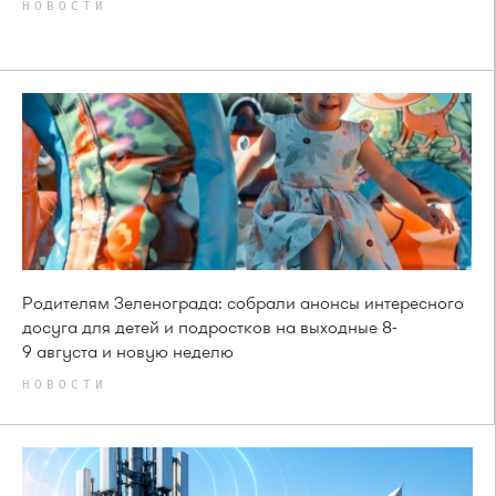
НОВОСТИ
Родителям Зеленограда: собрали анонсы интересного
досуга для детей и подростков на выходные 8-
9 августа и новую неделю
НОВОСТИ