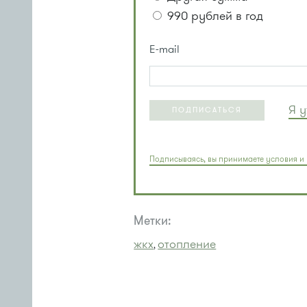
990 рублей в год
E-mail
Я 
ПОДПИСАТЬСЯ
Подписываясь, вы принимаете условия и 
Метки:
жкх
отопление
,