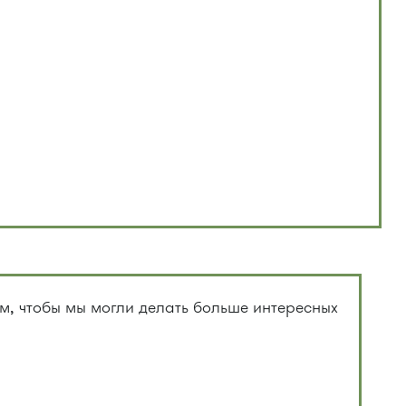
, чтобы мы могли делать больше интересных