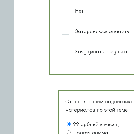
Нет
Затрудняюсь ответить
Хочу узнать результат
Станьте нашим подписчиком
материалов по этой теме
99 рублей в месяц
Другая сумма