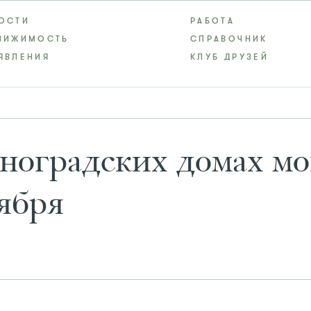
ОСТИ
РАБОТА
ВИЖИМОСТЬ
СПРАВОЧНИК
ЯВЛЕНИЯ
КЛУБ ДРУЗЕЙ
ноградских домах мо
ября