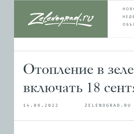
НОВ
НЕД
ОБЪ
Отопление в зеле
включать 18 сент
14.09.2022
ZELENOGRAD.RU