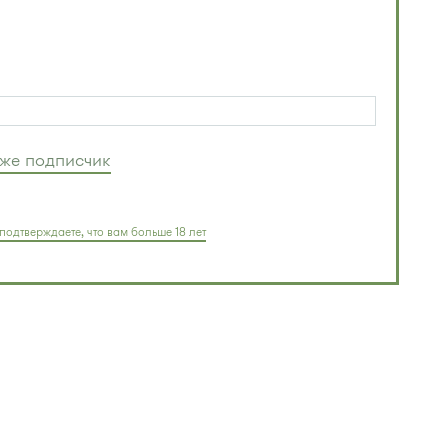
уже подписчик
подтверждаете, что вам больше 18 лет