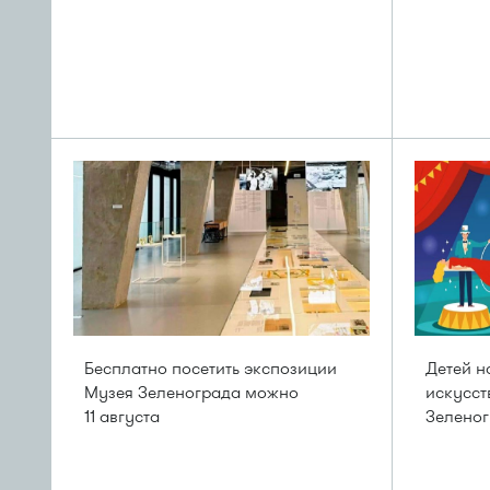
Бесплатно посетить экспозиции
Детей н
Музея Зеленограда можно
искусст
11 августа
Зелено