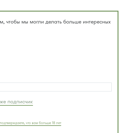
, чтобы мы могли делать больше интересных
уже подписчик
подтверждаете, что вам больше 18 лет