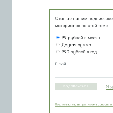
Станьте нашим подписчиком
материалов по этой теме
99 рублей в месяц
Другая сумма
990 рублей в год
E-mail
Я 
ПОДПИСАТЬСЯ
Подписываясь, вы принимаете условия и 