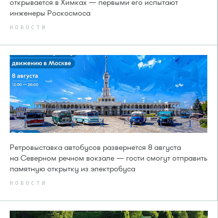
открывается в Химках — первыми его испытают
инженеры Роскосмоса
НОВОСТИ
Ретровыставка автобусов развернется 8 августа
на Северном речном вокзале — гости смогут отправить
памятную открытку из электробуса
НОВОСТИ