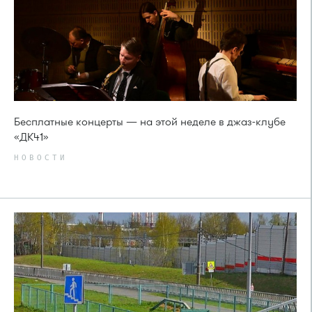
Бесплатные концерты — на этой неделе в джаз-клубе
«ДК41»
НОВОСТИ