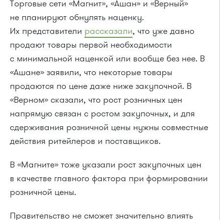
Торговые сети «Магнит», «Ашан» и «Верный»
не планируют обнулять наценку.
Их представители
рассказали
, что уже давно
продают товары первой необходимости
с минимальной наценкой или вообще без нее. В
«Ашане» заявили, что некоторые товары
продаются по цене даже ниже закупочной. В
«Верном» сказали, что рост розничных цен
напрямую связан с ростом закупочных, и для
сдерживания розничной цены нужны совместные
действия ритейлеров и поставщиков.
В «Магните» тоже указали рост закупочных цен
в качестве главного фактора при формировании
розничной цены.
Правительство не сможет значительно влиять