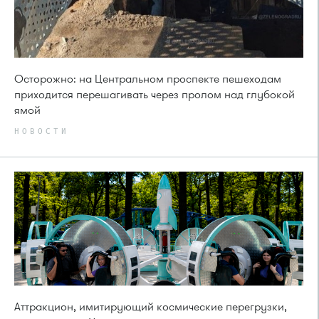
Осторожно: на Центральном проспекте пешеходам
приходится перешагивать через пролом над глубокой
ямой
НОВОСТИ
Аттракцион, имитирующий космические перегрузки,