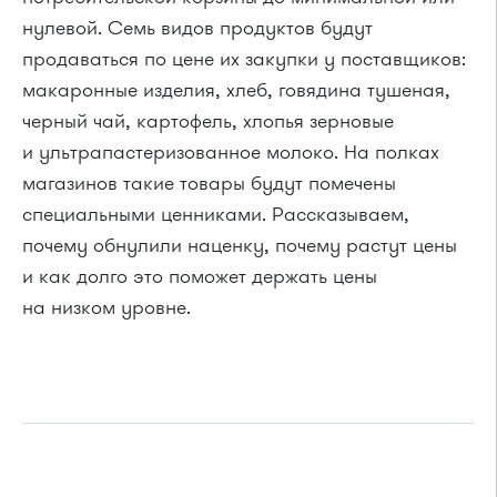
нулевой. Семь видов продуктов будут
продаваться по цене их закупки у поставщиков:
макаронные изделия, хлеб, говядина тушеная,
черный чай, картофель, хлопья зерновые
и ультрапастеризованное молоко. На полках
магазинов такие товары будут помечены
специальными ценниками. Рассказываем,
почему обнулили наценку, почему растут цены
и как долго это поможет держать цены
на низком уровне.