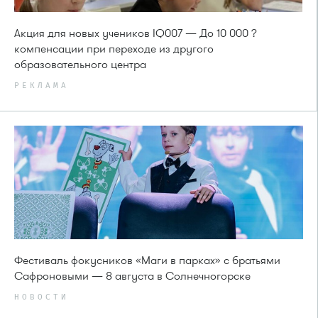
Акция для новых учеников IQ007 — До 10 000 ?
компенсации при переходе из другого
образовательного центра
РЕКЛАМА
Фестиваль фокусников «Маги в парках» с братьями
Сафроновыми — 8 августа в Солнечногорске
НОВОСТИ