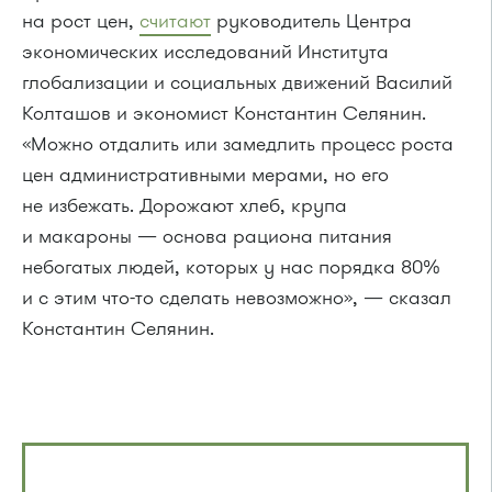
на рост цен,
считают
руководитель Центра
экономических исследований Института
глобализации и социальных движений Василий
Колташов и экономист Константин Селянин.
«Можно отдалить или замедлить процесс роста
цен административными мерами, но его
не избежать. Дорожают хлеб, крупа
и макароны — основа рациона питания
небогатых людей, которых у нас порядка 80%
и с этим что-то сделать невозможно», — сказал
Константин Селянин.