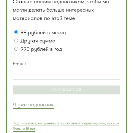
Станьте нашим подписчиком, чтобы мы
могли делать больше интересных
материалов по этой теме
99 рублей в месяц
Другая сумма
990 рублей в год
E-mail
ПОДПИСАТЬСЯ
Я уже подписчик
Подписываясь, вы принимаете условия и подтверждаете, что вам
больше 18 лет