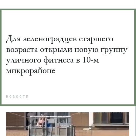
Для зеленоградцев старшего
возраста открыли новую группу
уличного фитнеса в 10-м
микрорайоне
НОВОСТИ