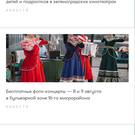
детей и подростков в зеленоградских кинотеатрах
НОВОСТИ
Бесплатные фолк-концерты — 8 и 9 августа
в бульварной зоне 16-го микрорайона
НОВОСТИ