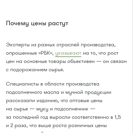
Почему цены растут
Эксперты из разных отраслей производства,
опрошенные «РБК»,
указывают
на то, что рост
цен на основные товары объективен — он связан
с подорожанием сырья.
Специалисты в области производства
подсолнечного масла и мучной продукции
рассказали изданию, что оптовые цены
на сырье — муку и подсолнечник —
за последний год выросли соответственно в 1,5
и 2 раза, что выше роста розничных цены