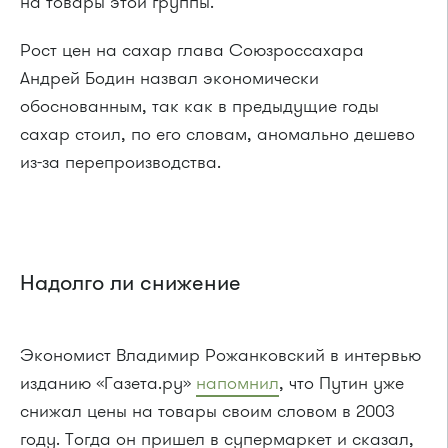
на товары этой группы.
Рост цен на сахар глава Союзроссахара
Андрей Бодин назвал экономически
обоснованным, так как в предыдущие годы
сахар стоил, по его словам, аномально дешево
из-за перепроизводства.
Надолго ли снижение
Экономист Владимир Рожанковский в интервью
изданию «Газета.ру»
напомнил
, что Путин уже
снижал цены на товары своим словом в 2003
году. Тогда он пришел в супермаркет и сказал,