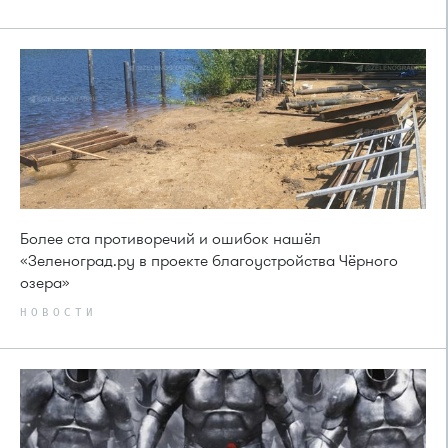
Более ста противоречий и ошибок нашёл
«Зеленоград.ру в проекте благоустройства Чёрного
озера»
НОВОСТИ