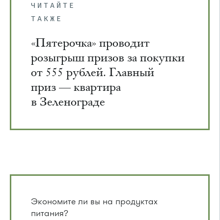
ЧИТАЙТЕ
ТАКЖЕ
«Пятерочка» проводит
розыгрыш призов за покупки
от 555 рублей. Главный
приз — квартира
в Зеленограде
Экономите ли вы на продуктах
питания?