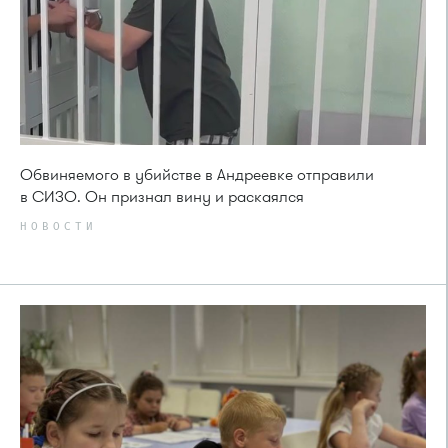
Обвиняемого в убийстве в Андреевке отправили
в СИЗО. Он признал вину и раскаялся
НОВОСТИ