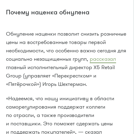
Почему наценка обнулена
Обнуление наценки позволит снизить розничные
цены на востребованные товары первой
необходимости, что особенно важно сегодня для
социально незащищенных групп,
рассказал
главный исполнительный директор Х5 Retail
Group (управляет «Перекрестком» и
«Пятёрочкой») Игорь Шехтерман.
«Надеемся, что нашу инициативу в области
саморегулирования поддержат коллеги
по отрасли, а также производители
и поставщики. Это поможет сдержать цены
и поддержать покупателей», — сказал