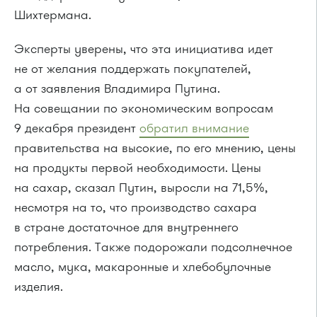
Шихтермана.
Эксперты уверены, что эта инициатива идет
не от желания поддержать покупателей,
а от заявления Владимира Путина.
На совещании по экономическим вопросам
9 декабря президент
обратил внимание
правительства на высокие, по его мнению, цены
на продукты первой необходимости. Цены
на сахар, сказал Путин, выросли на 71,5%,
несмотря на то, что производство сахара
в стране достаточное для внутреннего
потребления. Также подорожали подсолнечное
масло, мука, макаронные и хлебобулочные
изделия.