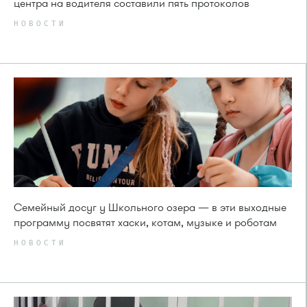
центра на водителя составили пять протоколов
НОВОСТИ
Семейный досуг у Школьного озера — в эти выходные
программу посвятят хаски, котам, музыке и роботам
НОВОСТИ