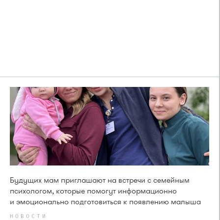
Будущих мам приглашают на встречи с семейным
психологом, которые помогут информационно
и эмоционально подготовиться к появлению малыша
НОВОСТИ