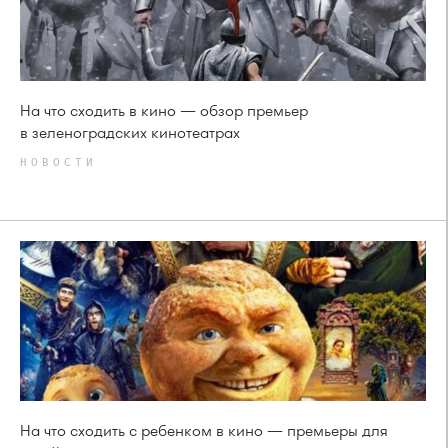
На что сходить в кино — обзор премьер
в зеленоградских кинотеатрах
НОВОСТИ
На что сходить с ребенком в кино — премьеры для