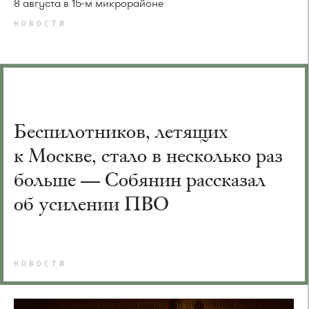
8 августа в 15-м микрорайоне
НОВОСТИ
Беспилотников, летящих
к Москве, стало в несколько раз
больше — Собянин рассказал
об усилении ПВО
НОВОСТИ