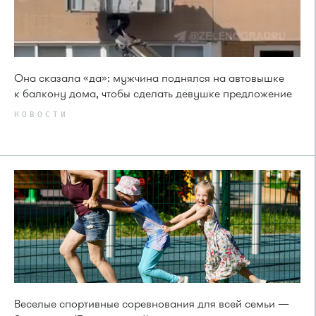
Она сказала «да»: мужчина поднялся на автовышке
к балкону дома, чтобы сделать девушке предложение
НОВОСТИ
Веселые спортивные соревнования для всей семьи —