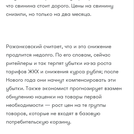
что свинина стоит дорого. Цены на свинину
снизили, но только на два месяца.
Рожанковский считает, что и это снижение
продлится недолго. По его словам, сейчас
ритейлеры и так терпят убытки из-за роста
тарифов ЖКХ и снижения курса рубля; после
Нового года они начнут компенсировать эти
убытки. Также экономист прогнозирует взамен
обнулению наценки на товары первой
необходимости — рост цен на те группы
товаров, которые не входят в базовую
потребительскую корзину.