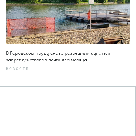
В Городском пруду снова разрешили купаться —
запрет действовал почти два месяца
НОВОСТИ