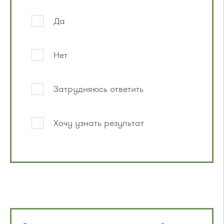
Да
Нет
Затрудняюсь ответить
Хочу узнать результат