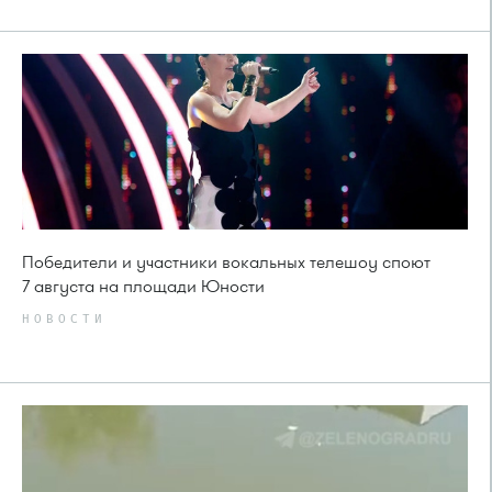
Победители и участники вокальных телешоу споют
7 августа на площади Юности
НОВОСТИ